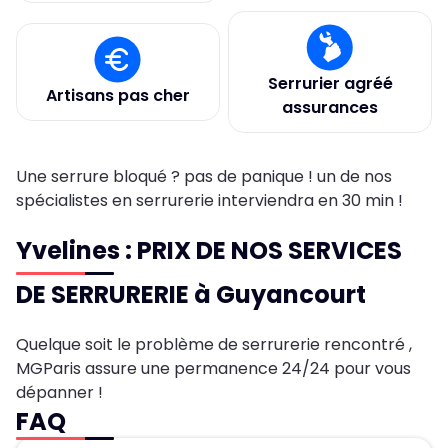
Serrurier agréé
Artisans pas cher
assurances
Une serrure bloqué ? pas de panique ! un de nos
spécialistes en serrurerie interviendra en 30 min !
Yvelines : PRIX DE NOS SERVICES
DE SERRURERIE à Guyancourt
Quelque soit le problème de serrurerie rencontré ,
MGParis assure une permanence 24/24 pour vous
dépanner !
FAQ