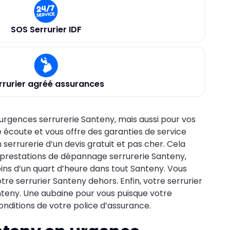
SOS Serrurier IDF
rrurier agréé assurances
 urgences serrurerie Santeny, mais aussi pour vos
e écoute et vous offre des garanties de service
 serrurerie d’un devis gratuit et pas cher. Cela
 prestations de dépannage serrurerie Santeny,
ins d’un quart d’heure dans tout Santeny. Vous
re serrurier Santeny dehors. Enfin, votre serrurier
nteny. Une aubaine pour vous puisque votre
nditions de votre police d’assurance.