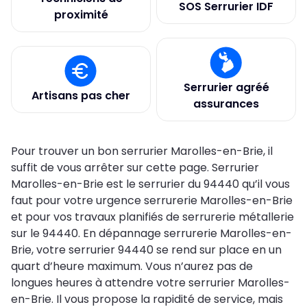
SOS Serrurier IDF
proximité
Serrurier agréé
Artisans pas cher
assurances
Pour trouver un bon serrurier Marolles-en-Brie, il
suffit de vous arrêter sur cette page. Serrurier
Marolles-en-Brie est le serrurier du 94440 qu’il vous
faut pour votre urgence serrurerie Marolles-en-Brie
et pour vos travaux planifiés de serrurerie métallerie
sur le 94440. En dépannage serrurerie Marolles-en-
Brie, votre serrurier 94440 se rend sur place en un
quart d’heure maximum. Vous n’aurez pas de
longues heures à attendre votre serrurier Marolles-
en-Brie. Il vous propose la rapidité de service, mais