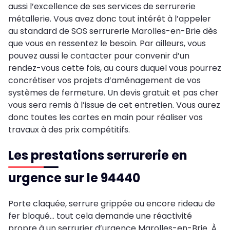
aussi l’excellence de ses services de serrurerie
métallerie. Vous avez donc tout intérêt à l’appeler
au standard de SOS serrurerie Marolles-en-Brie dès
que vous en ressentez le besoin. Par ailleurs, vous
pouvez aussi le contacter pour convenir d’un
rendez-vous cette fois, au cours duquel vous pourrez
concrétiser vos projets d’aménagement de vos
systèmes de fermeture. Un devis gratuit et pas cher
vous sera remis à l’issue de cet entretien. Vous aurez
donc toutes les cartes en main pour réaliser vos
travaux à des prix compétitifs.
Les prestations serrurerie en
urgence sur le 94440
Porte claquée, serrure grippée ou encore rideau de
fer bloqué… tout cela demande une réactivité
propre à un serrurier d’urgence Marolles-en-Brie. À