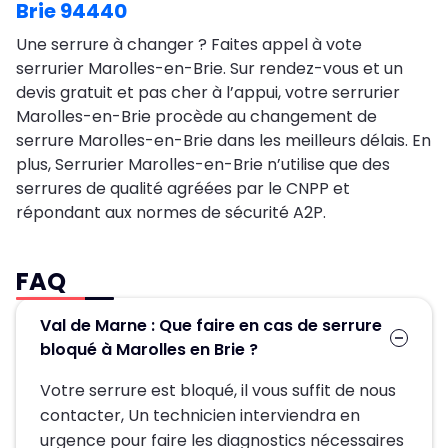
Brie 94440
Une serrure à changer ? Faites appel à vote
serrurier Marolles-en-Brie. Sur rendez-vous et un
devis gratuit et pas cher à l’appui, votre serrurier
Marolles-en-Brie procède au changement de
serrure Marolles-en-Brie dans les meilleurs délais. En
plus, Serrurier Marolles-en-Brie n’utilise que des
serrures de qualité agréées par le CNPP et
répondant aux normes de sécurité A2P.
FAQ
Val de Marne : Que faire en cas de serrure
bloqué à Marolles en Brie ?
Votre serrure est bloqué, il vous suffit de nous
contacter, Un technicien interviendra en
urgence pour faire les diagnostics nécessaires