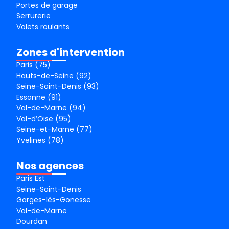
Portes de garage
Serrurerie
Volets roulants
Zones d'intervention
Paris (75)
Hauts-de-Seine (92)
Seine-Saint-Denis (93)
Essonne (91)
Val-de-Marne (94)
Val-d’Oise (95)
Seine-et-Marne (77)
Yvelines (78)
Nos agences
Paris Est
Seine-Saint-Denis
Garges-lès-Gonesse
Val-de-Marne
Dourdan