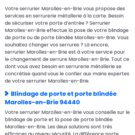
Votre serrurier Marolles-en-Brie vous propose des
services en serrurerie métallerie à la carte. Besoin
de sécuriser votre porte d’entrée ? Serrurier
Marolles-en-Brie effectue la pose de votre blindage
de porte ou de porte blindée Marolles-en-Brie. Vous
souhaitez changer vos serrures ? Là encore,
serrurier Marolles-en-Brie est à votre service pour
le changement de serrure Marolles-en-Brie. Tout ce
dont vous avez besoin en serrurerie métallerie se
concrétise quand vous le confier aux mains expertes
de votre serrurier Marolles-en-Brie.
Blindage de porte et porte blindée
Marolles-en-Brie 94440
Votre serrurier Marolles-en-Brie vous conseille sur le
blindage de porte et la pose de porte blindée
Marolles-en-Brie. Les deux solutions sont très
efficaces au niveau sécurité. La différence porte