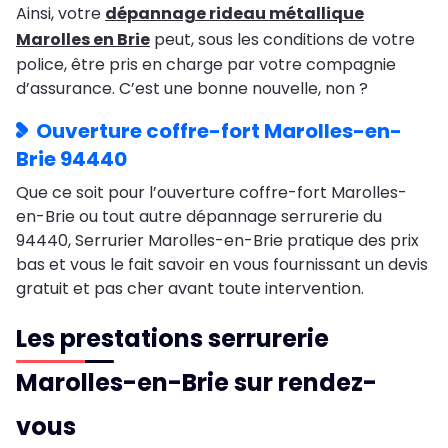
Ainsi, votre
dépannage rideau métallique
Marolles en Brie
peut, sous les conditions de votre
police, être pris en charge par votre compagnie
d’assurance. C’est une bonne nouvelle, non ?
Ouverture coffre-fort Marolles-en-
Brie 94440
Que ce soit pour l’ouverture coffre-fort Marolles-
en-Brie ou tout autre dépannage serrurerie du
94440, Serrurier Marolles-en-Brie pratique des prix
bas et vous le fait savoir en vous fournissant un devis
gratuit et pas cher avant toute intervention.
Les prestations serrurerie
Marolles-en-Brie sur rendez-
vous