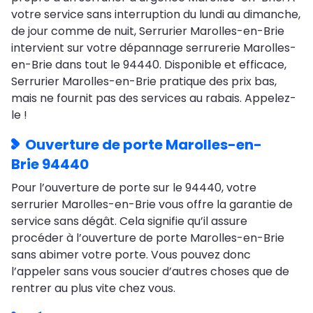
votre service sans interruption du lundi au dimanche,
de jour comme de nuit, Serrurier Marolles-en-Brie
intervient sur votre dépannage serrurerie Marolles-
en-Brie dans tout le 94440. Disponible et efficace,
Serrurier Marolles-en-Brie pratique des prix bas,
mais ne fournit pas des services au rabais. Appelez-
le !
Ouverture de porte Marolles-en-
Brie 94440
Pour l’ouverture de porte sur le 94440, votre
serrurier Marolles-en-Brie vous offre la garantie de
service sans dégât. Cela signifie qu’il assure
procéder à l’ouverture de porte Marolles-en-Brie
sans abimer votre porte. Vous pouvez donc
l’appeler sans vous soucier d’autres choses que de
rentrer au plus vite chez vous.