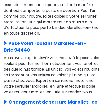
essentiellement sur l’aspect visuel et la matière
dont est composée la porte en question. Pour l’un
comme pour l’autre, faites appel à votre serrurier
Marolles-en-Brie qui mettra tout en œuvre afin
d’effectuer la pose porte blindée Marolles-en-Brie
en toute discrétion.
Pose volet roulant Marolles-en-
Brie 94440
Vous avez trop de vis-à-vis ? Pensez à la pose volet
roulant pour fermer hermétiquement vos fenêtres
dès que la nuit tombe. En un clic, vos volets roulants
se ferment et vos voisins ne voient plus ce qu’il se
passe chez vous. Expert en serrurerie métallerie,
votre serrurier Marolles-en-Brie effectue la pose
volet roulant Marolles-en-Brie sur rendez-vous.
Changement de serrure Marolles-en-