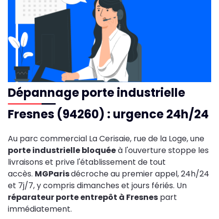
Dépannage porte industrielle
Fresnes (94260) : urgence 24h/24
Au parc commercial La Cerisaie, rue de la Loge, une
porte industrielle bloquée
à l'ouverture stoppe les
livraisons et prive l'établissement de tout
accès.
MGParis
décroche au premier appel, 24h/24
et 7j/7, y compris dimanches et jours fériés. Un
réparateur porte entrepôt à Fresnes
part
immédiatement.