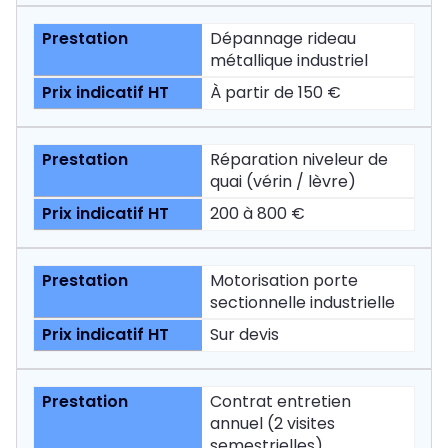
Dépannage rideau
métallique industriel
À partir de 150 €
Réparation niveleur de
quai (vérin / lèvre)
200 à 800 €
Motorisation porte
sectionnelle industrielle
Sur devis
Contrat entretien
annuel (2 visites
semestrielles)