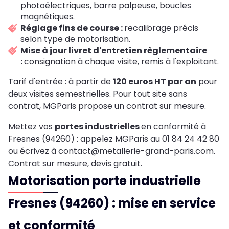
photoélectriques, barre palpeuse, boucles
magnétiques.
Réglage fins de course :
recalibrage précis
selon type de motorisation.
Mise à jour livret d'entretien règlementaire
:
consignation à chaque visite, remis à l'exploitant.
Tarif d'entrée : à partir de
120 euros HT par an
pour
deux visites semestrielles. Pour tout site sans
contrat, MGParis propose un contrat sur mesure.
Mettez vos
portes industrielles
en conformité à
Fresnes (94260) : appelez MGParis au 01 84 24 42 80
ou écrivez à contact@metallerie-grand-paris.com.
Contrat sur mesure, devis gratuit.
Motorisation porte industrielle
Fresnes (94260) : mise en service
et conformité