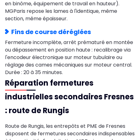
en binôme, équipement de travail en hauteur).
MGParis repose les lames à l'identique, même
section, même épaisseur.
Fins de course déréglées
Fermeture incomplète, arrêt prématuré en montée
ou dépassement en position haute : recalibrage via
l'encodeur électronique sur moteur tubulaire ou
réglage des cames mécaniques sur moteur central.
Durée : 20 à 35 minutes.
Réparation fermetures
industrielles secondaires Fresnes
: route de Rungis
Route de Rungis, les entrepôts et PME de Fresnes
disposent de fermetures secondaires indispensables