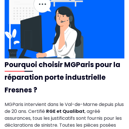
Pourquoi choisir MGParis pour la
réparation porte industrielle
Fresnes ?
MGParis intervient dans le Val-de-Marne depuis plus
de 20 ans. Certifié
RGE et Qualibat
, agréé
assurances, tous les justificatifs sont fournis pour les
déclarations de sinistre. Toutes les pièces posées