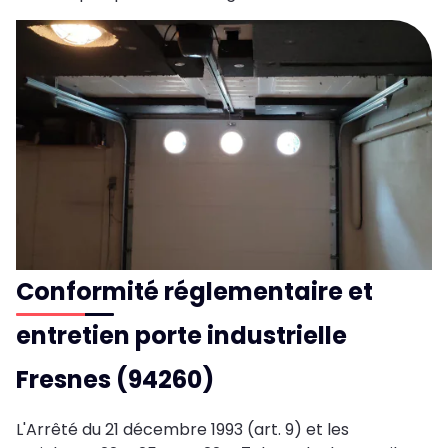
Conformité réglementaire et
entretien porte industrielle
Fresnes (94260)
L'Arrêté du 21 décembre 1993 (art. 9) et les