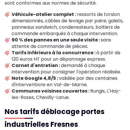
sont conformes aux normes de sécurité.
Véhicule-atelier complet :
ressorts de torsion
dimensionnés, câbles de levage par paire, galets,
panneaux sandwich, condensateurs, boîtiers de
commande embarqués à chaque intervention.
90 % des pannes en une seule visite :
sans
attente de commande de pièces.
Tarifs inférieurs à la concurrence :
à partir de
120 euros HT pour un dépannage express.
Carnet d'entretien :
demandé à chaque
intervention pour consigner l'opération réalisée.
Note Google 4,8/5 :
validée par des centaines
d'interventions en Val-de-Marne.
Communes voisines couvertes :
Rungis, L'Hay-
les-Roses, Chevilly-Larue.
Nos tarifs déblocage portes
industrielles Fresnes