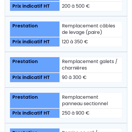
200 à 500 €
Remplacement câbles
de levage (paire)
120 à 350 €
Remplacement galets /
charnières
90 à 300 €
Remplacement
panneau sectionnel
250 à 900 €