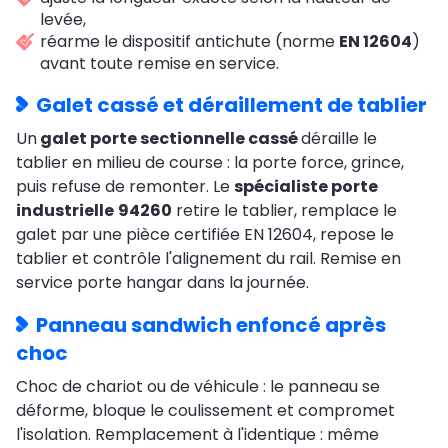
levée,
réarme le dispositif antichute (norme
EN 12604
)
avant toute remise en service.
Galet cassé et déraillement de tablier
Un
galet porte sectionnelle cassé
déraille le
tablier en milieu de course : la porte force, grince,
puis refuse de remonter. Le
spécialiste porte
industrielle
94260
retire le tablier, remplace le
galet par une pièce certifiée EN 12604, repose le
tablier et contrôle l'alignement du rail. Remise en
service porte hangar dans la journée.
Panneau sandwich enfoncé après
choc
Choc de chariot ou de véhicule : le panneau se
déforme, bloque le coulissement et compromet
l'isolation. Remplacement à l'identique : même