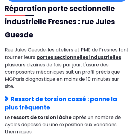
Réparation porte sectionnelle
industrielle Fresnes : rue Jules
Guesde
Rue Jules Guesde, les ateliers et PME de Fresnes font
tourner leurs
portes sectionnelles industrielles
plusieurs dizaines de fois par jour. L'usure des
composants mécaniques suit un profil précis que
MGParis diagnostique en moins de 10 minutes sur
site.
Ressort de torsion cassé : panne la
plus fréquente
Le
ressort de torsion lâche
après un nombre de
cycles dépassé ou une exposition aux variations
thermiques.