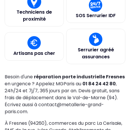
Techniciens de
SOS Serrurier IDF
proximité
Serrurier agréé
Artisans pas cher
assurances
Besoin d'une
réparation porte industrielle Fresnes
en urgence ? Appelez MGParis au
01 84 24 42 80
,
24h/24 et 7j/7, 365 jours par an. Devis gratuit, sans
frais de déplacement dans le Val-de-Marne (94).
Écrivez aussi à contact@metallerie-grand-
paris.com.
À Fresnes (94260), commerces du parc La Cerisaie,