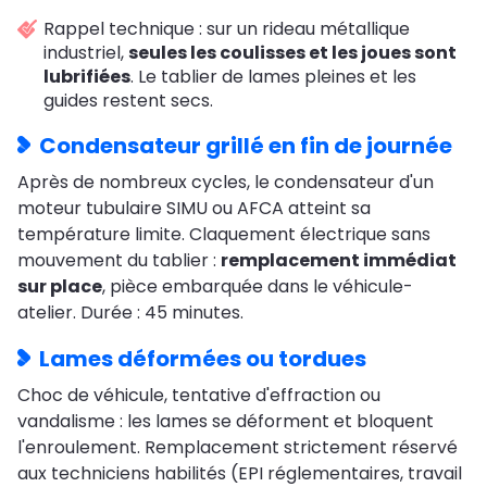
Rappel technique : sur un rideau métallique
industriel,
seules les coulisses et les joues sont
lubrifiées
. Le tablier de lames pleines et les
guides restent secs.
Condensateur grillé en fin de journée
Après de nombreux cycles, le condensateur d'un
moteur tubulaire SIMU ou AFCA atteint sa
température limite. Claquement électrique sans
mouvement du tablier :
remplacement immédiat
sur place
, pièce embarquée dans le véhicule-
atelier. Durée : 45 minutes.
Lames déformées ou tordues
Choc de véhicule, tentative d'effraction ou
vandalisme : les lames se déforment et bloquent
l'enroulement. Remplacement strictement réservé
aux techniciens habilités (EPI réglementaires, travail