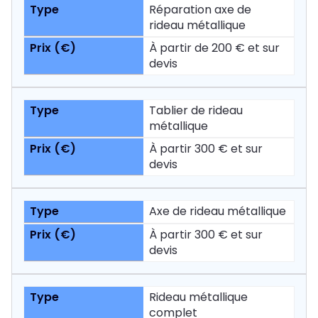
Réparation axe de
rideau métallique
À partir de 200 € et sur
devis
Tablier de rideau
métallique
À partir 300 € et sur
devis
Axe de rideau métallique
À partir 300 € et sur
devis
Rideau métallique
complet