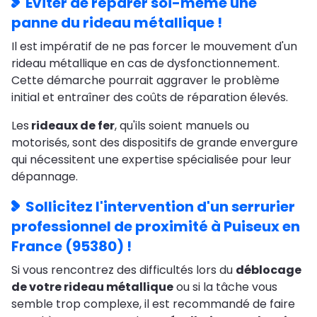
Eviter de réparer soi-même une
panne du rideau métallique !
Il est impératif de ne pas forcer le mouvement d'un
rideau métallique en cas de dysfonctionnement.
Cette démarche pourrait aggraver le problème
initial et entraîner des coûts de réparation élevés.
Les
rideaux de fer
, qu'ils soient manuels ou
motorisés, sont des dispositifs de grande envergure
qui nécessitent une expertise spécialisée pour leur
dépannage.
Sollicitez l'intervention d'un serrurier
professionnel de proximité à Puiseux en
France (95380) !
Si vous rencontrez des difficultés lors du
déblocage
de votre rideau métallique
ou si la tâche vous
semble trop complexe, il est recommandé de faire