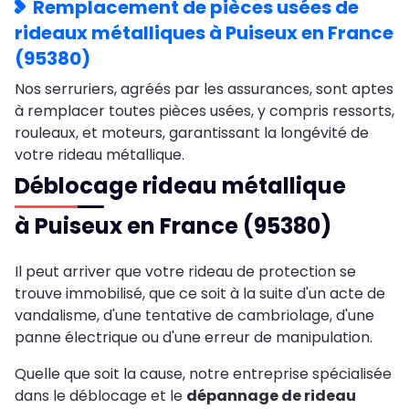
Remplacement de pièces usées de
rideaux métalliques à Puiseux en France
(95380)
Nos serruriers, agréés par les assurances, sont aptes
à remplacer toutes pièces usées, y compris ressorts,
rouleaux, et moteurs, garantissant la longévité de
votre rideau métallique.
Déblocage rideau métallique
à Puiseux en France (95380)
Il peut arriver que votre rideau de protection se
trouve immobilisé, que ce soit à la suite d'un acte de
vandalisme, d'une tentative de cambriolage, d'une
panne électrique ou d'une erreur de manipulation.
Quelle que soit la cause, notre entreprise spécialisée
dans le déblocage et le
dépannage de rideau