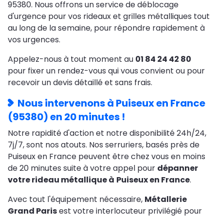
95380. Nous offrons un service de déblocage
d'urgence pour vos rideaux et grilles métalliques tout
au long de la semaine, pour répondre rapidement à
vos urgences.
Appelez-nous à tout moment au
01 84 24 42 80
pour fixer un rendez-vous qui vous convient ou pour
recevoir un devis détaillé et sans frais.
Nous intervenons à Puiseux en France
(95380) en 20 minutes !
Notre rapidité d'action et notre disponibilité 24h/24,
7j/7, sont nos atouts. Nos serruriers, basés près de
Puiseux en France peuvent être chez vous en moins
de 20 minutes suite à votre appel pour
dépanner
votre rideau métallique à
Puiseux en France
.
Avec tout l'équipement nécessaire,
Métallerie
Grand Paris
est votre interlocuteur privilégié pour