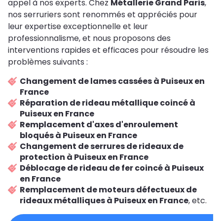
appel à nos experts. Chez
Métallerie Grand Paris
,
nos serruriers sont renommés et appréciés pour
leur expertise exceptionnelle et leur
professionnalisme, et nous proposons des
interventions rapides et efficaces pour résoudre les
problèmes suivants :
Changement de lames cassées à Puiseux en
France
Réparation de rideau métallique coincé à
Puiseux en France
Remplacement d'axes d'enroulement
bloqués à Puiseux en France
Changement de serrures de rideaux de
protection à Puiseux en France
Déblocage de rideau de fer coincé à Puiseux
en France
Remplacement de moteurs défectueux de
rideaux métalliques à Puiseux en France
, etc.