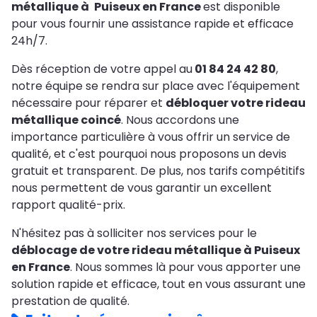
métallique à
Puiseux en France
est disponible
pour vous fournir une assistance rapide et efficace
24h/7.
Dès réception de votre appel au
01 84 24 42 80
,
notre équipe se rendra sur place avec l'équipement
nécessaire pour réparer et
débloquer votre rideau
métallique coincé
. Nous accordons une
importance particulière à vous offrir un service de
qualité, et c'est pourquoi nous proposons un devis
gratuit et transparent. De plus, nos tarifs compétitifs
nous permettent de vous garantir un excellent
rapport qualité-prix.
N'hésitez pas à solliciter nos services pour le
déblocage de votre rideau métallique à Puiseux
en France
. Nous sommes là pour vous apporter une
solution rapide et efficace, tout en vous assurant une
prestation de qualité.