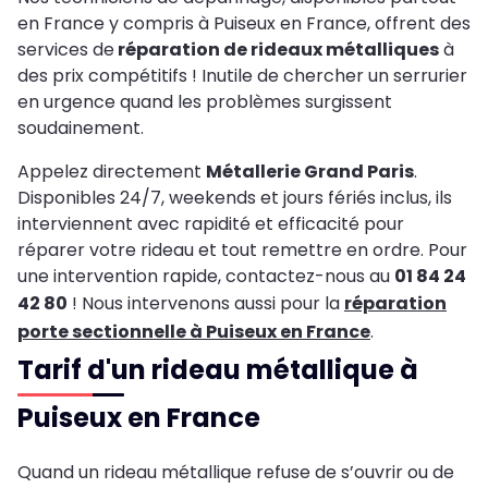
en France y compris à Puiseux en France, offrent des
services de
réparation de rideaux métalliques
à
des prix compétitifs ! Inutile de chercher un serrurier
en urgence quand les problèmes surgissent
soudainement.
Appelez directement
Métallerie Grand Paris
.
Disponibles 24/7, weekends et jours fériés inclus, ils
interviennent avec rapidité et efficacité pour
réparer votre rideau et tout remettre en ordre. Pour
une intervention rapide, contactez-nous au
01 84 24
42 80
! Nous intervenons aussi pour la
réparation
porte sectionnelle à Puiseux en France
.
Tarif d'un rideau métallique à
Puiseux en France
Quand un rideau métallique refuse de s’ouvrir ou de