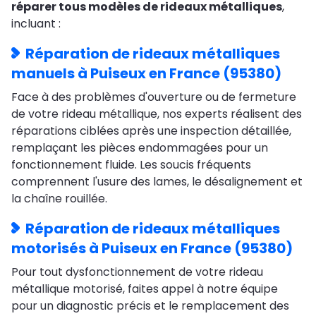
réparer tous modèles de rideaux métalliques
,
incluant :
Réparation de rideaux métalliques
manuels à Puiseux en France (95380)
Face à des problèmes d'ouverture ou de fermeture
de votre rideau métallique, nos experts réalisent des
réparations ciblées après une inspection détaillée,
remplaçant les pièces endommagées pour un
fonctionnement fluide. Les soucis fréquents
comprennent l'usure des lames, le désalignement et
la chaîne rouillée.
Réparation de rideaux métalliques
motorisés à Puiseux en France (95380)
Pour tout dysfonctionnement de votre rideau
métallique motorisé, faites appel à notre équipe
pour un diagnostic précis et le remplacement des