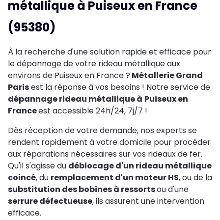
métallique à Puiseux en France
(95380)
À la recherche d'une solution rapide et efficace pour
le dépannage de votre rideau métallique aux
environs de Puiseux en France ?
Métallerie Grand
Paris
est la réponse à vos besoins ! Notre service de
dépannage rideau métallique à
Puiseux en
France
est accessible 24h/24, 7j/7 !
Dès réception de votre demande, nos experts se
rendent rapidement à votre domicile pour procéder
aux réparations nécessaires sur vos rideaux de fer.
Qu'il s'agisse du
déblocage d'un rideau métallique
coincé
, du
remplacement d'un moteur HS
, ou de la
substitution des bobines à ressorts
ou d'une
serrure défectueuse
, ils assurent une intervention
efficace.