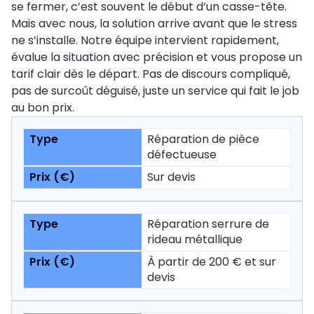
se fermer, c’est souvent le début d’un casse-tête.
Mais avec nous, la solution arrive avant que le stress
ne s’installe. Notre équipe intervient rapidement,
évalue la situation avec précision et vous propose un
tarif clair dès le départ. Pas de discours compliqué,
pas de surcoût déguisé, juste un service qui fait le job
au bon prix.
Réparation de pièce
défectueuse
Sur devis
Réparation serrure de
rideau métallique
À partir de 200 € et sur
devis