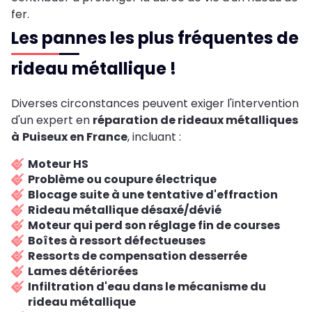
fer.
Les pannes les plus fréquentes de
rideau métallique !
Diverses circonstances peuvent exiger l'intervention
d'un expert en
réparation de rideaux métalliques
à
Puiseux en France
, incluant :
Moteur HS
Problème ou coupure électrique
Blocage suite à une tentative d'effraction
Rideau métallique désaxé/dévié
Moteur qui perd son réglage fin de courses
Boîtes à ressort défectueuses
Ressorts de compensation desserrée
Lames détériorées
Infiltration d'eau dans le mécanisme du
rideau métallique