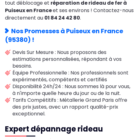
tout déblocage et
réparation de rideau de fer à
Puiseux en France
et ses environs ! Contactez-nous
directement au
01 84 24 42 80
.
Nos Promesses à Puiseux en France
(95380)
!
Devis Sur Mesure : Nous proposons des
estimations personnalisées, répondant à vos
besoins.
Équipe Professionnelle : Nos professionnels sont
expérimentés, compétents et certifiés
Disponibilité 24h/24 : Nous sommes là pour vous,
à n'importe quelle heure du jour ou de la nuit.
Tarifs Compétitifs : Métallerie Grand Paris offre
des prix justes, avec un rapport qualité-prix
exceptionnel.
Expert dépannage rideau