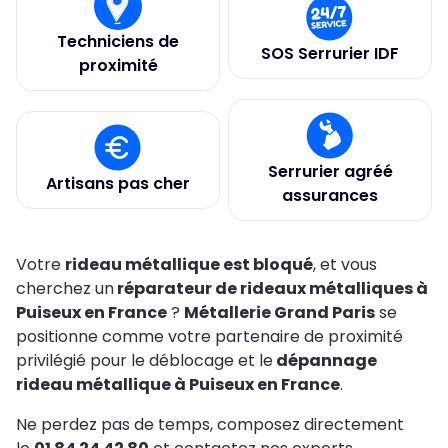
Techniciens de
SOS Serrurier IDF
proximité
Serrurier agréé
Artisans pas cher
assurances
Votre
rideau métallique est bloqué
, et vous
cherchez un
réparateur de rideaux métalliques à
Puiseux en France
?
Métallerie Grand Paris
se
positionne comme votre partenaire de proximité
privilégié pour le déblocage et le
dépannage
rideau métallique à Puiseux en France
.
Ne perdez pas de temps, composez directement