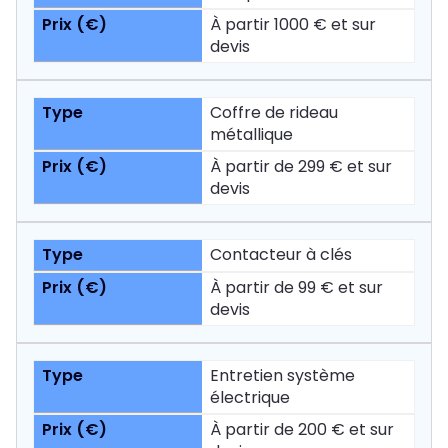
À partir 1000 € et sur
devis
Coffre de rideau
métallique
À partir de 299 € et sur
devis
Contacteur à clés
À partir de 99 € et sur
devis
Entretien système
électrique
À partir de 200 € et sur