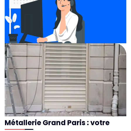
Métallerie Grand Paris :
votre