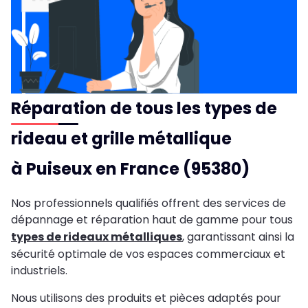
Réparation de tous les types de
rideau et grille métallique
à Puiseux en France (95380)
Nos professionnels qualifiés offrent des services de
dépannage et réparation haut de gamme pour tous
types de rideaux métalliques
, garantissant ainsi la
sécurité optimale de vos espaces commerciaux et
industriels.
Nous utilisons des produits et pièces adaptés pour