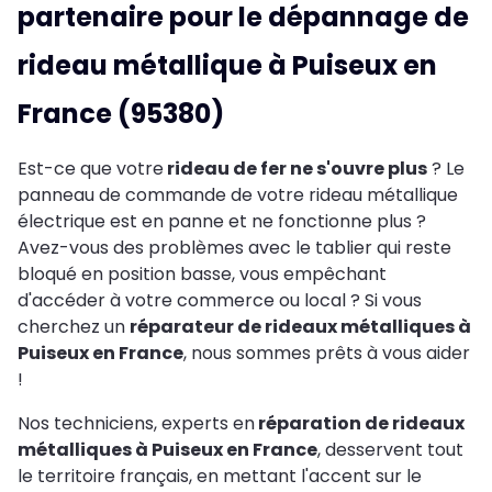
partenaire pour le dépannage de
rideau métallique à Puiseux en
France (95380)
Est-ce que votre
rideau de fer ne s'ouvre plus
? Le
panneau de commande de votre rideau métallique
électrique est en panne et ne fonctionne plus ?
Avez-vous des problèmes avec le tablier qui reste
bloqué en position basse, vous empêchant
d'accéder à votre commerce ou local ? Si vous
cherchez un
réparateur de rideaux métalliques à
Puiseux en France
, nous sommes prêts à vous aider
!
Nos techniciens, experts en
réparation de rideaux
métalliques à Puiseux en France
, desservent tout
le territoire français, en mettant l'accent sur le