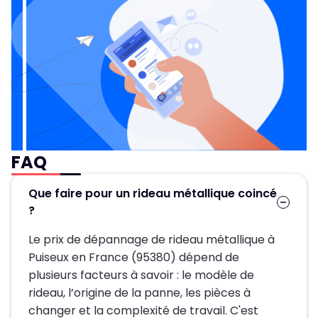
FAQ
Que faire pour un rideau métallique coincé
?
Le prix de dépannage de rideau métallique à
Puiseux en France (95380) dépend de
plusieurs facteurs à savoir : le modèle de
rideau, l’origine de la panne, les pièces à
changer et la complexité de travail. C'est