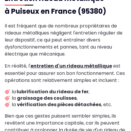
à Puiseux en France (95380)
Il est fréquent que de nombreux propriétaires de
rideaux métalliques négligent l'entretien régulier de
leur dispositif, ce qui peut entraîner divers
dysfonctionnements et pannes, tant au niveau
électrique que mécanique.
En réalité, l'
entretien d'un rideau métallique
est
essentiel pour assurer son bon fonctionnement. Ces
opérations sont relativement simples et incluent :
la
lubrification du rideau de fer
,
la
graissage des coulisses
,
la
vérification des pièces détachées
, etc.
Bien que ces gestes puissent sembler simples, ils
revêtent une importance capitale, car ils peuvent
contribuer à prolonger la durée de vie d'un rideau de