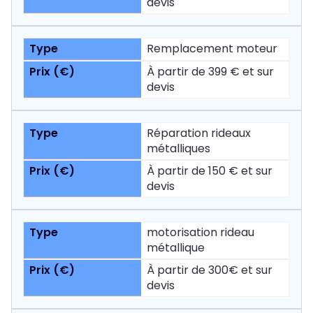
devis
Remplacement moteur
À partir de 399 € et sur
devis
Réparation rideaux
métalliques
À partir de 150 € et sur
devis
motorisation rideau
métallique
À partir de 300€ et sur
devis