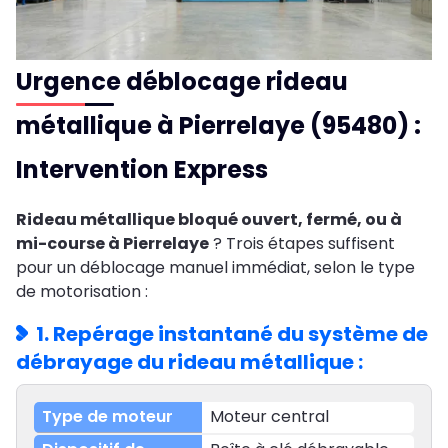
Urgence déblocage rideau
métallique à Pierrelaye (95480) :
Intervention Express
Rideau métallique bloqué ouvert, fermé, ou à
mi-course à Pierrelaye
? Trois étapes suffisent
pour un déblocage manuel immédiat, selon le type
de motorisation :
1. Repérage instantané du système de
débrayage du rideau métallique :
Moteur central