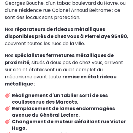
Georges Bouche, d’un tabac boulevard du Havre, ou
d’une résidence rue Colonel Arnaud Beltrame : ce
sont des locaux sans protection.
Nos
réparateurs de rideaux métalliques
disponibles près de chez vous à Pierrelaye 95480
,
couvrent toutes les rues de la ville.
Nos
spécialistes fermetures métalliques de
proximité
, situés à deux pas de chez vous, arrivent
sur site et établissent un audit complet du
mécanisme avant toute
remise en état rideau
métallique
:
Réalignement d'un tablier sorti de ses
coulisses rue des Marcots.
Remplacement de lames endommagées
avenue du Général Leclerc.
Changement de moteur défaillant rue Victor
Hugo.