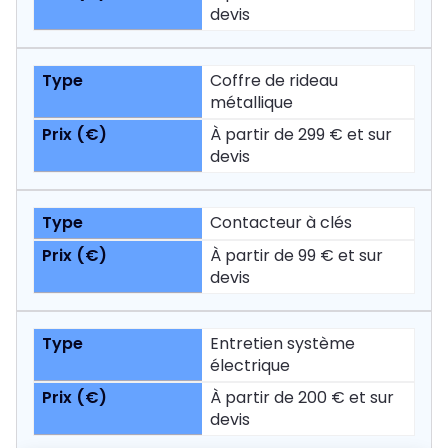
devis
Coffre de rideau
métallique
À partir de 299 € et sur
devis
Contacteur à clés
À partir de 99 € et sur
devis
Entretien système
électrique
À partir de 200 € et sur
devis