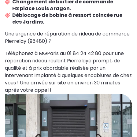
Changement de boîtier de commande
HS place Louis Aragon.
Déblocage de bobine à ressort coincée rue
des Jardins.
Une urgence de réparation de rideau de commerce
Pierrelay (95480) ?
Téléphonez à MGParis au 01 84 24 42 80 pour une
réparation rideau roulant Pierrelaye prompt, de
qualité et à prix abordable réalisée par un
intervenant implanté à quelques encablures de chez
vous ! Une arrivée sur site en environ 30 minutes
après votre appel !