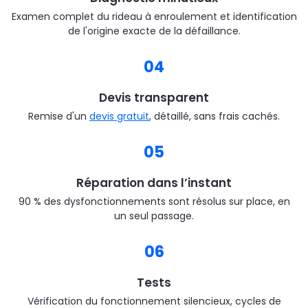
Examen complet du rideau à enroulement et identification
de l'origine exacte de la défaillance.
04
Devis transparent
Remise d'un
devis gratuit
, détaillé, sans frais cachés.
05
Réparation dans l’instant
90 % des dysfonctionnements sont résolus sur place, en
un seul passage.
06
Tests
Vérification du fonctionnement silencieux, cycles de