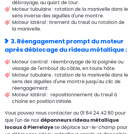
débrayage, au quart de tour.
Moteur tubulaire : rotation de la manivelle dans le
sens inverse des aiguilles d'une montre.
Moteur latéral : tirement du treuil ou rotation de
la manivelle.
3. Réengagement prompt du moteur
après
déblocage du rideau métallique :
Moteur central : réembrayage de la poignée ou
vissage de l'embout du câble, en toute hâte.
Moteur tubulaire : rotation de la manivelle dans le
sens des aiguilles d'une montre jusqu'au clic de
réengagement.
Moteur latéral : repositionnement du treuil à
chaîne en position initiale.
Vous pouvez nous contacter au 01 84 24 42 80 pour
que l'un de nos
dépanneurs rideau métallique
locaux à Pierrelaye
se déplace sur-le-champ pour