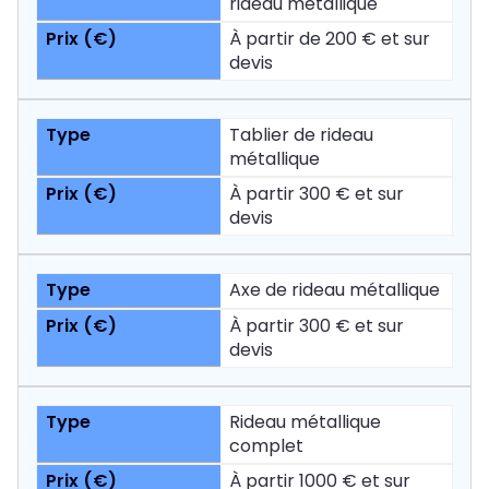
rideau métallique
À partir de 200 € et sur
devis
Tablier de rideau
métallique
À partir 300 € et sur
devis
Axe de rideau métallique
À partir 300 € et sur
devis
Rideau métallique
complet
À partir 1000 € et sur