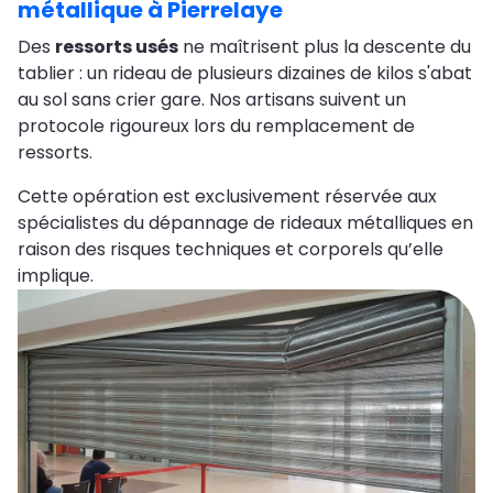
métallique à Pierrelaye
Des
ressorts usés
ne maîtrisent plus la descente du
tablier : un rideau de plusieurs dizaines de kilos s'abat
au sol sans crier gare. Nos artisans suivent un
protocole rigoureux lors du remplacement de
ressorts.
Cette opération est exclusivement réservée aux
spécialistes du dépannage de rideaux métalliques en
raison des risques techniques et corporels qu’elle
implique.