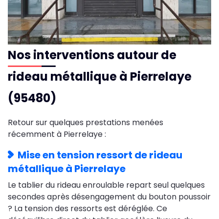
Nos interventions autour de
rideau métallique à Pierrelaye
(95480)
Retour sur quelques prestations menées
récemment à Pierrelaye :
Mise en tension ressort de rideau
métallique à Pierrelaye
Le tablier du rideau enroulable repart seul quelques
secondes après désengagement du bouton poussoir
? La tension des ressorts est déréglée. Ce