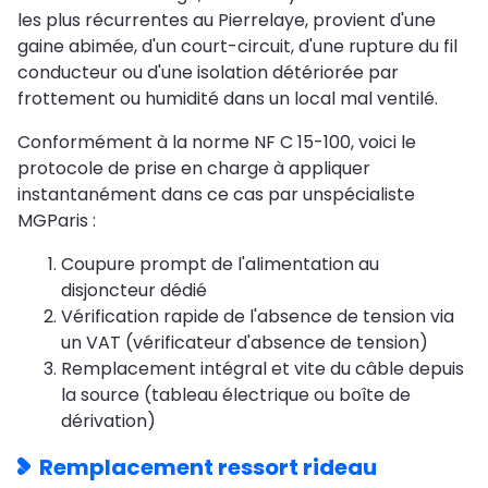
les plus récurrentes au Pierrelaye, provient d'une
gaine abimée, d'un court-circuit, d'une rupture du fil
conducteur ou d'une isolation détériorée par
frottement ou humidité dans un local mal ventilé.
Conformément à la norme NF C 15-100, voici le
protocole de prise en charge à appliquer
instantanément dans ce cas par unspécialiste
MGParis :
Coupure prompt de l'alimentation au
disjoncteur dédié
Vérification rapide de l'absence de tension via
un VAT (vérificateur d'absence de tension)
Remplacement intégral et vite du câble depuis
la source (tableau électrique ou boîte de
dérivation)
Remplacement ressort rideau