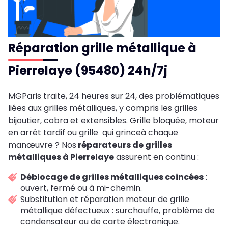
Réparation grille métallique à
Pierrelaye (95480) 24h/7j
MGParis traite, 24 heures sur 24, des problématiques
liées aux grilles métalliques, y compris les grilles
bijoutier, cobra et extensibles. Grille bloquée, moteur
en arrêt tardif ou grille qui grinceà chaque
manœuvre ? Nos
réparateurs de grilles
métalliques à Pierrelaye
assurent en continu :
Déblocage de grilles métalliques coincées
:
ouvert, fermé ou à mi-chemin.
Substitution et réparation moteur de grille
métallique défectueux : surchauffe, problème de
condensateur ou de carte électronique.