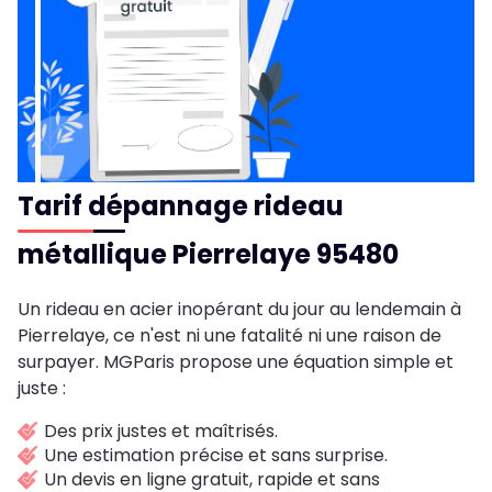
Tarif dépannage rideau
métallique Pierrelaye 95480
Un rideau en acier inopérant du jour au lendemain à
Pierrelaye, ce n'est ni une fatalité ni une raison de
surpayer. MGParis propose une équation simple et
juste :
Des prix justes et maîtrisés.
Une estimation précise et sans surprise.
Un devis en ligne gratuit, rapide et sans