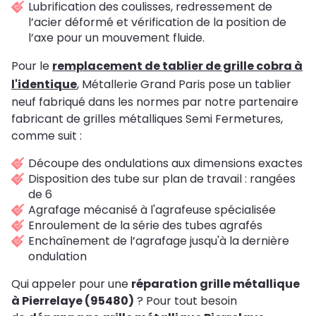
Lubrification des coulisses, redressement de
l’acier déformé et vérification de la position de
l’axe pour un mouvement fluide.
Pour le
remplacement de tablier de grille cobra à
l'identique
, Métallerie Grand Paris pose un tablier
neuf fabriqué dans les normes par notre partenaire
fabricant de grilles métalliques Semi Fermetures,
comme suit :
Découpe des ondulations aux dimensions exactes
Disposition des tube sur plan de travail : rangées
de 6
Agrafage mécanisé à l'agrafeuse spécialisée
Enroulement de la série des tubes agrafés
Enchaînement de l’agrafage jusqu'à la dernière
ondulation
Qui appeler pour une
réparation grille métallique
à Pierrelaye (95480)
? Pour tout besoin