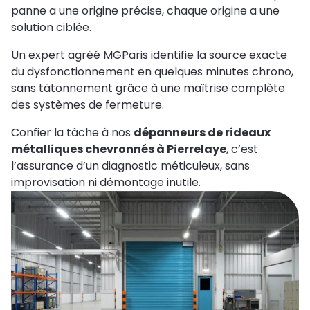
panne a une origine précise, chaque origine a une
solution ciblée.
Un expert agréé MGParis identifie la source exacte
du dysfonctionnement en quelques minutes chrono,
sans tâtonnement grâce à une maîtrise complète
des systèmes de fermeture.
Confier la tâche à nos
dépanneurs de rideaux
métalliques chevronnés à Pierrelaye
, c’est
l’assurance d’un diagnostic méticuleux, sans
improvisation ni démontage inutile.