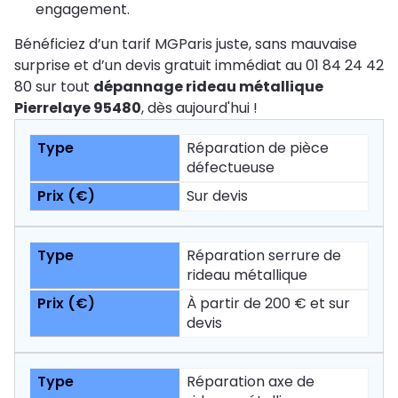
engagement.
Bénéficiez d’un tarif MGParis juste, sans mauvaise
surprise et d’un devis gratuit immédiat au 01 84 24 42
80 sur tout
dépannage rideau métallique
Pierrelaye 95480
, dès aujourd'hui !
Réparation de pièce
défectueuse
Sur devis
Réparation serrure de
rideau métallique
À partir de 200 € et sur
devis
Réparation axe de