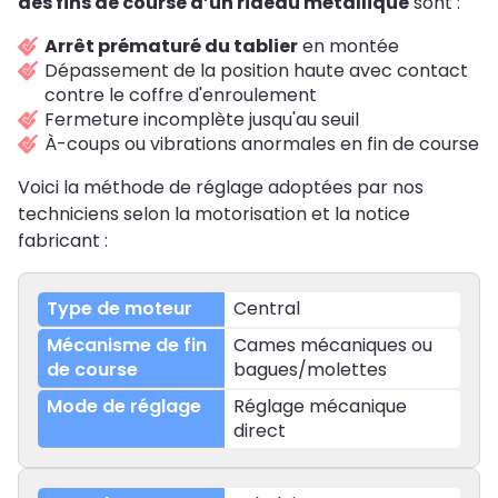
des fins de course d’un rideau métallique
sont :
Arrêt prématuré du tablier
en montée
Dépassement de la position haute avec contact
contre le coffre d'enroulement
Fermeture incomplète jusqu'au seuil
À-coups ou vibrations anormales en fin de course
Voici la méthode de réglage adoptées par nos
techniciens selon la motorisation et la notice
fabricant :
Central
Cames mécaniques ou
bagues/molettes
Réglage mécanique
direct