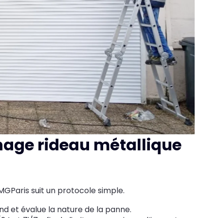
age rideau métallique
GParis suit un protocole simple.
ond et évalue la nature de la panne.