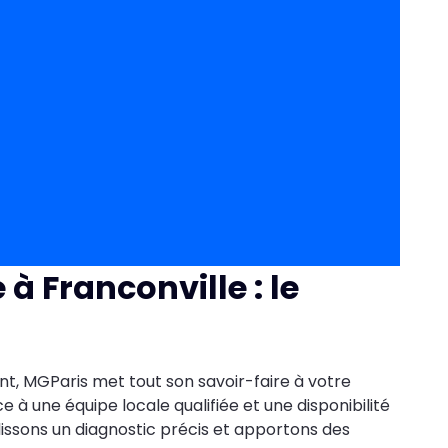
à Franconville : le
, MGParis met tout son savoir-faire à votre
 à une équipe locale qualifiée et une disponibilité
lissons un diagnostic précis et apportons des