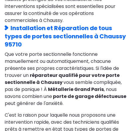
interventions spécialisées sont essentielles pour
assurer la continuité de vos opérations
commerciales à Chaussy.
Installation et
Réparation de tous
types de portes sectionnelles à Chaussy
95710
Que votre porte sectionnelle fonctionne
manuellement ou automatiquement, chacune
présente ses propres caractéristiques. Si l'idée de
trouver un
réparateur qualifié pour votre porte
sectionnelle à Chaussy
vous semble compliquée,
pas de panique ! À
Métallerie Grand Paris
, nous
savons combien une
porte de garage défectueuse
peut générer de l'anxiété.
C'est la raison pour laquelle nous proposons une
intervention rapide, avec des techniciens qualifiés
prêts à remettre en état tous types de portes de