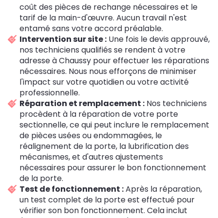
coût des pièces de rechange nécessaires et le
tarif de la main-d'œuvre. Aucun travail n'est
entamé sans votre accord préalable.
Intervention sur site :
Une fois le devis approuvé,
nos techniciens qualifiés se rendent à votre
adresse à Chaussy pour effectuer les réparations
nécessaires. Nous nous efforçons de minimiser
l'impact sur votre quotidien ou votre activité
professionnelle.
Réparation et remplacement :
Nos techniciens
procèdent à la réparation de votre porte
sectionnelle, ce qui peut inclure le remplacement
de pièces usées ou endommagées, le
réalignement de la porte, la lubrification des
mécanismes, et d'autres ajustements
nécessaires pour assurer le bon fonctionnement
de la porte.
Test de fonctionnement :
Après la réparation,
un test complet de la porte est effectué pour
vérifier son bon fonctionnement. Cela inclut