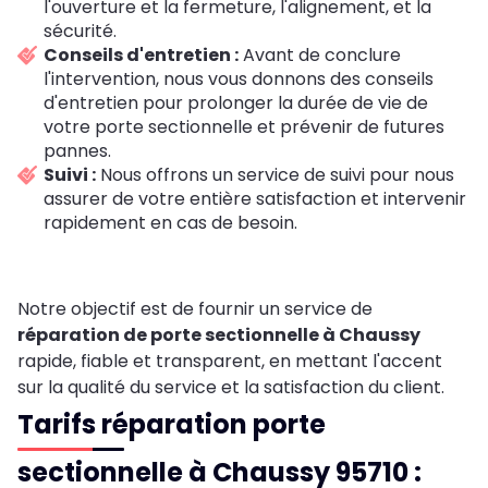
l'ouverture et la fermeture, l'alignement, et la
sécurité.
Conseils d'entretien :
Avant de conclure
l'intervention, nous vous donnons des conseils
d'entretien pour prolonger la durée de vie de
votre porte sectionnelle et prévenir de futures
pannes.
Suivi :
Nous offrons un service de suivi pour nous
assurer de votre entière satisfaction et intervenir
rapidement en cas de besoin.
Notre objectif est de fournir un service de
réparation de porte sectionnelle à Chaussy
rapide, fiable et transparent, en mettant l'accent
sur la qualité du service et la satisfaction du client.
Tarifs réparation porte
sectionnelle à Chaussy 95710 :