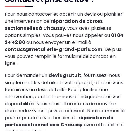
Pour nous contacter et obtenir un devis ou planifier
une intervention de
réparation de portes
sectionnelles à Chaussy
, vous avez plusieurs
options simples. Vous pouvez nous appeler au
01 84
24 42 80
ou nous envoyer un e-mail à
contact@metallerie-grand-paris.com
. De plus,
vous pouvez remplir le formulaire de contact en
ligne .
Pour demander un
devis gratuit
, fournissez-nous
simplement les détails de votre projet, et nous vous
fournirons un devis détaillé. Pour planifier une
intervention, contactez-nous et indiquez-nous vos
disponibilités. Nous nous efforcerons de convenir
d'un rendez-vous qui vous convient. Nous sommes là
pour répondre à vos besoins de
réparation de
portes sectionnelles à Chaussy
avec efficacité et