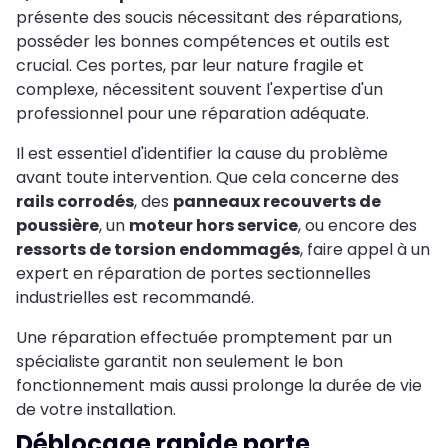
présente des soucis nécessitant des réparations,
posséder les bonnes compétences et outils est
crucial. Ces portes, par leur nature fragile et
complexe, nécessitent souvent l'expertise d'un
professionnel pour une réparation adéquate.
Il est essentiel d'identifier la cause du problème
avant toute intervention. Que cela concerne des
rails corrodés
, des
panneaux recouverts de
poussière
, un
moteur hors service
, ou encore des
ressorts de torsion endommagés
, faire appel à un
expert en réparation de portes sectionnelles
industrielles est recommandé.
Une réparation effectuée promptement par un
spécialiste garantit non seulement le bon
fonctionnement mais aussi prolonge la durée de vie
de votre installation.
Déblocage rapide porte