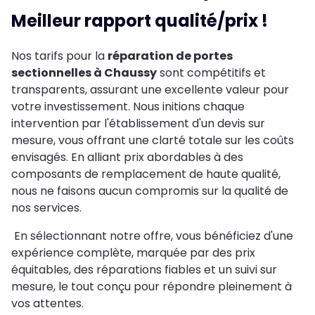
Meilleur rapport qualité/prix !
Nos tarifs pour la
réparation de portes
sectionnelles à Chaussy
sont compétitifs et
transparents, assurant une excellente valeur pour
votre investissement. Nous initions chaque
intervention par l'établissement d'un devis sur
mesure, vous offrant une clarté totale sur les coûts
envisagés. En alliant prix abordables à des
composants de remplacement de haute qualité,
nous ne faisons aucun compromis sur la qualité de
nos services.
En sélectionnant notre offre, vous bénéficiez d'une
expérience complète, marquée par des prix
équitables, des réparations fiables et un suivi sur
mesure, le tout conçu pour répondre pleinement à
vos attentes.