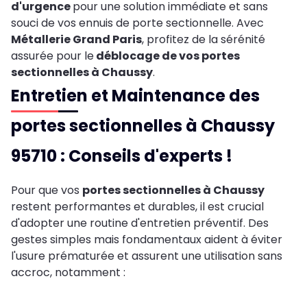
d'urgence
pour une solution immédiate et sans
souci de vos ennuis de porte sectionnelle. Avec
Métallerie Grand Paris
, profitez de la sérénité
assurée pour le
déblocage de vos portes
sectionnelles à Chaussy
.
Entretien et Maintenance des
portes sectionnelles à Chaussy
95710 : Conseils d'experts !
Pour que vos
portes sectionnelles à Chaussy
restent performantes et durables, il est crucial
d'adopter une routine d'entretien préventif. Des
gestes simples mais fondamentaux aident à éviter
l'usure prématurée et assurent une utilisation sans
accroc, notamment :