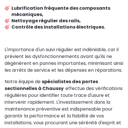
Lubrification fréquente des composants
mécaniques,
Nettoyage régulier des rails,
Contrôle des installations électriques.
L'importance d'un suivi régulier est indéniable, car il
prévient les dysfonctionnements avant qu'ils ne
dégénèrent en pannes importantes, minimisant ainsi
les arrêts de service et les dépenses en réparations.
Notre équipe de
spécialistes des
portes
sectionnelles à Chaussy
effectue des vérifications
régulières pour identifier toute trace d'usure et
intervenir rapidement. L'investissement dans la
maintenance préventive est indispensable pour
garantir la performance et la fiabilité de vos
installations, vous procurant une sérénité d'esprit et