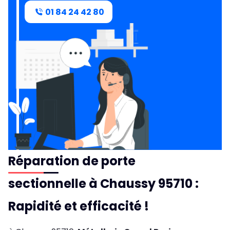
01 84 24 42 80
Réparation de porte
sectionnelle à Chaussy 95710 :
Rapidité et efficacité !