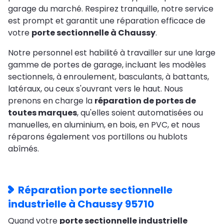
garage du marché. Respirez tranquille, notre service
est prompt et garantit une réparation efficace de
votre
porte sectionnelle à Chaussy
.
Notre personnel est habilité à travailler sur une large
gamme de portes de garage, incluant les modèles
sectionnels, à enroulement, basculants, à battants,
latéraux, ou ceux s'ouvrant vers le haut. Nous
prenons en charge la
réparation de portes de
toutes marques
, qu'elles soient automatisées ou
manuelles, en aluminium, en bois, en PVC, et nous
réparons également vos portillons ou hublots
abîmés.
Réparation porte sectionnelle
industrielle à Chaussy 95710
Quand votre
porte sectionnelle industrielle