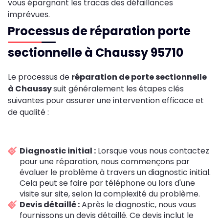
vous épargnant les tracas des défaillances
imprévues.
Processus de réparation porte
sectionnelle à Chaussy 95710
Le processus de
réparation de porte sectionnelle
à Chaussy
suit généralement les étapes clés
suivantes pour assurer une intervention efficace et
de qualité :
Diagnostic initial :
Lorsque vous nous contactez
pour une réparation, nous commençons par
évaluer le problème à travers un diagnostic initial.
Cela peut se faire par téléphone ou lors d'une
visite sur site, selon la complexité du problème.
Devis détaillé :
Après le diagnostic, nous vous
fournissons un devis détaillé. Ce devis inclut le