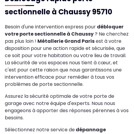
sectionnelle à Chaussy 95710
Besoin d'une intervention express pour
débloquer
votre porte sectionnelle à Chaussy
? Ne cherchez
pas plus loin !
Métallerie Grand Paris
est à votre
disposition pour une action rapide et sécurisée, que
ce soit pour votre habitation ou votre lieu de travail.
La sécurité de vos espaces nous tient à cœur, et
c'est pour cette raison que nous garantissons une
intervention efficace pour remédier à tous vos
problèmes de porte sectionnelle.
Assurez la sécurité optimale de votre porte de
garage avec notre équipe d'experts. Nous nous
engageons à apporter des réponses pérennes à vos
besoins.
Sélectionnez notre service de
dépannage