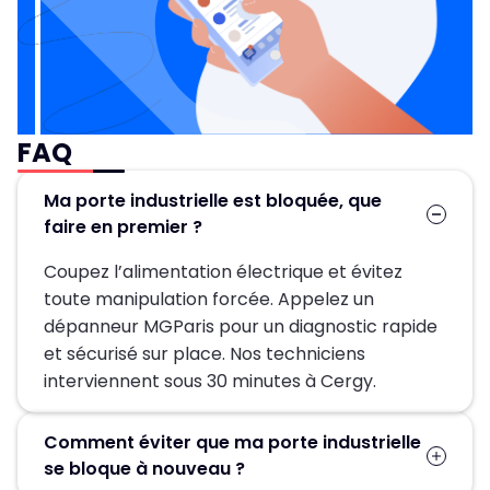
FAQ
Ma porte industrielle est bloquée, que
faire en premier ?
Coupez l’alimentation électrique et évitez
toute manipulation forcée. Appelez un
dépanneur MGParis pour un diagnostic rapide
et sécurisé sur place. Nos techniciens
interviennent sous 30 minutes à Cergy.
Comment éviter que ma porte industrielle
se bloque à nouveau ?