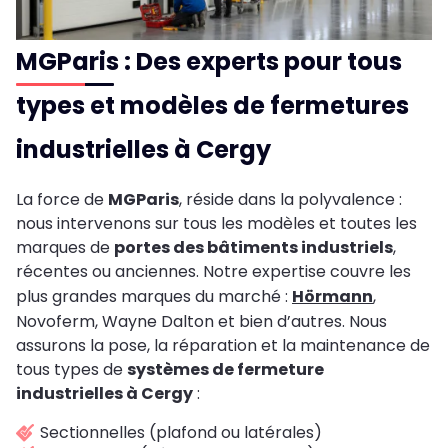
MGParis : Des experts pour tous
types et modèles de fermetures
industrielles à Cergy
La force de
MGParis
, réside dans la polyvalence :
nous intervenons sur tous les modèles et toutes les
marques de
portes des bâtiments industriels
,
récentes ou anciennes. Notre expertise couvre les
plus grandes marques du marché :
Hörmann
,
Novoferm, Wayne Dalton et bien d’autres. Nous
assurons la pose, la réparation et la maintenance de
tous types de
systèmes de fermeture
industrielles à Cergy
:
Sectionnelles (plafond ou latérales)