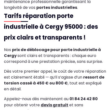
maintenance professionnelle garantissant la
longévité de vos
portes industrielles
.
Tarifs réparation porte
industrielle à Cergy 95000 : des
prix clairs et transparents !
Nos
prix de déblocage pour porte industrielle à
Cergy
sont clairs et transparents : chaque euro
correspond à une prestation précise, sans surprise.
Dès votre premier appel, le coût de votre réparation
est clairement établi — qu’il s’agisse d’un
ressort de
torsion cassé à 450 € ou 800 €
, tout est expliqué
en détail.
Appelez-nous dès maintenant au
01 84 24 42 80
pour obtenir votre
devis gratuit
et sans