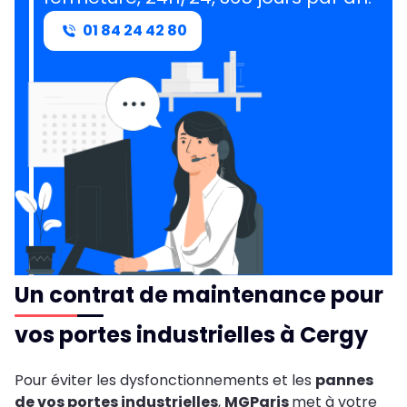
01 84 24 42 80
Un contrat de maintenance pour
vos portes industrielles à Cergy
Pour éviter les dysfonctionnements et les
pannes
de vos portes industrielles
,
MGParis
met à votre