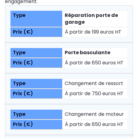
engagement.
Réparation porte de
garage
À partir de 199 euros HT
Porte basculante
À partir de 650 euros HT
Changement de ressort
À partir de 750 euros HT
Changement de moteur
À partir de 650 euros HT