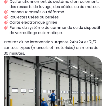
Dysfonctionnement du système d’enroulement,
des ressorts de levage, des câbles ou du moteur.
Panneaux cassés ou déformé
Roulettes usées ou brisées
Carte électronique grillée
Panne du système de commande ou du dispositif
de verrouillage automatique.
Profitez d'une intervention urgente 24h/24 et 7j/7
sur tous types (manuels et motorisés) en moins de
30 minutes.