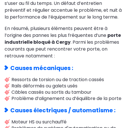
s’user au fil du temps. Un défaut d’entretien
préventif et régulier accentue le problème, et nuit à
la performance de l’équipement sur le long terme.
En résumé, plusieurs éléments peuvent être à
l’origine des pannes les plus fréquentes d’une
porte
industrielle bloqué à Cergy
. Parmi les problèmes
courants que peut rencontrer votre porte, on
retrouve notamment :
Causes mécaniques :
Ressorts de torsion ou de traction cassés
Rails déformés ou galets usés
Câbles cassés ou sortis du tambour
Problème d’alignement ou d’équilibre de la porte
Causes électriques / automatisme :
Moteur HS ou surchauffé