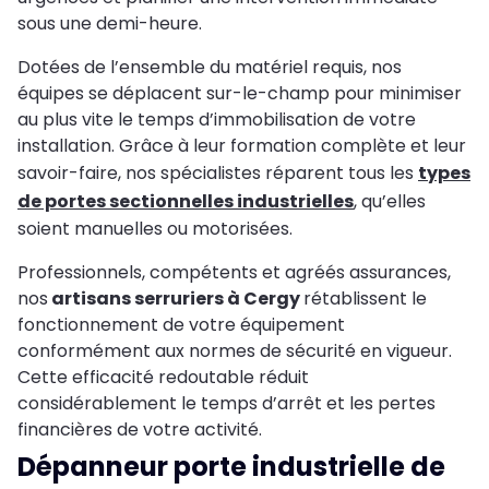
sous une demi-heure.
Dotées de l’ensemble du matériel requis, nos
équipes se déplacent sur-le-champ pour minimiser
au plus vite le temps d’immobilisation de votre
installation. Grâce à leur formation complète et leur
savoir-faire, nos spécialistes réparent tous les
types
de portes sectionnelles industrielles
, qu’elles
soient manuelles ou motorisées.
Professionnels, compétents et agréés assurances,
nos
artisans serruriers à Cergy
rétablissent le
fonctionnement de votre équipement
conformément aux normes de sécurité en vigueur.
Cette efficacité redoutable réduit
considérablement le temps d’arrêt et les pertes
financières de votre activité.
Dépanneur porte industrielle de