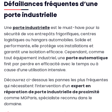
Défaillances fréquentes d’une
porte industrielle
Une
porte industrielle
est le must-have pour la
sécurité de vos entrepôts frigorifiques, centres
logistiques ou hangars automobiles. Solide et
performante, elle protège vos installations et
garantit une isolation efficace. Cependant, comme
tout équipement industriel, une
porte automatique
finit par perdre en efficacité avec le temps ou à
cause d’une utilisation intensive.
Découvrez ci-dessous les pannes les plus fréquentes
qui nécessitent l’intervention d’un
expert en
réparation de porte industrielle de proximité
comme MGParis, spécialiste reconnu dans le
domaine.