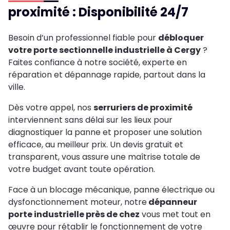
proximité : Disponibilité 24/7
Besoin d’un professionnel fiable pour
débloquer
votre porte sectionnelle industrielle à Cergy
?
Faites confiance à notre société, experte en
réparation et dépannage rapide, partout dans la
ville.
Dès votre appel, nos
serruriers de proximité
interviennent sans délai sur les lieux pour
diagnostiquer la panne et proposer une solution
efficace, au meilleur prix. Un devis gratuit et
transparent, vous assure une maîtrise totale de
votre budget avant toute opération.
Face à un blocage mécanique, panne électrique ou
dysfonctionnement moteur, notre
dépanneur
porte industrielle près de chez
vous met tout en
œuvre pour rétablir le fonctionnement de votre