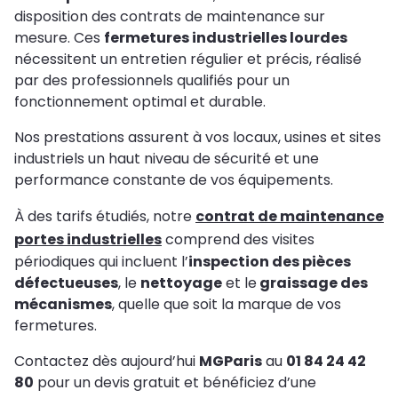
disposition des contrats de maintenance sur
mesure. Ces
fermetures industrielles lourdes
nécessitent un entretien régulier et précis, réalisé
par des professionnels qualifiés pour un
fonctionnement optimal et durable.
Nos prestations assurent à vos locaux, usines et sites
industriels un haut niveau de sécurité et une
performance constante de vos équipements.
À des tarifs étudiés, notre
contrat de maintenance
portes industrielles
comprend des visites
périodiques qui incluent l’
inspection des pièces
défectueuses
, le
nettoyage
et le
graissage des
mécanismes
, quelle que soit la marque de vos
fermetures.
Contactez dès aujourd’hui
MGParis
au
01 84 24 42
80
pour un devis gratuit et bénéficiez d’une