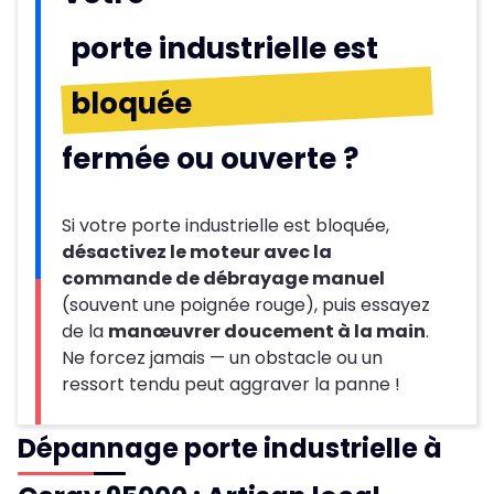
porte industrielle est
bloquée
fermée ou ouverte ?
Si votre porte industrielle est bloquée,
désactivez le moteur avec la
commande de débrayage manuel
(souvent une poignée rouge), puis essayez
de la
manœuvrer doucement à la main
.
Ne forcez jamais — un obstacle ou un
ressort tendu peut aggraver la panne !
Dépannage porte industrielle à