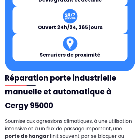
Ouvert 24h/24, 365 jours
Serruriers de proximité
Réparation porte industrielle
manuelle et automatique à
Cergy 95000
Soumise aux agressions climatiques, à une utilisation
intensive et à un flux de passage important, une
porte de hangar
finit souvent par se bloquer ou