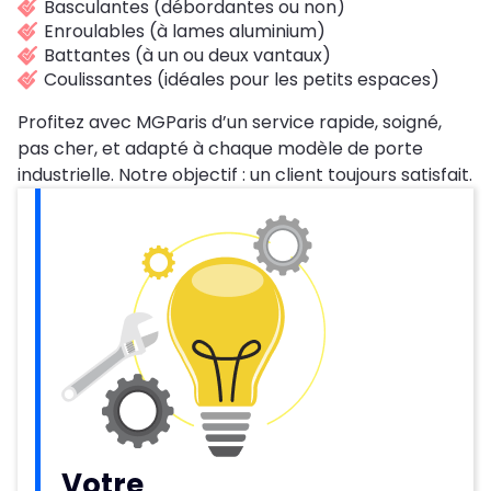
Basculantes (débordantes ou non)
Enroulables (à lames aluminium)
Battantes (à un ou deux vantaux)
Coulissantes (idéales pour les petits espaces)
Profitez avec MGParis d’un service rapide, soigné,
pas cher, et adapté à chaque modèle de porte
industrielle. Notre objectif : un client toujours satisfait.
Votre