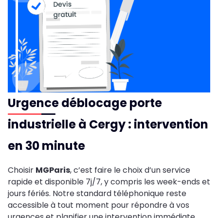
Urgence déblocage porte
industrielle à Cergy : intervention
en 30 minute
Choisir
MGParis
, c’est faire le choix d’un service
rapide et disponible 7j/7, y compris les week-ends et
jours fériés. Notre standard téléphonique reste
accessible à tout moment pour répondre à vos
urgences et planifier une intervention immédiate