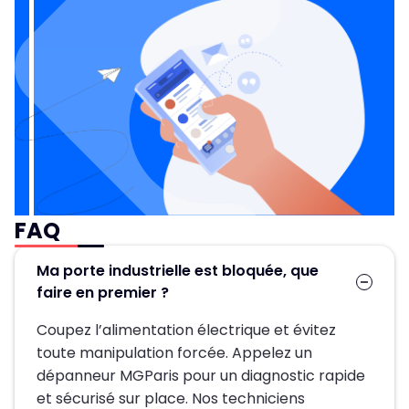
FAQ
Ma porte industrielle est bloquée, que
faire en premier ?
Coupez l’alimentation électrique et évitez
toute manipulation forcée. Appelez un
dépanneur MGParis pour un diagnostic rapide
et sécurisé sur place. Nos techniciens