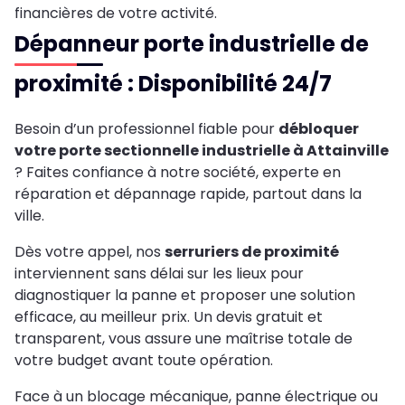
financières de votre activité.
Dépanneur porte industrielle de
proximité : Disponibilité 24/7
Besoin d’un professionnel fiable pour
débloquer
votre porte sectionnelle industrielle à Attainville
? Faites confiance à notre société, experte en
réparation et dépannage rapide, partout dans la
ville.
Dès votre appel, nos
serruriers de proximité
interviennent sans délai sur les lieux pour
diagnostiquer la panne et proposer une solution
efficace, au meilleur prix. Un devis gratuit et
transparent, vous assure une maîtrise totale de
votre budget avant toute opération.
Face à un blocage mécanique, panne électrique ou