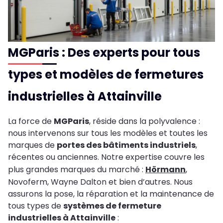
MGParis : Des experts pour tous
types et modèles de fermetures
industrielles à Attainville
La force de
MGParis
, réside dans la polyvalence :
nous intervenons sur tous les modèles et toutes les
marques de
portes des bâtiments industriels
,
récentes ou anciennes. Notre expertise couvre les
plus grandes marques du marché :
Hörmann
,
Novoferm, Wayne Dalton et bien d’autres. Nous
assurons la pose, la réparation et la maintenance de
tous types de
systèmes de fermeture
industrielles à Attainville
: