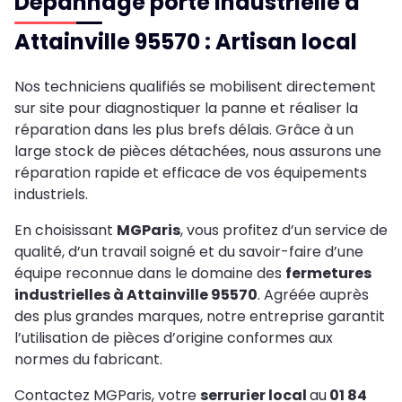
Dépannage porte industrielle à
Attainville 95570 : Artisan local
Nos techniciens qualifiés se mobilisent directement
sur site pour diagnostiquer la panne et réaliser la
réparation dans les plus brefs délais. Grâce à un
large stock de pièces détachées, nous assurons une
réparation rapide et efficace de vos équipements
industriels.
En choisissant
MGParis
, vous profitez d’un service de
qualité, d’un travail soigné et du savoir-faire d’une
équipe reconnue dans le domaine des
fermetures
industrielles à Attainville 95570
. Agréée auprès
des plus grandes marques, notre entreprise garantit
l’utilisation de pièces d’origine conformes aux
normes du fabricant.
Contactez MGParis, votre
serrurier local
au
01 84