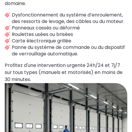
domaine.
Dysfonctionnement du système d’enroulement,
des ressorts de levage, des câbles ou du moteur.
Panneaux cassés ou déformé
Roulettes usées ou brisées
Carte électronique grillée
Panne du système de commande ou du dispositif
de verrouillage automatique.
Profitez d'une intervention urgente 24h/24 et 7j/7
sur tous types (manuels et motorisés) en moins de
30 minutes.