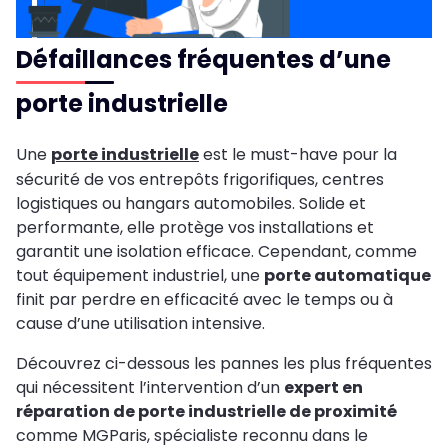
Défaillances fréquentes d’une
porte industrielle
Une
porte industrielle
est le must-have pour la
sécurité de vos entrepôts frigorifiques, centres
logistiques ou hangars automobiles. Solide et
performante, elle protège vos installations et
garantit une isolation efficace. Cependant, comme
tout équipement industriel, une
porte automatique
finit par perdre en efficacité avec le temps ou à
cause d’une utilisation intensive.
Découvrez ci-dessous les pannes les plus fréquentes
qui nécessitent l’intervention d’un
expert en
réparation de porte industrielle de proximité
comme MGParis, spécialiste reconnu dans le