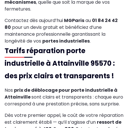
mécanismes
, quelle que soit la marque de vos
fermetures.
Contactez dès aujourd’hui
MGParis
au
01 84 24 42
80
pour un devis gratuit et bénéficiez d’une
maintenance professionnelle garantissant la
longévité de vos
portes industrielles
.
Tarifs réparation porte
industrielle à Attainville 95570 :
des prix clairs et transparents !
Nos
prix de déblocage pour porte industrielle à
Attainville
sont clairs et transparents : chaque euro
correspond à une prestation précise, sans surprise.
Dès votre premier appel, le coût de votre réparation
est clairement établi — qu’il s’agisse d’un
ressort de