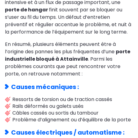
intensive et à un flux de passage important, une
porte de hangar
finit souvent par se bloquer ou
s’user au fil du temps. Un défaut d’entretien
préventif et régulier accentue le problème, et nuit à
la performance de l’équipement sur le long terme.
En résumé, plusieurs éléments peuvent être à
l’origine des pannes les plus fréquentes d’une
porte
industrielle bloqué à Attainville
. Parmi les
problèmes courants que peut rencontrer votre
porte, on retrouve notamment :
Causes mécaniques :
Ressorts de torsion ou de traction cassés
Rails déformés ou galets usés
Câbles cassés ou sortis du tambour
Problème d’alignement ou d’équilibre de la porte
Causes électriques / automatisme :