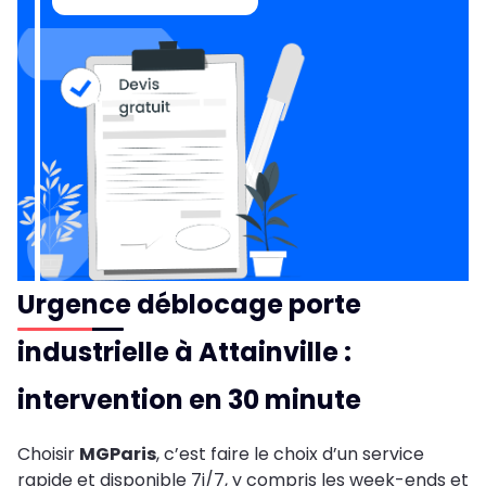
Urgence déblocage porte
industrielle à Attainville :
intervention en 30 minute
Choisir
MGParis
, c’est faire le choix d’un service
rapide et disponible 7j/7, y compris les week-ends et