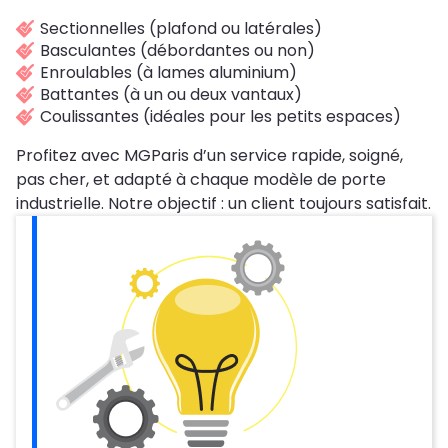
Sectionnelles (plafond ou latérales)
Basculantes (débordantes ou non)
Enroulables (à lames aluminium)
Battantes (à un ou deux vantaux)
Coulissantes (idéales pour les petits espaces)
Profitez avec MGParis d’un service rapide, soigné,
pas cher, et adapté à chaque modèle de porte
industrielle. Notre objectif : un client toujours satisfait.