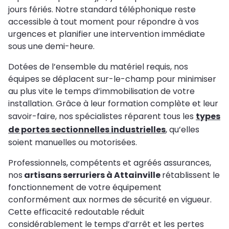
jours fériés. Notre standard téléphonique reste
accessible à tout moment pour répondre à vos
urgences et planifier une intervention immédiate
sous une demi-heure.
Dotées de l’ensemble du matériel requis, nos
équipes se déplacent sur-le-champ pour minimiser
au plus vite le temps d’immobilisation de votre
installation. Grâce à leur formation complète et leur
savoir-faire, nos spécialistes réparent tous les
types
de portes sectionnelles industrielles
, qu’elles
soient manuelles ou motorisées.
Professionnels, compétents et agréés assurances,
nos
artisans serruriers à Attainville
rétablissent le
fonctionnement de votre équipement
conformément aux normes de sécurité en vigueur.
Cette efficacité redoutable réduit
considérablement le temps d’arrêt et les pertes