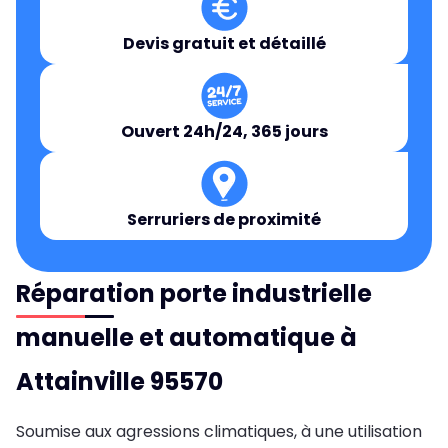
Devis gratuit et détaillé
Ouvert 24h/24, 365 jours
Serruriers de proximité
Réparation porte industrielle
manuelle et automatique à
Attainville 95570
Soumise aux agressions climatiques, à une utilisation