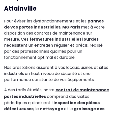
Attainville
Pour éviter les dysfonctionnements et les
pannes
de vos portes industrielles
,
MGParis
met à votre
disposition des contrats de maintenance sur
mesure. Ces
fermetures industrielles lourdes
nécessitent un entretien régulier et précis, réalisé
par des professionnels qualifiés pour un
fonctionnement optimal et durable.
Nos prestations assurent à vos locaux, usines et sites
industriels un haut niveau de sécurité et une
performance constante de vos équipements.
À des tarifs étudiés, notre
contrat de maintenance
portes industrielles
comprend des visites
périodiques qui incluent l’
inspection des pièces
défectueuses
, le
nettoyage
et le
graissage des