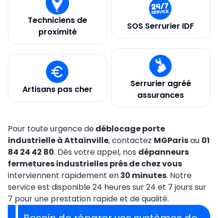
Techniciens de
SOS Serrurier IDF
proximité
Serrurier agréé
Artisans pas cher
assurances
Pour toute urgence de
déblocage porte
industrielle à Attainville
, contactez
MGParis
au
01
84 24 42 80
. Dès votre appel, nos
dépanneurs
fermetures industrielles près de chez vous
interviennent rapidement en
30 minutes
. Notre
service est disponible 24 heures sur 24 et 7 jours sur
7 pour une prestation rapide et de qualité.