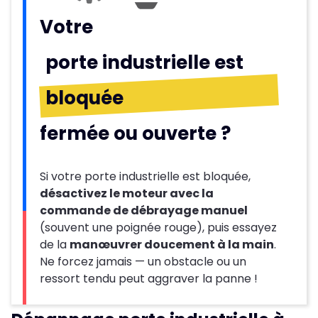
Votre
porte industrielle est
bloquée
fermée ou ouverte ?
Si votre porte industrielle est bloquée,
désactivez le moteur avec la
commande de débrayage manuel
(souvent une poignée rouge), puis essayez
de la
manœuvrer doucement à la main
.
Ne forcez jamais — un obstacle ou un
ressort tendu peut aggraver la panne !