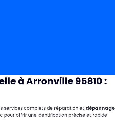
lle à Arronville 95810 :
es services complets de réparation et
dépannage
c pour offrir une identification précise et rapide