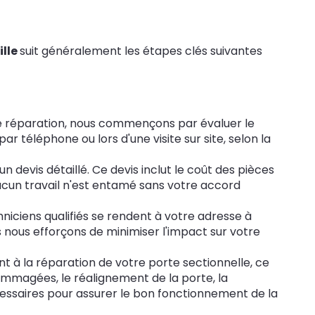
lle
suit généralement les étapes clés suivantes
e réparation, nous commençons par évaluer le
par téléphone ou lors d'une visite sur site, selon la
n devis détaillé. Ce devis inclut le coût des pièces
ucun travail n'est entamé sans votre accord
hniciens qualifiés se rendent à votre adresse à
s nous efforçons de minimiser l'impact sur votre
 à la réparation de votre porte sectionnelle, ce
mmagées, le réalignement de la porte, la
cessaires pour assurer le bon fonctionnement de la