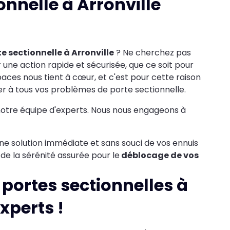
nnelle à Arronville
e sectionnelle à Arronville
? Ne cherchez pas
 une action rapide et sécurisée, que ce soit pour
spaces nous tient à cœur, et c'est pour cette raison
r à tous vos problèmes de porte sectionnelle.
notre équipe d'experts. Nous nous engageons à
ne solution immédiate et sans souci de vos ennuis
z de la sérénité assurée pour le
déblocage de vos
portes sectionnelles à
xperts !