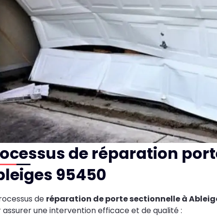
ocessus de réparation port
bleiges 95450
rocessus de
réparation de porte sectionnelle à Ablei
 assurer une intervention efficace et de qualité :