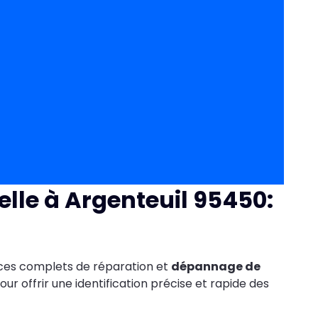
elle à Argenteuil 95450:
ices complets de réparation et
dépannage de
our offrir une identification précise et rapide des