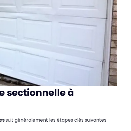
e sectionnelle à
ges
suit généralement les étapes clés suivantes