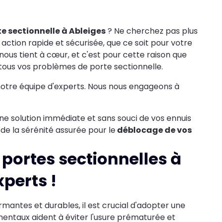
e sectionnelle à Ableiges
? Ne cherchez pas plus
 action rapide et sécurisée, que ce soit pour votre
 nous tient à cœur, et c'est pour cette raison que
tous vos problèmes de porte sectionnelle.
notre équipe d'experts. Nous nous engageons à
ne solution immédiate et sans souci de vos ennuis
z de la sérénité assurée pour le
déblocage de vos
portes sectionnelles à
xperts !
mantes et durables, il est crucial d'adopter une
mentaux aident à éviter l'usure prématurée et