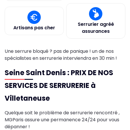
Serrurier agréé
Artisans pas cher
assurances
Une serrure bloqué ? pas de panique ! un de nos
spécialistes en serrurerie interviendra en 30 min !
Seine Saint Denis : PRIX DE NOS
SERVICES DE SERRURERIE à
Villetaneuse
Quelque soit le problème de serrurerie rencontré ,
MGParis assure une permanence 24/24 pour vous
dépanner !