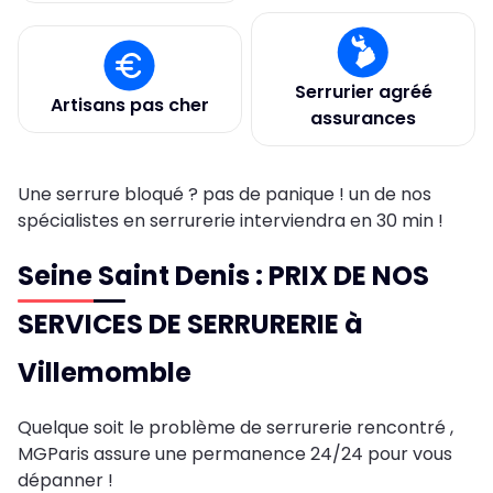
Serrurier agréé
Artisans pas cher
assurances
Une serrure bloqué ? pas de panique ! un de nos
spécialistes en serrurerie interviendra en 30 min !
Seine Saint Denis : PRIX DE NOS
SERVICES DE SERRURERIE à
Villemomble
Quelque soit le problème de serrurerie rencontré ,
MGParis assure une permanence 24/24 pour vous
dépanner !