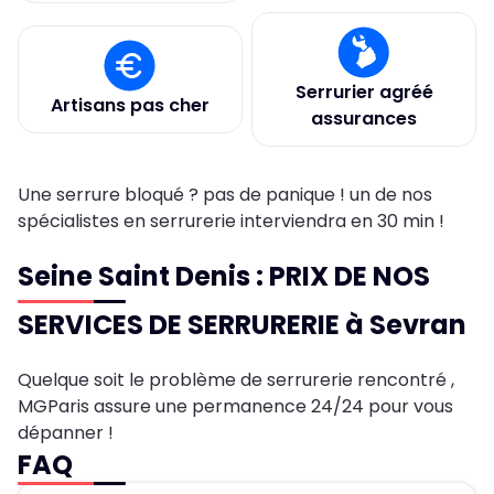
Serrurier agréé
Artisans pas cher
assurances
Une serrure bloqué ? pas de panique ! un de nos
spécialistes en serrurerie interviendra en 30 min !
Seine Saint Denis : PRIX DE NOS
SERVICES DE SERRURERIE à Sevran
Quelque soit le problème de serrurerie rencontré ,
MGParis assure une permanence 24/24 pour vous
dépanner !
FAQ