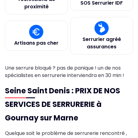
SOS Serrurier IDF
proximité
Serrurier agréé
Artisans pas cher
assurances
Une serrure bloqué ? pas de panique ! un de nos
spécialistes en serrurerie interviendra en 30 min !
Seine Saint Denis : PRIX DE NOS
SERVICES DE SERRURERIE à
Gournay sur Marne
Quelque soit le problème de serrurerie rencontré ,