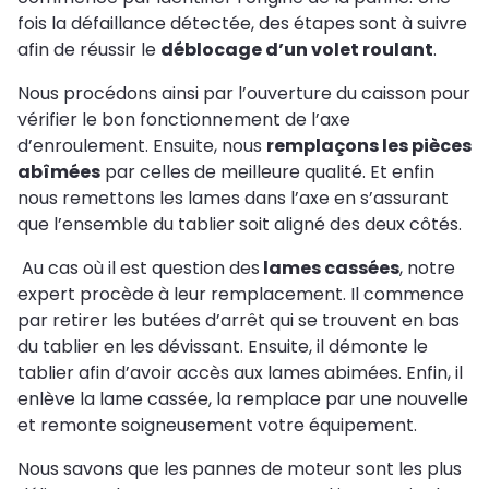
fois la défaillance détectée, des étapes sont à suivre
afin de réussir le
déblocage d’un volet roulant
.
Nous procédons ainsi par l’ouverture du caisson pour
vérifier le bon fonctionnement de l’axe
d’enroulement. Ensuite, nous
remplaçons les pièces
abîmées
par celles de meilleure qualité. Et enfin
nous remettons les lames dans l’axe en s’assurant
que l’ensemble du tablier soit aligné des deux côtés.
Au cas où il est question des
lames cassées
, notre
expert procède à leur remplacement. Il commence
par retirer les butées d’arrêt qui se trouvent en bas
du tablier en les dévissant. Ensuite, il démonte le
tablier afin d’avoir accès aux lames abimées. Enfin, il
enlève la lame cassée, la remplace par une nouvelle
et remonte soigneusement votre équipement.
Nous savons que les pannes de moteur sont les plus