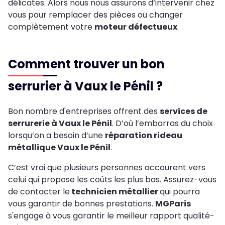
délicates. Alors nous nous assurons d’intervenir chez
vous pour remplacer des pièces ou changer
complètement votre
moteur défectueux
.
Comment trouver un bon
serrurier à Vaux le Pénil ?
Bon nombre d'entreprises offrent des
services de
serrurerie à Vaux le Pénil
. D’où l’embarras du choix
lorsqu’on a besoin d’une
réparation rideau
métallique Vaux le Pénil
.
C’est vrai que plusieurs personnes accourent vers
celui qui propose les coûts les plus bas. Assurez-vous
de contacter le
technicien métallier
qui pourra
vous garantir de bonnes prestations.
MGParis
s'engage à vous garantir le meilleur rapport qualité-