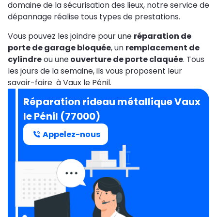
domaine de la sécurisation des lieux, notre service de
dépannage réalise tous types de prestations.
Vous pouvez les joindre pour une
réparation de
porte de garage bloquée
, un
remplacement de
cylindre
ou une
ouverture de porte claquée
. Tous
les jours de la semaine, ils vous proposent leur
savoir-faire à Vaux le Pénil.
Réparation rideau métallique Vaux
le Pénil (77000)
Appelez-nous