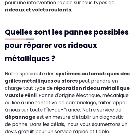
pour une intervention rapide sur tous types de
rideaux et volets roulants
.
Quelles sont les pannes possibles
pour réparer vos rideaux
métalliques ?
Notre spécialiste des
systèmes automatiques des
grilles métalliques ou stores
peut prendre en
charge tout type de
réparation rideau métallique
Vaux le Pénil
.
Panne d'origine électrique, mécanique
ou liée à une tentative de cambriolage, faites appel
à nous sur toute l’Île-de-France. Notre service de
dépannage
est en mesure d'établir un diagnostic
de panne. Dans les délais, nous vous soumettons un
devis gratuit pour un service rapide et fiable.