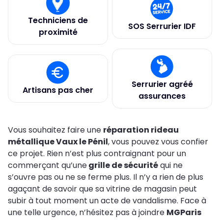
Techniciens de
SOS Serrurier IDF
proximité
Serrurier agréé
Artisans pas cher
assurances
Vous souhaitez faire une
réparation rideau
métallique Vaux le Pénil
, vous pouvez vous confier
ce projet. Rien n’est plus contraignant pour un
commerçant qu’une
grille de sécurité
qui ne
s’ouvre pas ou ne se ferme plus. Il n’y a rien de plus
agaçant de savoir que sa vitrine de magasin peut
subir à tout moment un acte de vandalisme. Face à
une telle urgence, n’hésitez pas à joindre
MGParis