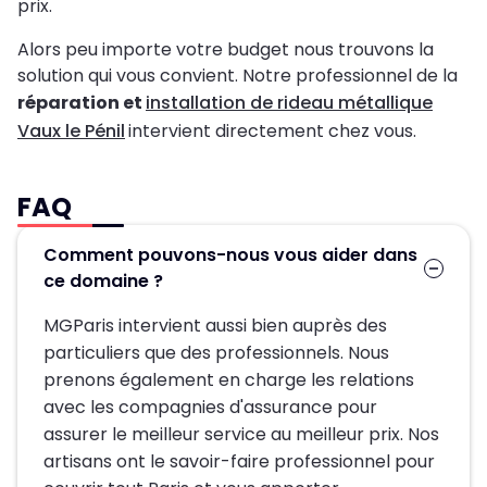
prix.
Alors peu importe votre budget nous trouvons la
solution qui vous convient. Notre professionnel de la
réparation et
installation de rideau métallique
Vaux le Pénil
intervient directement chez vous.
FAQ
Comment pouvons-nous vous aider dans
ce domaine ?
MGParis intervient aussi bien auprès des
particuliers que des professionnels. Nous
prenons également en charge les relations
avec les compagnies d'assurance pour
assurer le meilleur service au meilleur prix. Nos
artisans ont le savoir-faire professionnel pour