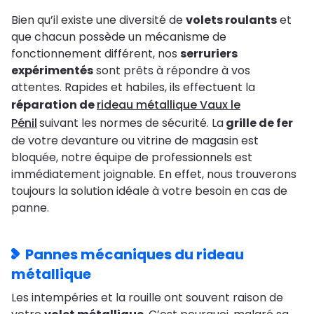
Bien qu’il existe une diversité de
volets roulants
et
que chacun possède un mécanisme de
fonctionnement différent, nos
serruriers
expérimentés
sont prêts à répondre à vos
attentes. Rapides et habiles, ils effectuent la
réparation de
rideau métallique Vaux le
Pénil
suivant les normes de sécurité. La
grille de fer
de votre devanture ou vitrine de magasin est
bloquée, notre équipe de professionnels est
immédiatement joignable. En effet, nous trouverons
toujours la solution idéale à votre besoin en cas de
panne.
Pannes mécaniques du rideau
métallique
Les intempéries et la rouille ont souvent raison de