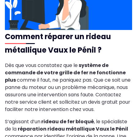
Comment réparer un rideau
métallique Vaux le Pénil ?
Dès que vous constatez que le
système de
commande de votre grille de fer ne fonctionne
plus
comme il faut, ne paniquez pas. Que ce soit une
panne du moteur ou un problème mécanique, nous
assurons une intervention sans faute. Contactez
notre service client et sollicitez un devis gratuit pour
faciliter notre intervention chez vous.
S’agissant d’un
rideau de fer bloqué
, le spécialiste
de la
réparation rideau métallique Vaux le Pénil
commence par identifier l’origine de la panne. Une