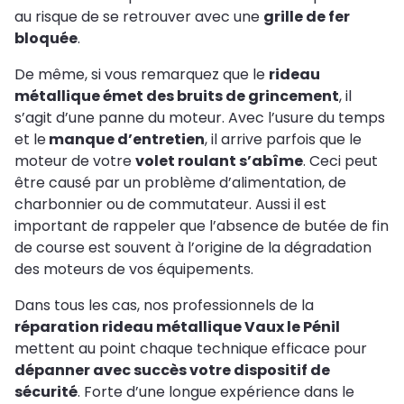
au risque de se retrouver avec une
grille de fer
bloquée
.
De même, si vous remarquez que le
rideau
métallique émet des bruits de grincement
, il
s’agit d’une panne du moteur. Avec l’usure du temps
et le
manque d’entretien
, il arrive parfois que le
moteur de votre
volet roulant s’abîme
. Ceci peut
être causé par un problème d’alimentation, de
charbonnier ou de commutateur. Aussi il est
important de rappeler que l’absence de butée de fin
de course est souvent à l’origine de la dégradation
des moteurs de vos équipements.
Dans tous les cas, nos professionnels de la
réparation rideau métallique Vaux le Pénil
mettent au point chaque technique efficace pour
dépanner avec succès votre dispositif de
sécurité
. Forte d’une longue expérience dans le