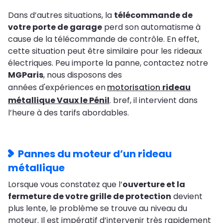
Dans d’autres situations, la
télécommande de
votre porte de garage
perd son automatisme à
cause de la télécommande de contrôle. En effet,
cette situation peut être similaire pour les rideaux
électriques. Peu importe la panne, contactez notre
MGParis
, nous disposons des
années d'expériences en
motorisation
rideau
métallique Vaux le Pénil
. bref, il intervient dans
l’heure à des tarifs abordables.
Pannes du moteur d’un rideau
métallique
Lorsque vous constatez que l’
ouverture et la
fermeture de votre grille de protection
devient
plus lente, le problème se trouve au niveau du
moteur. Il est impératif d’intervenir très rapidement