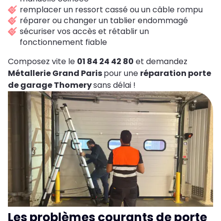
remplacer un ressort cassé ou un câble rompu
réparer ou changer un tablier endommagé
sécuriser vos accès et rétablir un
fonctionnement fiable
Composez vite le
01 84 24 42 80
et demandez
Métallerie Grand Paris
pour une
réparation porte
de garage Thomery
sans délai !
Les problèmes courants de porte