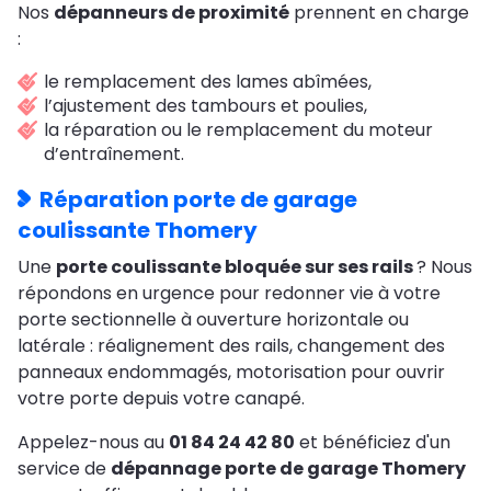
Nos
dépanneurs de proximité
prennent en charge
:
le remplacement des lames abîmées,
l’ajustement des tambours et poulies,
la réparation ou le remplacement du moteur
d’entraînement.
Réparation porte de garage
coulissante Thomery
Une
porte coulissante bloquée sur ses rails
? Nous
répondons en urgence pour redonner vie à votre
porte sectionnelle à ouverture horizontale ou
latérale : réalignement des rails, changement des
panneaux endommagés, motorisation pour ouvrir
votre porte depuis votre canapé.
Appelez-nous au
01 84 24 42 80
et bénéficiez d'un
service de
dépannage porte de garage Thomery