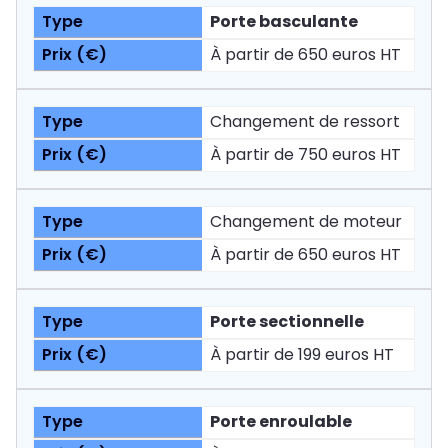
Porte basculante
À partir de 650 euros HT
Changement de ressort
À partir de 750 euros HT
Changement de moteur
À partir de 650 euros HT
Porte sectionnelle
À partir de 199 euros HT
Porte enroulable