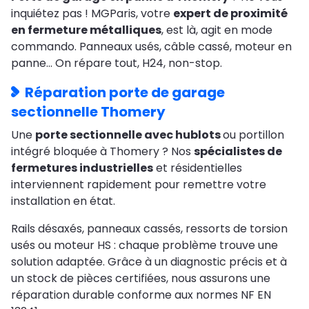
inquiétez pas ! MGParis, votre
expert de proximité
en fermeture métalliques
, est là, agit en mode
commando. Panneaux usés, câble cassé, moteur en
panne… On répare tout, H24, non-stop.
Réparation porte de garage
sectionnelle Thomery
Une
porte sectionnelle avec hublots
ou portillon
intégré bloquée à Thomery ? Nos
spécialistes de
fermetures industrielles
et résidentielles
interviennent rapidement pour remettre votre
installation en état.
Rails désaxés, panneaux cassés, ressorts de torsion
usés ou moteur HS : chaque problème trouve une
solution adaptée. Grâce à un diagnostic précis et à
un stock de pièces certifiées, nous assurons une
réparation durable conforme aux normes NF EN