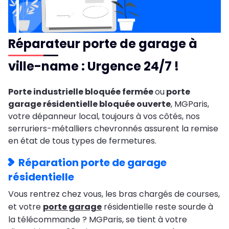
Réparateur porte de garage à
ville-name : Urgence 24/7 !
Porte industrielle bloquée fermée
ou
porte
garage résidentielle bloquée ouverte
, MGParis,
votre dépanneur local, toujours à vos côtés, nos
serruriers-métalliers chevronnés assurent la remise
en état de tous types de fermetures.
Réparation porte de garage
résidentielle
Vous rentrez chez vous, les bras chargés de courses,
et votre
porte garage
résidentielle reste sourde à
la télécommande ? MGParis, se tient à votre