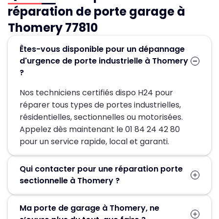
réparation de porte garage à
Thomery 77810
Êtes-vous disponible pour un dépannage
d'urgence de porte industrielle à Thomery
?
Nos techniciens certifiés dispo H24 pour
réparer tous types de portes industrielles,
résidentielles, sectionnelles ou motorisées.
Appelez dès maintenant le 01 84 24 42 80
pour un service rapide, local et garanti.
Qui contacter pour une réparation porte
sectionnelle à Thomery ?
Pour une réparation porte sectionnelle à
Ma porte de garage à Thomery, ne
Thomery, contactez MGParis au 01 84 24 42