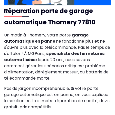
Réparation porte de garage
automatique Thomery 77810
Un matin à Thomery, votre porte
garage
automatique en panne
ne fonctionne plus et ne
s'ouvre plus avec la télécommande. Pas le temps de
s'affoler ! À MGParis,
spécialiste des fermetures
automatisées
depuis 20 ans, nous savons
comment gérer les scénarios critiques : problème
d’alimentation, dérèglement moteur, ou batterie de
télécommande morte.
Pas de jargon incompréhensible. Si votre porte
garage automatique est en panne, on vous explique
la solution en trois mots : réparation de qualité, devis
gratuit, prix compétitifs.