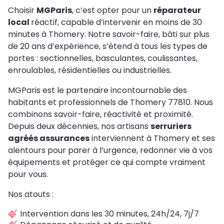
Choisir
MGParis
, c’est opter pour un
réparateur
local
réactif, capable d’intervenir en moins de 30
minutes à Thomery. Notre savoir-faire, bâti sur plus
de 20 ans d’expérience, s’étend à tous les types de
portes : sectionnelles, basculantes, coulissantes,
enroulables, résidentielles ou industrielles.
MGParis est le partenaire incontournable des
habitants et professionnels de Thomery 77810. Nous
combinons savoir-faire, réactivité et proximité.
Depuis deux décennies, nos artisans
serruriers
agréés assurances
interviennent à Thomery et ses
alentours pour parer à l’urgence, redonner vie à vos
équipements et protéger ce qui compte vraiment
pour vous.
Nos atouts :
Intervention dans les 30 minutes, 24h/24, 7j/7