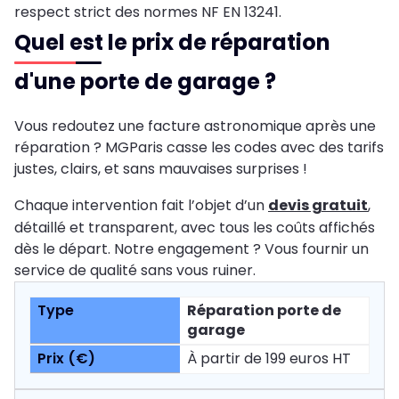
respect strict des normes NF EN 13241.
Quel est le prix de réparation
d'une porte de garage ?
Vous redoutez une facture astronomique après une
réparation ? MGParis casse les codes avec des tarifs
justes, clairs, et sans mauvaises surprises !
Chaque intervention fait l’objet d’un
devis gratuit
,
détaillé et transparent, avec tous les coûts affichés
dès le départ. Notre engagement ? Vous fournir un
service de qualité sans vous ruiner.
Réparation porte de
garage
À partir de 199 euros HT