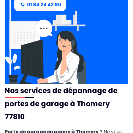
01 84 24 42 80
Nos services de dépannage de
portes de garage à Thomery
77810
Porte de garage en panne à Thomery
? Ne vous