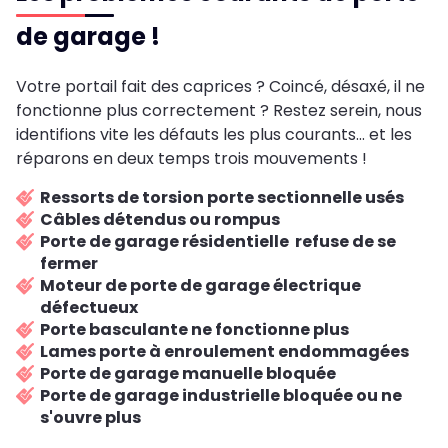
de garage !
Votre portail fait des caprices ? Coincé, désaxé, il ne
fonctionne plus correctement ? Restez serein, nous
identifions vite les défauts les plus courants... et les
réparons en deux temps trois mouvements !
Ressorts de torsion porte sectionnelle usés
Câbles détendus ou rompus
Porte de garage résidentielle refuse de se
fermer
Moteur de porte de garage électrique
défectueux
Porte basculante ne fonctionne plus
Lames porte à enroulement endommagées
Porte de garage manuelle bloquée
Porte de garage industrielle bloquée ou ne
s'ouvre plus