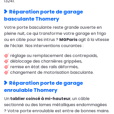
13241.
Réparation porte de garage
basculante Thomery
Votre porte basculante reste grande ouverte en
pleine nuit, ce qui transforme votre garage en frigo
ou en cible pour les intrus ?
MGParis
agit à la vitesse
de l’éclair. Nos interventions courantes :
réglage ou remplacement des contrepoids,
déblocage des charnières grippées,
remise en état des rails déformés,
changement de motorisation basculante.
Réparation porte de garage
enroulable Thomery
Un
tablier coincé à mi-hauteur
, un câble
sectionné ou des lames métalliques endommagées
? Votre porte enroulable est entre de bonnes mains.