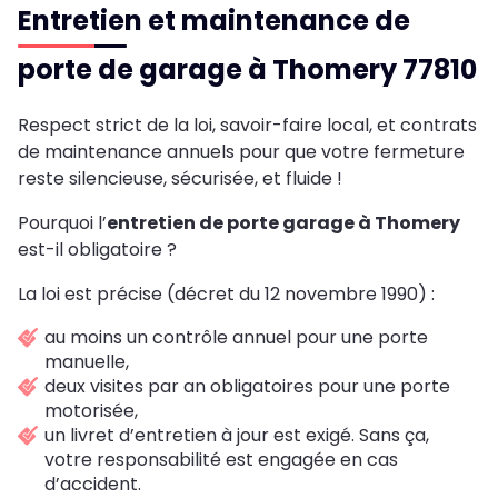
Entretien et maintenance de
porte de garage à Thomery 77810
Respect strict de la loi, savoir-faire local, et contrats
de maintenance annuels pour que votre fermeture
reste silencieuse, sécurisée, et fluide !
Pourquoi l’
entretien de porte garage à Thomery
est-il obligatoire ?
La loi est précise (décret du 12 novembre 1990) :
au moins un contrôle annuel pour une porte
manuelle,
deux visites par an obligatoires pour une porte
motorisée,
un livret d’entretien à jour est exigé. Sans ça,
votre responsabilité est engagée en cas
d’accident.