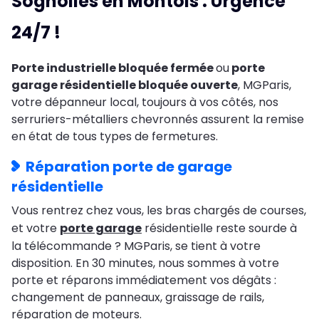
Sognolles en Montois : Urgence
24/7 !
Porte industrielle bloquée fermée
ou
porte
garage résidentielle bloquée ouverte
, MGParis,
votre dépanneur local, toujours à vos côtés, nos
serruriers-métalliers chevronnés assurent la remise
en état de tous types de fermetures.
Réparation porte de garage
résidentielle
Vous rentrez chez vous, les bras chargés de courses,
et votre
porte garage
résidentielle reste sourde à
la télécommande ? MGParis, se tient à votre
disposition. En 30 minutes, nous sommes à votre
porte et réparons immédiatement vos dégâts :
changement de panneaux, graissage de rails,
réparation de moteurs.