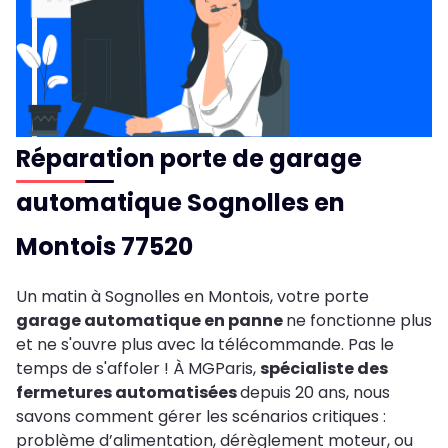
Réparation porte de garage
automatique Sognolles en
Montois 77520
Un matin à Sognolles en Montois, votre porte
garage automatique en panne
ne fonctionne plus
et ne s'ouvre plus avec la télécommande. Pas le
temps de s'affoler ! À MGParis,
spécialiste des
fermetures automatisées
depuis 20 ans, nous
savons comment gérer les scénarios critiques :
problème d’alimentation, dérèglement moteur, ou