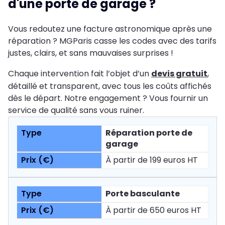
d'une porte de garage ?
Vous redoutez une facture astronomique après une
réparation ? MGParis casse les codes avec des tarifs
justes, clairs, et sans mauvaises surprises !
Chaque intervention fait l’objet d’un
devis gratuit
,
détaillé et transparent, avec tous les coûts affichés
dès le départ. Notre engagement ? Vous fournir un
service de qualité sans vous ruiner.
Réparation porte de
garage
À partir de 199 euros HT
Porte basculante
À partir de 650 euros HT