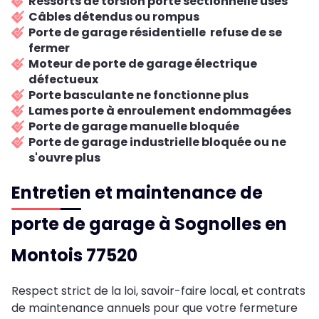
Ressorts de torsion porte sectionnelle usés
Câbles détendus ou rompus
Porte de garage résidentielle refuse de se
fermer
Moteur de porte de garage électrique
défectueux
Porte basculante ne fonctionne plus
Lames porte à enroulement endommagées
Porte de garage manuelle bloquée
Porte de garage industrielle bloquée ou ne
s'ouvre plus
Entretien et maintenance de
porte de garage à Sognolles en
Montois 77520
Respect strict de la loi, savoir-faire local, et contrats
de maintenance annuels pour que votre fermeture