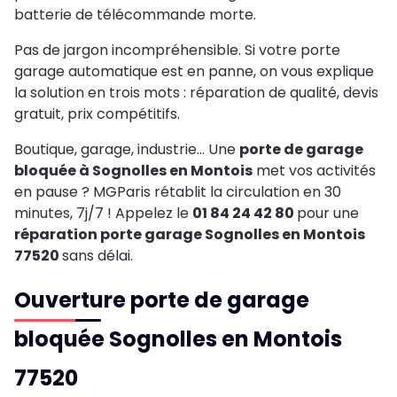
batterie de télécommande morte.
Pas de jargon incompréhensible. Si votre porte
garage automatique est en panne, on vous explique
la solution en trois mots : réparation de qualité, devis
gratuit, prix compétitifs.
Boutique, garage, industrie… Une
porte de garage
bloquée à Sognolles en Montois
met vos activités
en pause ? MGParis rétablit la circulation en 30
minutes, 7j/7 ! Appelez le
01 84 24 42 80
pour une
réparation porte garage Sognolles en Montois
77520
sans délai.
Ouverture porte de garage
bloquée Sognolles en Montois
77520