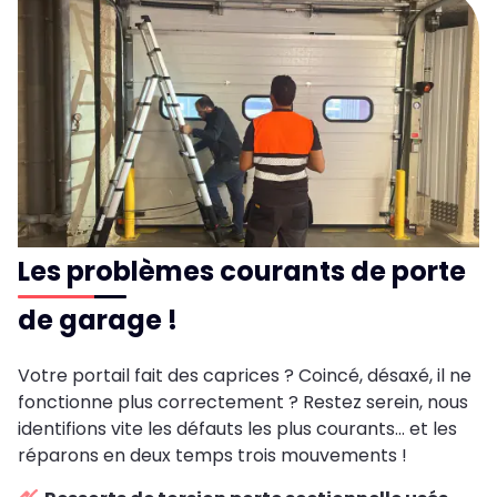
Les problèmes courants de porte
de garage !
Votre portail fait des caprices ? Coincé, désaxé, il ne
fonctionne plus correctement ? Restez serein, nous
identifions vite les défauts les plus courants... et les
réparons en deux temps trois mouvements !