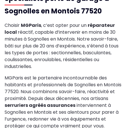
Sognolles en Montois 77520
Choisir
MGParis
, c’est opter pour un
réparateur
local
réactif, capable d’intervenir en moins de 30
minutes à Sognolles en Montois. Notre savoir-faire,
bâti sur plus de 20 ans d’expérience, s’étend à tous
les types de portes : sectionnelles, basculantes,
coulissantes, enroulables, résidentielles ou
industrielles.
MGParis est le partenaire incontournable des
habitants et professionnels de Sognolles en Montois
77520. Nous combinons savoir-faire, réactivité et
proximité. Depuis deux décennies, nos artisans
serruriers agréés assurances
interviennent à
Sognolles en Montois et ses alentours pour parer à
l’urgence, redonner vie à vos équipements et
protéger ce qui compte vraiment pour vous.