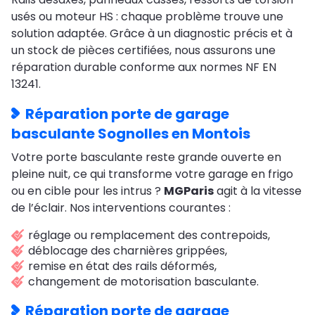
usés ou moteur HS : chaque problème trouve une
solution adaptée. Grâce à un diagnostic précis et à
un stock de pièces certifiées, nous assurons une
réparation durable conforme aux normes NF EN
13241.
Réparation porte de garage
basculante Sognolles en Montois
Votre porte basculante reste grande ouverte en
pleine nuit, ce qui transforme votre garage en frigo
ou en cible pour les intrus ?
MGParis
agit à la vitesse
de l’éclair. Nos interventions courantes :
réglage ou remplacement des contrepoids,
déblocage des charnières grippées,
remise en état des rails déformés,
changement de motorisation basculante.
Réparation porte de garage