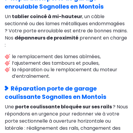
enroulable Sognolles en Montois
Un
tablier coincé à mi-hauteur
, un câble
sectionné ou des lames métalliques endommagées
? Votre porte enroulable est entre de bonnes mains.
Nos
dépanneurs de proximité
prennent en charge
:
le remplacement des lames abîmées,
l’ajustement des tambours et poulies,
la réparation ou le remplacement du moteur
d’entraînement.
Réparation porte de garage
coulissante Sognolles en Montois
Une
porte coulissante bloquée sur ses rails
? Nous
répondons en urgence pour redonner vie à votre
porte sectionnelle à ouverture horizontale ou
latérale : réalignement des rails, changement des