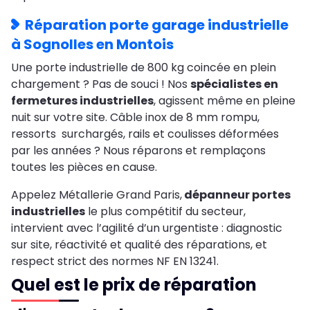
Réparation porte garage industrielle
à Sognolles en Montois
Une porte industrielle de 800 kg coincée en plein
chargement ? Pas de souci ! Nos
spécialistes en
fermetures industrielles
, agissent même en pleine
nuit sur votre site. Câble inox de 8 mm rompu,
ressorts surchargés, rails et coulisses déformées
par les années ? Nous réparons et remplaçons
toutes les pièces en cause.
Appelez Métallerie Grand Paris,
dépanneur portes
industrielles
le plus compétitif du secteur,
intervient avec l’agilité d’un urgentiste : diagnostic
sur site, réactivité et qualité des réparations, et
respect strict des normes NF EN 13241.
Quel est le prix de réparation