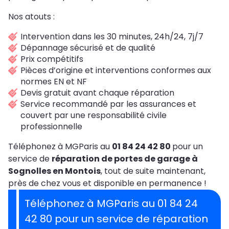
Nos atouts :
Intervention dans les 30 minutes, 24h/24, 7j/7
Dépannage sécurisé et de qualité
Prix compétitifs
Pièces d’origine et interventions conformes aux
normes EN et NF
Devis gratuit avant chaque réparation
Service recommandé par les assurances et
couvert par une responsabilité civile
professionnelle
Téléphonez à MGParis au
01 84 24 42 80
pour un
service de
réparation de portes de garage à
Sognolles en Montois
, tout de suite maintenant,
près de chez vous et disponible en permanence !
Téléphonez à MGParis au 01 84 24
42 80 pour un service de réparation