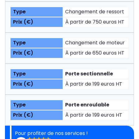
Changement de ressort
À partir de 750 euros HT
Changement de moteur
À partir de 650 euros HT
Porte sectionnelle
À partir de 199 euros HT
Porte enroulable
À partir de 199 euros HT
Pour profiter de nos services !