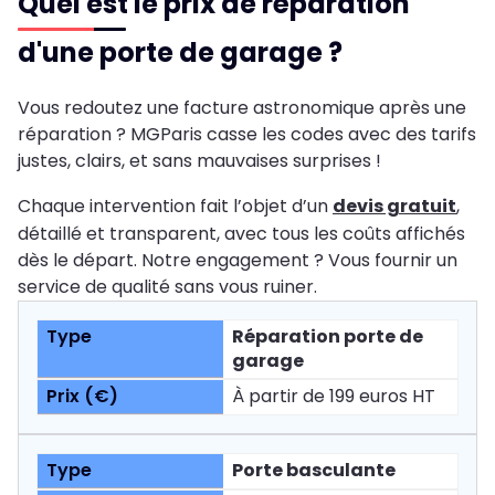
Quel est le prix de réparation
d'une porte de garage ?
Vous redoutez une facture astronomique après une
réparation ? MGParis casse les codes avec des tarifs
justes, clairs, et sans mauvaises surprises !
Chaque intervention fait l’objet d’un
devis gratuit
,
détaillé et transparent, avec tous les coûts affichés
dès le départ. Notre engagement ? Vous fournir un
service de qualité sans vous ruiner.
Réparation porte de
garage
À partir de 199 euros HT
Porte basculante