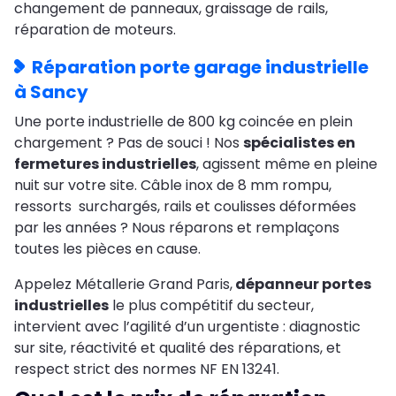
changement de panneaux, graissage de rails,
réparation de moteurs.
Réparation porte garage industrielle
à Sancy
Une porte industrielle de 800 kg coincée en plein
chargement ? Pas de souci ! Nos
spécialistes en
fermetures industrielles
, agissent même en pleine
nuit sur votre site. Câble inox de 8 mm rompu,
ressorts surchargés, rails et coulisses déformées
par les années ? Nous réparons et remplaçons
toutes les pièces en cause.
Appelez Métallerie Grand Paris,
dépanneur portes
industrielles
le plus compétitif du secteur,
intervient avec l’agilité d’un urgentiste : diagnostic
sur site, réactivité et qualité des réparations, et
respect strict des normes NF EN 13241.