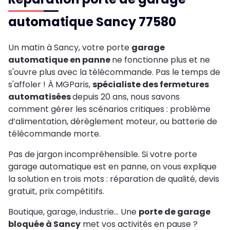
automatique Sancy 77580
Un matin à Sancy, votre porte
garage
automatique en panne
ne fonctionne plus et ne
s'ouvre plus avec la télécommande. Pas le temps de
s'affoler ! À MGParis,
spécialiste des fermetures
automatisées
depuis 20 ans, nous savons
comment gérer les scénarios critiques : problème
d’alimentation, dérèglement moteur, ou batterie de
télécommande morte.
Pas de jargon incompréhensible. Si votre porte
garage automatique est en panne, on vous explique
la solution en trois mots : réparation de qualité, devis
gratuit, prix compétitifs.
Boutique, garage, industrie… Une
porte de garage
bloquée à Sancy
met vos activités en pause ?