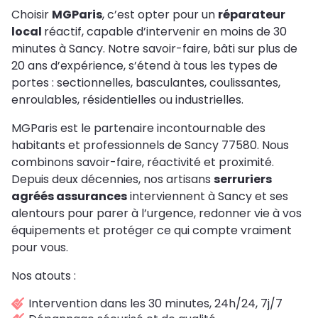
Choisir
MGParis
, c’est opter pour un
réparateur
local
réactif, capable d’intervenir en moins de 30
minutes à Sancy. Notre savoir-faire, bâti sur plus de
20 ans d’expérience, s’étend à tous les types de
portes : sectionnelles, basculantes, coulissantes,
enroulables, résidentielles ou industrielles.
MGParis est le partenaire incontournable des
habitants et professionnels de Sancy 77580. Nous
combinons savoir-faire, réactivité et proximité.
Depuis deux décennies, nos artisans
serruriers
agréés assurances
interviennent à Sancy et ses
alentours pour parer à l’urgence, redonner vie à vos
équipements et protéger ce qui compte vraiment
pour vous.
Nos atouts :
Intervention dans les 30 minutes, 24h/24, 7j/7