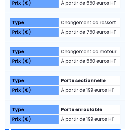
À partir de 650 euros HT
Changement de ressort
À partir de 750 euros HT
Changement de moteur
À partir de 650 euros HT
Porte sectionnelle
À partir de 199 euros HT
Porte enroulable
À partir de 199 euros HT