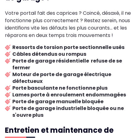
Votre portail fait des caprices ? Coincé, désaxé, il ne
fonctionne plus correctement ? Restez serein, nous
identifions vite les défauts les plus courants... et les
réparons en deux temps trois mouvements !
Ressorts de torsion porte sectionnelle usés
Câbles détendus ou rompus
Porte de garage résidentielle refuse de se
fermer
Moteur de porte de garage électrique
défectueux
Porte basculante ne fonctionne plus
Lames porte à enroulement endommagées
Porte de garage manuelle bloquée
Porte de garage industrielle bloquée ou ne
s'ouvre plus
Entretien et maintenance de