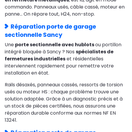
commando. Panneaux usés, câble cassé, moteur en
panne… On répare tout, H24, non-stop.
Réparation porte de garage
sectionnelle Sancy
Une
porte sectionnelle avec hublots
ou portillon
intégré bloquée à Sancy ? Nos
spécialistes de
fermetures industrielles
et résidentielles
interviennent rapidement pour remettre votre
installation en état.
Rails désaxés, panneaux cassés, ressorts de torsion
usés ou moteur HS : chaque problème trouve une
solution adaptée. Grâce à un diagnostic précis et à
un stock de pièces certifiées, nous assurons une
réparation durable conforme aux normes NF EN
13241.