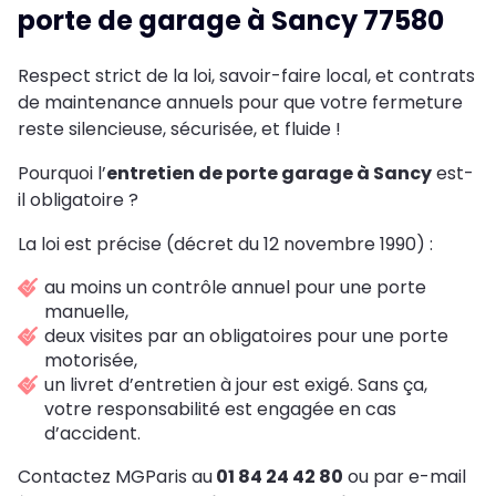
porte de garage à Sancy 77580
Respect strict de la loi, savoir-faire local, et contrats
de maintenance annuels pour que votre fermeture
reste silencieuse, sécurisée, et fluide !
Pourquoi l’
entretien de porte garage à Sancy
est-
il obligatoire ?
La loi est précise (décret du 12 novembre 1990) :
au moins un contrôle annuel pour une porte
manuelle,
deux visites par an obligatoires pour une porte
motorisée,
un livret d’entretien à jour est exigé. Sans ça,
votre responsabilité est engagée en cas
d’accident.
Contactez MGParis au
01 84 24 42 80
ou par e-mail