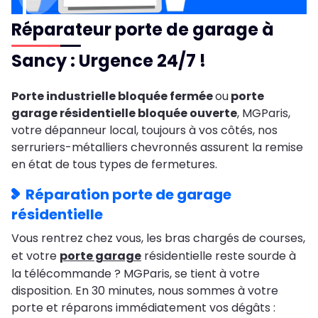
Réparateur porte de garage à
Sancy : Urgence 24/7 !
Porte industrielle bloquée fermée
ou
porte
garage résidentielle bloquée ouverte
, MGParis,
votre dépanneur local, toujours à vos côtés, nos
serruriers-métalliers chevronnés assurent la remise
en état de tous types de fermetures.
Réparation porte de garage
résidentielle
Vous rentrez chez vous, les bras chargés de courses,
et votre
porte garage
résidentielle reste sourde à
la télécommande ? MGParis, se tient à votre
disposition. En 30 minutes, nous sommes à votre
porte et réparons immédiatement vos dégâts :