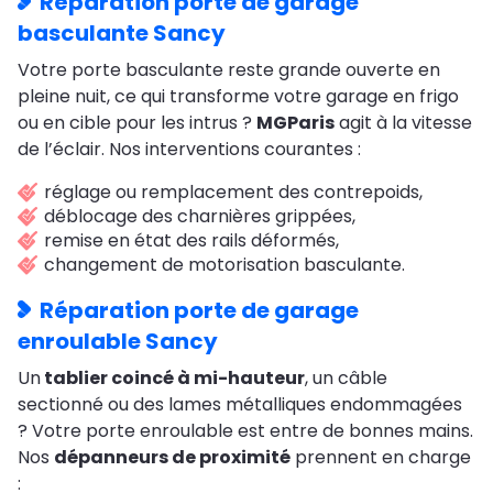
Réparation porte de garage
basculante Sancy
Votre porte basculante reste grande ouverte en
pleine nuit, ce qui transforme votre garage en frigo
ou en cible pour les intrus ?
MGParis
agit à la vitesse
de l’éclair. Nos interventions courantes :
réglage ou remplacement des contrepoids,
déblocage des charnières grippées,
remise en état des rails déformés,
changement de motorisation basculante.
Réparation porte de garage
enroulable Sancy
Un
tablier coincé à mi-hauteur
, un câble
sectionné ou des lames métalliques endommagées
? Votre porte enroulable est entre de bonnes mains.
Nos
dépanneurs de proximité
prennent en charge
: