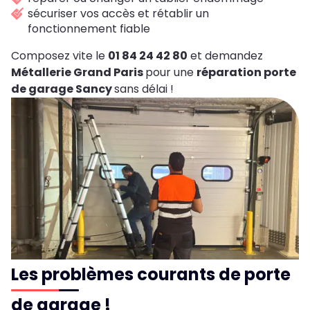
sécuriser vos accès et rétablir un
fonctionnement fiable
Composez vite le
01 84 24 42 80
et demandez
Métallerie Grand Paris
pour une
réparation porte
de garage Sancy
sans délai !
Les problèmes courants de porte
de garage !