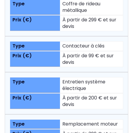
Coffre de rideau
métallique
À partir de 299 € et sur
devis
Contacteur à clés
À partir de 99 € et sur
devis
Entretien système
électrique
À partir de 200 € et sur
devis
Remplacement moteur