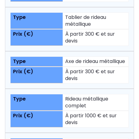
Tablier de rideau
métallique
À partir 300 € et sur
devis
Axe de rideau métallique
À partir 300 € et sur
devis
Rideau métallique
complet
À partir 1000 € et sur
devis