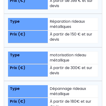
À partir de 399 € et sur
devis
Réparation rideaux
métalliques
À partir de 150 € et sur
devis
motorisation rideau
métallique
À partir de 300€ et sur
devis
Dépannage rideaux
métallique
À partir de 180€ et sur