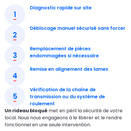
Diagnostic rapide sur site
1
Déblocage manuel sécurisé sans forcer
2
Remplacement de pièces
3
endommagées si nécessaire
Remise en alignement des lames
4
Vérification de la chaîne de
5
transmission ou du système de
roulement
Un rideau bloqué
met en péril la sécurité de votre
local. Nous nous engageons à le libérer et le rendre
fonctionnel en une seule intervention.