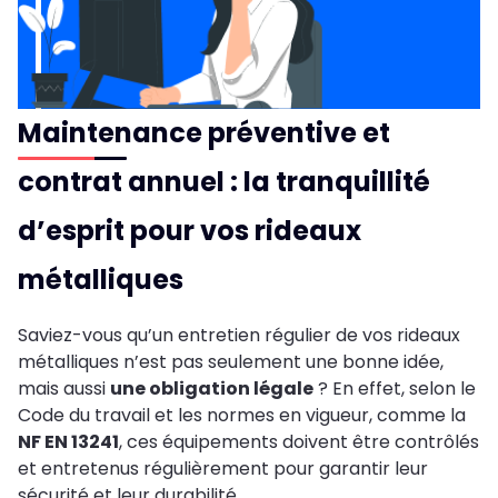
Maintenance préventive et
contrat annuel : la tranquillité
d’esprit pour vos rideaux
métalliques
Saviez-vous qu’un entretien régulier de vos rideaux
métalliques n’est pas seulement une bonne idée,
mais aussi
une obligation légale
? En effet, selon le
Code du travail et les normes en vigueur, comme la
NF EN 13241
, ces équipements doivent être contrôlés
et entretenus régulièrement pour garantir leur
sécurité et leur durabilité.