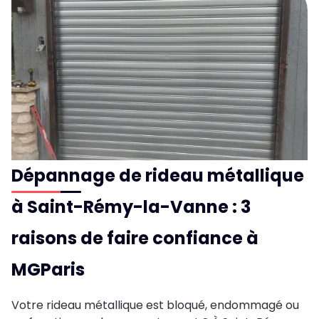
Dépannage de rideau métallique
à Saint-Rémy-la-Vanne : 3
raisons de faire confiance à
MGParis
Votre rideau métallique est bloqué, endommagé ou