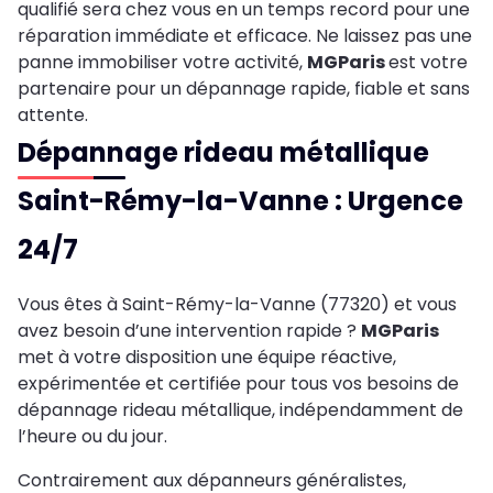
qualifié sera chez vous en un temps record pour une
réparation immédiate et efficace. Ne laissez pas une
panne immobiliser votre activité,
MGParis
est votre
partenaire pour un dépannage rapide, fiable et sans
attente.
Dépannage rideau métallique
Saint-Rémy-la-Vanne : Urgence
24/7
Vous êtes à Saint-Rémy-la-Vanne (77320) et vous
avez besoin d’une intervention rapide ?
MGParis
met à votre disposition une équipe réactive,
expérimentée et certifiée pour tous vos besoins de
dépannage rideau métallique, indépendamment de
l’heure ou du jour.
Contrairement aux dépanneurs généralistes,