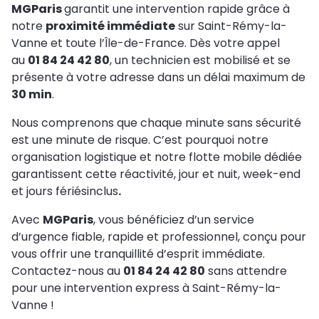
MGParis
garantit une intervention rapide grâce à
notre
proximité immédiate
sur Saint-Rémy-la-
Vanne et toute l’Île-de-France. Dès votre appel
au
01 84 24 42 80
, un technicien est mobilisé et se
présente à votre adresse dans un délai maximum de
30 min
.
Nous comprenons que chaque minute sans sécurité
est une minute de risque. C’est pourquoi notre
organisation logistique et notre flotte mobile dédiée
garantissent cette réactivité, jour et nuit, week-end
et jours fériésinclus
.
Avec
MGParis
, vous bénéficiez d’un service
d’urgence fiable, rapide et professionnel, conçu pour
vous offrir une tranquillité d’esprit immédiate.
Contactez-nous au
01 84 24 42 80
sans attendre
pour une intervention express à Saint-Rémy-la-
Vanne !