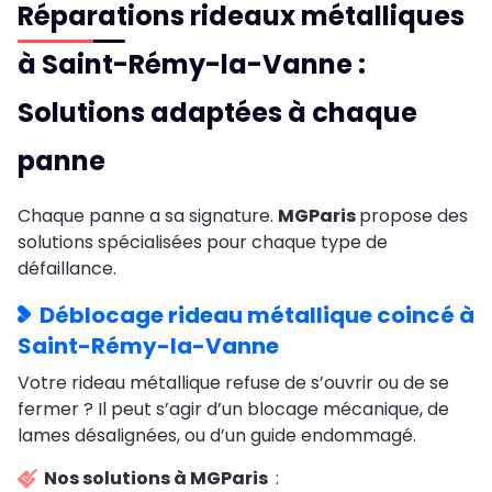
Réparations rideaux métalliques
à Saint-Rémy-la-Vanne :
Solutions adaptées à chaque
panne
Chaque panne a sa signature.
MGParis
propose des
solutions spécialisées pour chaque type de
défaillance.
Déblocage rideau métallique coincé à
Saint-Rémy-la-Vanne
Votre rideau métallique refuse de s’ouvrir ou de se
fermer ? Il peut s’agir d’un blocage mécanique, de
lames désalignées, ou d’un guide endommagé.
Nos solutions à MGParis
: