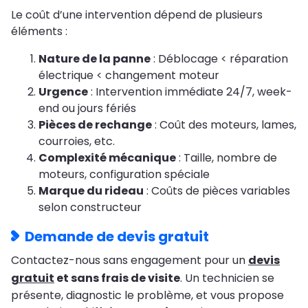
Le coût d’une intervention dépend de plusieurs
éléments :
Nature de la panne
: Déblocage < réparation
électrique < changement moteur
Urgence
: Intervention immédiate 24/7, week-
end ou jours fériés
Pièces de rechange
: Coût des moteurs, lames,
courroies, etc.
Complexité mécanique
: Taille, nombre de
moteurs, configuration spéciale
Marque du rideau
: Coûts de pièces variables
selon constructeur
Demande de devis gratuit
Contactez-nous sans engagement pour un
devis
gratuit
et sans frais de visite
. Un technicien se
présente, diagnostic le problème, et vous propose