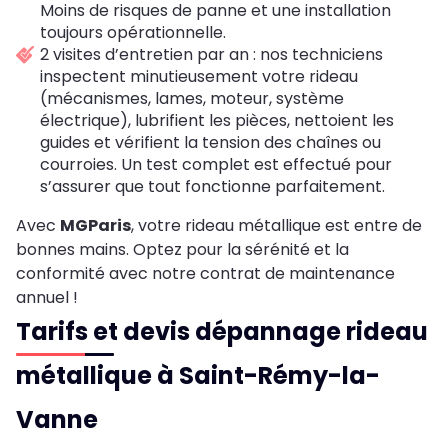
Moins de risques de panne et une installation
toujours opérationnelle.
2 visites d’entretien par an : nos techniciens
inspectent minutieusement votre rideau
(mécanismes, lames, moteur, système
électrique), lubrifient les pièces, nettoient les
guides et vérifient la tension des chaînes ou
courroies. Un test complet est effectué pour
s’assurer que tout fonctionne parfaitement.
Avec
MGParis
, votre rideau métallique est entre de
bonnes mains. Optez pour la sérénité et la
conformité avec notre contrat de maintenance
annuel !
Tarifs et devis dépannage rideau
métallique à Saint-Rémy-la-
Vanne