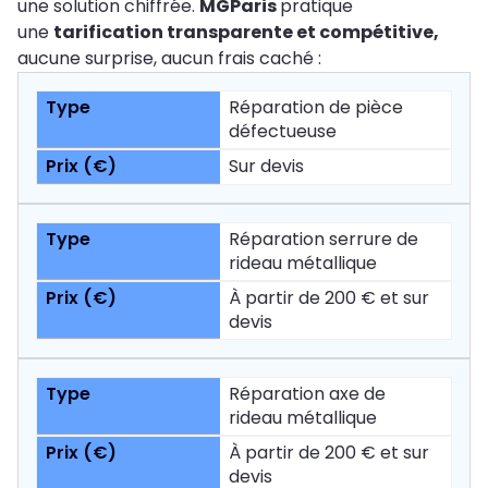
une solution chiffrée.
MGParis
pratique
une
tarification transparente et compétitive,
aucune surprise, aucun frais caché :
Réparation de pièce
défectueuse
Sur devis
Réparation serrure de
rideau métallique
À partir de 200 € et sur
devis
Réparation axe de
rideau métallique
À partir de 200 € et sur
devis