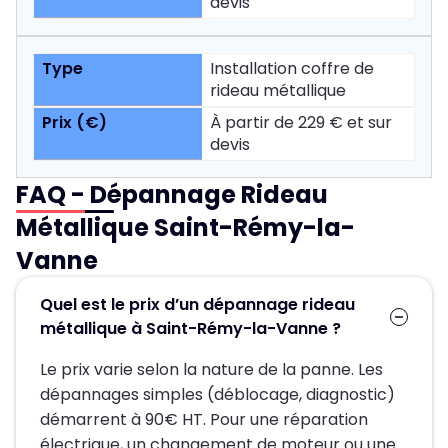
devis
Installation coffre de
rideau métallique
À partir de 229 € et sur
devis
FAQ - Dépannage Rideau
Métallique Saint-Rémy-la-
Vanne
Quel est le prix d’un dépannage rideau
métallique à Saint-Rémy-la-Vanne ?
Le prix varie selon la nature de la panne. Les
dépannages simples (déblocage, diagnostic)
démarrent à 90€ HT. Pour une réparation
électrique, un changement de moteur ou une