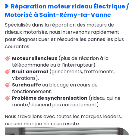
Réparation moteur rideau Électrique /
Motorisé à Saint-Rémy-la-Vanne
Spécialisés dans la réparation des moteurs de
rideaux motorisés, nous intervenons rapidement
pour diagnostiquer et résoudre les pannes les plus
courantes :
Moteur silencieux
(plus de réaction à la
télécommande ou à l’interrupteur).
Bruit anormal
(grincements, frottements,
vibrations).
Surchauffe
ou blocage en cours de
fonctionnement.
Problème de synchronisation
(rideau qui ne
monte/descend pas correctement).
Nous travaillons avec toutes les marques leaders,
aucune marque ne nous résiste.