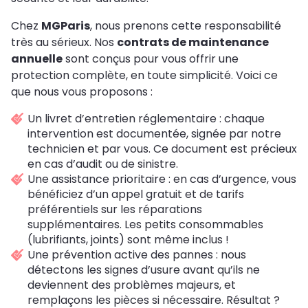
Chez
MGParis
, nous prenons cette responsabilité
très au sérieux. Nos
contrats de maintenance
annuelle
sont conçus pour vous offrir une
protection complète, en toute simplicité. Voici ce
que nous vous proposons :
Un livret d’entretien réglementaire : chaque
intervention est documentée, signée par notre
technicien et par vous. Ce document est précieux
en cas d’audit ou de sinistre.
Une assistance prioritaire : en cas d’urgence, vous
bénéficiez d’un appel gratuit et de tarifs
préférentiels sur les réparations
supplémentaires. Les petits consommables
(lubrifiants, joints) sont même inclus !
Une prévention active des pannes : nous
détectons les signes d’usure avant qu’ils ne
deviennent des problèmes majeurs, et
remplaçons les pièces si nécessaire. Résultat ?