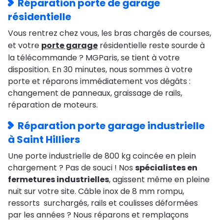
Réparation porte de garage
résidentielle
Vous rentrez chez vous, les bras chargés de courses,
et votre
porte garage
résidentielle reste sourde à
la télécommande ? MGParis, se tient à votre
disposition. En 30 minutes, nous sommes à votre
porte et réparons immédiatement vos dégâts :
changement de panneaux, graissage de rails,
réparation de moteurs.
Réparation porte garage industrielle
à Saint Hilliers
Une porte industrielle de 800 kg coincée en plein
chargement ? Pas de souci ! Nos
spécialistes en
fermetures industrielles
, agissent même en pleine
nuit sur votre site. Câble inox de 8 mm rompu,
ressorts surchargés, rails et coulisses déformées
par les années ? Nous réparons et remplaçons