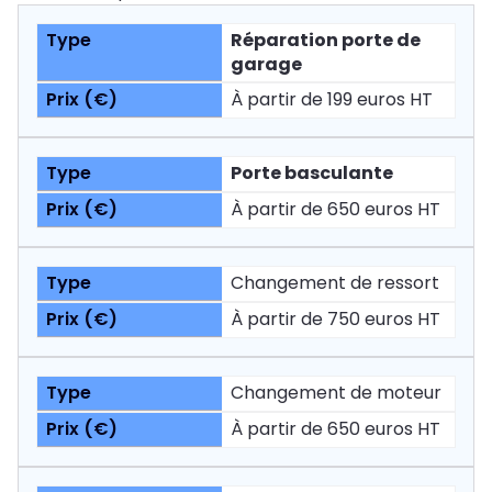
Réparation porte de
garage
À partir de 199 euros HT
Porte basculante
À partir de 650 euros HT
Changement de ressort
À partir de 750 euros HT
Changement de moteur
À partir de 650 euros HT