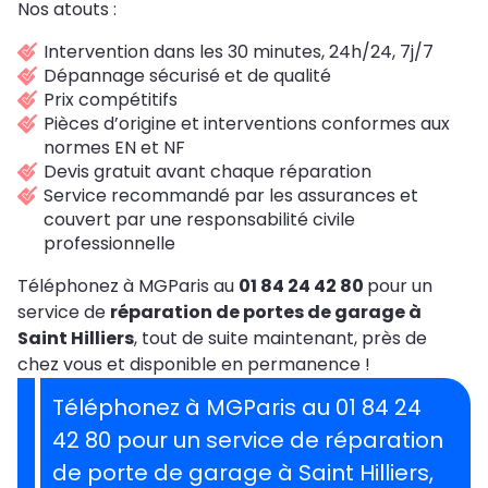
Nos atouts :
Intervention dans les 30 minutes, 24h/24, 7j/7
Dépannage sécurisé et de qualité
Prix compétitifs
Pièces d’origine et interventions conformes aux
normes EN et NF
Devis gratuit avant chaque réparation
Service recommandé par les assurances et
couvert par une responsabilité civile
professionnelle
Téléphonez à MGParis au
01 84 24 42 80
pour un
service de
réparation de portes de garage à
Saint Hilliers
, tout de suite maintenant, près de
chez vous et disponible en permanence !
Téléphonez à MGParis au 01 84 24
42 80 pour un service de réparation
de porte de garage à Saint Hilliers,