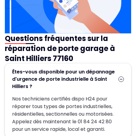
Questions fréquentes sur la
réparation de porte garage à
Saint Hilliers 77160
Êtes-vous disponible pour un dépannage
d'urgence de porte industrielle à Saint
Hilliers ?
Nos techniciens certifiés dispo H24 pour
réparer tous types de portes industrielles,
résidentielles, sectionnelles ou motorisées.
Appelez dès maintenant le 01 84 24 42 80
pour un service rapide, local et garanti.