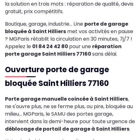
la solution en trois mots : réparation de qualité, devis
gratuit, prix compétitifs.
Boutique, garage, industrie… Une
porte de garage
bloquée à Saint Hilliers
met vos activités en pause
? MGParis rétablit la circulation en 30 minutes, 7j/7 !
Appelez le
01 84 24 42 80
pour une
réparation
porte garage Saint Hilliers 77160
sans délai.
Ouverture porte de garage
bloquée Saint Hilliers 77160
Porte garage manuelle coincée à Saint Hilliers
,
ne s'ouvre plus, ne se ferme plus, ou pire, bloquée au
milieu... MGParis, le SAMU des portes garage,
intervient dans la demi-heure pour toute urgence de
déblocage de portail de garage à Saint Hilliers
.