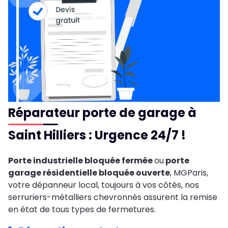
Réparateur porte de garage à
Saint Hilliers : Urgence 24/7 !
Porte industrielle bloquée fermée
ou
porte
garage résidentielle bloquée ouverte
, MGParis,
votre dépanneur local, toujours à vos côtés, nos
serruriers-métalliers chevronnés assurent la remise
en état de tous types de fermetures.