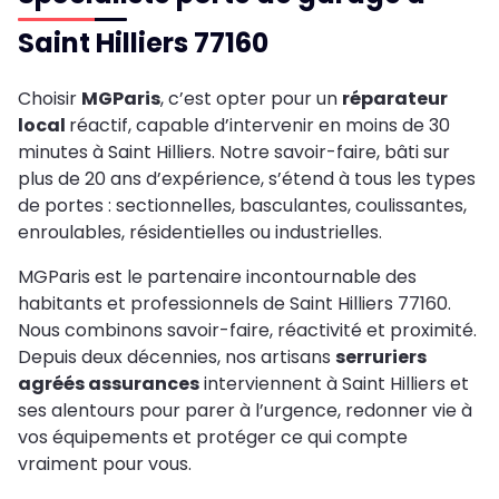
Saint Hilliers 77160
Choisir
MGParis
, c’est opter pour un
réparateur
local
réactif, capable d’intervenir en moins de 30
minutes à Saint Hilliers. Notre savoir-faire, bâti sur
plus de 20 ans d’expérience, s’étend à tous les types
de portes : sectionnelles, basculantes, coulissantes,
enroulables, résidentielles ou industrielles.
MGParis est le partenaire incontournable des
habitants et professionnels de Saint Hilliers 77160.
Nous combinons savoir-faire, réactivité et proximité.
Depuis deux décennies, nos artisans
serruriers
agréés assurances
interviennent à Saint Hilliers et
ses alentours pour parer à l’urgence, redonner vie à
vos équipements et protéger ce qui compte
vraiment pour vous.