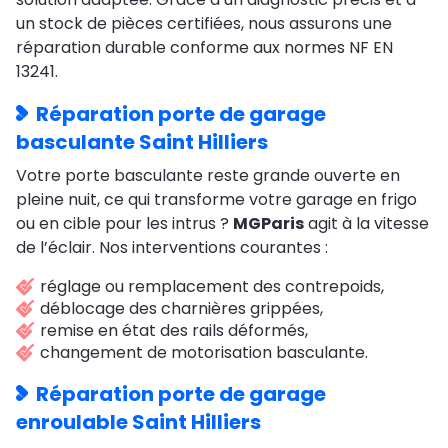
un stock de pièces certifiées, nous assurons une
réparation durable conforme aux normes NF EN
13241.
Réparation porte de garage
basculante Saint Hilliers
Votre porte basculante reste grande ouverte en
pleine nuit, ce qui transforme votre garage en frigo
ou en cible pour les intrus ?
MGParis
agit à la vitesse
de l’éclair. Nos interventions courantes :
réglage ou remplacement des contrepoids,
déblocage des charnières grippées,
remise en état des rails déformés,
changement de motorisation basculante.
Réparation porte de garage
enroulable Saint Hilliers