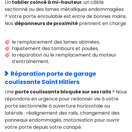
Un
tablier coincé à mi-hauteur
, un câble
sectionné ou des lames métalliques endommagées
? Votre porte enroulable est entre de bonnes mains.
Nos
dépanneurs de proximité
prennent en charge
:
le remplacement des lames abîmées,
l’ajustement des tambours et poulies,
la réparation ou le remplacement du moteur
d’entraînement.
Réparation porte de garage
coulissante Saint Hilliers
Une
porte coulissante bloquée sur ses rails
? Nous
répondons en urgence pour redonner vie à votre
porte sectionnelle à ouverture horizontale ou
latérale : réalignement des rails, changement des
panneaux endommagés, motorisation pour ouvrir
votre porte depuis votre canapé.