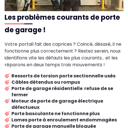
Les problèmes courants de porte
de garage !
Votre portail fait des caprices ? Coincé, désaxé, il ne
fonctionne plus correctement ? Restez serein, nous
identifions vite les défauts les plus courants... et les
réparons en deux temps trois mouvements !
Ressorts de torsion porte sectionnelle usés
Câbles détendus ou rompus
Porte de garage résidentielle refuse de se
fermer
Moteur de porte de garage électrique
défectueux
Porte basculante ne fonctionne plus
Lames porte à enroulement endommagées
Porte de garage manuelle bloquée