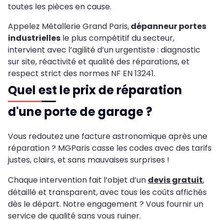
toutes les pièces en cause.
Appelez Métallerie Grand Paris,
dépanneur portes
industrielles
le plus compétitif du secteur,
intervient avec l’agilité d’un urgentiste : diagnostic
sur site, réactivité et qualité des réparations, et
respect strict des normes NF EN 13241.
Quel est le prix de réparation
d'une porte de garage ?
Vous redoutez une facture astronomique après une
réparation ? MGParis casse les codes avec des tarifs
justes, clairs, et sans mauvaises surprises !
Chaque intervention fait l’objet d’un
devis gratuit
,
détaillé et transparent, avec tous les coûts affichés
dès le départ. Notre engagement ? Vous fournir un
service de qualité sans vous ruiner.