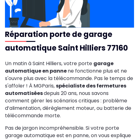
Réparation porte de garage
automatique Saint Hilliers 77160
Un matin à Saint Hilliers, votre porte
garage
automatique en panne
ne fonctionne plus et ne
s'ouvre plus avec la télécommande. Pas le temps de
s'affoler ! À MGParis,
spécialiste des fermetures
automatisées
depuis 20 ans, nous savons
comment gérer les scénarios critiques : problème
d’alimentation, dérèglement moteur, ou batterie de
télécommande morte.
Pas de jargon incompréhensible. Si votre porte
garage automatique est en panne, on vous explique