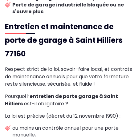
Porte de garage industrielle bloquée ou ne
s'ouvre plus
Entretien et maintenance de
porte de garage à Saint Hilliers
77160
Respect strict de la loi, savoir-faire local, et contrats
de maintenance annuels pour que votre fermeture
reste silencieuse, sécurisée, et fluide !
Pourquoi l’
entretien de porte garage à Saint
Hilliers
est-il obligatoire ?
La loi est précise (décret du 12 novembre 1990) :
au moins un contrôle annuel pour une porte
manuelle,