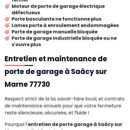
Moteur de porte de garage électrique
défectueux
Porte basculante ne fonctionne plus
Lames porte à enroulement endommagées
Porte de garage manuelle bloquée
Porte de garage industrielle bloquée ou ne
s'ouvre plus
Entretien et maintenance de
porte de garage à Saâcy sur
Marne 77730
Respect strict de la loi, savoir-faire local, et contrats
de maintenance annuels pour que votre fermeture
reste silencieuse, sécurisée, et fluide !
Pourquoi l’
entretien de porte garage à Saâcy sur