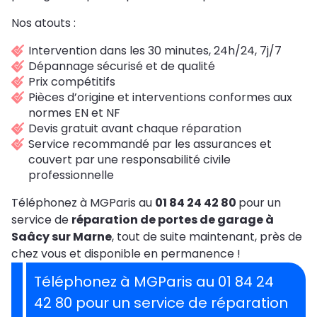
Nos atouts :
Intervention dans les 30 minutes, 24h/24, 7j/7
Dépannage sécurisé et de qualité
Prix compétitifs
Pièces d’origine et interventions conformes aux
normes EN et NF
Devis gratuit avant chaque réparation
Service recommandé par les assurances et
couvert par une responsabilité civile
professionnelle
Téléphonez à MGParis au
01 84 24 42 80
pour un
service de
réparation de portes de garage à
Saâcy sur Marne
, tout de suite maintenant, près de
chez vous et disponible en permanence !
Téléphonez à MGParis au 01 84 24
42 80 pour un service de réparation