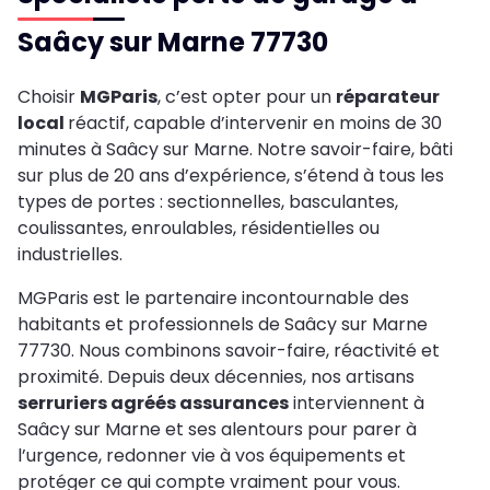
Saâcy sur Marne 77730
Choisir
MGParis
, c’est opter pour un
réparateur
local
réactif, capable d’intervenir en moins de 30
minutes à Saâcy sur Marne. Notre savoir-faire, bâti
sur plus de 20 ans d’expérience, s’étend à tous les
types de portes : sectionnelles, basculantes,
coulissantes, enroulables, résidentielles ou
industrielles.
MGParis est le partenaire incontournable des
habitants et professionnels de Saâcy sur Marne
77730. Nous combinons savoir-faire, réactivité et
proximité. Depuis deux décennies, nos artisans
serruriers agréés assurances
interviennent à
Saâcy sur Marne et ses alentours pour parer à
l’urgence, redonner vie à vos équipements et
protéger ce qui compte vraiment pour vous.