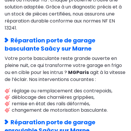
solution adaptée. Grâce à un diagnostic précis et à
un stock de pièces certifiées, nous assurons une
réparation durable conforme aux normes NF EN
13241.
Réparation porte de garage
basculante Saâcy sur Marne
Votre porte basculante reste grande ouverte en
pleine nuit, ce qui transforme votre garage en frigo
ou en cible pour les intrus ?
MGParis
agit à la vitesse
de l’éclair. Nos interventions courantes :
réglage ou remplacement des contrepoids,
déblocage des charnières grippées,
remise en état des rails déformés,
changement de motorisation basculante.
Réparation porte de garage
enroulable Saâcy sur Marne