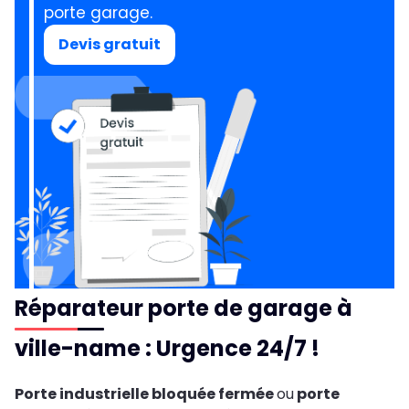
porte garage.
Devis gratuit
Réparateur porte de garage à
ville-name : Urgence 24/7 !
Porte industrielle bloquée fermée
ou
porte