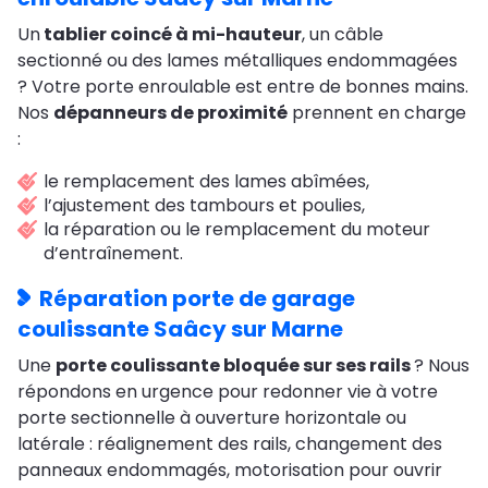
Un
tablier coincé à mi-hauteur
, un câble
sectionné ou des lames métalliques endommagées
? Votre porte enroulable est entre de bonnes mains.
Nos
dépanneurs de proximité
prennent en charge
:
le remplacement des lames abîmées,
l’ajustement des tambours et poulies,
la réparation ou le remplacement du moteur
d’entraînement.
Réparation porte de garage
coulissante Saâcy sur Marne
Une
porte coulissante bloquée sur ses rails
? Nous
répondons en urgence pour redonner vie à votre
porte sectionnelle à ouverture horizontale ou
latérale : réalignement des rails, changement des
panneaux endommagés, motorisation pour ouvrir