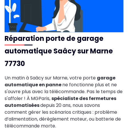
Réparation porte de garage
automatique Saâcy sur Marne
77730
Un matin à Saâcy sur Marne, votre porte
garage
automatique en panne
ne fonctionne plus et ne
s'ouvre plus avec la télécommande. Pas le temps de
s'affoler ! À MGParis,
spécialiste des fermetures
automatisées
depuis 20 ans, nous savons
comment gérer les scénarios critiques : problème
d’alimentation, dérèglement moteur, ou batterie de
télécommande morte.