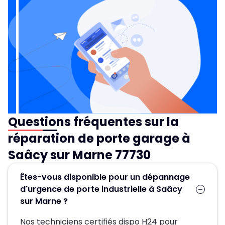
Questions fréquentes sur la
réparation de porte garage à
Saâcy sur Marne 77730
Êtes-vous disponible pour un dépannage
d'urgence de porte industrielle à Saâcy
sur Marne ?
Nos techniciens certifiés dispo H24 pour