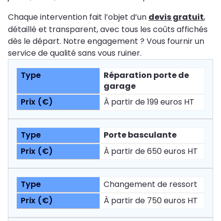
Chaque intervention fait l’objet d’un
devis gratuit
,
détaillé et transparent, avec tous les coûts affichés
dès le départ. Notre engagement ? Vous fournir un
service de qualité sans vous ruiner.
Réparation porte de
garage
À partir de 199 euros HT
Porte basculante
À partir de 650 euros HT
Changement de ressort
À partir de 750 euros HT