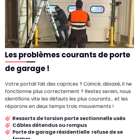
Les problèmes courants de porte
de garage !
Votre portail fait des caprices ? Coincé, désaxé, il ne
fonctionne plus correctement ? Restez serein, nous
identifions vite les défauts les plus courants... et les
réparons en deux temps trois mouvements !
Ressorts de torsion porte sectionnelle usés
Câbles détendus ou rompus
Porte de garage résidentielle refuse de se
fermer