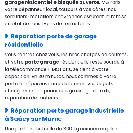
garage résidentielle bloquée ouverte
, MGParis,
votre dépanneur local, toujours à vos côtés, nos
serruriers-métalliers chevronnés assurent la remise
en état de tous types de fermetures.
Réparation porte de garage
résidentielle
Vous rentrez chez vous, les bras chargés de courses,
et votre
porte garage
résidentielle reste sourde à
la télécommande ? MGParis, se tient à votre
disposition. En 30 minutes, nous sommes à votre
porte et réparons immédiatement vos dégâts :
changement de panneaux, graissage de rails,
réparation de moteurs.
Réparation porte garage industrielle
à Saâcy sur Marne
Une porte industrielle de 800 kg coincée en plein