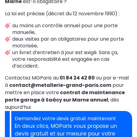
Marne
est-il obligatoire ?
La loi est précise (décret du 12 novembre 1990) :
au moins un contrôle annuel pour une porte
manuelle,
deux visites par an obligatoires pour une porte
motorisée,
un livret d’entretien à jour est exigé. Sans ça,
votre responsabilité est engagée en cas
d’accident.
Contactez MGParis au
01 84 24 42 80
ou par e-mail
à
contact@metallerie-grand-paris.com
pour
mettre en place votre
contrat de maintenance
porte garage à Saâcy sur Marne annuel
, dès
aujourd’hui.
Demandez votre devis gratuit maintenant
En deux clics, MGParis vous propose un
devis gratuit et sur mesure pour votre