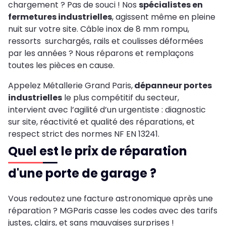
chargement ? Pas de souci ! Nos
spécialistes en
fermetures industrielles
, agissent même en pleine
nuit sur votre site. Câble inox de 8 mm rompu,
ressorts surchargés, rails et coulisses déformées
par les années ? Nous réparons et remplaçons
toutes les pièces en cause.
Appelez Métallerie Grand Paris,
dépanneur portes
industrielles
le plus compétitif du secteur,
intervient avec l’agilité d’un urgentiste : diagnostic
sur site, réactivité et qualité des réparations, et
respect strict des normes NF EN 13241.
Quel est le prix de réparation
d'une porte de garage ?
Vous redoutez une facture astronomique après une
réparation ? MGParis casse les codes avec des tarifs
justes, clairs, et sans mauvaises surprises !