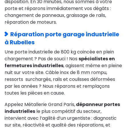
disposition. En 30 minutes, nous sommes à votre
porte et réparons immédiatement vos dégâts :
changement de panneaux, graissage de rails,
réparation de moteurs.
Réparation porte garage industrielle
à Rubelles
Une porte industrielle de 800 kg coincée en plein
chargement ? Pas de souci ! Nos
spécialistes en
fermetures industrielles
, agissent même en pleine
nuit sur votre site. Câble inox de 8 mm rompu,
ressorts surchargés, rails et coulisses déformées
par les années ? Nous réparons et remplaçons
toutes les pièces en cause.
Appelez Métallerie Grand Paris,
dépanneur portes
industrielles
le plus compétitif du secteur,
intervient avec l’agilité d’un urgentiste : diagnostic
sur site, réactivité et qualité des réparations, et