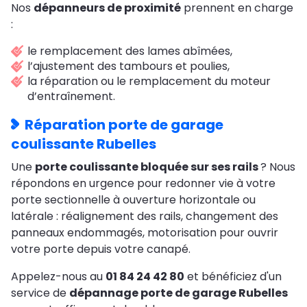
Nos
dépanneurs de proximité
prennent en charge
:
le remplacement des lames abîmées,
l’ajustement des tambours et poulies,
la réparation ou le remplacement du moteur
d’entraînement.
Réparation porte de garage
coulissante Rubelles
Une
porte coulissante bloquée sur ses rails
? Nous
répondons en urgence pour redonner vie à votre
porte sectionnelle à ouverture horizontale ou
latérale : réalignement des rails, changement des
panneaux endommagés, motorisation pour ouvrir
votre porte depuis votre canapé.
Appelez-nous au
01 84 24 42 80
et bénéficiez d'un
service de
dépannage porte de garage Rubelles