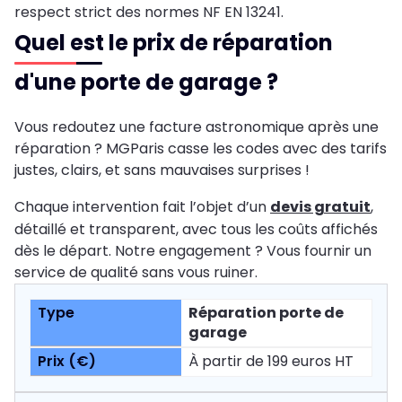
respect strict des normes NF EN 13241.
Quel est le prix de réparation
d'une porte de garage ?
Vous redoutez une facture astronomique après une
réparation ? MGParis casse les codes avec des tarifs
justes, clairs, et sans mauvaises surprises !
Chaque intervention fait l’objet d’un
devis gratuit
,
détaillé et transparent, avec tous les coûts affichés
dès le départ. Notre engagement ? Vous fournir un
service de qualité sans vous ruiner.
Réparation porte de
garage
À partir de 199 euros HT