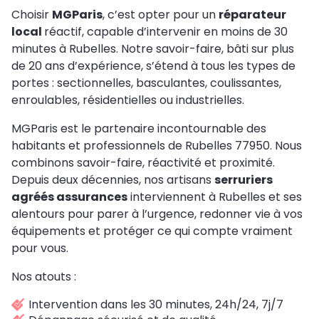
Choisir
MGParis
, c’est opter pour un
réparateur
local
réactif, capable d’intervenir en moins de 30
minutes à Rubelles. Notre savoir-faire, bâti sur plus
de 20 ans d’expérience, s’étend à tous les types de
portes : sectionnelles, basculantes, coulissantes,
enroulables, résidentielles ou industrielles.
MGParis est le partenaire incontournable des
habitants et professionnels de Rubelles 77950. Nous
combinons savoir-faire, réactivité et proximité.
Depuis deux décennies, nos artisans
serruriers
agréés assurances
interviennent à Rubelles et ses
alentours pour parer à l’urgence, redonner vie à vos
équipements et protéger ce qui compte vraiment
pour vous.
Nos atouts :
Intervention dans les 30 minutes, 24h/24, 7j/7