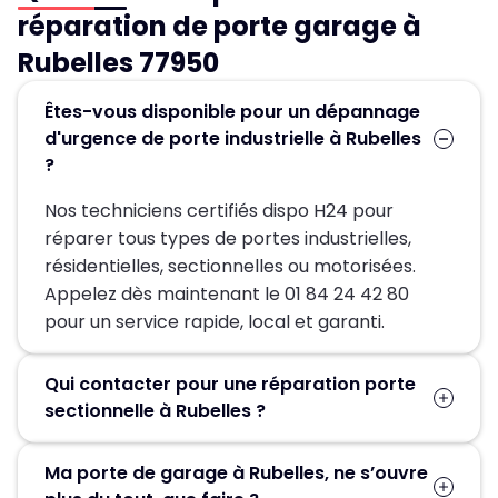
réparation de porte garage à
Rubelles 77950
Êtes-vous disponible pour un dépannage
d'urgence de porte industrielle à Rubelles
?
Nos techniciens certifiés dispo H24 pour
réparer tous types de portes industrielles,
résidentielles, sectionnelles ou motorisées.
Appelez dès maintenant le 01 84 24 42 80
pour un service rapide, local et garanti.
Qui contacter pour une réparation porte
sectionnelle à Rubelles ?
Pour une réparation porte sectionnelle à
Ma porte de garage à Rubelles, ne s’ouvre
Rubelles, contactez MGParis au 01 84 24 42 80