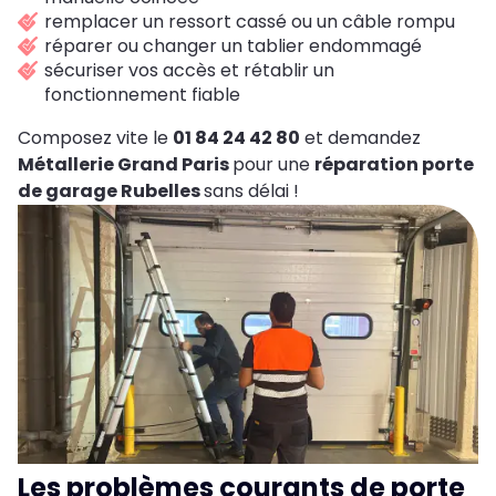
remplacer un ressort cassé ou un câble rompu
réparer ou changer un tablier endommagé
sécuriser vos accès et rétablir un
fonctionnement fiable
Composez vite le
01 84 24 42 80
et demandez
Métallerie Grand Paris
pour une
réparation porte
de garage Rubelles
sans délai !
Les problèmes courants de porte