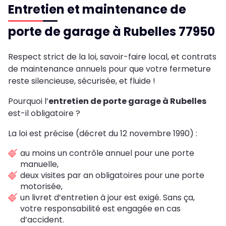
Entretien et maintenance de
porte de garage à Rubelles 77950
Respect strict de la loi, savoir-faire local, et contrats
de maintenance annuels pour que votre fermeture
reste silencieuse, sécurisée, et fluide !
Pourquoi l’
entretien de porte garage à Rubelles
est-il obligatoire ?
La loi est précise (décret du 12 novembre 1990) :
au moins un contrôle annuel pour une porte
manuelle,
deux visites par an obligatoires pour une porte
motorisée,
un livret d’entretien à jour est exigé. Sans ça,
votre responsabilité est engagée en cas
d’accident.