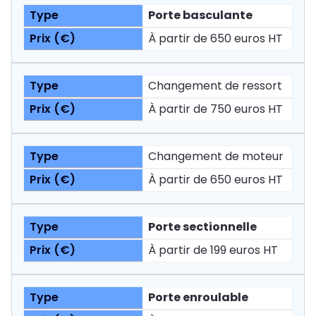
Porte basculante
À partir de 650 euros HT
Changement de ressort
À partir de 750 euros HT
Changement de moteur
À partir de 650 euros HT
Porte sectionnelle
À partir de 199 euros HT
Porte enroulable