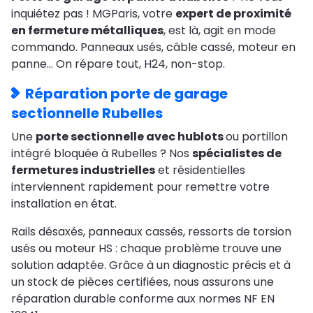
inquiétez pas ! MGParis, votre
expert de proximité
en fermeture métalliques
, est là, agit en mode
commando. Panneaux usés, câble cassé, moteur en
panne… On répare tout, H24, non-stop.
Réparation porte de garage
sectionnelle Rubelles
Une
porte sectionnelle avec hublots
ou portillon
intégré bloquée à Rubelles ? Nos
spécialistes de
fermetures industrielles
et résidentielles
interviennent rapidement pour remettre votre
installation en état.
Rails désaxés, panneaux cassés, ressorts de torsion
usés ou moteur HS : chaque problème trouve une
solution adaptée. Grâce à un diagnostic précis et à
un stock de pièces certifiées, nous assurons une
réparation durable conforme aux normes NF EN