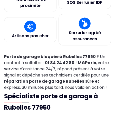
SOS Serrurier IDF
proximité
Serrurier agréé
Artisans pas cher
assurances
Porte de garage bloquée à Rubelles 77950
? Un
contact à solliciter :
01 84 24 42 80
!
MGParis
, votre
service d'assistance 24/7, répond présent à votre
signal et dépêche ses techniciens certifiés pour une
réparation porte de garage Rubelles
sûre et
express. 30 minutes plus tard, nous voilà en action !
Spécialiste porte de garage à
Rubelles 77950