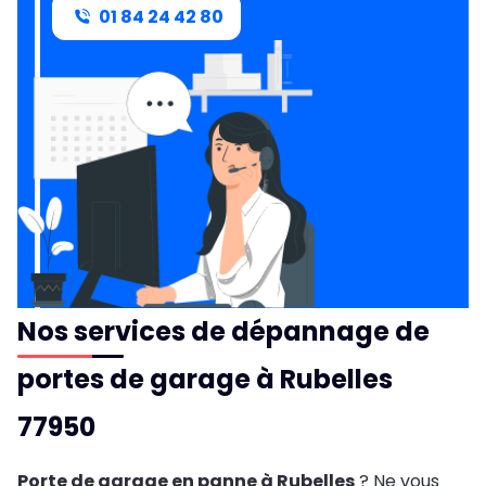
01 84 24 42 80
Nos services de dépannage de
portes de garage à Rubelles
77950
Porte de garage en panne à Rubelles
? Ne vous