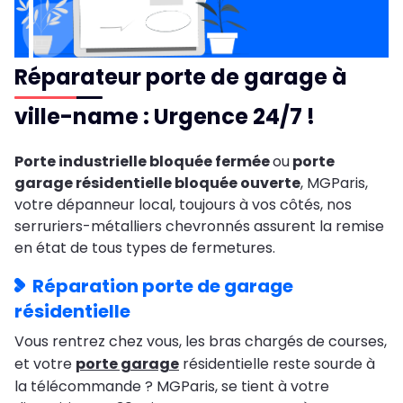
Réparateur porte de garage à
ville-name : Urgence 24/7 !
Porte industrielle bloquée fermée
ou
porte
garage résidentielle bloquée ouverte
, MGParis,
votre dépanneur local, toujours à vos côtés, nos
serruriers-métalliers chevronnés assurent la remise
en état de tous types de fermetures.
Réparation porte de garage
résidentielle
Vous rentrez chez vous, les bras chargés de courses,
et votre
porte garage
résidentielle reste sourde à
la télécommande ? MGParis, se tient à votre