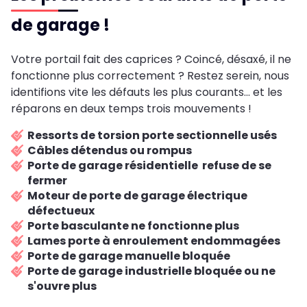
de garage !
Votre portail fait des caprices ? Coincé, désaxé, il ne
fonctionne plus correctement ? Restez serein, nous
identifions vite les défauts les plus courants... et les
réparons en deux temps trois mouvements !
Ressorts de torsion porte sectionnelle usés
Câbles détendus ou rompus
Porte de garage résidentielle refuse de se
fermer
Moteur de porte de garage électrique
défectueux
Porte basculante ne fonctionne plus
Lames porte à enroulement endommagées
Porte de garage manuelle bloquée
Porte de garage industrielle bloquée ou ne
s'ouvre plus