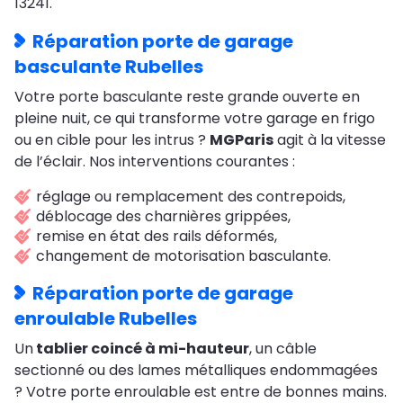
13241.
Réparation porte de garage
basculante Rubelles
Votre porte basculante reste grande ouverte en
pleine nuit, ce qui transforme votre garage en frigo
ou en cible pour les intrus ?
MGParis
agit à la vitesse
de l’éclair. Nos interventions courantes :
réglage ou remplacement des contrepoids,
déblocage des charnières grippées,
remise en état des rails déformés,
changement de motorisation basculante.
Réparation porte de garage
enroulable Rubelles
Un
tablier coincé à mi-hauteur
, un câble
sectionné ou des lames métalliques endommagées
? Votre porte enroulable est entre de bonnes mains.