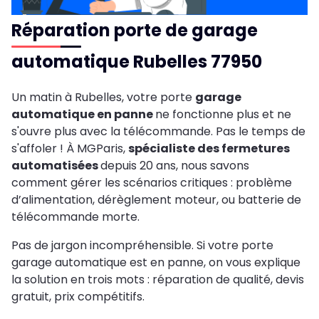
Réparation porte de garage
automatique Rubelles 77950
Un matin à Rubelles, votre porte
garage
automatique en panne
ne fonctionne plus et ne
s'ouvre plus avec la télécommande. Pas le temps de
s'affoler ! À MGParis,
spécialiste des fermetures
automatisées
depuis 20 ans, nous savons
comment gérer les scénarios critiques : problème
d’alimentation, dérèglement moteur, ou batterie de
télécommande morte.
Pas de jargon incompréhensible. Si votre porte
garage automatique est en panne, on vous explique
la solution en trois mots : réparation de qualité, devis
gratuit, prix compétitifs.