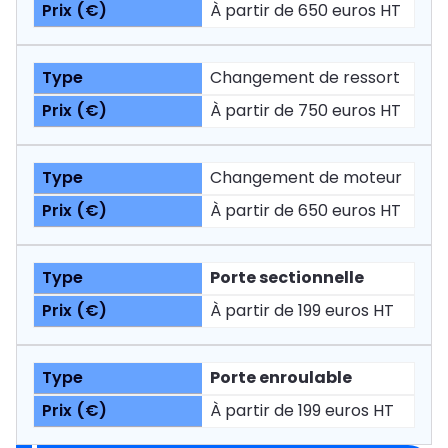
À partir de 650 euros HT
Changement de ressort
À partir de 750 euros HT
Changement de moteur
À partir de 650 euros HT
Porte sectionnelle
À partir de 199 euros HT
Porte enroulable
À partir de 199 euros HT