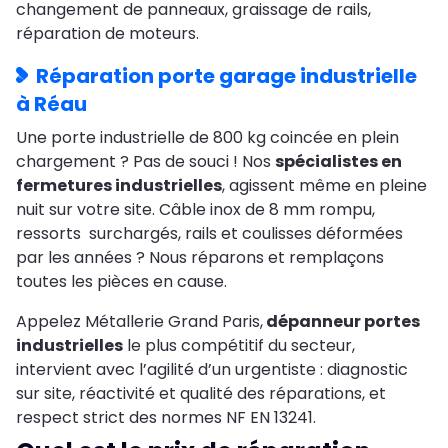
changement de panneaux, graissage de rails,
réparation de moteurs.
Réparation porte garage industrielle
à Réau
Une porte industrielle de 800 kg coincée en plein
chargement ? Pas de souci ! Nos
spécialistes en
fermetures industrielles
, agissent même en pleine
nuit sur votre site. Câble inox de 8 mm rompu,
ressorts surchargés, rails et coulisses déformées
par les années ? Nous réparons et remplaçons
toutes les pièces en cause.
Appelez Métallerie Grand Paris,
dépanneur portes
industrielles
le plus compétitif du secteur,
intervient avec l’agilité d’un urgentiste : diagnostic
sur site, réactivité et qualité des réparations, et
respect strict des normes NF EN 13241.