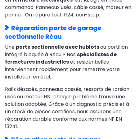
commando. Panneaux usés, câble cassé, moteur en
panne… On répare tout, H24, non-stop.
Réparation porte de garage
sectionnelle Réau
Une
porte sectionnelle avec hublots
ou portillon
intégré bloquée à Réau ? Nos
spécialistes de
fermetures industrielles
et résidentielles
interviennent rapidement pour remettre votre
installation en état.
Rails désaxés, panneaux cassés, ressorts de torsion
usés ou moteur HS : chaque problème trouve une
solution adaptée. Grâce à un diagnostic précis et à
un stock de pièces certifiées, nous assurons une
réparation durable conforme aux normes NF EN
13241.