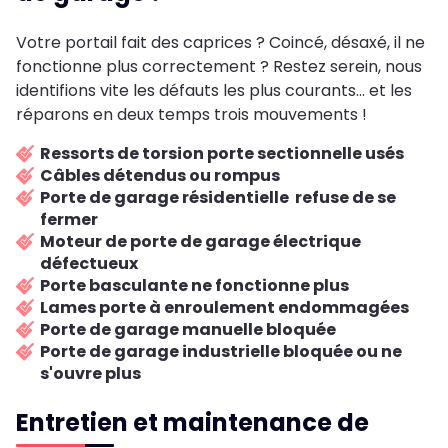
Votre portail fait des caprices ? Coincé, désaxé, il ne
fonctionne plus correctement ? Restez serein, nous
identifions vite les défauts les plus courants... et les
réparons en deux temps trois mouvements !
Ressorts de torsion porte sectionnelle usés
Câbles détendus ou rompus
Porte de garage résidentielle refuse de se
fermer
Moteur de porte de garage électrique
défectueux
Porte basculante ne fonctionne plus
Lames porte à enroulement endommagées
Porte de garage manuelle bloquée
Porte de garage industrielle bloquée ou ne
s'ouvre plus
Entretien et maintenance de