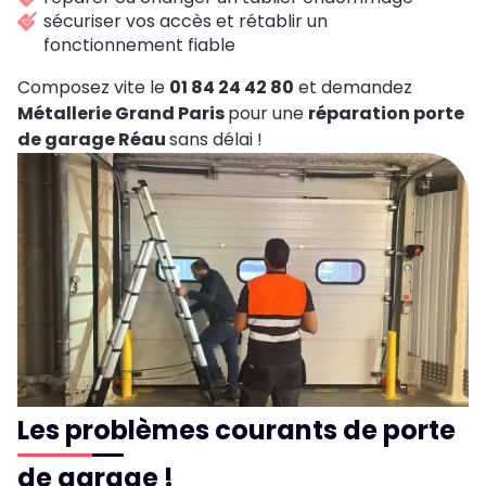
sécuriser vos accès et rétablir un
fonctionnement fiable
Composez vite le
01 84 24 42 80
et demandez
Métallerie Grand Paris
pour une
réparation porte
de garage Réau
sans délai !
Les problèmes courants de porte
de garage !