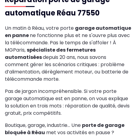
automatique Réau 77550
Un matin à Réau, votre porte
garage automatique
en panne
ne fonctionne plus et ne s'ouvre plus avec
la télécommande. Pas le temps de s'affoler ! À
MGParis,
spécialiste des fermetures
automatisées
depuis 20 ans, nous savons
comment gérer les scénarios critiques : problème
d’alimentation, dérèglement moteur, ou batterie de
télécommande morte.
Pas de jargon incompréhensible. Si votre porte
garage automatique est en panne, on vous explique
la solution en trois mots : réparation de qualité, devis
gratuit, prix compétitifs.
Boutique, garage, industrie… Une
porte de garage
bloquée à Réau
met vos activités en pause ?