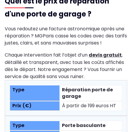
Quel est le prix de réparation
d'une porte de garage ?
Vous redoutez une facture astronomique après une
réparation ? MGParis casse les codes avec des tarifs
justes, clairs, et sans mauvaises surprises !
Chaque intervention fait l’objet d’un
devis gratuit
,
détaillé et transparent, avec tous les coûts affichés
dès le départ. Notre engagement ? Vous fournir un
service de qualité sans vous ruiner.
Réparation porte de
garage
À partir de 199 euros HT
Porte basculante