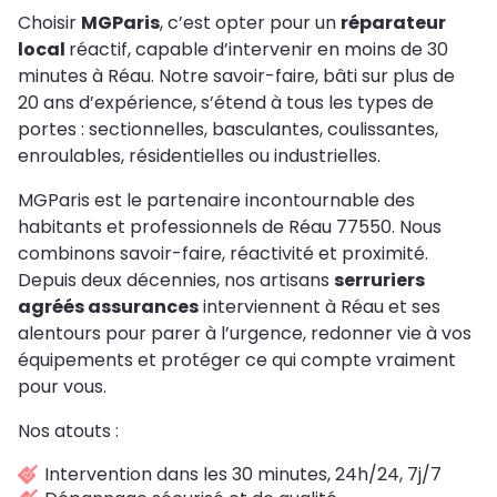
Choisir
MGParis
, c’est opter pour un
réparateur
local
réactif, capable d’intervenir en moins de 30
minutes à Réau. Notre savoir-faire, bâti sur plus de
20 ans d’expérience, s’étend à tous les types de
portes : sectionnelles, basculantes, coulissantes,
enroulables, résidentielles ou industrielles.
MGParis est le partenaire incontournable des
habitants et professionnels de Réau 77550. Nous
combinons savoir-faire, réactivité et proximité.
Depuis deux décennies, nos artisans
serruriers
agréés assurances
interviennent à Réau et ses
alentours pour parer à l’urgence, redonner vie à vos
équipements et protéger ce qui compte vraiment
pour vous.
Nos atouts :
Intervention dans les 30 minutes, 24h/24, 7j/7