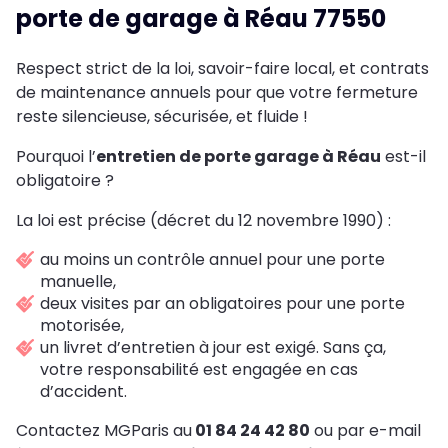
porte de garage à Réau 77550
Respect strict de la loi, savoir-faire local, et contrats
de maintenance annuels pour que votre fermeture
reste silencieuse, sécurisée, et fluide !
Pourquoi l’
entretien de porte garage à Réau
est-il
obligatoire ?
La loi est précise (décret du 12 novembre 1990) :
au moins un contrôle annuel pour une porte
manuelle,
deux visites par an obligatoires pour une porte
motorisée,
un livret d’entretien à jour est exigé. Sans ça,
votre responsabilité est engagée en cas
d’accident.
Contactez MGParis au
01 84 24 42 80
ou par e-mail