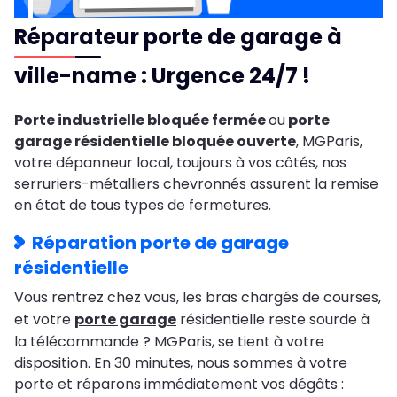
Réparateur porte de garage à
ville-name : Urgence 24/7 !
Porte industrielle bloquée fermée
ou
porte
garage résidentielle bloquée ouverte
, MGParis,
votre dépanneur local, toujours à vos côtés, nos
serruriers-métalliers chevronnés assurent la remise
en état de tous types de fermetures.
Réparation porte de garage
résidentielle
Vous rentrez chez vous, les bras chargés de courses,
et votre
porte garage
résidentielle reste sourde à
la télécommande ? MGParis, se tient à votre
disposition. En 30 minutes, nous sommes à votre
porte et réparons immédiatement vos dégâts :