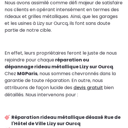
Nous avons assimilé comme défi majeur de satisfaire
nos clients en opérant intensément en termes des
rideaux et grilles métalliques. Ainsi, que les garages
et les usines à Lizy sur Ourcq, ils font sans doute
partie de notre cible.
En effet, leurs propriétaires feront le juste de nous
rejoindre pour chaque
réparation ou
dépannage rideau métallique Lizy sur Ourcq
.
Chez
MGParis
, nous sommes chevronnés dans la
garantie de toute réparation. En outre, nous
attribuons de façon lucide des
devis gratuit
bien
détaillés. Nous intervenons pour :
Réparation rideau métallique désaxé
Rue de
l'Hôtel de Ville
Lizy sur Ourcq