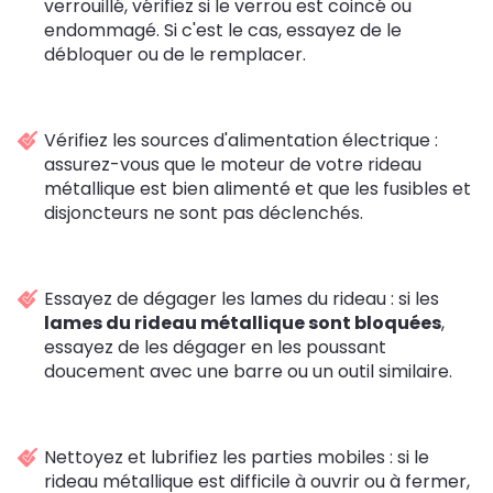
verrouillé, vérifiez si le verrou est coincé ou
endommagé. Si c'est le cas, essayez de le
débloquer ou de le remplacer.
Vérifiez les sources d'alimentation électrique :
assurez-vous que le moteur de votre rideau
métallique est bien alimenté et que les fusibles et
disjoncteurs ne sont pas déclenchés.
Essayez de dégager les lames du rideau : si les
lames du rideau métallique sont bloquées
,
essayez de les dégager en les poussant
doucement avec une barre ou un outil similaire.
Nettoyez et lubrifiez les parties mobiles : si le
rideau métallique est difficile à ouvrir ou à fermer,