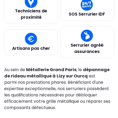
Techniciens de
SOS Serrurier IDF
proximité
Serrurier agréé
Artisans pas cher
assurances
Au sein de
Métallerie Grand Paris
, le
dépannage
de rideau métallique à
Lizy sur Ourcq
est
parmi nos prestations phares. Bénéficiant d'une
expertise exceptionnelle, nos serruriers possèdent
les qualifications nécessaires pour débloquer
efficacement votre grille métallique ou réparer ses
composants défectueux.