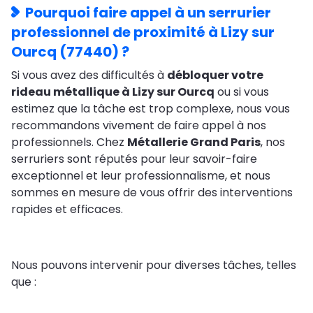
Pourquoi faire appel à un serrurier
professionnel de proximité à Lizy sur
Ourcq (77440) ?
Si vous avez des difficultés à
débloquer votre
rideau métallique à Lizy sur Ourcq
ou si vous
estimez que la tâche est trop complexe, nous vous
recommandons vivement de faire appel à nos
professionnels. Chez
Métallerie Grand Paris
, nos
serruriers sont réputés pour leur savoir-faire
exceptionnel et leur professionnalisme, et nous
sommes en mesure de vous offrir des interventions
rapides et efficaces.
Nous pouvons intervenir pour diverses tâches, telles
que :