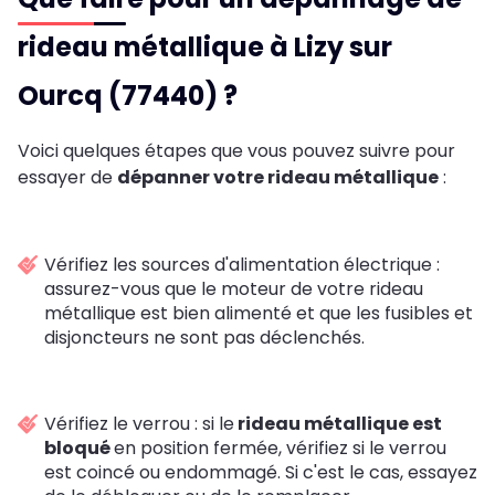
rideau métallique à Lizy sur
Ourcq (77440) ?
Voici quelques étapes que vous pouvez suivre pour
essayer de
dépanner votre rideau métallique
:
Vérifiez les sources d'alimentation électrique :
assurez-vous que le moteur de votre rideau
métallique est bien alimenté et que les fusibles et
disjoncteurs ne sont pas déclenchés.
Vérifiez le verrou : si le
rideau métallique est
bloqué
en position fermée, vérifiez si le verrou
est coincé ou endommagé. Si c'est le cas, essayez