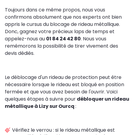
Toujours dans ce même propos, nous vous
confirmons absolument que nos experts ont bien
appris le cursus du blocage de rideau métallique.
Donc, gagnez votre précieux laps de temps et
appelez-nous au
01 84 24 42 80
. Nous vous
remémorons la possibilité de tirer vivement des
devis dédiés.
Le déblocage d'un rideau de protection peut être
nécessaire lorsque le rideau est bloqué en position
fermée et que vous avez besoin de l'ouvrir. Voici
quelques étapes à suivre pour
débloquer un rideau
métallique à Lizy sur Ourcq
:
Vérifiez le verrou : si le rideau métallique est