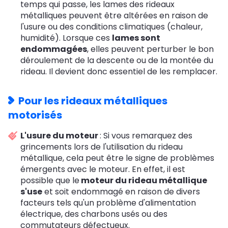
temps qui passe, les lames des rideaux
métalliques peuvent être altérées en raison de
l'usure ou des conditions climatiques (chaleur,
humidité). Lorsque ces
lames sont
endommagées
, elles peuvent perturber le bon
déroulement de la descente ou de la montée du
rideau. Il devient donc essentiel de les remplacer.
Pour les rideaux métalliques
motorisés
L'usure du moteur
: Si vous remarquez des
grincements lors de l'utilisation du rideau
métallique, cela peut être le signe de problèmes
émergents avec le moteur. En effet, il est
possible que le
moteur du rideau métallique
s'use
et soit endommagé en raison de divers
facteurs tels qu'un problème d'alimentation
électrique, des charbons usés ou des
commutateurs défectueux.