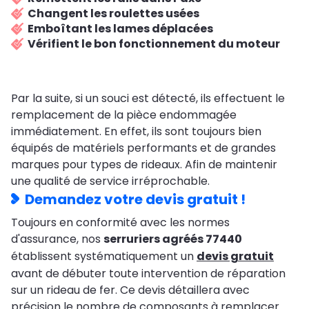
Changent les roulettes usées
Emboîtant les lames déplacées
Vérifient le bon fonctionnement du moteur
Par la suite, si un souci est détecté, ils effectuent le
remplacement de la pièce endommagée
immédiatement. En effet, ils sont toujours bien
équipés de matériels performants et de grandes
marques pour types de rideaux. Afin de maintenir
une qualité de service irréprochable.
Demandez votre devis gratuit !
Toujours en conformité avec les normes
d'assurance, nos
serruriers agréés 77440
établissent systématiquement un
devis gratuit
avant de débuter toute intervention de réparation
sur un rideau de fer. Ce devis détaillera avec
précision le nombre de composants à remplacer