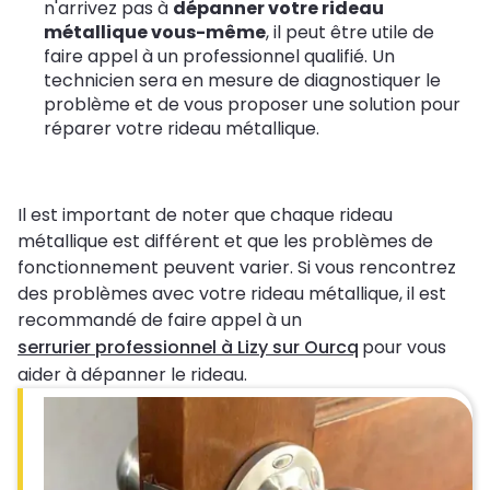
n'arrivez pas à
dépanner votre rideau
métallique vous-même
, il peut être utile de
faire appel à un professionnel qualifié. Un
technicien sera en mesure de diagnostiquer le
problème et de vous proposer une solution pour
réparer votre rideau métallique.
Il est important de noter que chaque rideau
métallique est différent et que les problèmes de
fonctionnement peuvent varier. Si vous rencontrez
des problèmes avec votre rideau métallique, il est
recommandé de faire appel à un
serrurier professionnel à Lizy sur Ourcq
pour vous
aider à dépanner le rideau.