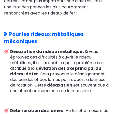
certains étant plus importants que d'autres. Voici
une liste des pannes les plus couramment
rencontrées avec les rideaux de fer :
Pour les rideaux métalliques
mécaniques
Désaxation du rideau métallique :
Si vous
éprouvez des difficultés à ouvrir le rideau
métallique, il est probable que le problème soit
attribué à la
déviation de l'axe principal du
rideau de fer
. Cela provoque le désalignement
des bandes et des lames par rapport à leur axe
de rotation. Cette
désaxation
est souvent due à
une utilisation incorrecte de la manivelle.
Détérioration des lames
: Au fur et à mesure du