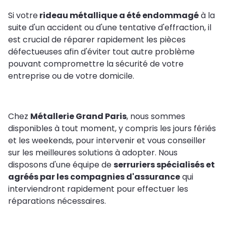
Si votre
rideau métallique a été endommagé
à la
suite d'un accident ou d'une tentative d'effraction, il
est crucial de réparer rapidement les pièces
défectueuses afin d'éviter tout autre problème
pouvant compromettre la sécurité de votre
entreprise ou de votre domicile.
Chez
Métallerie Grand Paris
, nous sommes
disponibles à tout moment, y compris les jours fériés
et les weekends, pour intervenir et vous conseiller
sur les meilleures solutions à adopter. Nous
disposons d'une équipe de
serruriers spécialisés et
agréés par les compagnies d'assurance
qui
interviendront rapidement pour effectuer les
réparations nécessaires.