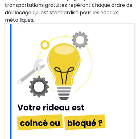
transportations gratuites repérant chaque ordre de
déblocage qui est standardisé pour les
rideaux
métalliques.
Votre rideau est
coincé ou
bloqué ?