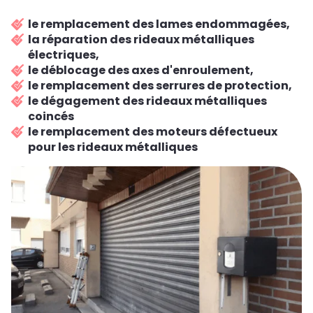
le remplacement des lames endommagées,
la réparation des rideaux métalliques
électriques,
le déblocage des axes d'enroulement,
le remplacement des serrures de protection,
le dégagement des rideaux métalliques
coincés
le remplacement des moteurs défectueux
pour les rideaux métalliques