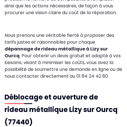
ainsi que les actions nécessaires, de façon à vous
procurer une vision claire du coût de la réparation.
Nous prenons une véritable fierté à proposer des
tarifs justes et raisonnables pour chaque
dépannage de rideau métallique à Lizy sur
Ourcq
. Pour obtenir un devis gratuit et adapté à vos
besoins, visant à minimiser les coûts, vous avez la
possibilité de soumettre une demande en ligne ou de
nous contacter directement au 01 84 24 42 80.
Déblocage et ouverture de
rideau métallique Lizy sur Ourcq
(77440)