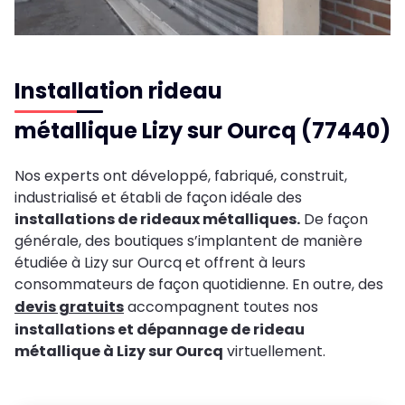
Installation rideau
métallique Lizy sur Ourcq (77440)
Nos experts ont développé, fabriqué, construit,
industrialisé et établi de façon idéale des
installations de rideaux métalliques.
De façon
générale, des boutiques s’implantent de manière
étudiée à Lizy sur Ourcq et offrent à leurs
consommateurs de façon quotidienne. En outre, des
devis gratuits
accompagnent toutes nos
installations et dépannage de rideau
métallique à Lizy sur Ourcq
virtuellement.