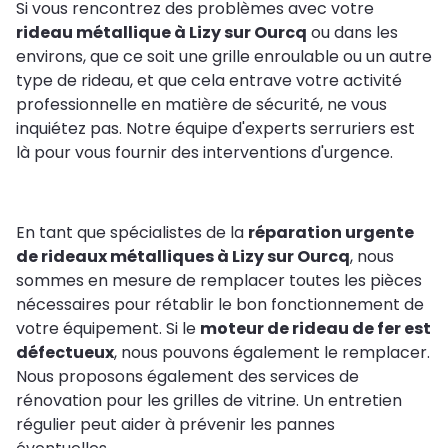
Si vous rencontrez des problèmes avec votre
rideau métallique à Lizy sur Ourcq
ou dans les
environs, que ce soit une grille enroulable ou un autre
type de rideau, et que cela entrave votre activité
professionnelle en matière de sécurité, ne vous
inquiétez pas. Notre équipe d'experts serruriers est
là pour vous fournir des interventions d'urgence.
En tant que spécialistes de la
réparation urgente
de rideaux métalliques à Lizy sur Ourcq
, nous
sommes en mesure de remplacer toutes les pièces
nécessaires pour rétablir le bon fonctionnement de
votre équipement. Si le
moteur de rideau de fer est
défectueux
, nous pouvons également le remplacer.
Nous proposons également des services de
rénovation pour les grilles de vitrine. Un entretien
régulier peut aider à prévenir les pannes