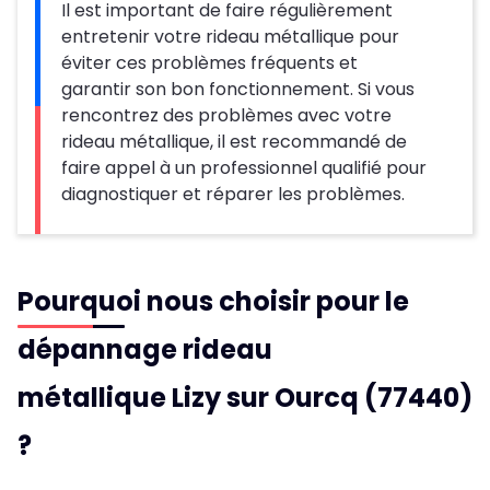
Il est important de faire régulièrement
entretenir votre rideau métallique pour
éviter ces problèmes fréquents et
garantir son bon fonctionnement. Si vous
rencontrez des problèmes avec votre
rideau métallique, il est recommandé de
faire appel à un professionnel qualifié pour
diagnostiquer et réparer les problèmes.
Pourquoi nous choisir pour le
dépannage rideau
métallique Lizy sur Ourcq (77440)
?