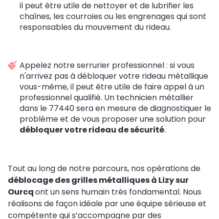
il peut être utile de nettoyer et de lubrifier les
chaînes, les courroies ou les engrenages qui sont
responsables du mouvement du rideau.
Appelez notre serrurier professionnel : si vous
n'arrivez pas à débloquer votre rideau métallique
vous-même, il peut être utile de faire appel à un
professionnel qualifié. Un technicien métallier
dans le 77440 sera en mesure de diagnostiquer le
problème et de vous proposer une solution pour
débloquer votre rideau de sécurité
.
Tout au long de notre parcours, nos opérations de
déblocage des grilles métalliques à Lizy sur
Ourcq
ont un sens humain très fondamental. Nous
réalisons de façon idéale par une équipe sérieuse et
compétente qui s’accompagne par des