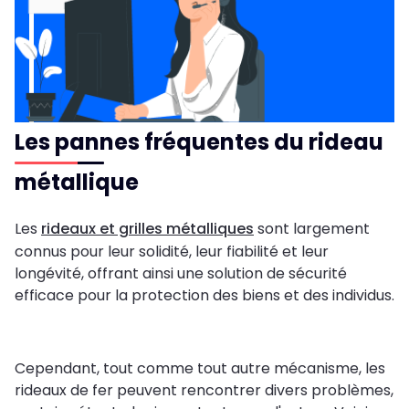
Les pannes fréquentes du rideau
métallique
Les
rideaux et grilles métalliques
sont largement
connus pour leur solidité, leur fiabilité et leur
longévité, offrant ainsi une solution de sécurité
efficace pour la protection des biens et des individus.
Cependant, tout comme tout autre mécanisme, les
rideaux de fer peuvent rencontrer divers problèmes,