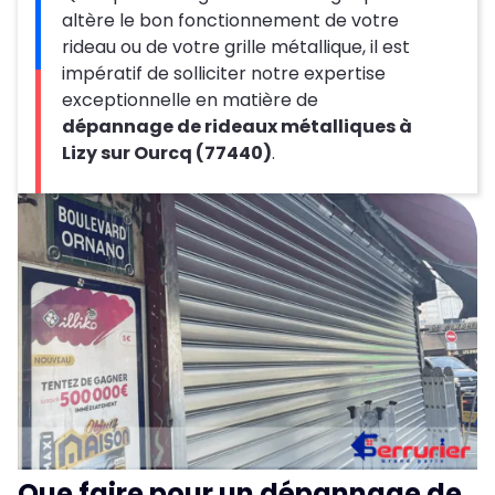
altère le bon fonctionnement de votre
rideau ou de votre grille métallique, il est
impératif de solliciter notre expertise
exceptionnelle en matière de
dépannage de rideaux métalliques à
Lizy sur Ourcq (77440)
.
Que faire pour un dépannage de