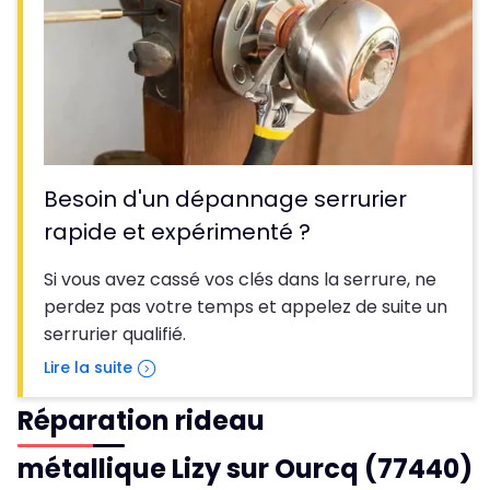
Besoin d'un dépannage serrurier
rapide et expérimenté ?
Si vous avez cassé vos clés dans la serrure, ne
perdez pas votre temps et appelez de suite un
serrurier qualifié.
Lire la suite
Réparation rideau
métallique Lizy sur Ourcq (77440)