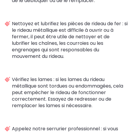
de le débloquer ou de le remplacer.
Nettoyez et lubrifiez les pièces de rideau de fer : si
le rideau métallique est difficile à ouvrir ou à
fermer, il peut être utile de nettoyer et de
lubrifier les chaînes, les courroies ou les
engrenages qui sont responsables du
mouvement du rideau.
Vérifiez les lames : si les lames du rideau
métallique sont tordues ou endommagées, cela
peut empêcher le rideau de fonctionner
correctement. Essayez de redresser ou de
remplacer les lames si nécessaire.
Appelez notre serrurier professionnel : si vous