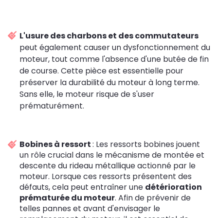
L'usure des charbons et des commutateurs
peut également causer un dysfonctionnement du
moteur, tout comme l'absence d'une butée de fin
de course. Cette pièce est essentielle pour
préserver la durabilité du moteur à long terme.
Sans elle, le moteur risque de s'user
prématurément.
Bobines à ressort
: Les ressorts bobines jouent
un rôle crucial dans le mécanisme de montée et
descente du rideau métallique actionné par le
moteur. Lorsque ces ressorts présentent des
défauts, cela peut entraîner une
détérioration
prématurée du moteur
. Afin de prévenir de
telles pannes et avant d'envisager le