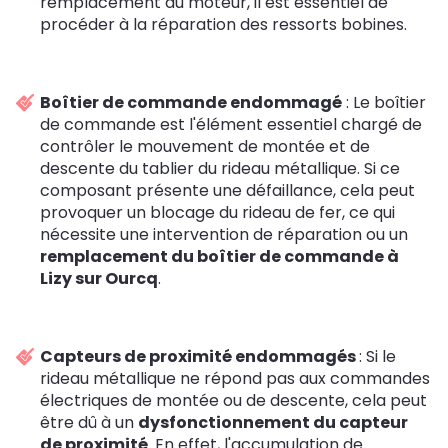
remplacement du moteur, il est essentiel de
procéder à la réparation des ressorts bobines.
Boîtier de commande endommagé
: Le boîtier
de commande est l'élément essentiel chargé de
contrôler le mouvement de montée et de
descente du tablier du rideau métallique. Si ce
composant présente une défaillance, cela peut
provoquer un blocage du rideau de fer, ce qui
nécessite une intervention de réparation ou un
remplacement du boîtier de commande à
Lizy sur Ourcq
.
Capteurs de proximité endommagés
: Si le
rideau métallique ne répond pas aux commandes
électriques de montée ou de descente, cela peut
être dû à un
dysfonctionnement du capteur
de proximité
. En effet, l'accumulation de