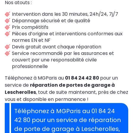
Nos atouts :
Intervention dans les 30 minutes, 24h/24, 7j/7
Dépannage sécurisé et de qualité
Prix compétitifs
Pièces d’origine et interventions conformes aux
normes EN et NF
Devis gratuit avant chaque réparation
Service recommandé par les assurances et
couvert par une responsabilité civile
professionnelle
Téléphonez à MGParis au
01 84 24 42 80
pour un
service de
réparation de portes de garage à
Lescherolles
, tout de suite maintenant, près de chez
vous et disponible en permanence !
Téléphonez à MGParis au 01 84 24
42 80 pour un service de réparation
de porte de garage à Lescherolles,