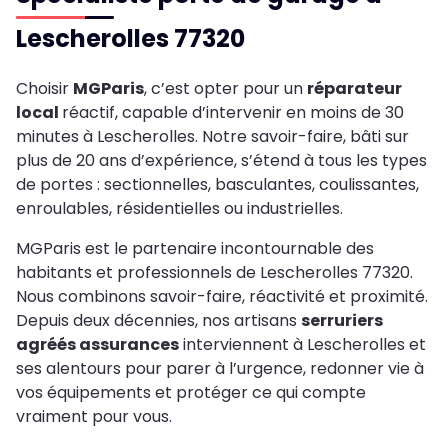
Lescherolles 77320
Choisir
MGParis
, c’est opter pour un
réparateur
local
réactif, capable d’intervenir en moins de 30
minutes à Lescherolles. Notre savoir-faire, bâti sur
plus de 20 ans d’expérience, s’étend à tous les types
de portes : sectionnelles, basculantes, coulissantes,
enroulables, résidentielles ou industrielles.
MGParis est le partenaire incontournable des
habitants et professionnels de Lescherolles 77320.
Nous combinons savoir-faire, réactivité et proximité.
Depuis deux décennies, nos artisans
serruriers
agréés assurances
interviennent à Lescherolles et
ses alentours pour parer à l’urgence, redonner vie à
vos équipements et protéger ce qui compte
vraiment pour vous.