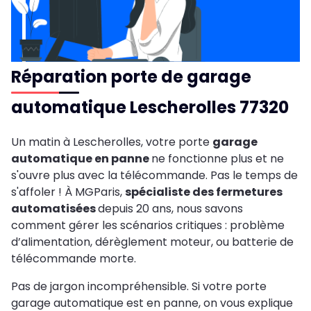
Réparation porte de garage
automatique Lescherolles 77320
Un matin à Lescherolles, votre porte
garage
automatique en panne
ne fonctionne plus et ne
s'ouvre plus avec la télécommande. Pas le temps de
s'affoler ! À MGParis,
spécialiste des fermetures
automatisées
depuis 20 ans, nous savons
comment gérer les scénarios critiques : problème
d’alimentation, dérèglement moteur, ou batterie de
télécommande morte.
Pas de jargon incompréhensible. Si votre porte
garage automatique est en panne, on vous explique