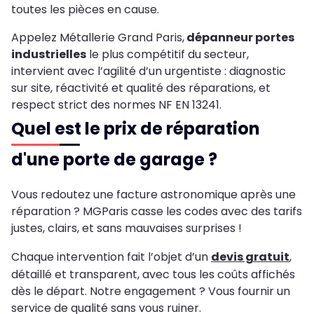
toutes les pièces en cause.
Appelez Métallerie Grand Paris,
dépanneur portes
industrielles
le plus compétitif du secteur,
intervient avec l’agilité d’un urgentiste : diagnostic
sur site, réactivité et qualité des réparations, et
respect strict des normes NF EN 13241.
Quel est le prix de réparation
d'une porte de garage ?
Vous redoutez une facture astronomique après une
réparation ? MGParis casse les codes avec des tarifs
justes, clairs, et sans mauvaises surprises !
Chaque intervention fait l’objet d’un
devis gratuit
,
détaillé et transparent, avec tous les coûts affichés
dès le départ. Notre engagement ? Vous fournir un
service de qualité sans vous ruiner.