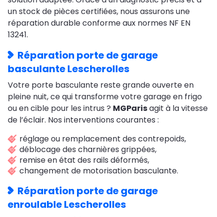
un stock de pièces certifiées, nous assurons une
réparation durable conforme aux normes NF EN
13241.
Réparation porte de garage
basculante Lescherolles
Votre porte basculante reste grande ouverte en
pleine nuit, ce qui transforme votre garage en frigo
ou en cible pour les intrus ?
MGParis
agit à la vitesse
de l’éclair. Nos interventions courantes :
réglage ou remplacement des contrepoids,
déblocage des charnières grippées,
remise en état des rails déformés,
changement de motorisation basculante.
Réparation porte de garage
enroulable Lescherolles