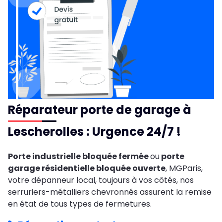
Réparateur porte de garage à
Lescherolles : Urgence 24/7 !
Porte industrielle bloquée fermée
ou
porte
garage résidentielle bloquée ouverte
, MGParis,
votre dépanneur local, toujours à vos côtés, nos
serruriers-métalliers chevronnés assurent la remise
en état de tous types de fermetures.