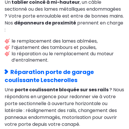
Un
tablier coincé à mi-hauteur
, un câble
sectionné ou des lames métalliques endommagées
? Votre porte enroulable est entre de bonnes mains.
Nos
dépanneurs de proximité
prennent en charge
:
le remplacement des lames abîmées,
l’ajustement des tambours et poulies,
la réparation ou le remplacement du moteur
d’entraînement.
Réparation porte de garage
coulissante Lescherolles
Une
porte coulissante bloquée sur ses rails
? Nous
répondons en urgence pour redonner vie à votre
porte sectionnelle à ouverture horizontale ou
latérale : réalignement des rails, changement des
panneaux endommagés, motorisation pour ouvrir
votre porte depuis votre canapé.