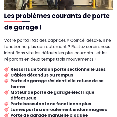
Les problèmes courants de porte
de garage !
Votre portail fait des caprices ? Coincé, désaxé, il ne
fonctionne plus correctement ? Restez serein, nous
identifions vite les défauts les plus courants... et les
réparons en deux temps trois mouvements !
Ressorts de torsion porte sectionnelle usés
Câbles détendus ou rompus
Porte de garage résidentielle refuse de se
fermer
Moteur de porte de garage électrique
défectueux
Porte basculante ne fonctionne plus
Lames porte à enroulement endommagées
Porte de garage manuelle bloquée