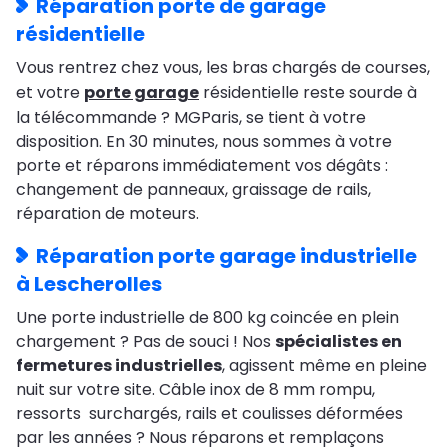
Réparation porte de garage
résidentielle
Vous rentrez chez vous, les bras chargés de courses,
et votre
porte garage
résidentielle reste sourde à
la télécommande ? MGParis, se tient à votre
disposition. En 30 minutes, nous sommes à votre
porte et réparons immédiatement vos dégâts :
changement de panneaux, graissage de rails,
réparation de moteurs.
Réparation porte garage industrielle
à Lescherolles
Une porte industrielle de 800 kg coincée en plein
chargement ? Pas de souci ! Nos
spécialistes en
fermetures industrielles
, agissent même en pleine
nuit sur votre site. Câble inox de 8 mm rompu,
ressorts surchargés, rails et coulisses déformées
par les années ? Nous réparons et remplaçons