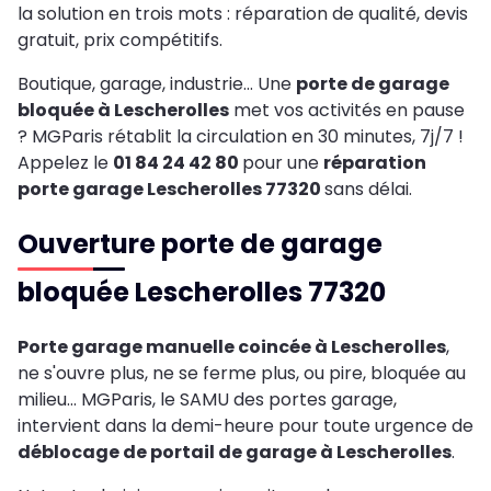
la solution en trois mots : réparation de qualité, devis
gratuit, prix compétitifs.
Boutique, garage, industrie… Une
porte de garage
bloquée à Lescherolles
met vos activités en pause
? MGParis rétablit la circulation en 30 minutes, 7j/7 !
Appelez le
01 84 24 42 80
pour une
réparation
porte garage Lescherolles 77320
sans délai.
Ouverture porte de garage
bloquée Lescherolles 77320
Porte garage manuelle coincée à Lescherolles
,
ne s'ouvre plus, ne se ferme plus, ou pire, bloquée au
milieu... MGParis, le SAMU des portes garage,
intervient dans la demi-heure pour toute urgence de
déblocage de portail de garage à Lescherolles
.