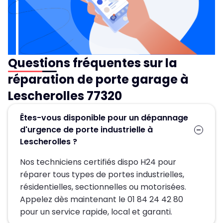
Questions fréquentes sur la
réparation de porte garage à
Lescherolles 77320
Êtes-vous disponible pour un dépannage
d'urgence de porte industrielle à
Lescherolles ?
Nos techniciens certifiés dispo H24 pour
réparer tous types de portes industrielles,
résidentielles, sectionnelles ou motorisées.
Appelez dès maintenant le 01 84 24 42 80
pour un service rapide, local et garanti.