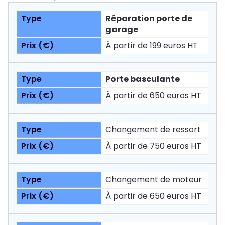
Réparation porte de
garage
À partir de 199 euros HT
Porte basculante
À partir de 650 euros HT
Changement de ressort
À partir de 750 euros HT
Changement de moteur
À partir de 650 euros HT