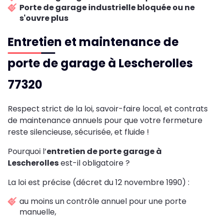
Porte de garage industrielle bloquée ou ne
s'ouvre plus
Entretien et maintenance de
porte de garage à Lescherolles
77320
Respect strict de la loi, savoir-faire local, et contrats
de maintenance annuels pour que votre fermeture
reste silencieuse, sécurisée, et fluide !
Pourquoi l’
entretien de porte garage à
Lescherolles
est-il obligatoire ?
La loi est précise (décret du 12 novembre 1990) :
au moins un contrôle annuel pour une porte
manuelle,