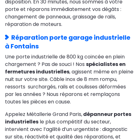
disposition. En 30 minutes, nous sommes à votre
porte et réparons immédiatement vos dégâts :
changement de panneaux, graissage de rails,
réparation de moteurs.
Réparation porte garage industrielle
à Fontains
Une porte industrielle de 800 kg coincée en plein
chargement ? Pas de souci ! Nos
spécialistes en
fermetures industrielles
, agissent même en pleine
nuit sur votre site. Câble inox de 8 mm rompu,
ressorts surchargés, rails et coulisses déformées
par les années ? Nous réparons et remplaçons
toutes les pièces en cause.
Appelez Métallerie Grand Paris,
dépanneur portes
industrielles
le plus compétitif du secteur,
intervient avec l’agilité d’un urgentiste : diagnostic
sur site, réactivité et qualité des réparations, et