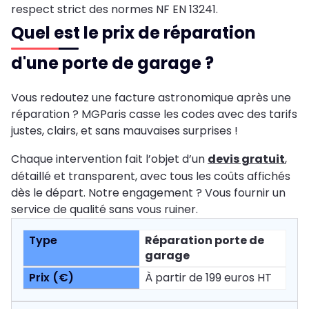
respect strict des normes NF EN 13241.
Quel est le prix de réparation
d'une porte de garage ?
Vous redoutez une facture astronomique après une
réparation ? MGParis casse les codes avec des tarifs
justes, clairs, et sans mauvaises surprises !
Chaque intervention fait l’objet d’un
devis gratuit
,
détaillé et transparent, avec tous les coûts affichés
dès le départ. Notre engagement ? Vous fournir un
service de qualité sans vous ruiner.
Réparation porte de
garage
À partir de 199 euros HT