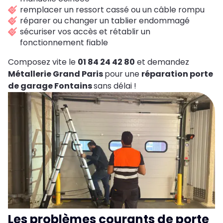
remplacer un ressort cassé ou un câble rompu
réparer ou changer un tablier endommagé
sécuriser vos accès et rétablir un
fonctionnement fiable
Composez vite le
01 84 24 42 80
et demandez
Métallerie Grand Paris
pour une
réparation porte
de garage Fontains
sans délai !
Les problèmes courants de porte