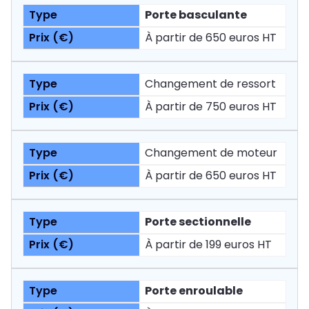
Porte basculante
À partir de 650 euros HT
Changement de ressort
À partir de 750 euros HT
Changement de moteur
À partir de 650 euros HT
Porte sectionnelle
À partir de 199 euros HT
Porte enroulable