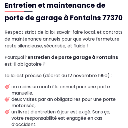
Entretien et maintenance de
porte de garage à Fontains 77370
Respect strict de la loi, savoir-faire local, et contrats
de maintenance annuels pour que votre fermeture
reste silencieuse, sécurisée, et fluide !
Pourquoi l’
entretien de porte garage à Fontains
est-il obligatoire ?
La loi est précise (décret du 12 novembre 1990) :
au moins un contrôle annuel pour une porte
manuelle,
deux visites par an obligatoires pour une porte
motorisée,
un livret d’entretien à jour est exigé. Sans ça,
votre responsabilité est engagée en cas
d’accident.