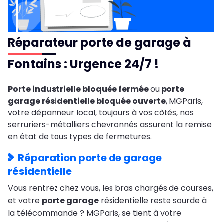
Réparateur porte de garage à
Fontains : Urgence 24/7 !
Porte industrielle bloquée fermée
ou
porte
garage résidentielle bloquée ouverte
, MGParis,
votre dépanneur local, toujours à vos côtés, nos
serruriers-métalliers chevronnés assurent la remise
en état de tous types de fermetures.
Réparation porte de garage
résidentielle
Vous rentrez chez vous, les bras chargés de courses,
et votre
porte garage
résidentielle reste sourde à
la télécommande ? MGParis, se tient à votre