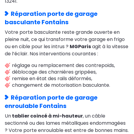
13241.
Réparation porte de garage
basculante Fontains
Votre porte basculante reste grande ouverte en
pleine nuit, ce qui transforme votre garage en frigo
ou en cible pour les intrus ?
MGParis
agit à la vitesse
de l’éclair. Nos interventions courantes :
réglage ou remplacement des contrepoids,
déblocage des charnières grippées,
remise en état des rails déformés,
changement de motorisation basculante.
Réparation porte de garage
enroulable Fontains
Un
tablier coincé à mi-hauteur
, un câble
sectionné ou des lames métalliques endommagées
? Votre porte enroulable est entre de bonnes mains.