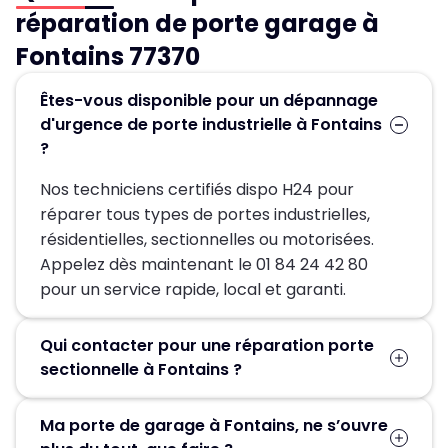
réparation de porte garage à
Fontains 77370
Êtes-vous disponible pour un dépannage
d'urgence de porte industrielle à Fontains
?
Nos techniciens certifiés dispo H24 pour
réparer tous types de portes industrielles,
résidentielles, sectionnelles ou motorisées.
Appelez dès maintenant le 01 84 24 42 80
pour un service rapide, local et garanti.
Qui contacter pour une réparation porte
sectionnelle à Fontains ?
Pour une réparation porte sectionnelle à
Ma porte de garage à Fontains, ne s’ouvre
Fontains, contactez MGParis au 01 84 24 42 80