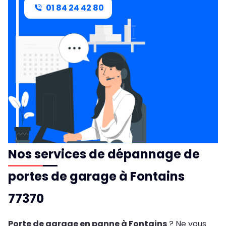
01 84 24 42 80
Nos services de dépannage de
portes de garage à Fontains
77370
Porte de garage en panne à Fontains
? Ne vous