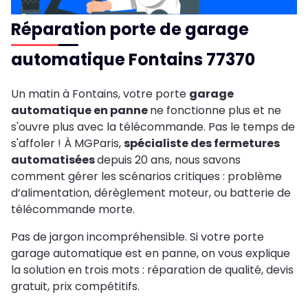
Réparation porte de garage
automatique Fontains 77370
Un matin à Fontains, votre porte
garage
automatique en panne
ne fonctionne plus et ne
s'ouvre plus avec la télécommande. Pas le temps de
s'affoler ! À MGParis,
spécialiste des fermetures
automatisées
depuis 20 ans, nous savons
comment gérer les scénarios critiques : problème
d’alimentation, dérèglement moteur, ou batterie de
télécommande morte.
Pas de jargon incompréhensible. Si votre porte
garage automatique est en panne, on vous explique
la solution en trois mots : réparation de qualité, devis
gratuit, prix compétitifs.