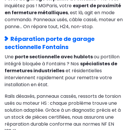
inquiétez pas ! MGParis, votre
expert de proximité
en fermeture métalliques
, est là, agit en mode
commando. Panneaux usés, câble cassé, moteur en
panne… On répare tout, H24, non-stop.
Réparation porte de garage
sectionnelle Fontains
Une
porte sectionnelle avec hublots
ou portillon
intégré bloquée à Fontains ? Nos
spécialistes de
fermetures industrielles
et résidentielles
interviennent rapidement pour remettre votre
installation en état.
Rails désaxés, panneaux cassés, ressorts de torsion
usés ou moteur HS : chaque problème trouve une
solution adaptée. Grâce à un diagnostic précis et à
un stock de pièces certifiées, nous assurons une
réparation durable conforme aux normes NF EN