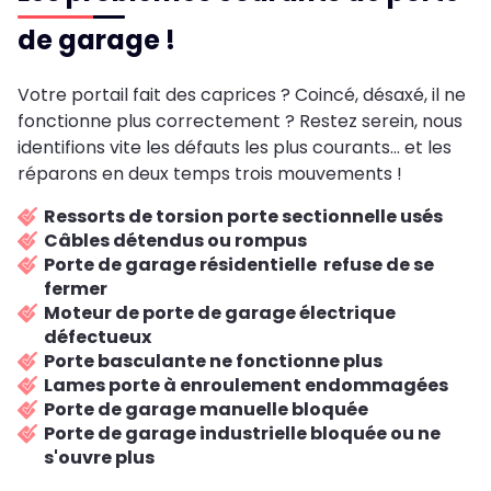
de garage !
Votre portail fait des caprices ? Coincé, désaxé, il ne
fonctionne plus correctement ? Restez serein, nous
identifions vite les défauts les plus courants... et les
réparons en deux temps trois mouvements !
Ressorts de torsion porte sectionnelle usés
Câbles détendus ou rompus
Porte de garage résidentielle refuse de se
fermer
Moteur de porte de garage électrique
défectueux
Porte basculante ne fonctionne plus
Lames porte à enroulement endommagées
Porte de garage manuelle bloquée
Porte de garage industrielle bloquée ou ne
s'ouvre plus