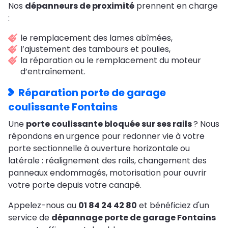
Nos
dépanneurs de proximité
prennent en charge
:
le remplacement des lames abîmées,
l’ajustement des tambours et poulies,
la réparation ou le remplacement du moteur
d’entraînement.
Réparation porte de garage
coulissante Fontains
Une
porte coulissante bloquée sur ses rails
? Nous
répondons en urgence pour redonner vie à votre
porte sectionnelle à ouverture horizontale ou
latérale : réalignement des rails, changement des
panneaux endommagés, motorisation pour ouvrir
votre porte depuis votre canapé.
Appelez-nous au
01 84 24 42 80
et bénéficiez d'un
service de
dépannage porte de garage Fontains