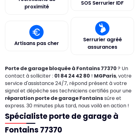
SOS Serrurier IDF
proximité
Serrurier agréé
Artisans pas cher
assurances
Porte de garage bloquée à Fontains 77370
? Un
contact à solliciter :
01 84 24 42 80
!
MGParis
, votre
service d'assistance 24/7, répond présent à votre
signal et dépêche ses techniciens certifiés pour une
réparation porte de garage Fontains
sûre et
express. 30 minutes plus tard, nous voilà en action !
Spécialiste porte de garage à
Fontains 77370