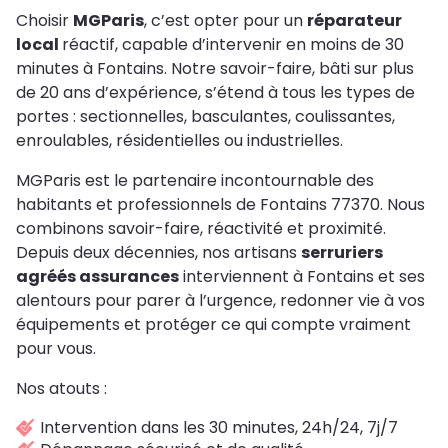
Choisir
MGParis
, c’est opter pour un
réparateur
local
réactif, capable d’intervenir en moins de 30
minutes à Fontains. Notre savoir-faire, bâti sur plus
de 20 ans d’expérience, s’étend à tous les types de
portes : sectionnelles, basculantes, coulissantes,
enroulables, résidentielles ou industrielles.
MGParis est le partenaire incontournable des
habitants et professionnels de Fontains 77370. Nous
combinons savoir-faire, réactivité et proximité.
Depuis deux décennies, nos artisans
serruriers
agréés assurances
interviennent à Fontains et ses
alentours pour parer à l’urgence, redonner vie à vos
équipements et protéger ce qui compte vraiment
pour vous.
Nos atouts :
Intervention dans les 30 minutes, 24h/24, 7j/7