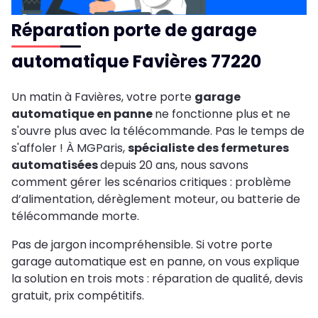
Réparation porte de garage
automatique Favières 77220
Un matin à Favières, votre porte
garage
automatique en panne
ne fonctionne plus et ne
s'ouvre plus avec la télécommande. Pas le temps de
s'affoler ! À MGParis,
spécialiste des fermetures
automatisées
depuis 20 ans, nous savons
comment gérer les scénarios critiques : problème
d’alimentation, dérèglement moteur, ou batterie de
télécommande morte.
Pas de jargon incompréhensible. Si votre porte
garage automatique est en panne, on vous explique
la solution en trois mots : réparation de qualité, devis
gratuit, prix compétitifs.