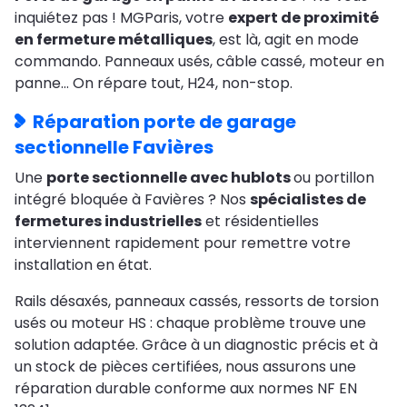
inquiétez pas ! MGParis, votre
expert de proximité
en fermeture métalliques
, est là, agit en mode
commando. Panneaux usés, câble cassé, moteur en
panne… On répare tout, H24, non-stop.
Réparation porte de garage
sectionnelle Favières
Une
porte sectionnelle avec hublots
ou portillon
intégré bloquée à Favières ? Nos
spécialistes de
fermetures industrielles
et résidentielles
interviennent rapidement pour remettre votre
installation en état.
Rails désaxés, panneaux cassés, ressorts de torsion
usés ou moteur HS : chaque problème trouve une
solution adaptée. Grâce à un diagnostic précis et à
un stock de pièces certifiées, nous assurons une
réparation durable conforme aux normes NF EN