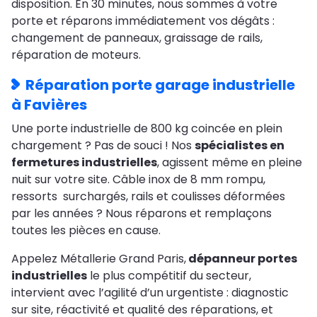
disposition. En 30 minutes, nous sommes à votre
porte et réparons immédiatement vos dégâts :
changement de panneaux, graissage de rails,
réparation de moteurs.
Réparation porte garage industrielle
à Favières
Une porte industrielle de 800 kg coincée en plein
chargement ? Pas de souci ! Nos
spécialistes en
fermetures industrielles
, agissent même en pleine
nuit sur votre site. Câble inox de 8 mm rompu,
ressorts surchargés, rails et coulisses déformées
par les années ? Nous réparons et remplaçons
toutes les pièces en cause.
Appelez Métallerie Grand Paris,
dépanneur portes
industrielles
le plus compétitif du secteur,
intervient avec l’agilité d’un urgentiste : diagnostic
sur site, réactivité et qualité des réparations, et