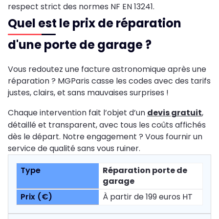
respect strict des normes NF EN 13241.
Quel est le prix de réparation
d'une porte de garage ?
Vous redoutez une facture astronomique après une
réparation ? MGParis casse les codes avec des tarifs
justes, clairs, et sans mauvaises surprises !
Chaque intervention fait l’objet d’un
devis gratuit
,
détaillé et transparent, avec tous les coûts affichés
dès le départ. Notre engagement ? Vous fournir un
service de qualité sans vous ruiner.
Réparation porte de
garage
À partir de 199 euros HT