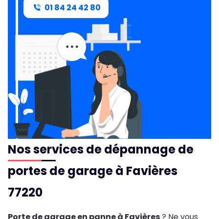
01 84 24 42 80
Nos services de dépannage de
portes de garage à Favières
77220
Porte de garage en panne à Favières
? Ne vous