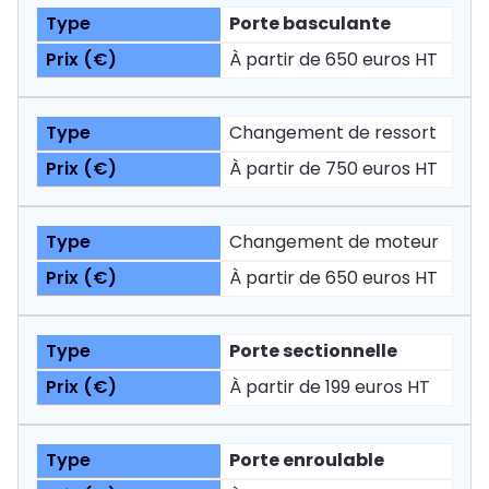
Porte basculante
À partir de 650 euros HT
Changement de ressort
À partir de 750 euros HT
Changement de moteur
À partir de 650 euros HT
Porte sectionnelle
À partir de 199 euros HT
Porte enroulable