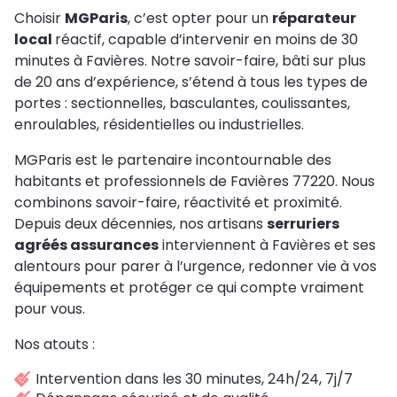
Choisir
MGParis
, c’est opter pour un
réparateur
local
réactif, capable d’intervenir en moins de 30
minutes à Favières. Notre savoir-faire, bâti sur plus
de 20 ans d’expérience, s’étend à tous les types de
portes : sectionnelles, basculantes, coulissantes,
enroulables, résidentielles ou industrielles.
MGParis est le partenaire incontournable des
habitants et professionnels de Favières 77220. Nous
combinons savoir-faire, réactivité et proximité.
Depuis deux décennies, nos artisans
serruriers
agréés assurances
interviennent à Favières et ses
alentours pour parer à l’urgence, redonner vie à vos
équipements et protéger ce qui compte vraiment
pour vous.
Nos atouts :
Intervention dans les 30 minutes, 24h/24, 7j/7