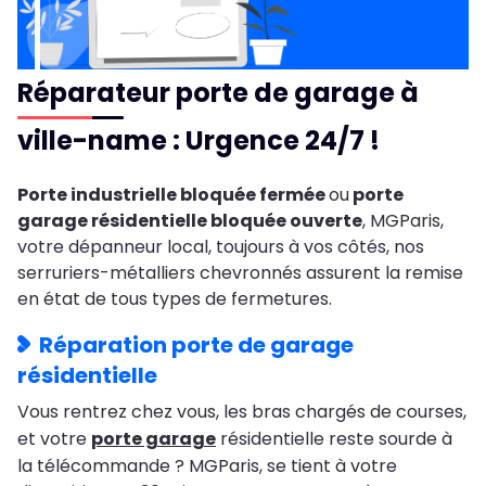
Réparateur porte de garage à
ville-name : Urgence 24/7 !
Porte industrielle bloquée fermée
ou
porte
garage résidentielle bloquée ouverte
, MGParis,
votre dépanneur local, toujours à vos côtés, nos
serruriers-métalliers chevronnés assurent la remise
en état de tous types de fermetures.
Réparation porte de garage
résidentielle
Vous rentrez chez vous, les bras chargés de courses,
et votre
porte garage
résidentielle reste sourde à
la télécommande ? MGParis, se tient à votre