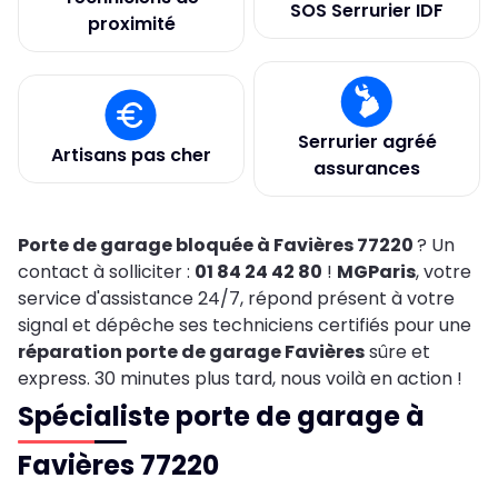
SOS Serrurier IDF
proximité
Serrurier agréé
Artisans pas cher
assurances
Porte de garage bloquée à Favières 77220
? Un
contact à solliciter :
01 84 24 42 80
!
MGParis
, votre
service d'assistance 24/7, répond présent à votre
signal et dépêche ses techniciens certifiés pour une
réparation porte de garage Favières
sûre et
express. 30 minutes plus tard, nous voilà en action !
Spécialiste porte de garage à
Favières 77220