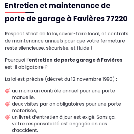
Entretien et maintenance de
porte de garage à Favières 77220
Respect strict de la loi, savoir-faire local, et contrats
de maintenance annuels pour que votre fermeture
reste silencieuse, sécurisée, et fluide !
Pourquoi l’
entretien de porte garage à Favières
est-il obligatoire ?
La loi est précise (décret du 12 novembre 1990) :
au moins un contrôle annuel pour une porte
manuelle,
deux visites par an obligatoires pour une porte
motorisée,
un livret d’entretien à jour est exigé. Sans ça,
votre responsabilité est engagée en cas
d’accident.