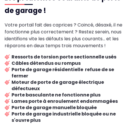
de garage !
Votre portail fait des caprices ? Coincé, désaxé, il ne
fonctionne plus correctement ? Restez serein, nous
identifions vite les défauts les plus courants... et les
réparons en deux temps trois mouvements !
Ressorts de torsion porte sectionnelle usés
Câbles détendus ou rompus
Porte de garage résidentielle refuse de se
fermer
Moteur de porte de garage électrique
défectueux
Porte basculante ne fonctionne plus
Lames porte à enroulement endommagées
Porte de garage manuelle bloquée
Porte de garage industrielle bloquée ou ne
s'ouvre plus