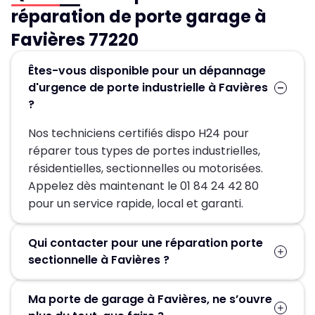
réparation de porte garage à
Favières 77220
Êtes-vous disponible pour un dépannage
d'urgence de porte industrielle à Favières
?
Nos techniciens certifiés dispo H24 pour
réparer tous types de portes industrielles,
résidentielles, sectionnelles ou motorisées.
Appelez dès maintenant le 01 84 24 42 80
pour un service rapide, local et garanti.
Qui contacter pour une réparation porte
sectionnelle à Favières ?
Pour une réparation porte sectionnelle à
Ma porte de garage à Favières, ne s’ouvre
Favières, contactez MGParis au 01 84 24 42 80