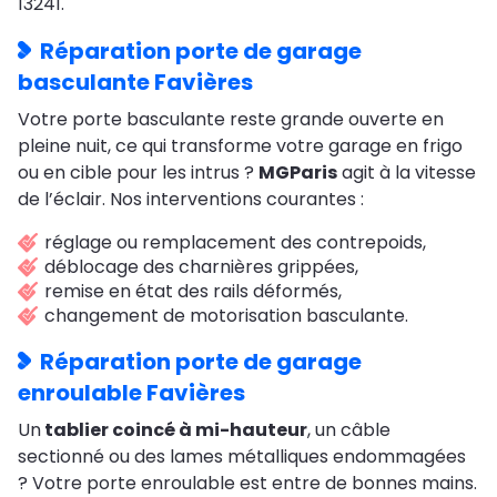
13241.
Réparation porte de garage
basculante Favières
Votre porte basculante reste grande ouverte en
pleine nuit, ce qui transforme votre garage en frigo
ou en cible pour les intrus ?
MGParis
agit à la vitesse
de l’éclair. Nos interventions courantes :
réglage ou remplacement des contrepoids,
déblocage des charnières grippées,
remise en état des rails déformés,
changement de motorisation basculante.
Réparation porte de garage
enroulable Favières
Un
tablier coincé à mi-hauteur
, un câble
sectionné ou des lames métalliques endommagées
? Votre porte enroulable est entre de bonnes mains.