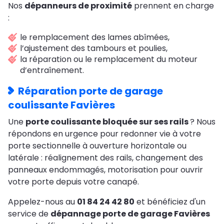
Nos
dépanneurs de proximité
prennent en charge
:
le remplacement des lames abîmées,
l’ajustement des tambours et poulies,
la réparation ou le remplacement du moteur
d’entraînement.
Réparation porte de garage
coulissante Favières
Une
porte coulissante bloquée sur ses rails
? Nous
répondons en urgence pour redonner vie à votre
porte sectionnelle à ouverture horizontale ou
latérale : réalignement des rails, changement des
panneaux endommagés, motorisation pour ouvrir
votre porte depuis votre canapé.
Appelez-nous au
01 84 24 42 80
et bénéficiez d'un
service de
dépannage porte de garage Favières