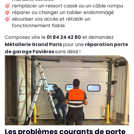
remplacer un ressort cassé ou un câble rompu
réparer ou changer un tablier endommagé
sécuriser vos accès et rétablir un
fonctionnement fiable
Composez vite le
01 84 24 42 80
et demandez
Métallerie Grand Paris
pour une
réparation porte
de garage Favières
sans délai !
Les problèmes courants de porte