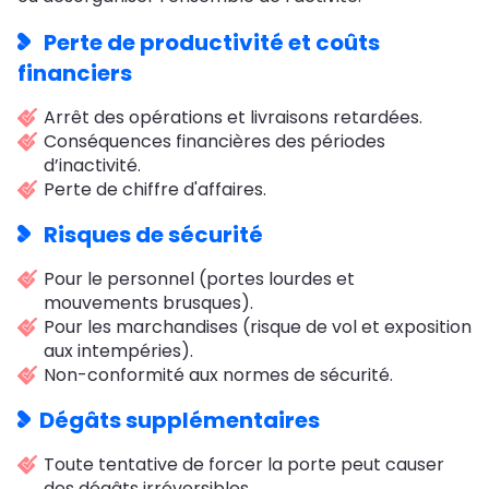
Perte de productivité et coûts
financiers
Arrêt des opérations et livraisons retardées.
Conséquences financières des périodes
d’inactivité.
Perte de chiffre d'affaires.
Risques de sécurité
Pour le personnel (portes lourdes et
mouvements brusques).
Pour les marchandises (risque de vol et exposition
aux intempéries).
Non-conformité aux normes de sécurité.
Dégâts supplémentaires
Toute tentative de forcer la porte peut causer
des dégâts irréversibles.