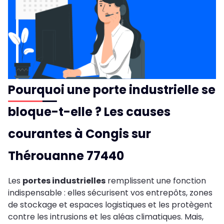
Pourquoi une porte industrielle se
bloque-t-elle ? Les causes
courantes à Congis sur
Thérouanne 77440
Les
portes industrielles
remplissent une fonction
indispensable : elles sécurisent vos entrepôts, zones
de stockage et espaces logistiques et les protègent
contre les intrusions et les aléas climatiques. Mais,