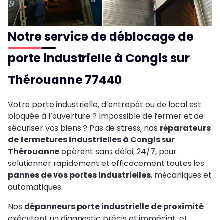
Notre service de déblocage de
porte industrielle à Congis sur
Thérouanne 77440
Votre porte industrielle, d’entrepôt ou de local est
bloquée à l’ouverture ? Impossible de fermer et de
sécuriser vos biens ? Pas de stress, nos
réparateurs
de fermetures industrielles à Congis sur
Thérouanne
opèrent sans délai, 24/7, pour
solutionner rapidement et efficacement toutes les
pannes de vos portes industrielles
, mécaniques et
automatiques.
Nos
dépanneurs porte industrielle de proximité
exécutent un diagnostic précis et immédiat, et