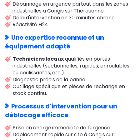
Dépannage en urgence partout dans les zones
industrielles à Congis sur Thérouanne.
Délai d'intervention en 30 minutes chrono
Réactivité H24
Une expertise reconnue et un
équipement adapté
Techniciens locaux
qualifiés en portes
industrielles (sectionnelles, rapides, enroulables
ou coulissantes, etc.).
Diagnostic précis de la panne.
Outillage spécifique et pièces de rechange en
stock continu.
Processus d'intervention pour un
déblocage efficace
Prise en charge immédiate de l'urgence.
Déplacement rapide sur site à Congis sur