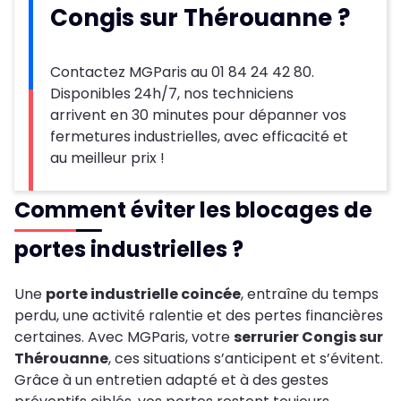
Congis sur Thérouanne ?
Contactez MGParis au 01 84 24 42 80.
Disponibles 24h/7, nos techniciens
arrivent en 30 minutes pour dépanner vos
fermetures industrielles, avec efficacité et
au meilleur prix !
Comment éviter les blocages de
portes industrielles ?
Une
porte industrielle coincée
, entraîne du temps
perdu, une activité ralentie et des pertes financières
certaines. Avec MGParis, votre
serrurier Congis sur
Thérouanne
, ces situations s’anticipent et s’évitent.
Grâce à un entretien adapté et à des gestes