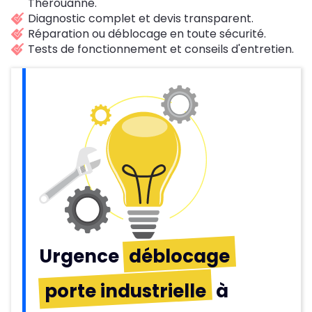
Thérouanne.
Diagnostic complet et devis transparent.
Réparation ou déblocage en toute sécurité.
Tests de fonctionnement et conseils d'entretien.
Urgence
déblocage
porte industrielle
à