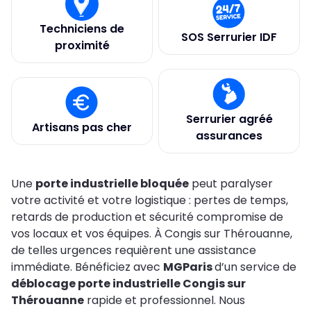
Techniciens de
SOS Serrurier IDF
proximité
Serrurier agréé
Artisans pas cher
assurances
Une
porte industrielle bloquée
peut paralyser
votre activité et votre logistique : pertes de temps,
retards de production et sécurité compromise de
vos locaux et vos équipes. À Congis sur Thérouanne,
de telles urgences requièrent une assistance
immédiate. Bénéficiez avec
MGParis
d’un service de
déblocage porte industrielle Congis sur
Thérouanne
rapide et professionnel. Nous