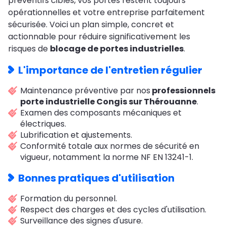
préventifs ciblés, vos portes restent toujours
opérationnelles et votre entreprise parfaitement
sécurisée. Voici un plan simple, concret et
actionnable pour réduire significativement les
risques de
blocage de portes industrielles
.
L'importance de l'entretien régulier
Maintenance préventive par nos
professionnels
porte industrielle Congis sur Thérouanne
.
Examen des composants mécaniques et
électriques.
Lubrification et ajustements.
Conformité totale aux normes de sécurité en
vigueur, notamment la norme NF EN 13241-1.
Bonnes pratiques d'utilisation
Formation du personnel.
Respect des charges et des cycles d'utilisation.
Surveillance des signes d'usure.