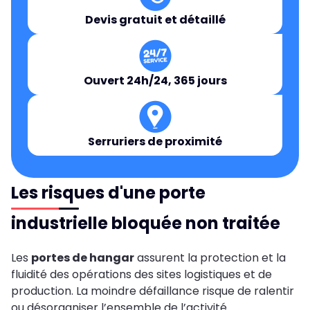
Devis gratuit et détaillé
Ouvert 24h/24, 365 jours
Serruriers de proximité
Les risques d'une porte
industrielle bloquée non traitée
Les
portes de hangar
assurent la protection et la
fluidité des opérations des sites logistiques et de
production. La moindre défaillance risque de ralentir
ou désorganiser l’ensemble de l’activité.