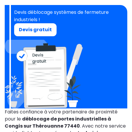
Devis déblocage systèmes de fermeture
industriels !
Devis gratuit
Faites confiance à votre partenaire de proximité
pour le
déblocage de portes industrielles à
Congis sur Thérouanne 77440
. Avec notre service