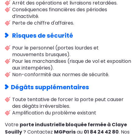
Arrêt des opérations et livraisons retardées.
Conséquences financières des périodes
d’inactivité.
Perte de chiffre d'affaires.
Risques de sécurité
Pour le personnel (portes lourdes et
mouvements brusques).
Pour les marchandises (risque de vol et exposition
aux intempéries).
Non-conformité aux normes de sécurité.
Dégâts supplémentaires
Toute tentative de forcer la porte peut causer
des dégâts irréversibles.
Amplification du problème existant
Votre
porte industrielle bloquée fermée à Claye
Souilly
? Contactez
MGParis
au
01 84 24 42 80
. Nos