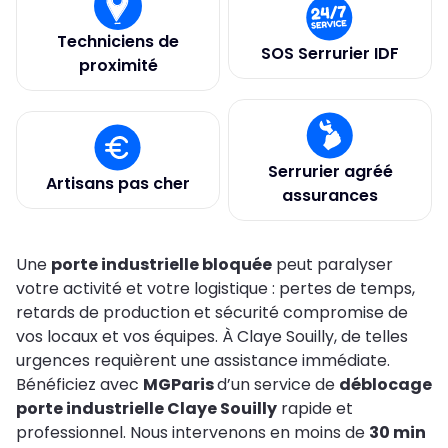
Techniciens de
SOS Serrurier IDF
proximité
Serrurier agréé
Artisans pas cher
assurances
Une
porte industrielle bloquée
peut paralyser
votre activité et votre logistique : pertes de temps,
retards de production et sécurité compromise de
vos locaux et vos équipes. À Claye Souilly, de telles
urgences requièrent une assistance immédiate.
Bénéficiez avec
MGParis
d’un service de
déblocage
porte industrielle Claye Souilly
rapide et
professionnel. Nous intervenons en moins de
30 min