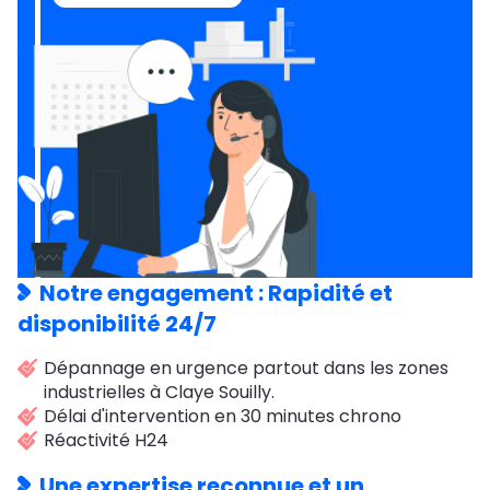
Notre engagement : Rapidité et
disponibilité 24/7
Dépannage en urgence partout dans les zones
industrielles à Claye Souilly.
Délai d'intervention en 30 minutes chrono
Réactivité H24
Une expertise reconnue et un