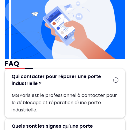
FAQ
Qui contacter pour réparer une porte
industrielle ?
MGParis est le professionnel à contacter pour
le déblocage et réparation d'une porte
industrielle.
Quels sont les signes qu'une porte