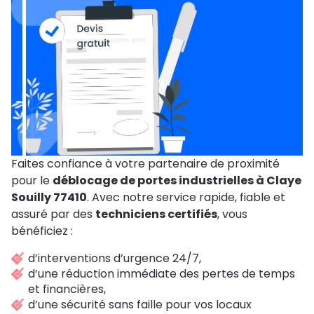
Faites confiance à votre partenaire de proximité
pour le
déblocage de portes industrielles à Claye
Souilly 77410
. Avec notre service rapide, fiable et
assuré par des
techniciens certifiés
, vous
bénéficiez :
d’interventions d’urgence 24/7,
d’une réduction immédiate des pertes de temps
et financières,
d’une sécurité sans faille pour vos locaux