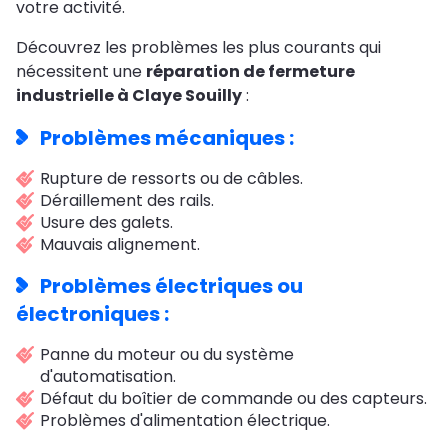
votre activité.
Découvrez les problèmes les plus courants qui
nécessitent une
réparation de fermeture
industrielle à Claye Souilly
:
Problèmes mécaniques :
Rupture de ressorts ou de câbles.
Déraillement des rails.
Usure des galets.
Mauvais alignement.
Problèmes électriques ou
électroniques :
Panne du moteur ou du système
d'automatisation.
Défaut du boîtier de commande ou des capteurs.
Problèmes d'alimentation électrique.