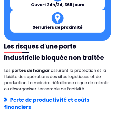
Ouvert 24h/24, 365 jours
Serruriers de proximité
Les risques d'une porte
industrielle bloquée non traitée
Les
portes de hangar
assurent la protection et la
fluidité des opérations des sites logistiques et de
production. La moindre défaillance risque de ralentir
ou désorganiser l’ensemble de l’activité.
Perte de productivité et coûts
financiers