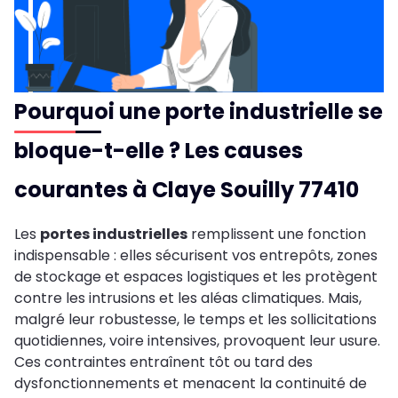
Pourquoi une porte industrielle se
bloque-t-elle ? Les causes
courantes à Claye Souilly 77410
Les
portes industrielles
remplissent une fonction
indispensable : elles sécurisent vos entrepôts, zones
de stockage et espaces logistiques et les protègent
contre les intrusions et les aléas climatiques. Mais,
malgré leur robustesse, le temps et les sollicitations
quotidiennes, voire intensives, provoquent leur usure.
Ces contraintes entraînent tôt ou tard des
dysfonctionnements et menacent la continuité de