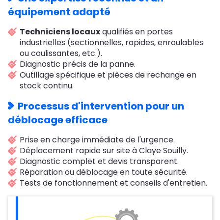
équipement adapté
Techniciens locaux
qualifiés en portes
industrielles (sectionnelles, rapides, enroulables
ou coulissantes, etc.).
Diagnostic précis de la panne.
Outillage spécifique et pièces de rechange en
stock continu.
Processus d'intervention pour un
déblocage efficace
Prise en charge immédiate de l'urgence.
Déplacement rapide sur site à Claye Souilly.
Diagnostic complet et devis transparent.
Réparation ou déblocage en toute sécurité.
Tests de fonctionnement et conseils d'entretien.