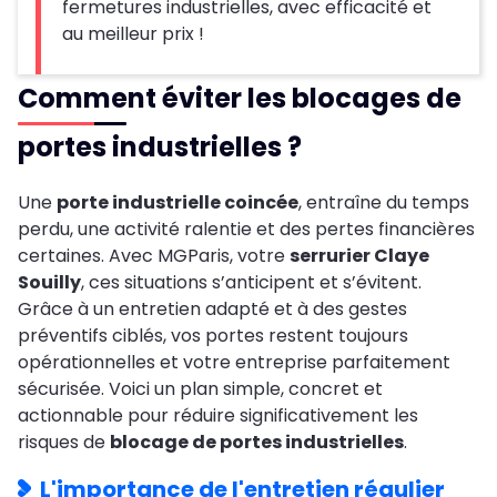
fermetures industrielles, avec efficacité et
au meilleur prix !
Comment éviter les blocages de
portes industrielles ?
Une
porte industrielle coincée
, entraîne du temps
perdu, une activité ralentie et des pertes financières
certaines. Avec MGParis, votre
serrurier Claye
Souilly
, ces situations s’anticipent et s’évitent.
Grâce à un entretien adapté et à des gestes
préventifs ciblés, vos portes restent toujours
opérationnelles et votre entreprise parfaitement
sécurisée. Voici un plan simple, concret et
actionnable pour réduire significativement les
risques de
blocage de portes industrielles
.
L'importance de l'entretien régulier