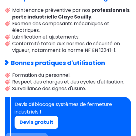
Maintenance préventive par nos
professionnels
porte industrielle Claye Souilly
.
Examen des composants mécaniques et
électriques.
Lubrification et ajustements.
Conformité totale aux normes de sécurité en
vigueur, notamment la norme NF EN 13241-1.
Bonnes pratiques d'utilisation
Formation du personnel.
Respect des charges et des cycles d'utilisation.
Surveillance des signes d'usure.
Devis déblocage systèmes de fermeture
industriels !
Devis gratuit