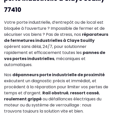
77410
Votre porte industrielle, d’entrepôt ou de local est
bloquée à l’ouverture ? Impossible de fermer et de
sécuriser vos biens ? Pas de stress, nos
réparateurs
de fermetures industrielles à Claye Souilly
opèrent sans délai, 24/7, pour solutionner
rapidement et efficacement toutes les
pannes de
vos portes industrielles
, mécaniques et
automatiques.
Nos
dépanneurs porte industrielle de proximité
exécutent un diagnostic précis et immédiat, et
procèdent à la réparation pour limiter vos pertes de
temps et d’argent.
Rail obstrué
,
ressort cassé
,
roulement grippé
ou défaillances électriques du
moteur ou du système de verrouillage : nous
trouvons toujours la solution vite et bien.