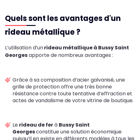
Quels sont les avantages d'un
rideau métallique ?
L’utilisation d’un
rideau métallique à Bussy Saint
Georges
apporte de nombreux avantages :
Grâce à sa composition d’acier galvanisé, une
grille de protection offre une très bonne
résistance contre toute tentative d’effraction et
actes de vandalisme de votre vitrine de boutique.
Le
rideau de fer
à
Bussy Saint
Georges
constitue une solution économique
puisqu’il en existe en différents modèles à tous les