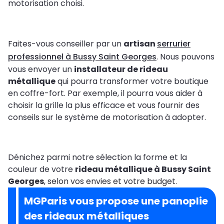
motorisation choisi.
Faites-vous conseiller par un
artisan
serrurier
professionnel à Bussy Saint Georges
. Nous pouvons
vous envoyer un
installateur de rideau
métallique
qui pourra transformer votre boutique
en coffre-fort. Par exemple, il pourra vous aider à
choisir la grille la plus efficace et vous fournir des
conseils sur le système de motorisation à adopter.
Dénichez parmi notre sélection la forme et la
couleur de votre
rideau métallique à Bussy Saint
Georges
, selon vos envies et votre budget.
MGParis vous propose une panoplie
des rideaux métalliques