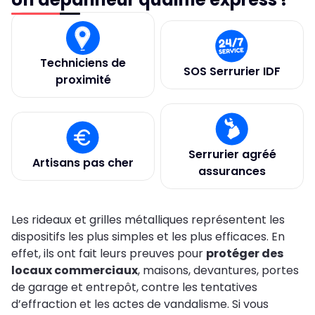
Techniciens de
SOS Serrurier IDF
proximité
Serrurier agréé
Artisans pas cher
assurances
Les rideaux et grilles métalliques représentent les
dispositifs les plus simples et les plus efficaces. En
effet, ils ont fait leurs preuves pour
protéger des
locaux commerciaux
, maisons, devantures, portes
de garage et entrepôt, contre les tentatives
d’effraction et les actes de vandalisme. Si vous