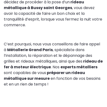
décidez de procéder à la pose d’un
rideau
métallique à Bussy saint Georges
, vous devez
avoir la capacité de faire un bon choix et la
tranquillité d’esprit, lorsque vous fermez la nuit votre
commerce.
C’est pourquoi, nous vous conseillons de faire appel
à
Métallerie Grand Paris
, spécialiste dans
l’installation, la réparation et le dépannage des
grilles et rideaux métalliques, ainsi que des
rideau de
fer à moteur électrique
. Nos
experts métalliers
sont capables de vous
préparer un rideau
métallique sur mesure
en fonction de vos besoins
et en un rien de temps !