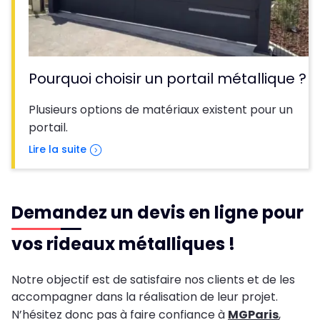
Pourquoi choisir un portail métallique ?
Plusieurs options de matériaux existent pour un
portail.
Lire la suite
Demandez un devis en ligne pour
vos rideaux métalliques !
Notre objectif est de satisfaire nos clients et de les
accompagner dans la réalisation de leur projet.
N’hésitez donc pas à faire confiance à
MGParis
,