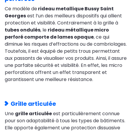
Ce modèle de
rideau metallique Bussy Saint
Georges
est l’un des meilleurs dispositifs qui allient
protection et visibilité. Contrairement à la grille à
tubes ondulés
, le
rideau métallique micro
perforé comporte de lames opaque
, ce qui
diminue les risques d’effractions ou de cambriolages.
Toutefois, il est équipé de petits trous permettant
aux passants de visualiser vos produits. Ainsi, il assure
une parfaite sécurité et visibilité. En effet, les micro
perforations offrent un effet transparent et
garantissent une meilleure résistance.
Grille articulée
Une
grille articulée
est particulièrement connue
pour son adaptabilité à tous les types de bâtiments.
Elle apporte également une protection dissuasive