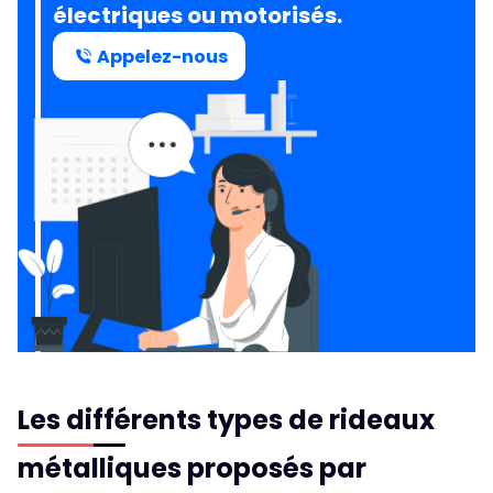
électriques ou motorisés.
Appelez-nous
Les différents types de rideaux
métalliques proposés par