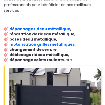
professionnels pour bénéficier de nos meilleurs
services :
dépannage rideau métallique
,
réparation de rideau métallique,
pose rideau métallique,
motorisation grilles métalliques
,
changement de serrure,
déblocage rideau métallique,
dépannage volets roulant
s, etc.