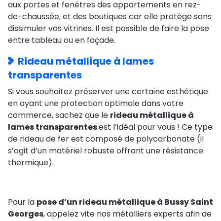
aux portes et fenêtres des appartements en rez-
de-chaussée, et des boutiques car elle protège sans
dissimuler vos vitrines. Il est possible de faire la pose
entre tableau ou en façade.
Rideau métallique à lames
transparentes
Si vous souhaitez préserver une certaine esthétique
en ayant une protection optimale dans votre
commerce, sachez que le
rideau métallique à
lames transparentes
est l’idéal pour vous ! Ce type
de rideau de fer est composé de polycarbonate (il
s’agit d’un matériel robuste offrant une résistance
thermique).
Pour la
pose d’un rideau métallique à Bussy Saint
Georges
, appelez vite nos métalliers experts afin de