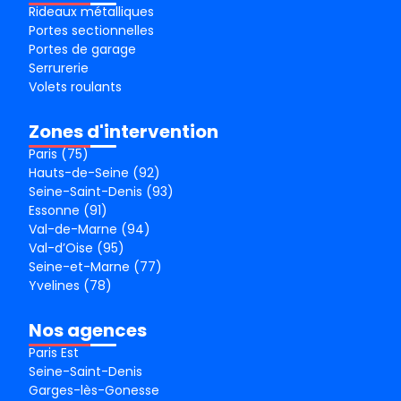
Rideaux métalliques
Portes sectionnelles
Portes de garage
Serrurerie
Volets roulants
Zones d'intervention
Paris (75)
Hauts-de-Seine (92)
Seine-Saint-Denis (93)
Essonne (91)
Val-de-Marne (94)
Val-d’Oise (95)
Seine-et-Marne (77)
Yvelines (78)
Nos agences
Paris Est
Seine-Saint-Denis
Garges-lès-Gonesse