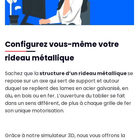
Configurez vous-même votre
rideau métallique
Sachez que la
structure d’un rideau métallique
se
repose sur un axe qui sert de support et autour
duquel se replient des lames en acier galvanisé, en
alu, en bois ou en fer. L’ouverture du tablier se fait
dans un sens différent, de plus à chaque grille de fer
son unique motorisation.
Grâce à notre simulateur 3D, nous vous offrons la