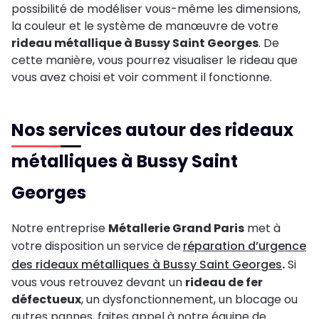
possibilité de modéliser vous-même les dimensions,
la couleur et le système de manœuvre de votre
rideau métallique à Bussy Saint Georges
. De
cette manière, vous pourrez visualiser le rideau que
vous avez choisi et voir comment il fonctionne.
Nos services autour des rideaux
métalliques à Bussy Saint
Georges
Notre entreprise
Métallerie Grand Paris
met à
votre disposition un service de
réparation d’urgence
des rideaux métalliques à Bussy Saint Georges
.
Si
vous vous retrouvez devant un
rideau de fer
défectueux
, un dysfonctionnement, un blocage ou
autres pannes, faites appel à notre équipe de