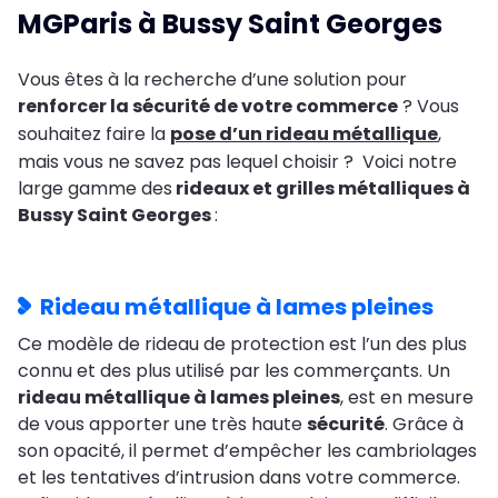
MGParis à Bussy Saint Georges
Vous êtes à la recherche d’une solution pour
renforcer la sécurité de votre commerce
? Vous
souhaitez faire la
pose d’un rideau métallique
,
mais vous ne savez pas lequel choisir ? Voici notre
large gamme des
rideaux et grilles métalliques à
Bussy Saint Georges
:
Rideau métallique à lames pleines
Ce modèle de rideau de protection est l’un des plus
connu et des plus utilisé par les commerçants. Un
rideau métallique à lames pleines
, est en mesure
de vous apporter une très haute
sécurité
. Grâce à
son opacité, il permet d’empêcher les cambriolages
et les tentatives d’intrusion dans votre commerce.