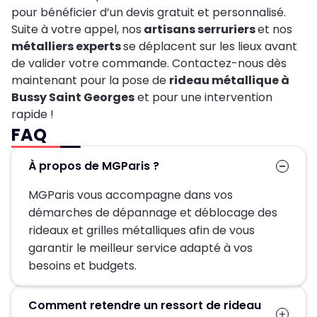
pour bénéficier d’un devis gratuit et personnalisé.
Suite à votre appel, nos
artisans serruriers
et nos
métalliers experts
se déplacent sur les lieux avant
de valider votre commande. Contactez-nous dès
maintenant pour la pose de
rideau métallique à
Bussy Saint Georges
et pour une intervention
rapide !
FAQ
À propos de MGParis ?
MGParis vous accompagne dans vos
démarches de dépannage et déblocage des
rideaux et grilles métalliques afin de vous
garantir le meilleur service adapté à vos
besoins et budgets.
Comment retendre un ressort de rideau