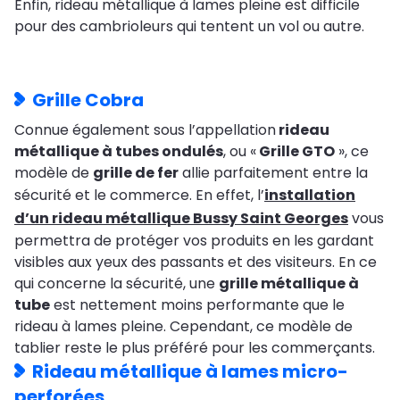
Enfin, rideau métallique à lames pleine est difficile
pour des cambrioleurs qui tentent un vol ou autre.
Grille Cobra
Connue également sous l’appellation
rideau
métallique à tubes ondulés
, ou «
Grille GTO
», ce
modèle de
grille de fer
allie parfaitement entre la
sécurité et le commerce. En effet, l’
installation
d’un rideau métallique Bussy Saint Georges
vous
permettra de protéger vos produits en les gardant
visibles aux yeux des passants et des visiteurs. En ce
qui concerne la sécurité, une
grille métallique à
tube
est nettement moins performante que le
rideau à lames pleine. Cependant, ce modèle de
tablier reste le plus préféré pour les commerçants.
Rideau métallique à lames micro-
perforées