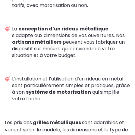
tarifs, avec motorisation ou non.
La
conception d’un rideau métallique
s’adapte aux dimensions de vos ouvertures. Nos
artisans métalliers
peuvent vous fabriquer un
dispositif sur mesure qui conviendra à votre
situation et à votre budget.
L’installation et l’utilisation d’un rideau en métal
sont particulièrement simples et pratiques, grâce
à son
système de motorisation
qui simplifie
votre tâche.
Les prix des
grilles métalliques
sont adorables et
varient selon le modèle, les dimensions et le type de