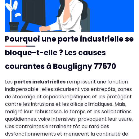
Pourquoi une porte industrielle se
bloque-t-elle ? Les causes
courantes à Bougligny 77570
Les
portes industrielles
remplissent une fonction
indispensable : elles sécurisent vos entrepôts, zones
de stockage et espaces logistiques et les protègent
contre les intrusions et les aléas climatiques. Mais,
malgré leur robustesse, le temps et les sollicitations
quotidiennes, voire intensives, provoquent leur usure.
Ces contraintes entraînent tôt ou tard des
dysfonctionnements et menacent la continuité de