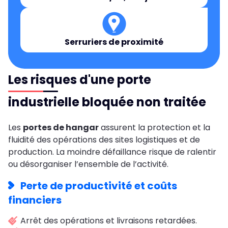
Serruriers de proximité
Les risques d'une porte
industrielle bloquée non traitée
Les
portes de hangar
assurent la protection et la
fluidité des opérations des sites logistiques et de
production. La moindre défaillance risque de ralentir
ou désorganiser l’ensemble de l’activité.
Perte de productivité et coûts
financiers
Arrêt des opérations et livraisons retardées.