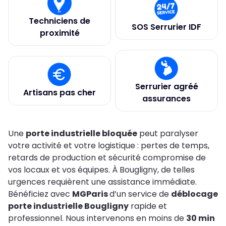
Techniciens de
SOS Serrurier IDF
proximité
Serrurier agréé
Artisans pas cher
assurances
Une
porte industrielle bloquée
peut paralyser
votre activité et votre logistique : pertes de temps,
retards de production et sécurité compromise de
vos locaux et vos équipes. À Bougligny, de telles
urgences requièrent une assistance immédiate.
Bénéficiez avec
MGParis
d’un service de
déblocage
porte industrielle Bougligny
rapide et
professionnel. Nous intervenons en moins de
30 min