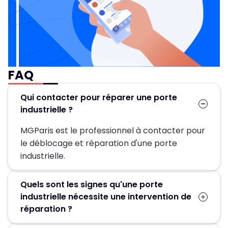
FAQ
Qui contacter pour réparer une porte
industrielle ?
MGParis est le professionnel à contacter pour
le déblocage et réparation d'une porte
industrielle.
Quels sont les signes qu'une porte
industrielle nécessite une intervention de
réparation ?