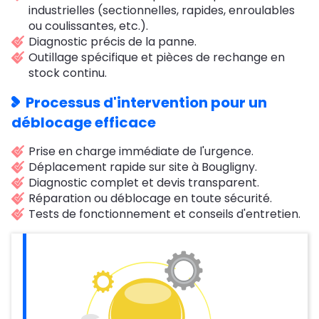
industrielles (sectionnelles, rapides, enroulables
ou coulissantes, etc.).
Diagnostic précis de la panne.
Outillage spécifique et pièces de rechange en
stock continu.
Processus d'intervention pour un
déblocage efficace
Prise en charge immédiate de l'urgence.
Déplacement rapide sur site à Bougligny.
Diagnostic complet et devis transparent.
Réparation ou déblocage en toute sécurité.
Tests de fonctionnement et conseils d'entretien.