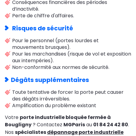
Conséquences financières des périodes
d’inactivité.
Perte de chiffre d'affaires.
Risques de sécurité
Pour le personnel (portes lourdes et
mouvements brusques).
Pour les marchandises (risque de vol et exposition
aux intempéries).
Non-conformité aux normes de sécurité.
Dégâts supplémentaires
Toute tentative de forcer la porte peut causer
des dégâts irréversibles.
Amplification du problème existant
Votre
porte industrielle bloquée fermée à
Bougligny
? Contactez
MGParis
au
01 84 24 42 80
.
Nos
spécialistes
dépannage porte industrielle