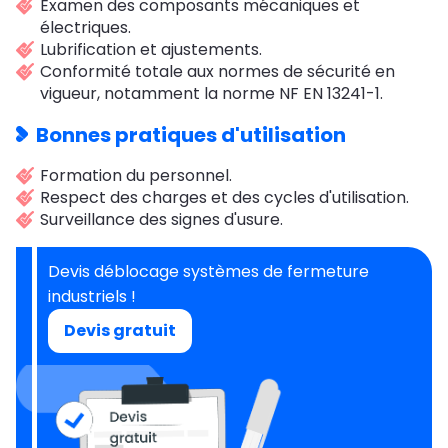
Examen des composants mécaniques et
électriques.
Lubrification et ajustements.
Conformité totale aux normes de sécurité en
vigueur, notamment la norme NF EN 13241-1.
Bonnes pratiques d'utilisation
Formation du personnel.
Respect des charges et des cycles d'utilisation.
Surveillance des signes d'usure.
Devis déblocage systèmes de fermeture
industriels !
Devis gratuit