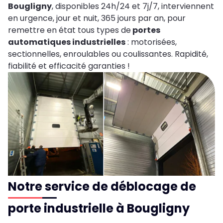
Bougligny
, disponibles 24h/24 et 7j/7, interviennent
en urgence, jour et nuit, 365 jours par an, pour
remettre en état tous types de
portes
automatiques industrielles
: motorisées,
sectionnelles, enroulables ou coulissantes. Rapidité,
fiabilité et efficacité garanties !
Notre service de déblocage de
porte industrielle à Bougligny