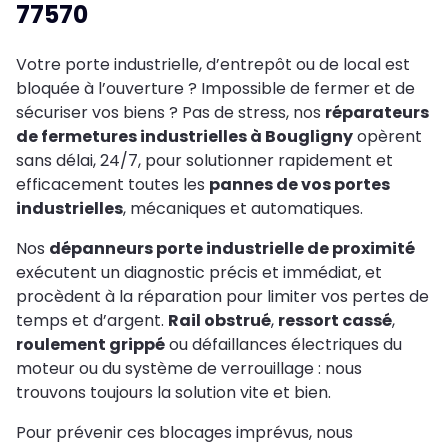
77570
Votre porte industrielle, d’entrepôt ou de local est
bloquée à l’ouverture ? Impossible de fermer et de
sécuriser vos biens ? Pas de stress, nos
réparateurs
de fermetures industrielles à Bougligny
opèrent
sans délai, 24/7, pour solutionner rapidement et
efficacement toutes les
pannes de vos portes
industrielles
, mécaniques et automatiques.
Nos
dépanneurs porte industrielle de proximité
exécutent un diagnostic précis et immédiat, et
procèdent à la réparation pour limiter vos pertes de
temps et d’argent.
Rail obstrué
,
ressort cassé
,
roulement grippé
ou défaillances électriques du
moteur ou du système de verrouillage : nous
trouvons toujours la solution vite et bien.
Pour prévenir ces blocages imprévus, nous