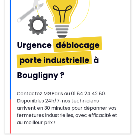
Urgence
déblocage
porte industrielle
à
Bougligny ?
Contactez MGParis au 01 84 24 42 80.
Disponibles 24h/7, nos techniciens
arrivent en 30 minutes pour dépanner vos
fermetures industrielles, avec efficacité et
au meilleur prix !