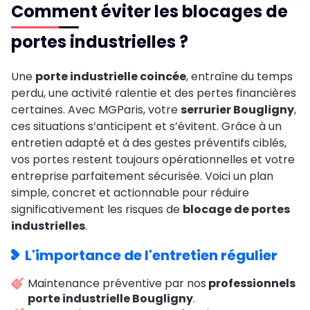
Comment éviter les blocages de
portes industrielles ?
Une
porte industrielle coincée
, entraîne du temps
perdu, une activité ralentie et des pertes financières
certaines. Avec MGParis, votre
serrurier Bougligny
,
ces situations s’anticipent et s’évitent. Grâce à un
entretien adapté et à des gestes préventifs ciblés,
vos portes restent toujours opérationnelles et votre
entreprise parfaitement sécurisée. Voici un plan
simple, concret et actionnable pour réduire
significativement les risques de
blocage de portes
industrielles
.
L'importance de l'entretien régulier
Maintenance préventive par nos
professionnels
porte industrielle Bougligny
.