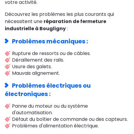
votre activité.
Découvrez les problèmes les plus courants qui
nécessitent une
réparation de fermeture
industrielle à Bougligny
:
Problèmes mécaniques :
Rupture de ressorts ou de câbles.
Déraillement des rails.
Usure des galets.
Mauvais alignement.
Problèmes électriques ou
électroniques :
Panne du moteur ou du système
d'automatisation.
Défaut du boîtier de commande ou des capteurs.
Problèmes d'alimentation électrique.