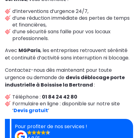
d’interventions d’urgence 24/7,
d’une réduction immédiate des pertes de temps
et financières,
d’une sécurité sans faille pour vos locaux
professionnels.
Avec
MGParis
, les entreprises retrouvent sérénité
et continuité d’activité sans interruption ni blocage.
Contactez-nous dès maintenant pour toute
urgence ou demande de
devis déblocage porte
industrielle à Boissise la Bertrand
:
Téléphone :
01 84 24 42 80
Formulaire en ligne : disponible sur notre site
‘
Devis gratuit
’
Pour profiter de nos services !