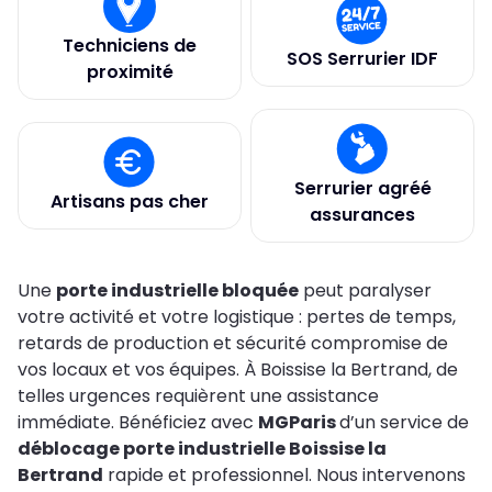
Techniciens de
SOS Serrurier IDF
proximité
Serrurier agréé
Artisans pas cher
assurances
Une
porte industrielle bloquée
peut paralyser
votre activité et votre logistique : pertes de temps,
retards de production et sécurité compromise de
vos locaux et vos équipes. À Boissise la Bertrand, de
telles urgences requièrent une assistance
immédiate. Bénéficiez avec
MGParis
d’un service de
déblocage porte industrielle Boissise la
Bertrand
rapide et professionnel. Nous intervenons