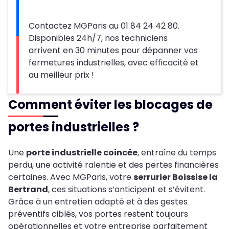
Contactez MGParis au 01 84 24 42 80.
Disponibles 24h/7, nos techniciens
arrivent en 30 minutes pour dépanner vos
fermetures industrielles, avec efficacité et
au meilleur prix !
Comment éviter les blocages de
portes industrielles ?
Une
porte industrielle coincée
, entraîne du temps
perdu, une activité ralentie et des pertes financières
certaines. Avec MGParis, votre
serrurier Boissise la
Bertrand
, ces situations s’anticipent et s’évitent.
Grâce à un entretien adapté et à des gestes
préventifs ciblés, vos portes restent toujours
opérationnelles et votre entreprise parfaitement