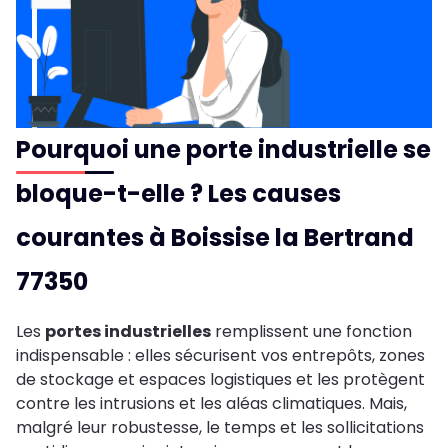
Pourquoi une porte industrielle se
bloque-t-elle ? Les causes
courantes à Boissise la Bertrand
77350
Les
portes industrielles
remplissent une fonction
indispensable : elles sécurisent vos entrepôts, zones
de stockage et espaces logistiques et les protègent
contre les intrusions et les aléas climatiques. Mais,
malgré leur robustesse, le temps et les sollicitations