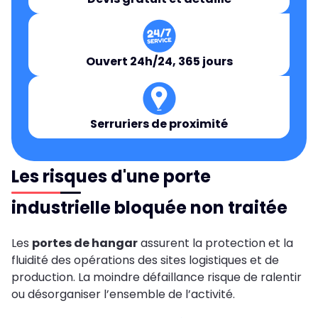
Ouvert 24h/24, 365 jours
Serruriers de proximité
Les risques d'une porte
industrielle bloquée non traitée
Les
portes de hangar
assurent la protection et la
fluidité des opérations des sites logistiques et de
production. La moindre défaillance risque de ralentir
ou désorganiser l’ensemble de l’activité.