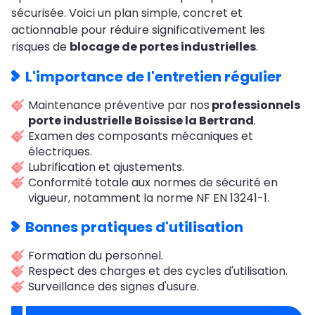
sécurisée. Voici un plan simple, concret et
actionnable pour réduire significativement les
risques de
blocage de portes industrielles
.
L'importance de l'entretien régulier
Maintenance préventive par nos
professionnels
porte industrielle Boissise la Bertrand
.
Examen des composants mécaniques et
électriques.
Lubrification et ajustements.
Conformité totale aux normes de sécurité en
vigueur, notamment la norme NF EN 13241-1.
Bonnes pratiques d'utilisation
Formation du personnel.
Respect des charges et des cycles d'utilisation.
Surveillance des signes d'usure.