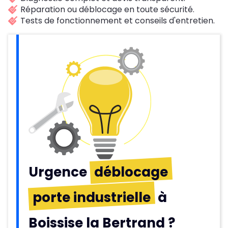
Réparation ou déblocage en toute sécurité.
Tests de fonctionnement et conseils d'entretien.
Urgence
déblocage
porte industrielle
à
Boissise la Bertrand ?