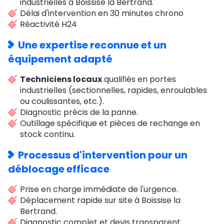
industrielles à Boissise la Bertrand.
Délai d'intervention en 30 minutes chrono
Réactivité H24
Une expertise reconnue et un
équipement adapté
Techniciens locaux
qualifiés en portes
industrielles (sectionnelles, rapides, enroulables
ou coulissantes, etc.).
Diagnostic précis de la panne.
Outillage spécifique et pièces de rechange en
stock continu.
Processus d'intervention pour un
déblocage efficace
Prise en charge immédiate de l'urgence.
Déplacement rapide sur site à Boissise la
Bertrand.
Diagnostic complet et devis transparent.