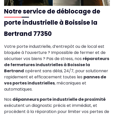
Notre service de déblocage de
porte industrielle à Boissise la
Bertrand 77350
Votre porte industrielle, d’entrepôt ou de local est
bloquée à l’ouverture ? Impossible de fermer et de
sécuriser vos biens ? Pas de stress, nos
réparateurs
de fermetures industrielles à Boissise la
Bertrand
opèrent sans délai, 24/7, pour solutionner
rapidement et efficacement toutes les
pannes de
vos portes industrielles
, mécaniques et
automatiques.
Nos
dépanneurs porte industrielle de proximité
exécutent un diagnostic précis et immédiat, et
procèdent à la réparation pour limiter vos pertes de