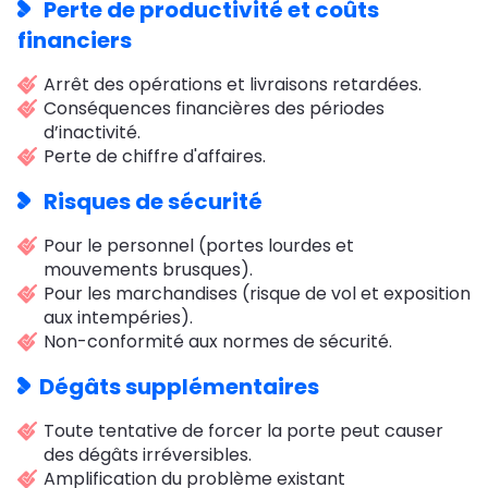
Perte de productivité et coûts
financiers
Arrêt des opérations et livraisons retardées.
Conséquences financières des périodes
d’inactivité.
Perte de chiffre d'affaires.
Risques de sécurité
Pour le personnel (portes lourdes et
mouvements brusques).
Pour les marchandises (risque de vol et exposition
aux intempéries).
Non-conformité aux normes de sécurité.
Dégâts supplémentaires
Toute tentative de forcer la porte peut causer
des dégâts irréversibles.
Amplification du problème existant