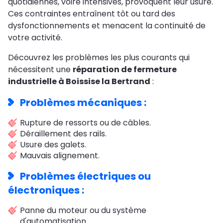
quotidiennes, voire intensives, provoquent leur usure.
Ces contraintes entraînent tôt ou tard des
dysfonctionnements et menacent la continuité de
votre activité.
Découvrez les problèmes les plus courants qui
nécessitent une
réparation de fermeture
industrielle à Boissise la Bertrand
:
Problèmes mécaniques :
Rupture de ressorts ou de câbles.
Déraillement des rails.
Usure des galets.
Mauvais alignement.
Problèmes électriques ou
électroniques :
Panne du moteur ou du système
d'automatisation.