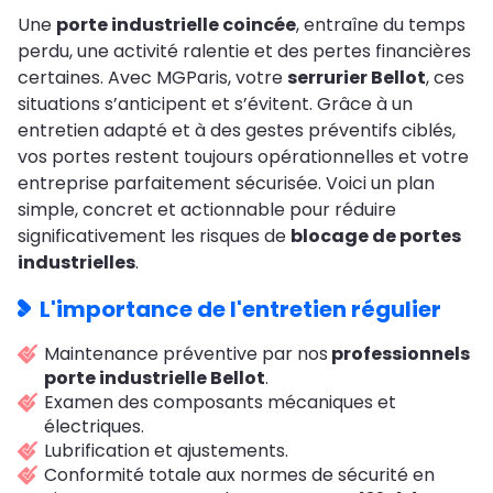
Une
porte industrielle coincée
, entraîne du temps
perdu, une activité ralentie et des pertes financières
certaines. Avec MGParis, votre
serrurier Bellot
, ces
situations s’anticipent et s’évitent. Grâce à un
entretien adapté et à des gestes préventifs ciblés,
vos portes restent toujours opérationnelles et votre
entreprise parfaitement sécurisée. Voici un plan
simple, concret et actionnable pour réduire
significativement les risques de
blocage de portes
industrielles
.
L'importance de l'entretien régulier
Maintenance préventive par nos
professionnels
porte industrielle Bellot
.
Examen des composants mécaniques et
électriques.
Lubrification et ajustements.
Conformité totale aux normes de sécurité en