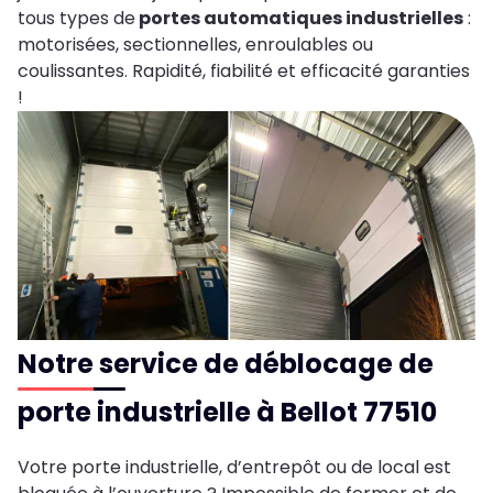
tous types de
portes automatiques industrielles
:
motorisées, sectionnelles, enroulables ou
coulissantes. Rapidité, fiabilité et efficacité garanties
!
Notre service de déblocage de
porte industrielle à Bellot 77510
Votre porte industrielle, d’entrepôt ou de local est