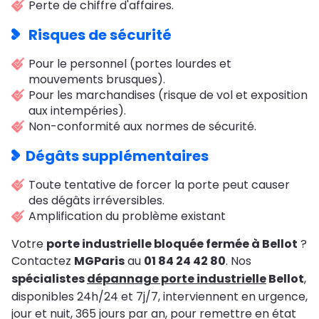
Perte de chiffre d'affaires.
Risques de sécurité
Pour le personnel (portes lourdes et
mouvements brusques).
Pour les marchandises (risque de vol et exposition
aux intempéries).
Non-conformité aux normes de sécurité.
Dégâts supplémentaires
Toute tentative de forcer la porte peut causer
des dégâts irréversibles.
Amplification du problème existant
Votre
porte industrielle bloquée fermée à Bellot
?
Contactez
MGParis
au
01 84 24 42 80
. Nos
spécialistes
dépannage porte industrielle
Bellot
,
disponibles 24h/24 et 7j/7, interviennent en urgence,
jour et nuit, 365 jours par an, pour remettre en état