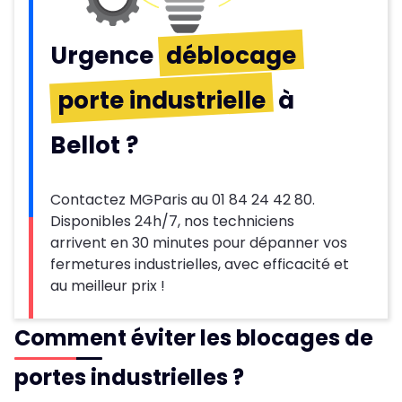
Urgence
déblocage
porte industrielle
à
Bellot ?
Contactez MGParis au 01 84 24 42 80.
Disponibles 24h/7, nos techniciens
arrivent en 30 minutes pour dépanner vos
fermetures industrielles, avec efficacité et
au meilleur prix !
Comment éviter les blocages de
portes industrielles ?