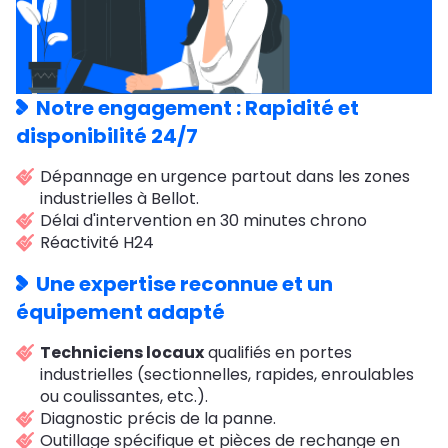
Notre engagement : Rapidité et
disponibilité 24/7
Dépannage en urgence partout dans les zones
industrielles à Bellot.
Délai d'intervention en 30 minutes chrono
Réactivité H24
Une expertise reconnue et un
équipement adapté
Techniciens locaux
qualifiés en portes
industrielles (sectionnelles, rapides, enroulables
ou coulissantes, etc.).
Diagnostic précis de la panne.
Outillage spécifique et pièces de rechange en