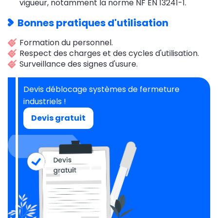
vigueur, notamment la norme NF EN 13241-1.
Bonnes pratiques d'utilisation
Formation du personnel.
Respect des charges et des cycles d'utilisation.
Surveillance des signes d'usure.
Devis déblocage systèmes de fermeture
industriels !
Devis gratuit