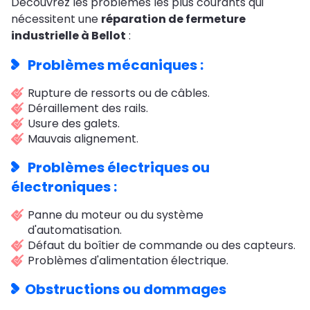
Découvrez les problèmes les plus courants qui
nécessitent une
réparation de fermeture
industrielle à Bellot
:
Problèmes mécaniques :
Rupture de ressorts ou de câbles.
Déraillement des rails.
Usure des galets.
Mauvais alignement.
Problèmes électriques ou
électroniques :
Panne du moteur ou du système
d'automatisation.
Défaut du boîtier de commande ou des capteurs.
Problèmes d'alimentation électrique.
Obstructions ou dommages