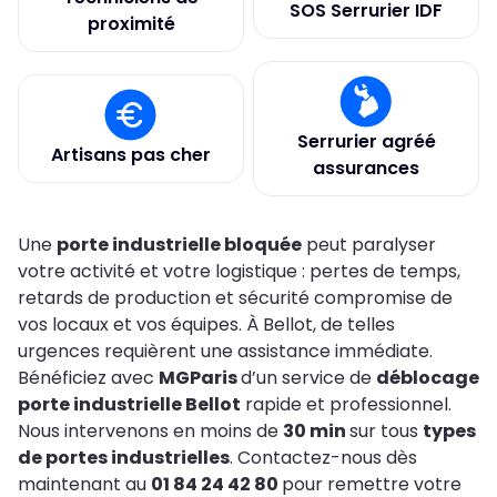
SOS Serrurier IDF
proximité
Serrurier agréé
Artisans pas cher
assurances
Une
porte industrielle bloquée
peut paralyser
votre activité et votre logistique : pertes de temps,
retards de production et sécurité compromise de
vos locaux et vos équipes. À Bellot, de telles
urgences requièrent une assistance immédiate.
Bénéficiez avec
MGParis
d’un service de
déblocage
porte industrielle Bellot
rapide et professionnel.
Nous intervenons en moins de
30 min
sur tous
types
de portes industrielles
. Contactez-nous dès
maintenant au
01 84 24 42 80
pour remettre votre