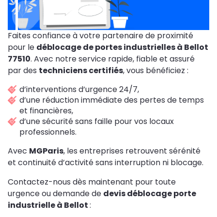
Faites confiance à votre partenaire de proximité
pour le
déblocage de portes industrielles à Bellot
77510
. Avec notre service rapide, fiable et assuré
par des
techniciens certifiés
, vous bénéficiez :
d’interventions d’urgence 24/7,
d’une réduction immédiate des pertes de temps
et financières,
d’une sécurité sans faille pour vos locaux
professionnels.
Avec
MGParis
, les entreprises retrouvent sérénité
et continuité d’activité sans interruption ni blocage.
Contactez-nous dès maintenant pour toute
urgence ou demande de
devis déblocage porte
industrielle à Bellot
: