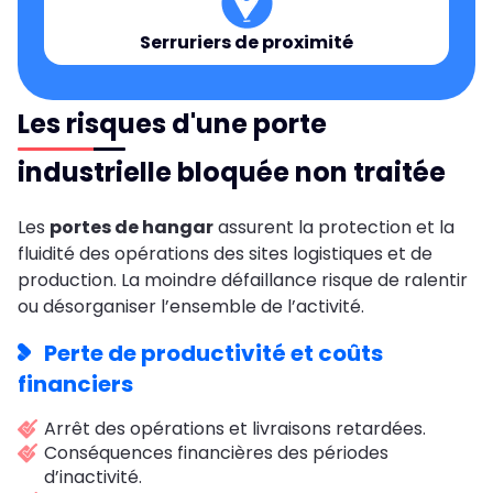
Serruriers de proximité
Les risques d'une porte
industrielle bloquée non traitée
Les
portes de hangar
assurent la protection et la
fluidité des opérations des sites logistiques et de
production. La moindre défaillance risque de ralentir
ou désorganiser l’ensemble de l’activité.
Perte de productivité et coûts
financiers
Arrêt des opérations et livraisons retardées.
Conséquences financières des périodes
d’inactivité.