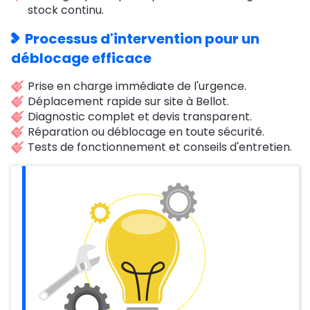
stock continu.
Processus d'intervention pour un
déblocage efficace
Prise en charge immédiate de l'urgence.
Déplacement rapide sur site à Bellot.
Diagnostic complet et devis transparent.
Réparation ou déblocage en toute sécurité.
Tests de fonctionnement et conseils d'entretien.