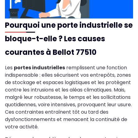
Pourquoi une porte industrielle se
bloque-t-elle ? Les causes
courantes à Bellot 77510
Les
portes industrielles
remplissent une fonction
indispensable : elles sécurisent vos entrepôts, zones
de stockage et espaces logistiques et les protègent
contre les intrusions et les aléas climatiques. Mais,
malgré leur robustesse, le temps et les sollicitations
quotidiennes, voire intensives, provoquent leur usure.
Ces contraintes entraînent tôt ou tard des
dysfonctionnements et menacent la continuité de
votre activité.