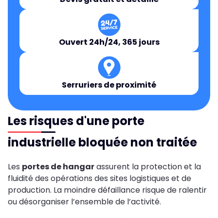
Ouvert 24h/24, 365 jours
Serruriers de proximité
Les risques d'une porte
industrielle bloquée non traitée
Les
portes de hangar
assurent la protection et la
fluidité des opérations des sites logistiques et de
production. La moindre défaillance risque de ralentir
ou désorganiser l’ensemble de l’activité.