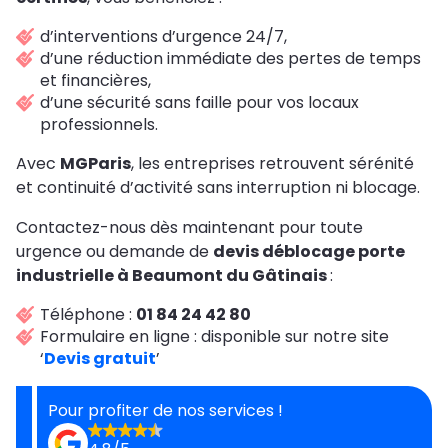
d’interventions d’urgence 24/7,
d’une réduction immédiate des pertes de temps
et financières,
d’une sécurité sans faille pour vos locaux
professionnels.
Avec
MGParis
, les entreprises retrouvent sérénité
et continuité d’activité sans interruption ni blocage.
Contactez-nous dès maintenant pour toute
urgence ou demande de
devis déblocage porte
industrielle à Beaumont du Gâtinais
:
Téléphone :
01 84 24 42 80
Formulaire en ligne : disponible sur notre site
‘
Devis gratuit
’
Pour profiter de nos services !