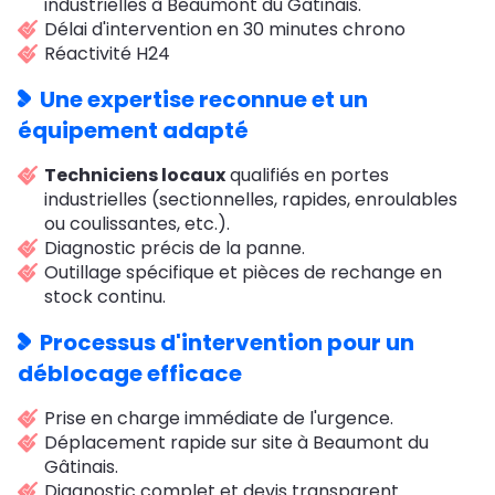
industrielles à Beaumont du Gâtinais.
Délai d'intervention en 30 minutes chrono
Réactivité H24
Une expertise reconnue et un
équipement adapté
Techniciens locaux
qualifiés en portes
industrielles (sectionnelles, rapides, enroulables
ou coulissantes, etc.).
Diagnostic précis de la panne.
Outillage spécifique et pièces de rechange en
stock continu.
Processus d'intervention pour un
déblocage efficace
Prise en charge immédiate de l'urgence.
Déplacement rapide sur site à Beaumont du
Gâtinais.
Diagnostic complet et devis transparent.