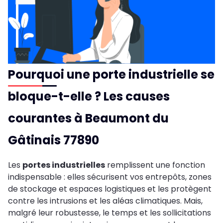
Pourquoi une porte industrielle se
bloque-t-elle ? Les causes
courantes à Beaumont du
Gâtinais 77890
Les
portes industrielles
remplissent une fonction
indispensable : elles sécurisent vos entrepôts, zones
de stockage et espaces logistiques et les protègent
contre les intrusions et les aléas climatiques. Mais,
malgré leur robustesse, le temps et les sollicitations