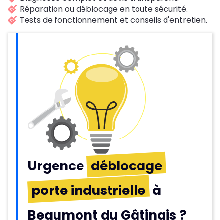
Réparation ou déblocage en toute sécurité.
Tests de fonctionnement et conseils d'entretien.
Urgence
déblocage
porte industrielle
à
Beaumont du Gâtinais ?