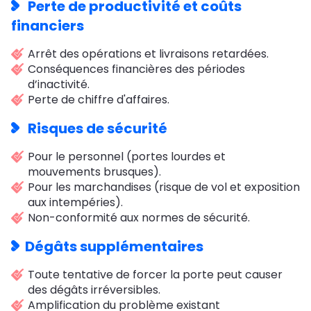
Perte de productivité et coûts
financiers
Arrêt des opérations et livraisons retardées.
Conséquences financières des périodes
d’inactivité.
Perte de chiffre d'affaires.
Risques de sécurité
Pour le personnel (portes lourdes et
mouvements brusques).
Pour les marchandises (risque de vol et exposition
aux intempéries).
Non-conformité aux normes de sécurité.
Dégâts supplémentaires
Toute tentative de forcer la porte peut causer
des dégâts irréversibles.
Amplification du problème existant