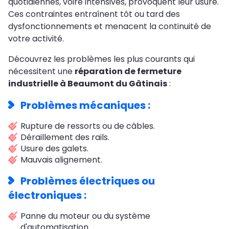
quotidiennes, voire intensives, provoquent leur usure.
Ces contraintes entraînent tôt ou tard des
dysfonctionnements et menacent la continuité de
votre activité.
Découvrez les problèmes les plus courants qui
nécessitent une
réparation de fermeture
industrielle à Beaumont du Gâtinais
:
Problèmes mécaniques :
Rupture de ressorts ou de câbles.
Déraillement des rails.
Usure des galets.
Mauvais alignement.
Problèmes électriques ou
électroniques :
Panne du moteur ou du système
d'automatisation.