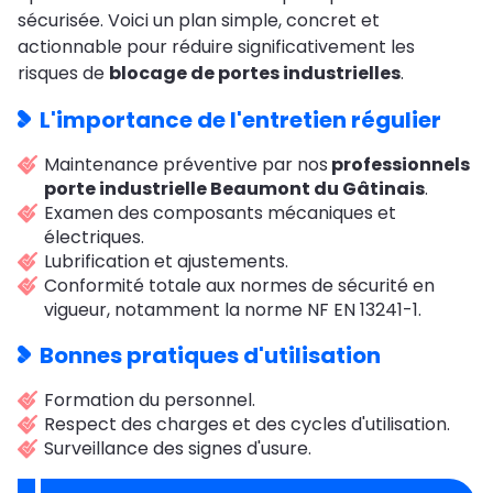
sécurisée. Voici un plan simple, concret et
actionnable pour réduire significativement les
risques de
blocage de portes industrielles
.
L'importance de l'entretien régulier
Maintenance préventive par nos
professionnels
porte industrielle Beaumont du Gâtinais
.
Examen des composants mécaniques et
électriques.
Lubrification et ajustements.
Conformité totale aux normes de sécurité en
vigueur, notamment la norme NF EN 13241-1.
Bonnes pratiques d'utilisation
Formation du personnel.
Respect des charges et des cycles d'utilisation.
Surveillance des signes d'usure.