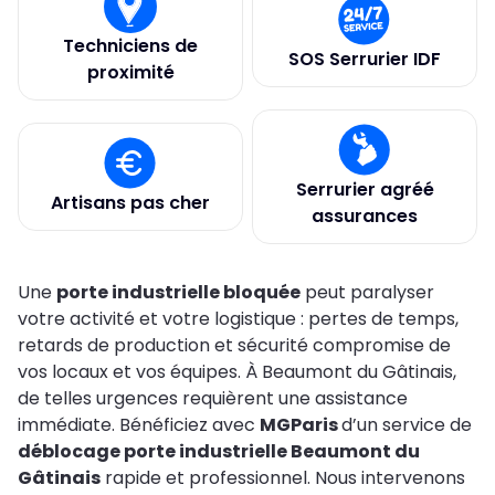
Techniciens de
SOS Serrurier IDF
proximité
Serrurier agréé
Artisans pas cher
assurances
Une
porte industrielle bloquée
peut paralyser
votre activité et votre logistique : pertes de temps,
retards de production et sécurité compromise de
vos locaux et vos équipes. À Beaumont du Gâtinais,
de telles urgences requièrent une assistance
immédiate. Bénéficiez avec
MGParis
d’un service de
déblocage porte industrielle Beaumont du
Gâtinais
rapide et professionnel. Nous intervenons