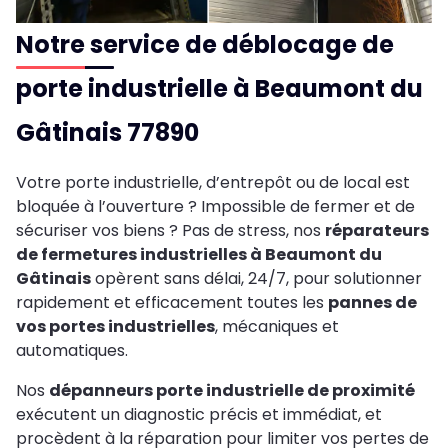
Notre service de déblocage de
porte industrielle à Beaumont du
Gâtinais 77890
Votre porte industrielle, d’entrepôt ou de local est
bloquée à l’ouverture ? Impossible de fermer et de
sécuriser vos biens ? Pas de stress, nos
réparateurs
de fermetures industrielles à Beaumont du
Gâtinais
opèrent sans délai, 24/7, pour solutionner
rapidement et efficacement toutes les
pannes de
vos portes industrielles
, mécaniques et
automatiques.
Nos
dépanneurs porte industrielle de proximité
exécutent un diagnostic précis et immédiat, et
procèdent à la réparation pour limiter vos pertes de