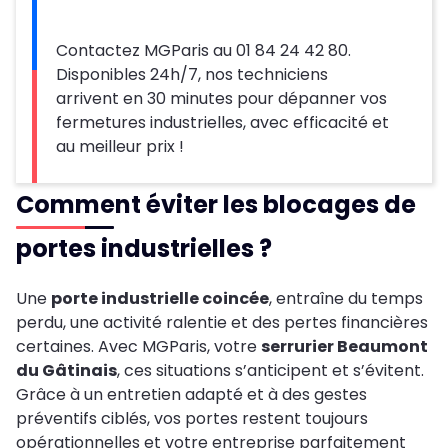
Contactez MGParis au 01 84 24 42 80.
Disponibles 24h/7, nos techniciens
arrivent en 30 minutes pour dépanner vos
fermetures industrielles, avec efficacité et
au meilleur prix !
Comment éviter les blocages de
portes industrielles ?
Une
porte industrielle coincée
, entraîne du temps
perdu, une activité ralentie et des pertes financières
certaines. Avec MGParis, votre
serrurier Beaumont
du Gâtinais
, ces situations s’anticipent et s’évitent.
Grâce à un entretien adapté et à des gestes
préventifs ciblés, vos portes restent toujours
opérationnelles et votre entreprise parfaitement