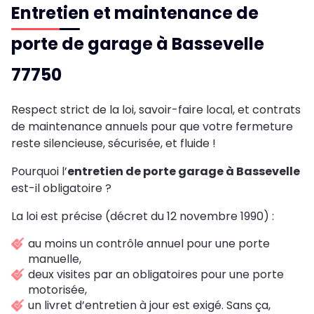
Entretien et maintenance de
porte de garage à Bassevelle
77750
Respect strict de la loi, savoir-faire local, et contrats
de maintenance annuels pour que votre fermeture
reste silencieuse, sécurisée, et fluide !
Pourquoi l’
entretien de porte garage à Bassevelle
est-il obligatoire ?
La loi est précise (décret du 12 novembre 1990) :
au moins un contrôle annuel pour une porte
manuelle,
deux visites par an obligatoires pour une porte
motorisée,
un livret d’entretien à jour est exigé. Sans ça,