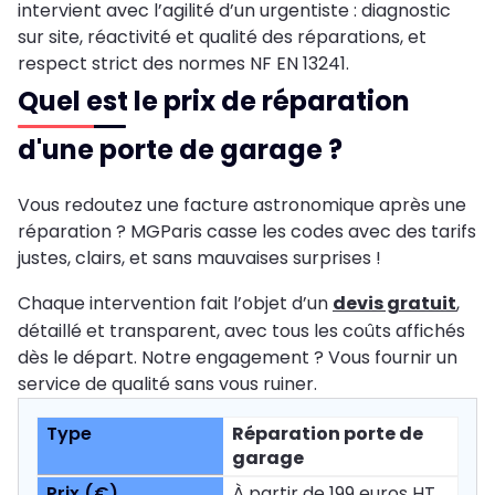
intervient avec l’agilité d’un urgentiste : diagnostic
sur site, réactivité et qualité des réparations, et
respect strict des normes NF EN 13241.
Quel est le prix de réparation
d'une porte de garage ?
Vous redoutez une facture astronomique après une
réparation ? MGParis casse les codes avec des tarifs
justes, clairs, et sans mauvaises surprises !
Chaque intervention fait l’objet d’un
devis gratuit
,
détaillé et transparent, avec tous les coûts affichés
dès le départ. Notre engagement ? Vous fournir un
service de qualité sans vous ruiner.
Réparation porte de
garage
À partir de 199 euros HT