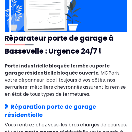
Réparateur porte de garage à
Bassevelle : Urgence 24/7 !
Porte industrielle bloquée fermée
ou
porte
garage résidentielle bloquée ouverte
, MGParis,
votre dépanneur local, toujours à vos côtés, nos
serruriers-métalliers chevronnés assurent la remise
en état de tous types de fermetures.
Réparation porte de garage
résidentielle
Vous rentrez chez vous, les bras chargés de courses,