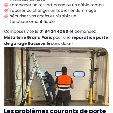
remplacer un ressort cassé ou un câble rompu
réparer ou changer un tablier endommagé
sécuriser vos accès et rétablir un
fonctionnement fiable
Composez vite le
01 84 24 42 80
et demandez
Métallerie Grand Paris
pour une
réparation porte
de garage Bassevelle
sans délai !
Les problèmes courants de porte