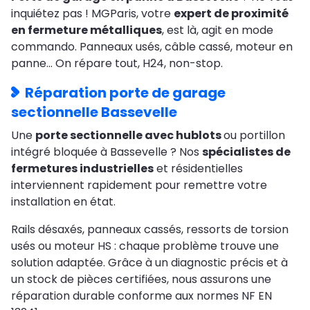
inquiétez pas ! MGParis, votre
expert de proximité
en fermeture métalliques
, est là, agit en mode
commando. Panneaux usés, câble cassé, moteur en
panne… On répare tout, H24, non-stop.
Réparation porte de garage
sectionnelle Bassevelle
Une
porte sectionnelle avec hublots
ou portillon
intégré bloquée à Bassevelle ? Nos
spécialistes de
fermetures industrielles
et résidentielles
interviennent rapidement pour remettre votre
installation en état.
Rails désaxés, panneaux cassés, ressorts de torsion
usés ou moteur HS : chaque problème trouve une
solution adaptée. Grâce à un diagnostic précis et à
un stock de pièces certifiées, nous assurons une
réparation durable conforme aux normes NF EN