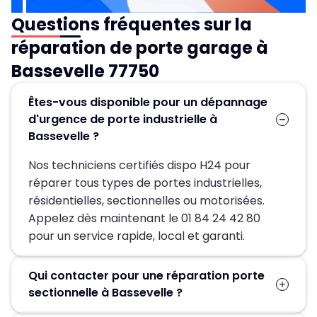
Questions fréquentes sur la
réparation de porte garage à
Bassevelle 77750
Êtes-vous disponible pour un dépannage
d'urgence de porte industrielle à
Bassevelle ?
Nos techniciens certifiés dispo H24 pour
réparer tous types de portes industrielles,
résidentielles, sectionnelles ou motorisées.
Appelez dès maintenant le 01 84 24 42 80
pour un service rapide, local et garanti.
Qui contacter pour une réparation porte
sectionnelle à Bassevelle ?