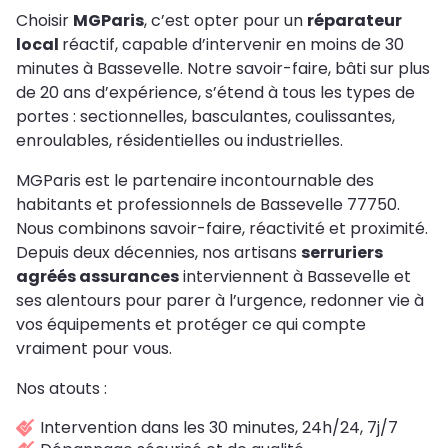
Choisir
MGParis
, c’est opter pour un
réparateur
local
réactif, capable d’intervenir en moins de 30
minutes à Bassevelle. Notre savoir-faire, bâti sur plus
de 20 ans d’expérience, s’étend à tous les types de
portes : sectionnelles, basculantes, coulissantes,
enroulables, résidentielles ou industrielles.
MGParis est le partenaire incontournable des
habitants et professionnels de Bassevelle 77750.
Nous combinons savoir-faire, réactivité et proximité.
Depuis deux décennies, nos artisans
serruriers
agréés assurances
interviennent à Bassevelle et
ses alentours pour parer à l’urgence, redonner vie à
vos équipements et protéger ce qui compte
vraiment pour vous.
Nos atouts :
Intervention dans les 30 minutes, 24h/24, 7j/7