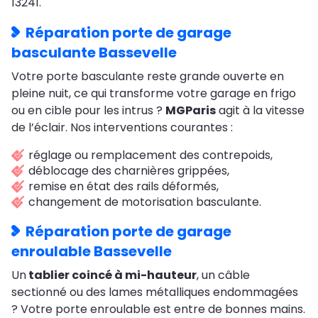
13241.
Réparation porte de garage
basculante Bassevelle
Votre porte basculante reste grande ouverte en
pleine nuit, ce qui transforme votre garage en frigo
ou en cible pour les intrus ?
MGParis
agit à la vitesse
de l’éclair. Nos interventions courantes :
réglage ou remplacement des contrepoids,
déblocage des charnières grippées,
remise en état des rails déformés,
changement de motorisation basculante.
Réparation porte de garage
enroulable Bassevelle
Un
tablier coincé à mi-hauteur
, un câble
sectionné ou des lames métalliques endommagées
? Votre porte enroulable est entre de bonnes mains.