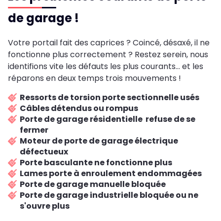
de garage !
Votre portail fait des caprices ? Coincé, désaxé, il ne
fonctionne plus correctement ? Restez serein, nous
identifions vite les défauts les plus courants... et les
réparons en deux temps trois mouvements !
Ressorts de torsion porte sectionnelle usés
Câbles détendus ou rompus
Porte de garage résidentielle refuse de se
fermer
Moteur de porte de garage électrique
défectueux
Porte basculante ne fonctionne plus
Lames porte à enroulement endommagées
Porte de garage manuelle bloquée
Porte de garage industrielle bloquée ou ne
s'ouvre plus