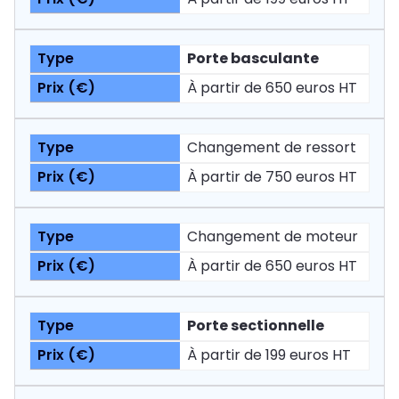
Porte basculante
À partir de 650 euros HT
Changement de ressort
À partir de 750 euros HT
Changement de moteur
À partir de 650 euros HT
Porte sectionnelle
À partir de 199 euros HT