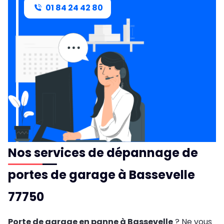
01 84 24 42 80
Nos services de dépannage de
portes de garage à Bassevelle
77750
Porte de garage en panne à Bassevelle
? Ne vous