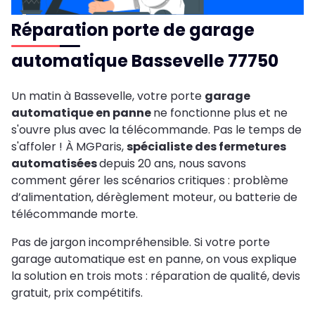
Réparation porte de garage
automatique Bassevelle 77750
Un matin à Bassevelle, votre porte
garage
automatique en panne
ne fonctionne plus et ne
s'ouvre plus avec la télécommande. Pas le temps de
s'affoler ! À MGParis,
spécialiste des fermetures
automatisées
depuis 20 ans, nous savons
comment gérer les scénarios critiques : problème
d’alimentation, dérèglement moteur, ou batterie de
télécommande morte.
Pas de jargon incompréhensible. Si votre porte
garage automatique est en panne, on vous explique
la solution en trois mots : réparation de qualité, devis
gratuit, prix compétitifs.