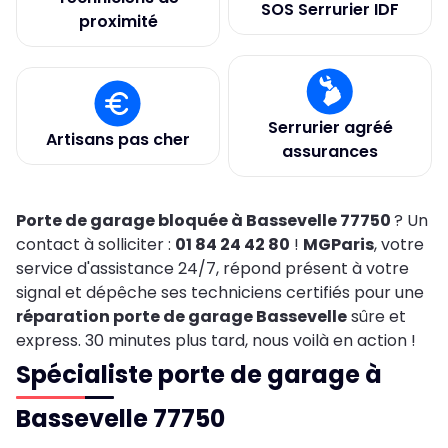
SOS Serrurier IDF
proximité
Serrurier agréé
Artisans pas cher
assurances
Porte de garage bloquée à Bassevelle 77750
? Un
contact à solliciter :
01 84 24 42 80
!
MGParis
, votre
service d'assistance 24/7, répond présent à votre
signal et dépêche ses techniciens certifiés pour une
réparation porte de garage Bassevelle
sûre et
express. 30 minutes plus tard, nous voilà en action !
Spécialiste porte de garage à
Bassevelle 77750