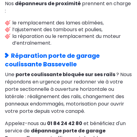
Nos
dépanneurs de proximité
prennent en charge
:
le remplacement des lames abîmées,
l’ajustement des tambours et poulies,
la réparation ou le remplacement du moteur
d’entraînement.
Réparation porte de garage
coulissante Bassevelle
Une
porte coulissante bloquée sur ses rails
? Nous
répondons en urgence pour redonner vie à votre
porte sectionnelle à ouverture horizontale ou
latérale : réalignement des rails, changement des
panneaux endommagés, motorisation pour ouvrir
votre porte depuis votre canapé.
Appelez-nous au
01 84 24 42 80
et bénéficiez d'un
service de
dépannage porte de garage