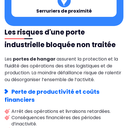
Serruriers de proximité
Les risques d'une porte
industrielle bloquée non traitée
Les
portes de hangar
assurent la protection et la
fluidité des opérations des sites logistiques et de
production. La moindre défaillance risque de ralentir
ou désorganiser l’ensemble de l’activité.
Perte de productivité et coûts
financiers
Arrêt des opérations et livraisons retardées.
Conséquences financières des périodes
d’inactivité.