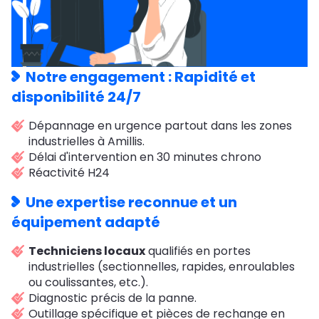
Notre engagement : Rapidité et
disponibilité 24/7
Dépannage en urgence partout dans les zones
industrielles à Amillis.
Délai d'intervention en 30 minutes chrono
Réactivité H24
Une expertise reconnue et un
équipement adapté
Techniciens locaux
qualifiés en portes
industrielles (sectionnelles, rapides, enroulables
ou coulissantes, etc.).
Diagnostic précis de la panne.
Outillage spécifique et pièces de rechange en