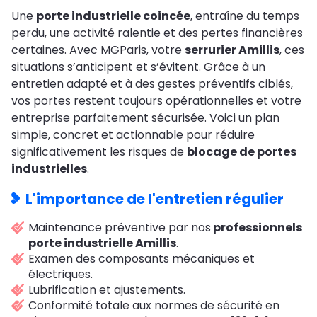
Une
porte industrielle coincée
, entraîne du temps
perdu, une activité ralentie et des pertes financières
certaines. Avec MGParis, votre
serrurier Amillis
, ces
situations s’anticipent et s’évitent. Grâce à un
entretien adapté et à des gestes préventifs ciblés,
vos portes restent toujours opérationnelles et votre
entreprise parfaitement sécurisée. Voici un plan
simple, concret et actionnable pour réduire
significativement les risques de
blocage de portes
industrielles
.
L'importance de l'entretien régulier
Maintenance préventive par nos
professionnels
porte industrielle Amillis
.
Examen des composants mécaniques et
électriques.
Lubrification et ajustements.
Conformité totale aux normes de sécurité en