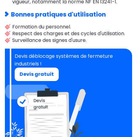
vigueur, notamment la norme NF EN 13241-1.
Bonnes pratiques d'utilisation
Formation du personnel.
Respect des charges et des cycles d'utilisation.
Surveillance des signes d'usure.
Devis déblocage systèmes de fermeture
industriels !
Devis gratuit