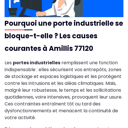
Pourquoi une porte industrielle se
bloque-t-elle ? Les causes
courantes à Amillis 77120
Les
portes industrielles
remplissent une fonction
indispensable : elles sécurisent vos entrepôts, zones
de stockage et espaces logistiques et les protègent
contre les intrusions et les aléas climatiques. Mais,
malgré leur robustesse, le temps et les sollicitations
quotidiennes, voire intensives, provoquent leur usure.
Ces contraintes entraînent tôt ou tard des
dysfonctionnements et menacent la continuité de
votre activité.