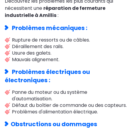
Découvrez les problèmes les plus courants qui
nécessitent une
réparation de fermeture
industrielle à Amillis
:
Problèmes mécaniques :
Rupture de ressorts ou de câbles.
Déraillement des rails.
Usure des galets.
Mauvais alignement.
Problèmes électriques ou
électroniques :
Panne du moteur ou du système
d'automatisation.
Défaut du boîtier de commande ou des capteurs.
Problèmes d'alimentation électrique.
Obstructions ou dommages