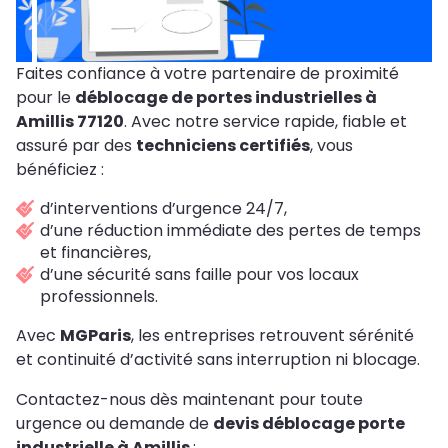
Faites confiance à votre partenaire de proximité
pour le
déblocage de portes industrielles à
Amillis 77120
. Avec notre service rapide, fiable et
assuré par des
techniciens certifiés
, vous
bénéficiez :
d’interventions d’urgence 24/7,
d’une réduction immédiate des pertes de temps
et financières,
d’une sécurité sans faille pour vos locaux
professionnels.
Avec
MGParis
, les entreprises retrouvent sérénité
et continuité d’activité sans interruption ni blocage.
Contactez-nous dès maintenant pour toute
urgence ou demande de
devis déblocage porte
industrielle à Amillis
: