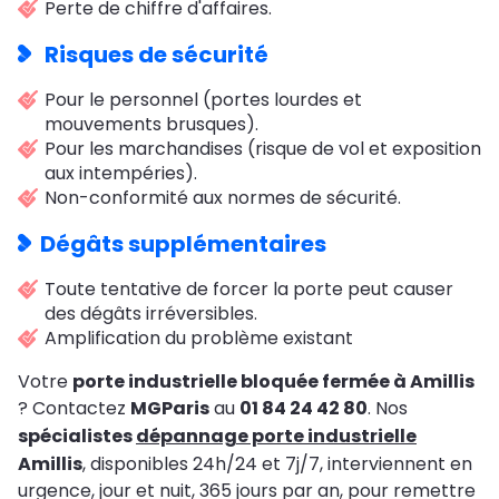
Perte de chiffre d'affaires.
Risques de sécurité
Pour le personnel (portes lourdes et
mouvements brusques).
Pour les marchandises (risque de vol et exposition
aux intempéries).
Non-conformité aux normes de sécurité.
Dégâts supplémentaires
Toute tentative de forcer la porte peut causer
des dégâts irréversibles.
Amplification du problème existant
Votre
porte industrielle bloquée fermée à Amillis
? Contactez
MGParis
au
01 84 24 42 80
. Nos
spécialistes
dépannage porte industrielle
Amillis
, disponibles 24h/24 et 7j/7, interviennent en
urgence, jour et nuit, 365 jours par an, pour remettre