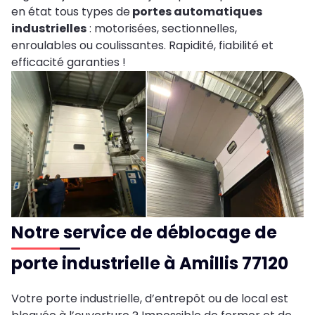
en état tous types de
portes automatiques
industrielles
: motorisées, sectionnelles,
enroulables ou coulissantes. Rapidité, fiabilité et
efficacité garanties !
Notre service de déblocage de
porte industrielle à Amillis 77120
Votre porte industrielle, d’entrepôt ou de local est