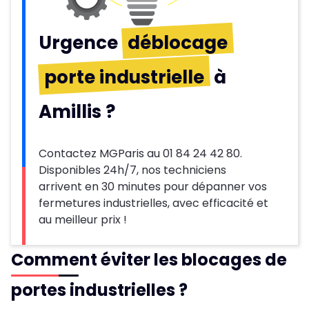
Urgence
déblocage
porte industrielle
à
Amillis ?
Contactez MGParis au 01 84 24 42 80.
Disponibles 24h/7, nos techniciens
arrivent en 30 minutes pour dépanner vos
fermetures industrielles, avec efficacité et
au meilleur prix !
Comment éviter les blocages de
portes industrielles ?