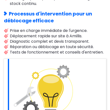
stock continu.
Processus d'intervention pour un
déblocage efficace
Prise en charge immédiate de l'urgence.
Déplacement rapide sur site à Amillis.
Diagnostic complet et devis transparent.
Réparation ou déblocage en toute sécurité.
Tests de fonctionnement et conseils d'entretien.