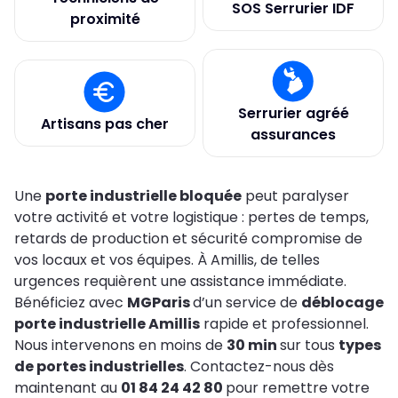
SOS Serrurier IDF
proximité
Serrurier agréé
Artisans pas cher
assurances
Une
porte industrielle bloquée
peut paralyser
votre activité et votre logistique : pertes de temps,
retards de production et sécurité compromise de
vos locaux et vos équipes. À Amillis, de telles
urgences requièrent une assistance immédiate.
Bénéficiez avec
MGParis
d’un service de
déblocage
porte industrielle Amillis
rapide et professionnel.
Nous intervenons en moins de
30 min
sur tous
types
de portes industrielles
. Contactez-nous dès
maintenant au
01 84 24 42 80
pour remettre votre