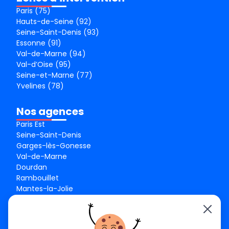
Paris (75)
Hauts-de-Seine (92)
Seine-Saint-Denis (93)
Essonne (91)
Val-de-Marne (94)
Val-d’Oise (95)
Seine-et-Marne (77)
Yvelines (78)
Nos agences
Paris Est
Seine-Saint-Denis
Garges-lès-Gonesse
Val-de-Marne
Dourdan
Rambouillet
Mantes-la-Jolie
Créteil
Seine-et-Marne