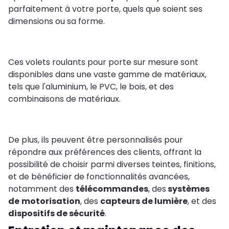
parfaitement à votre porte, quels que soient ses
dimensions ou sa forme.
Ces volets roulants pour porte sur mesure sont
disponibles dans une vaste gamme de matériaux,
tels que l'aluminium, le PVC, le bois, et des
combinaisons de matériaux.
De plus, ils peuvent être personnalisés pour
répondre aux préférences des clients, offrant la
possibilité de choisir parmi diverses teintes, finitions,
et de bénéficier de fonctionnalités avancées,
notamment des
télécommandes
, des
systèmes
de
motorisation
, des
capteurs de lumière
, et des
dispositifs de sécurité
.