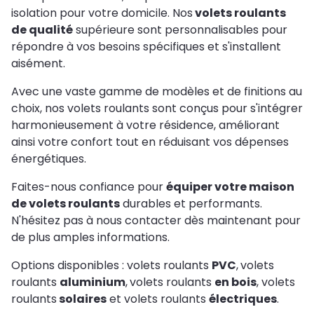
isolation pour votre domicile. Nos
volets roulants
de qualité
supérieure sont personnalisables pour
répondre à vos besoins spécifiques et s'installent
aisément.
Avec une vaste gamme de modèles et de finitions au
choix, nos volets roulants sont conçus pour s'intégrer
harmonieusement à votre résidence, améliorant
ainsi votre confort tout en réduisant vos dépenses
énergétiques.
Faites-nous confiance pour
équiper votre maison
de volets roulants
durables et performants.
N'hésitez pas à nous contacter dès maintenant pour
de plus amples informations.
Options disponibles : volets roulants
PVC
,
volets
roulants
aluminium
,
volets roulants
en bois
, volets
roulants
solaires
et volets roulants
électriques
.