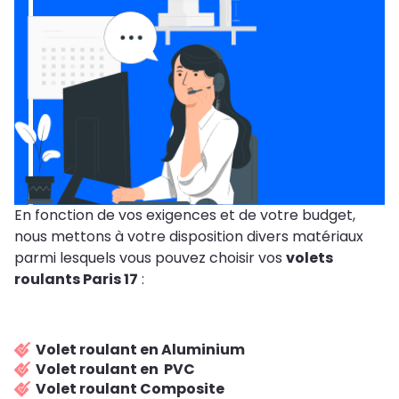
En fonction de vos exigences et de votre budget,
nous mettons à votre disposition divers matériaux
parmi lesquels vous pouvez choisir vos
volets
roulants Paris 17
:
Volet roulant en Aluminium
Volet roulant en PVC
Volet roulant Composite