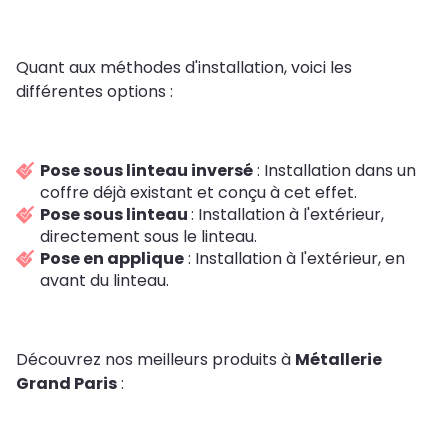
Quant aux méthodes d'installation, voici les
différentes options :
Pose sous linteau inversé
: Installation dans un
coffre déjà existant et conçu à cet effet.
Pose sous linteau
: Installation à l'extérieur,
directement sous le linteau.
Pose en applique
: Installation à l'extérieur, en
avant du linteau.
Découvrez nos meilleurs produits à
Métallerie
Grand Paris
: