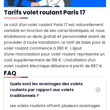
Tarifs volet roulant Paris 17
Le coût d'un volet roulant Paris 17 est naturellement
variable en fonction de ses caractéristiques, et nous
établissons un devis gratuit et personnalisé avant de
procéder à toute installation. Le tarif de base pour le
volet roulant commence à 390 € L'ajout
d'une motorisation pour volet roulant représente un
coût supplémentaire de 199 €. L'installation d'un
volet roulant électrique débutera à partir de 697 €.
FAQ
Quels sont les avantages des volets
roulants par rapport aux volets
traditionnels ?
Les volets roulants offrent plusieurs avantages