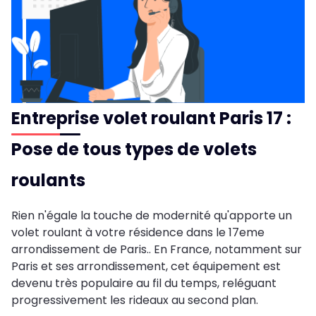
Entreprise volet roulant Paris 17 :
Pose de tous types de volets
roulants
Rien n'égale la touche de modernité qu'apporte un
volet roulant à votre résidence dans le 17eme
arrondissement de Paris.. En France, notamment sur
Paris et ses arrondissement, cet équipement est
devenu très populaire au fil du temps, reléguant
progressivement les rideaux au second plan.