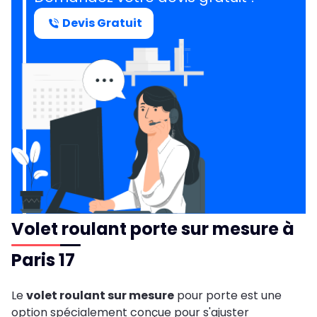
Devis Gratuit
Volet roulant porte sur mesure à
Paris 17
Le
volet roulant sur mesure
pour porte est une
option spécialement conçue pour s'ajuster