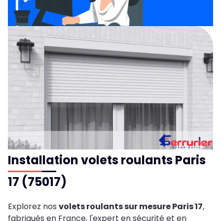
Installation volets roulants Paris
17 (75017)
Explorez nos
volets roulants sur mesure Paris 17
,
fabriqués en France, l'expert en sécurité et en