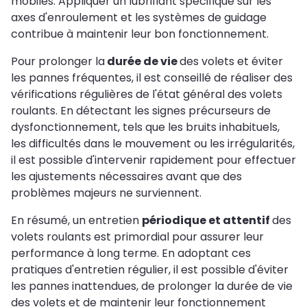
mobiles. Appliquer un lubrifiant spécifique sur les
axes d'enroulement et les systèmes de guidage
contribue à maintenir leur bon fonctionnement.
Pour prolonger la
durée de vie
des volets et éviter
les pannes fréquentes, il est conseillé de réaliser des
vérifications régulières de l'état général des volets
roulants. En détectant les signes précurseurs de
dysfonctionnement, tels que les bruits inhabituels,
les difficultés dans le mouvement ou les irrégularités,
il est possible d'intervenir rapidement pour effectuer
les ajustements nécessaires avant que des
problèmes majeurs ne surviennent.
En résumé, un entretien
périodique et attentif
des
volets roulants est primordial pour assurer leur
performance à long terme. En adoptant ces
pratiques d'entretien régulier, il est possible d'éviter
les pannes inattendues, de prolonger la durée de vie
des volets et de maintenir leur fonctionnement