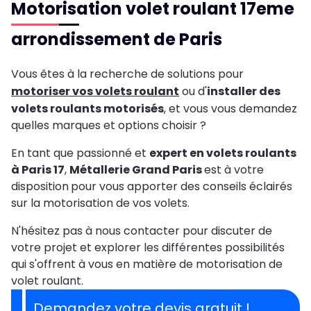
Motorisation volet roulant 17eme
arrondissement de Paris
Vous êtes à la recherche de solutions pour
motoriser vos volets roulant
ou d'
installer des
volets roulants motorisés
, et vous vous demandez
quelles marques et options choisir ?
En tant que passionné et
expert en volets roulants
à Paris 17
,
Métallerie Grand Paris
est à votre
disposition
pour vous apporter des conseils éclairés
sur la motorisation de vos volets.
N'hésitez pas à nous contacter pour discuter de
votre projet et explorer les différentes possibilités
qui s'offrent à vous en matière de motorisation de
volet roulant.
Demandez votre devis gratuit !