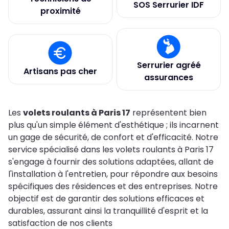
SOS Serrurier IDF
proximité
Serrurier agréé
Artisans pas cher
assurances
Les
volets roulants à Paris 17
représentent bien
plus qu'un simple élément d'esthétique ; ils incarnent
un gage de sécurité, de confort et d'efficacité. Notre
service spécialisé dans les volets roulants à Paris 17
s'engage à fournir des solutions adaptées, allant de
l'installation à l'entretien, pour répondre aux besoins
spécifiques des résidences et des entreprises. Notre
objectif est de garantir des solutions efficaces et
durables, assurant ainsi la tranquillité d'esprit et la
satisfaction de nos clients