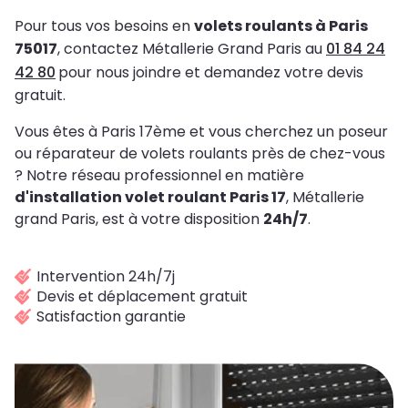
Pour tous vos besoins en
volets roulants à Paris
75017
, contactez Métallerie Grand Paris au
01 84 24
42 80
pour nous joindre et demandez votre devis
gratuit.
Vous êtes à Paris 17ème et vous cherchez un poseur
ou réparateur de volets roulants près de chez-vous
? Notre réseau professionnel en matière
d'installation volet roulant Paris 17
, Métallerie
grand Paris, est à votre disposition
24h/7
.
Intervention 24h/7j
Devis et déplacement gratuit
Satisfaction garantie