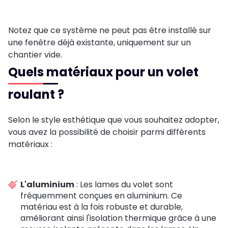
Notez que ce système ne peut pas être installé sur
une fenêtre déjà existante, uniquement sur un
chantier vide.
Quels matériaux pour un volet
roulant ?
Selon le style esthétique que vous souhaitez adopter,
vous avez la possibilité de choisir parmi différents
matériaux :
L'aluminium
: Les lames du volet sont
fréquemment conçues en aluminium. Ce
matériau est à la fois robuste et durable,
améliorant ainsi l'isolation thermique grâce à une