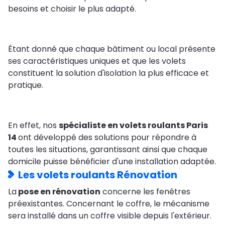
besoins et choisir le plus adapté.
Étant donné que chaque bâtiment ou local présente
ses caractéristiques uniques et que les volets
constituent la solution d'isolation la plus efficace et
pratique.
En effet, nos
spécialiste en volets roulants Paris
14
ont développé des solutions pour répondre à
toutes les situations, garantissant ainsi que chaque
domicile puisse bénéficier d'une installation adaptée.
Les volets roulants Rénovation
La
pose en rénovation
concerne les fenêtres
préexistantes. Concernant le coffre, le mécanisme
sera installé dans un coffre visible depuis l'extérieur.