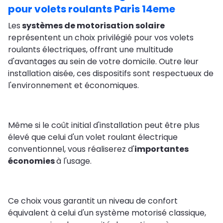
pour volets roulants Paris 14eme
Les
systèmes de motorisation solaire
représentent un choix privilégié pour vos volets
roulants électriques, offrant une multitude
d'avantages au sein de votre domicile. Outre leur
installation aisée, ces dispositifs sont respectueux de
l'environnement et économiques.
Même si le coût initial d'installation peut être plus
élevé que celui d'un volet roulant électrique
conventionnel, vous réaliserez d'
importantes
économies
à l'usage.
Ce choix vous garantit un niveau de confort
équivalent à celui d'un système motorisé classique,