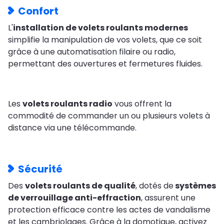
Confort
L'
installation de volets roulants modernes
simplifie la manipulation de vos volets, que ce soit
grâce à une automatisation filaire ou radio,
permettant des ouvertures et fermetures fluides.
Les
volets roulants radio
vous offrent la
commodité de commander un ou plusieurs volets à
distance via une télécommande.
Sécurité
Des
volets roulants de qualité
, dotés de
systèmes
de verrouillage anti-effraction
, assurent une
protection efficace contre les actes de vandalisme
et les cambriolages. Grâce à la domotique, activez