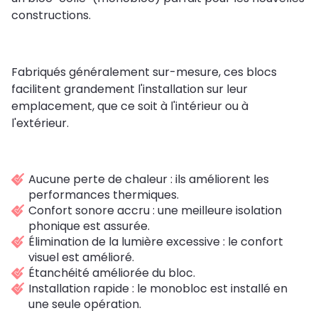
constructions.
Fabriqués généralement sur-mesure, ces blocs
facilitent grandement l'installation sur leur
emplacement, que ce soit à l'intérieur ou à
l'extérieur.
Aucune perte de chaleur : ils améliorent les
performances thermiques.
Confort sonore accru : une meilleure isolation
phonique est assurée.
Élimination de la lumière excessive : le confort
visuel est amélioré.
Étanchéité améliorée du bloc.
Installation rapide : le monobloc est installé en
une seule opération.