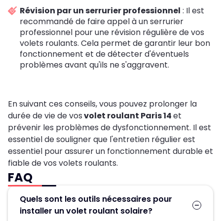
Révision par un serrurier professionnel
: Il est
recommandé de faire appel à un serrurier
professionnel pour une révision régulière de vos
volets roulants. Cela permet de garantir leur bon
fonctionnement et de détecter d'éventuels
problèmes avant qu'ils ne s'aggravent.
En suivant ces conseils, vous pouvez prolonger la
durée de vie de vos
volet roulant Paris 14
et
prévenir les problèmes de dysfonctionnement. Il est
essentiel de souligner que l'entretien régulier est
essentiel pour assurer un fonctionnement durable et
fiable de vos volets roulants.
FAQ
Quels sont les outils nécessaires pour
installer un volet roulant solaire?