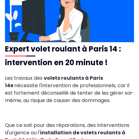
Expert volet roulant à Paris 14 :
intervention en 20 minute !
Les travaux des
volets roulants à Paris
14e
nécessite l'intervention de professionnels, car il
est fortement déconseillé de tenter de les gérer soi-
même, au risque de causer des dommages.
Que ce soit pour des réparations, des interventions
d'urgence ou l'
installation de volets roulants à