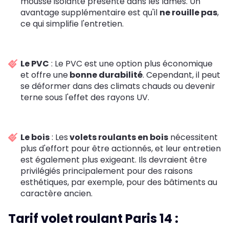
mousse isolante présente dans les lames. Un
avantage supplémentaire est qu'il
ne rouille pas
,
ce qui simplifie l'entretien.
Le PVC
: Le PVC est une option plus économique
et offre une
bonne durabilité
. Cependant, il peut
se déformer dans des climats chauds ou devenir
terne sous l'effet des rayons UV.
Le bois
: Les
volets roulants en bois
nécessitent
plus d'effort pour être actionnés, et leur entretien
est également plus exigeant. Ils devraient être
privilégiés principalement pour des raisons
esthétiques, par exemple, pour des bâtiments au
caractère ancien.
Tarif volet roulant Paris 14 :