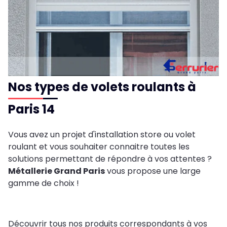
Nos types de volets roulants à
Paris 14
Vous avez un projet d'installation store ou volet
roulant et vous souhaiter connaitre toutes les
solutions permettant de répondre à vos attentes ?
Métallerie Grand Paris
vous propose une large
gamme de choix !
Découvrir tous nos produits correspondants à vos