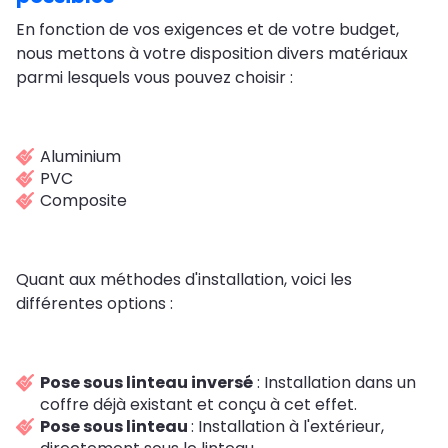
En fonction de vos exigences et de votre budget,
nous mettons à votre disposition divers matériaux
parmi lesquels vous pouvez choisir :
Aluminium
PVC
Composite
Quant aux méthodes d'installation, voici les
différentes options :
Pose sous linteau inversé
: Installation dans un
coffre déjà existant et conçu à cet effet.
Pose sous linteau
: Installation à l'extérieur,