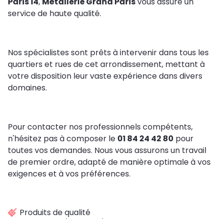
Paris 14
,
Métallerie Grand Paris
vous assure un
service de haute qualité.
Nos spécialistes sont prêts à intervenir dans tous les
quartiers et rues de cet arrondissement, mettant à
votre disposition leur vaste expérience dans divers
domaines.
Pour contacter nos professionnels compétents,
n'hésitez pas à composer le
01 84 24 42 80
pour
toutes vos demandes. Nous vous assurons un travail
de premier ordre, adapté de manière optimale à vos
exigences et à vos préférences.
Produits de qualité