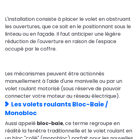
L'installation consiste à placer le volet en obstruant
les ouvertures, que ce soit en le positionnant sous le
linteau ou en façade. Il faut anticiper une légère
réduction de l'ouverture en raison de l'espace
occupé par le coffre.
Les mécanismes peuvent être actionnés
manuellement à l'aide d'une manivelle ou par un
volet roulant motorisé (sous réserve de pouvoir
connecter votre moteur au réseau électrique).
Les volets roulants Bloc-Baie /
Monobloc
Aussi appelé
bloc-baie
, ce terme regroupe en
réalité la fenêtre traditionnelle et le volet roulant en
un bloc "collé" (monobloc) parfait pour les nouvelles