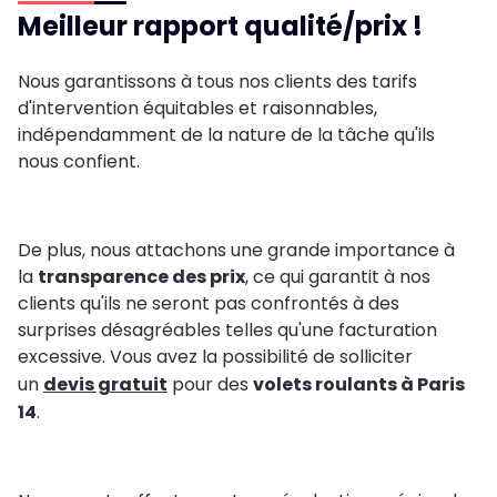
Meilleur rapport qualité/prix !
Nous garantissons à tous nos clients des tarifs
d'intervention équitables et raisonnables,
indépendamment de la nature de la tâche qu'ils
nous confient.
De plus, nous attachons une grande importance à
la
transparence des prix
, ce qui garantit à nos
clients qu'ils ne seront pas confrontés à des
surprises désagréables telles qu'une facturation
excessive. Vous avez la possibilité de solliciter
un
devis gratuit
pour des
volets roulants à Paris
14
.