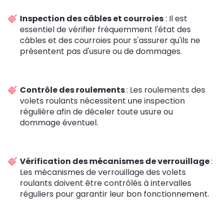
Inspection des câbles et courroies
: Il est
essentiel de vérifier fréquemment l'état des
câbles et des courroies pour s'assurer qu'ils ne
présentent pas d'usure ou de dommages.
Contrôle des roulements
: Les roulements des
volets roulants nécessitent une inspection
régulière afin de déceler toute usure ou
dommage éventuel.
Vérification des mécanismes de verrouillage
:
Les mécanismes de verrouillage des volets
roulants doivent être contrôlés à intervalles
réguliers pour garantir leur bon fonctionnement.