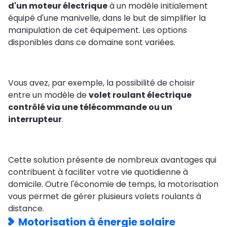
d'un moteur électrique
à un modèle initialement
équipé d'une manivelle, dans le but de simplifier la
manipulation de cet équipement. Les options
disponibles dans ce domaine sont variées.
Vous avez, par exemple, la possibilité de choisir
entre un modèle de
volet roulant électrique
contrôlé via une télécommande ou un
interrupteur
.
Cette solution présente de nombreux avantages qui
contribuent à faciliter votre vie quotidienne à
domicile. Outre l'économie de temps, la motorisation
vous permet de gérer plusieurs volets roulants à
distance.
Motorisation à énergie solaire