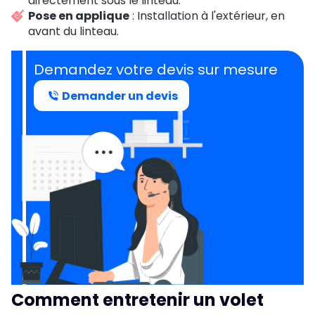
directement sous le linteau.
Pose en applique
: Installation à l'extérieur, en
avant du linteau.
Demandez votre devis sur mesure
Demander un devis
Comment entretenir un volet