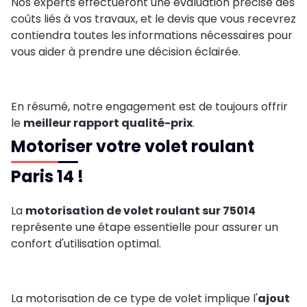
Nos experts effectueront une évaluation précise des
coûts liés à vos travaux, et le devis que vous recevrez
contiendra toutes les informations nécessaires pour
vous aider à prendre une décision éclairée.
En résumé, notre engagement est de toujours offrir
le
meilleur rapport qualité-prix
.
Motoriser votre volet roulant
Paris 14 !
La
motorisation de volet roulant sur 75014
représente une étape essentielle pour assurer un
confort d'utilisation optimal.
La motorisation de ce type de volet implique l'
ajout