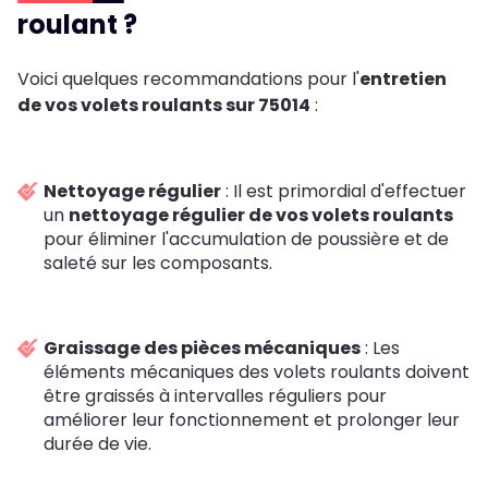
roulant ?
Voici quelques recommandations pour l'
entretien
de vos volets roulants sur 75014
:
Nettoyage régulier
: Il est primordial d'effectuer
un
nettoyage régulier de vos volets roulants
pour éliminer l'accumulation de poussière et de
saleté sur les composants.
Graissage des pièces mécaniques
: Les
éléments mécaniques des volets roulants doivent
être graissés à intervalles réguliers pour
améliorer leur fonctionnement et prolonger leur
durée de vie.