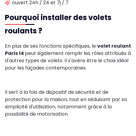
ouvert 24h / 24 et 7j / 7
Pourquoi installer des volets
roulants ?
En plus de ses fonctions spécifiques, le
volet roulant
Paris 14
peut également remplir les rôles attribués à
d'autres types de volets. Il s'avère être le choix idéal
pour les façades contemporaines.
Il sert à la fois de dispositif de sécurité et de
protection pour la maison, tout en séduisant par sa
simplicité d'utilisation, notamment grâce à la
possibilité de motorisation.