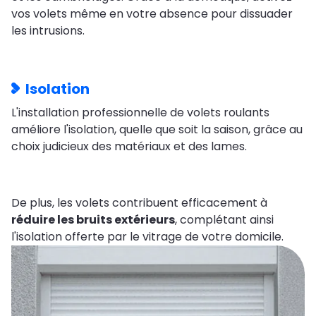
vos volets même en votre absence pour dissuader
les intrusions.
Isolation
L'installation professionnelle de volets roulants
améliore l'isolation, quelle que soit la saison, grâce au
choix judicieux des matériaux et des lames.
De plus, les volets contribuent efficacement à
réduire les bruits extérieurs
, complétant ainsi
l'isolation offerte par le vitrage de votre domicile.