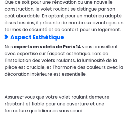
Que ce soit pour une rénovation ou une nouvelle
construction, le volet roulant se distingue par son
coût abordable. En optant pour un matériau adapté
à ses besoins, il présente de nombreux avantages en
termes de sécurité et de confort pour un logement.
Aspect Esthétique
Nos
experts en volets de Paris 14
vous conseillent
avec expertise sur l'aspect esthétique. Lors de
l'installation des volets roulants, la luminosité de la
pièce est cruciale, et l'harmonie des couleurs avec la
décoration intérieure est essentielle.
Assurez-vous que votre volet roulant demeure
résistant et fiable pour une ouverture et une
fermeture quotidiennes sans souci.