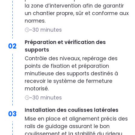
la zone d’intervention afin de garantir
un chantier propre, sûr et conforme aux
normes.
~30 minutes
Préparation et vérification des
02
supports
Contrôle des niveaux, repérage des
points de fixation et préparation
minutieuse des supports destinés à
recevoir le système de fermeture
motorisé.
~30 minutes
Installation des coulisses latérales
03
Mise en place et alignement précis des
rails de guidage assurant le bon
coulissement et la stabilité du rideau