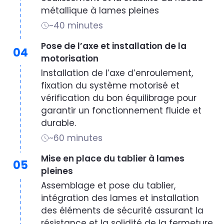
métallique à lames pleines
~40 minutes
Pose de l’axe et installation de la
04
motorisation
Installation de l’axe d’enroulement,
fixation du système motorisé et
vérification du bon équilibrage pour
garantir un fonctionnement fluide et
durable.
~60 minutes
Mise en place du tablier à lames
05
pleines
Assemblage et pose du tablier,
intégration des lames et installation
des éléments de sécurité assurant la
résistance et la solidité de la fermeture.