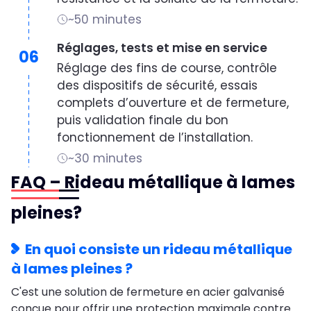
~50 minutes
Réglages, tests et mise en service
06
Réglage des fins de course, contrôle
des dispositifs de sécurité, essais
complets d’ouverture et de fermeture,
puis validation finale du bon
fonctionnement de l’installation.
~30 minutes
FAQ – Rideau métallique à lames
pleines?
En quoi consiste un rideau métallique
à lames pleines ?
C'est une solution de fermeture en acier galvanisé
conçue pour offrir une protection maximale contre