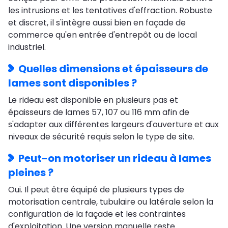
les intrusions et les tentatives d'effraction. Robuste
et discret, il s'intègre aussi bien en façade de
commerce qu'en entrée d'entrepôt ou de local
industriel.
Quelles dimensions et épaisseurs de
lames sont disponibles ?
Le rideau est disponible en plusieurs pas et
épaisseurs de lames 57, 107 ou 116 mm afin de
s'adapter aux différentes largeurs d'ouverture et aux
niveaux de sécurité requis selon le type de site.
Peut-on motoriser un rideau à lames
pleines ?
Oui. Il peut être équipé de plusieurs types de
motorisation centrale, tubulaire ou latérale selon la
configuration de la façade et les contraintes
d'exploitation. Une version manuelle reste