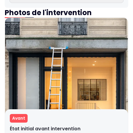
Photos de l'intervention
Avant
État initial avant intervention