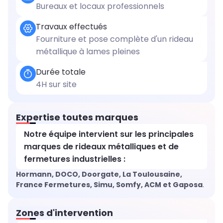
Bureaux et locaux professionnels
Travaux effectués
Fourniture et pose complète d'un rideau
métallique à lames pleines
Durée totale
4H sur site
Expertise toutes marques
Notre équipe intervient sur les principales
marques de rideaux métalliques et de
fermetures industrielles :
Hormann, DOCO, Doorgate, La Toulousaine,
France Fermetures, Simu, Somfy, ACM et Gaposa
.
Zones d'intervention