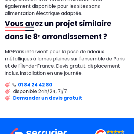
également disponible pour les sites sans
alimentation électrique adaptée.
Vous avez un projet similaire
dans le 8ᵉ arrondissement ?
MGParis intervient pour la pose de rideaux
métalliques à lames pleines sur l'ensemble de Paris
et de l'Île-de-France. Devis gratuit, déplacement
inclus, installation en une journée.
📞
01 84 24 42 80
disponible 24h/24, 7j/7
Demander un devis gratuit