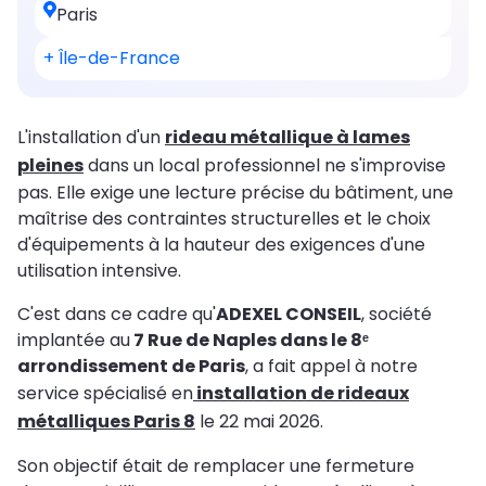
Paris
+ Île-de-France
L'installation d'un
rideau métallique à lames
pleines
dans un local professionnel ne s'improvise
pas. Elle exige une lecture précise du bâtiment, une
maîtrise des contraintes structurelles et le choix
d'équipements à la hauteur des exigences d'une
utilisation intensive.
C'est dans ce cadre qu'
ADEXEL CONSEIL
, société
implantée au
7 Rue de Naples dans le 8ᵉ
arrondissement de Paris
, a fait appel à notre
service spécialisé en
installation de rideaux
métalliques Paris 8
le 22 mai 2026.
Son objectif était de remplacer une fermeture