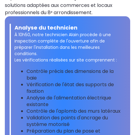
solutions adaptées aux commerces et locaux
professionnels du 8ᵉ arrondissement.
Analyse du technicien
À 10h50, notre technicien Alain procède à une
inspection complète de l'ouverture afin de
préparer l'installation dans les meilleures
conditions.
Les vérifications réalisées sur site comprennent :
Contrôle précis des dimensions de la
baie
Vérification de l'état des supports de
fixation
Analyse de l'alimentation électrique
existante
Contrôle de l'aplomb des murs latéraux
Validation des points d'ancrage du
système motorisé
Préparation du plan de pose et