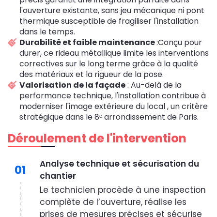
l'ouverture existante, sans jeu mécanique ni pont
thermique susceptible de fragiliser l'installation
dans le temps.
Durabilité et faible maintenance
:Conçu pour
durer, ce rideau métallique limite les interventions
correctives sur le long terme grâce à la qualité
des matériaux et la rigueur de la pose.
Valorisation de la façade
: Au-delà de la
performance technique, l'installation contribue à
moderniser l'image extérieure du local , un critère
stratégique dans le 8ᵉ arrondissement de Paris.
Déroulement de l'intervention
Analyse technique et sécurisation du
01
chantier
Le technicien procède à une inspection
complète de l’ouverture, réalise les
prises de mesures précises et sécurise