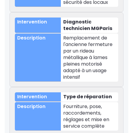
sécurité des locaux
Diagnostic
technicien MGParis
Remplacement de
l'ancienne fermeture
par un rideau
métallique à lames
pleines motorisé
adapté à un usage
intensif
Type de réparation
Fourniture, pose,
raccordements,
réglages et mise en
service complète