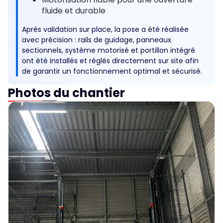
fluide et durable
Après validation sur place, la pose a été réalisée
avec précision : rails de guidage, panneaux
sectionnels, système motorisé et portillon intégré
ont été installés et réglés directement sur site afin
de garantir un fonctionnement optimal et sécurisé.
Photos du chantier