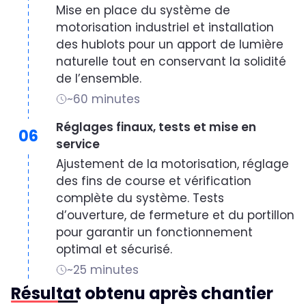
Mise en place du système de
motorisation industriel et installation
des hublots pour un apport de lumière
naturelle tout en conservant la solidité
de l’ensemble.
~60 minutes
Réglages finaux, tests et mise en
06
service
Ajustement de la motorisation, réglage
des fins de course et vérification
complète du système. Tests
d’ouverture, de fermeture et du portillon
pour garantir un fonctionnement
optimal et sécurisé.
~25 minutes
Résultat obtenu après chantier