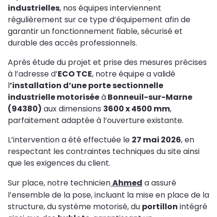
industrielles
, nos équipes interviennent
régulièrement sur ce type d’équipement afin de
garantir un fonctionnement fiable, sécurisé et
durable des accès professionnels.
Après étude du projet et prise des mesures précises
à l’adresse d’
ECO TCE
, notre équipe a validé
l
’installation d’une porte sectionnelle
industrielle motorisée
à
Bonneuil-sur-Marne
(94380)
aux dimensions
3600 x 4500 mm
,
parfaitement adaptée à l’ouverture existante.
L’intervention a été effectuée le
27 mai 2026
, en
respectant les contraintes techniques du site ainsi
que les exigences du client.
Sur place, notre technicien
Ahmed
a assuré
l’ensemble de la pose, incluant la mise en place de la
structure, du système motorisé, du
portillon
intégré