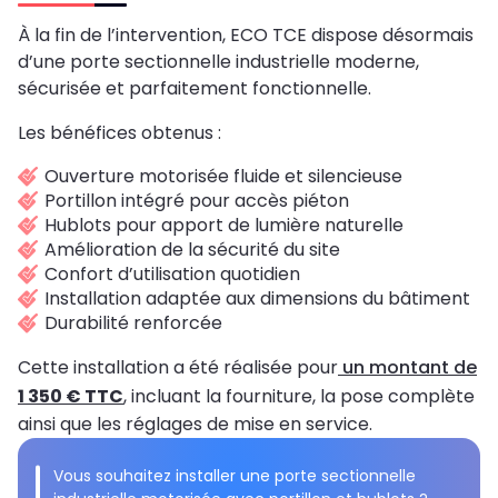
À la fin de l’intervention, ECO TCE dispose désormais
d’une porte sectionnelle industrielle moderne,
sécurisée et parfaitement fonctionnelle.
Les bénéfices obtenus :
Ouverture motorisée fluide et silencieuse
Portillon intégré pour accès piéton
Hublots pour apport de lumière naturelle
Amélioration de la sécurité du site
Confort d’utilisation quotidien
Installation adaptée aux dimensions du bâtiment
Durabilité renforcée
Cette installation a été réalisée pour
un montant de
1 350 € TTC
, incluant la fourniture, la pose complète
ainsi que les réglages de mise en service.
Vous souhaitez installer une porte sectionnelle