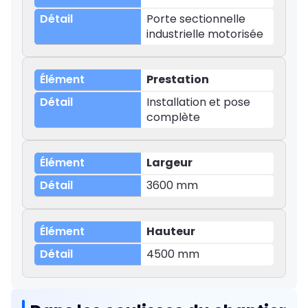
Porte sectionnelle
industrielle motorisée
Prestation
Installation et pose
complète
Largeur
3600 mm
Hauteur
4500 mm