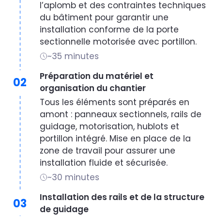
l’aplomb et des contraintes techniques
du bâtiment pour garantir une
installation conforme de la porte
sectionnelle motorisée avec portillon.
~35 minutes
Préparation du matériel et
02
organisation du chantier
Tous les éléments sont préparés en
amont : panneaux sectionnels, rails de
guidage, motorisation, hublots et
portillon intégré. Mise en place de la
zone de travail pour assurer une
installation fluide et sécurisée.
~30 minutes
Installation des rails et de la structure
03
de guidage