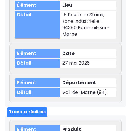
Lieu
16 Route de Stains,
zone industrielle ,
94380 Bonneuil-sur-
Marne
Date
27 mai 2026
Département
Val-de-Marne (94)
Travaux réalisés
Produit