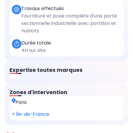
Travaux effectués
Fourniture et pose complète d'une porte
sectionnelle industrielle avec portillon et
hublots
Durée totale
4H sur site
Expertise toutes marques
Zones d'intervention
Paris
+ Île-de-France