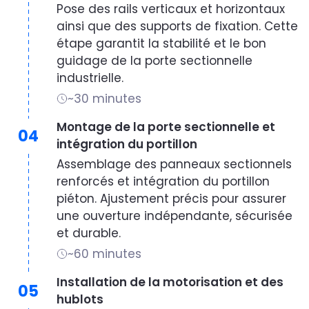
Pose des rails verticaux et horizontaux
ainsi que des supports de fixation. Cette
étape garantit la stabilité et le bon
guidage de la porte sectionnelle
industrielle.
~30 minutes
Montage de la porte sectionnelle et
04
intégration du portillon
Assemblage des panneaux sectionnels
renforcés et intégration du portillon
piéton. Ajustement précis pour assurer
une ouverture indépendante, sécurisée
et durable.
~60 minutes
Installation de la motorisation et des
05
hublots