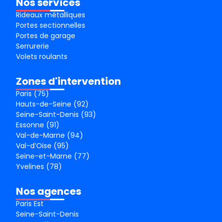
Nos services
Rideaux métalliques
Portes sectionnelles
Portes de garage
Serrurerie
Volets roulants
Zones d'intervention
Paris (75)
Hauts-de-Seine (92)
Seine-Saint-Denis (93)
Essonne (91)
Val-de-Marne (94)
Val-d’Oise (95)
Seine-et-Marne (77)
Yvelines (78)
Nos agences
Paris Est
Seine-Saint-Denis