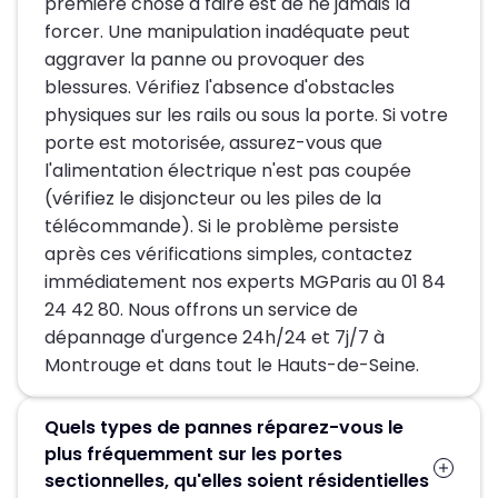
première chose à faire est de ne jamais la
forcer. Une manipulation inadéquate peut
aggraver la panne ou provoquer des
blessures. Vérifiez l'absence d'obstacles
physiques sur les rails ou sous la porte. Si votre
porte est motorisée, assurez-vous que
l'alimentation électrique n'est pas coupée
(vérifiez le disjoncteur ou les piles de la
télécommande). Si le problème persiste
après ces vérifications simples, contactez
immédiatement nos experts MGParis au 01 84
24 42 80. Nous offrons un service de
dépannage d'urgence 24h/24 et 7j/7 à
Montrouge et dans tout le Hauts-de-Seine.
Quels types de pannes réparez-vous le
plus fréquemment sur les portes
sectionnelles, qu'elles soient résidentielles