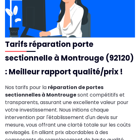
Tarifs réparation porte
sectionnelle à Montrouge (92120)
: Meilleur rapport qualité/prix !
Nos tarifs pour la
réparation de portes
sectionnelles à Montrouge
sont compétitifs et
transparents, assurant une excellente valeur pour
votre investissement. Nous initions chaque
intervention par l'établissement d'un devis sur
mesure, vous offrant une clarté totale sur les coûts
envisagés. En alliant prix abordables à des
composants de remplacement de haute qualité,