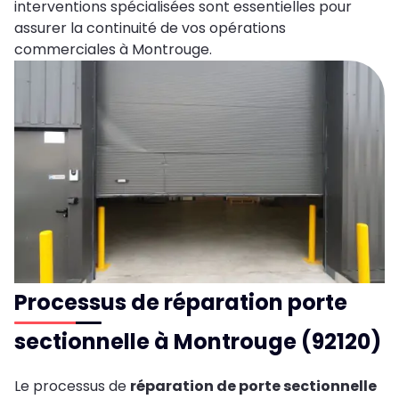
interventions spécialisées sont essentielles pour
assurer la continuité de vos opérations
commerciales à Montrouge.
Processus de réparation porte
sectionnelle à Montrouge (92120)
Le processus de
réparation de porte sectionnelle