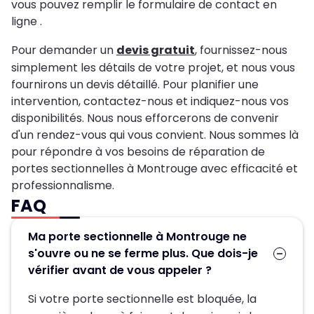
vous pouvez remplir le formulaire de contact en
ligne .
Pour demander un
devis gratuit
, fournissez-nous
simplement les détails de votre projet, et nous vous
fournirons un devis détaillé. Pour planifier une
intervention, contactez-nous et indiquez-nous vos
disponibilités. Nous nous efforcerons de convenir
d'un rendez-vous qui vous convient. Nous sommes là
pour répondre à vos besoins de réparation de
portes sectionnelles à Montrouge avec efficacité et
professionnalisme.
FAQ
Ma porte sectionnelle à Montrouge ne
s'ouvre ou ne se ferme plus. Que dois-je
vérifier avant de vous appeler ?
Si votre porte sectionnelle est bloquée, la