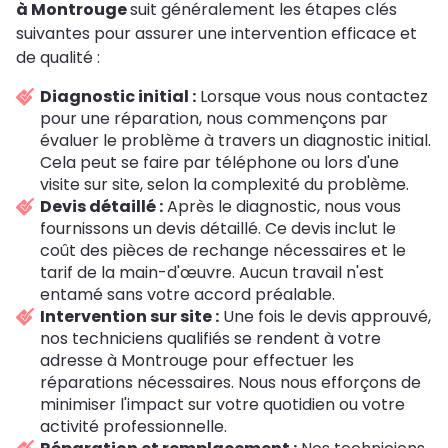
à Montrouge
suit généralement les étapes clés
suivantes pour assurer une intervention efficace et
de qualité :
Diagnostic initial :
Lorsque vous nous contactez
pour une réparation, nous commençons par
évaluer le problème à travers un diagnostic initial.
Cela peut se faire par téléphone ou lors d'une
visite sur site, selon la complexité du problème.
Devis détaillé :
Après le diagnostic, nous vous
fournissons un devis détaillé. Ce devis inclut le
coût des pièces de rechange nécessaires et le
tarif de la main-d'œuvre. Aucun travail n'est
entamé sans votre accord préalable.
Intervention sur site :
Une fois le devis approuvé,
nos techniciens qualifiés se rendent à votre
adresse à Montrouge pour effectuer les
réparations nécessaires. Nous nous efforçons de
minimiser l'impact sur votre quotidien ou votre
activité professionnelle.