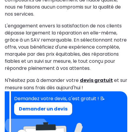
nous ne faisons aucun compromis sur la qualité de
nos services.
L'engagement envers la satisfaction de nos clients
dépasse largement la réparation en elle-même,
grâce à un SAV remarquable. En sélectionnant notre
offre, vous bénéficiez d'une expérience complète,
marquée par des prix équitables, des réparations
fiables et un suivi sur mesure, le tout conçu pour
répondre pleinement à vos attentes.
N'hésitez pas à demander votre
devis gratuit
et sur
mesure sans frais dès aujourd'hui !
Demandez votre devis, c'est gratuit ! 📝
Demander un devis