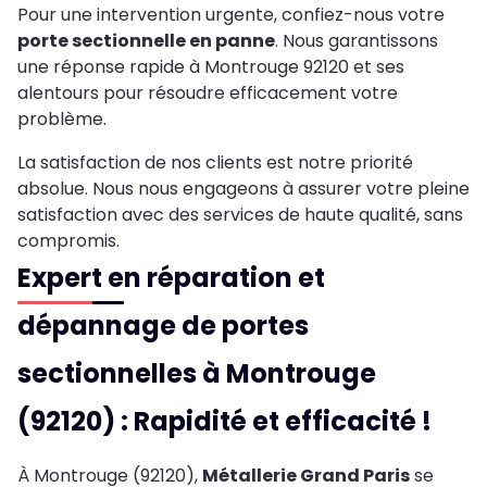
Pour une intervention urgente, confiez-nous votre
porte sectionnelle en panne
. Nous garantissons
une réponse rapide à Montrouge 92120 et ses
alentours pour résoudre efficacement votre
problème.
La satisfaction de nos clients est notre priorité
absolue. Nous nous engageons à assurer votre pleine
satisfaction avec des services de haute qualité, sans
compromis.
Expert en réparation et
dépannage de portes
sectionnelles à
Montrouge
(92120)
: Rapidité et efficacité !
À Montrouge (92120),
Métallerie Grand Paris
se