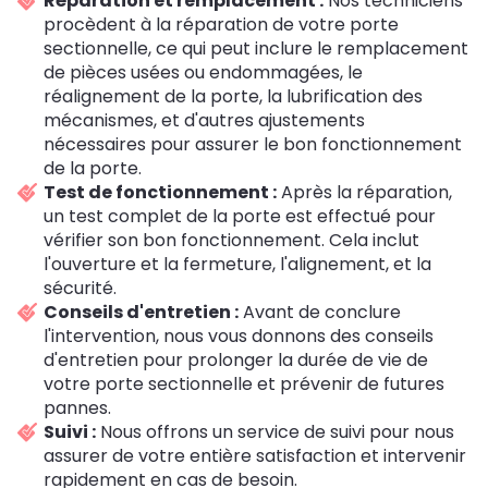
Réparation et remplacement :
Nos techniciens
procèdent à la réparation de votre porte
sectionnelle, ce qui peut inclure le remplacement
de pièces usées ou endommagées, le
réalignement de la porte, la lubrification des
mécanismes, et d'autres ajustements
nécessaires pour assurer le bon fonctionnement
de la porte.
Test de fonctionnement :
Après la réparation,
un test complet de la porte est effectué pour
vérifier son bon fonctionnement. Cela inclut
l'ouverture et la fermeture, l'alignement, et la
sécurité.
Conseils d'entretien :
Avant de conclure
l'intervention, nous vous donnons des conseils
d'entretien pour prolonger la durée de vie de
votre porte sectionnelle et prévenir de futures
pannes.
Suivi :
Nous offrons un service de suivi pour nous
assurer de votre entière satisfaction et intervenir
rapidement en cas de besoin.