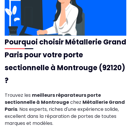
Pourquoi choisir Métallerie Grand
Paris pour votre porte
sectionnelle à Montrouge (92120)
?
Trouvez les
meilleurs réparateurs porte
sectionnelle à
Montrouge
chez
Métallerie Grand
Paris
. Nos experts, riches d'une expérience solide,
excellent dans la réparation de portes de toutes
marques et modèles.