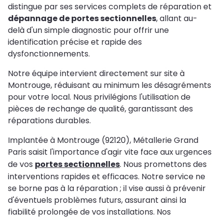
distingue par ses services complets de réparation et
dépannage de portes sectionnelles
, allant au-
delà d'un simple diagnostic pour offrir une
identification précise et rapide des
dysfonctionnements.
Notre équipe intervient directement sur site à
Montrouge, réduisant au minimum les désagréments
pour votre local. Nous privilégions l'utilisation de
pièces de rechange de qualité, garantissant des
réparations durables.
Implantée à Montrouge (92120), Métallerie Grand
Paris saisit l'importance d'agir vite face aux urgences
de vos
portes sectionnelles
. Nous promettons des
interventions rapides et efficaces. Notre service ne
se borne pas à la réparation ; il vise aussi à prévenir
d'éventuels problèmes futurs, assurant ainsi la
fiabilité prolongée de vos installations. Nos