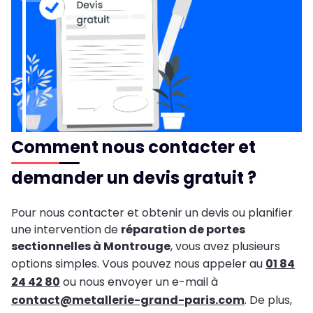
Comment nous contacter et
demander un devis gratuit ?
Pour nous contacter et obtenir un devis ou planifier
une intervention de
réparation de portes
sectionnelles à Montrouge
, vous avez plusieurs
options simples. Vous pouvez nous appeler au
01 84
24 42 80
ou nous envoyer un e-mail à
contact@metallerie-grand-paris.com
. De plus,