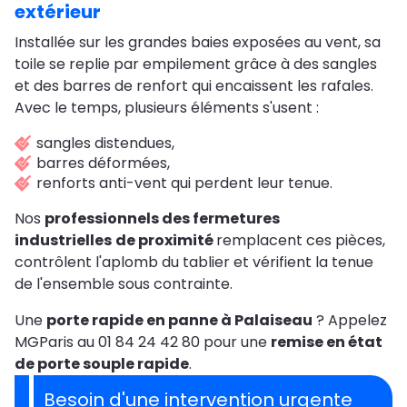
extérieur
Installée sur les grandes baies exposées au vent, sa
toile se replie par empilement grâce à des sangles
et des barres de renfort qui encaissent les rafales.
Avec le temps, plusieurs éléments s'usent :
sangles distendues,
barres déformées,
renforts anti-vent qui perdent leur tenue.
Nos
professionnels des fermetures
industrielles
de proximité
remplacent ces pièces,
contrôlent l'aplomb du tablier et vérifient la tenue
de l'ensemble sous contrainte.
Une
porte rapide en panne à Palaiseau
? Appelez
MGParis au 01 84 24 42 80 pour une
remise en état
de porte souple rapide
.
Besoin d'une intervention urgente