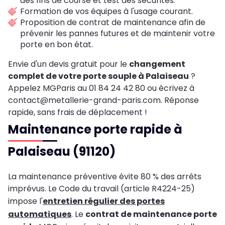
des fins de course et test des sécurités.
Formation de vos équipes à l'usage courant.
Proposition de contrat de maintenance afin de
prévenir les pannes futures et de maintenir votre
porte en bon état.
Envie d'un devis gratuit pour le
changement
complet de votre porte souple à Palaiseau
?
Appelez MGParis au 01 84 24 42 80 ou écrivez à
contact@metallerie-grand-paris.com. Réponse
rapide, sans frais de déplacement !
Maintenance porte rapide à
Palaiseau (91120)
La maintenance préventive évite 80 % des arrêts
imprévus. Le Code du travail (article R4224-25)
impose l'
entretien régulier des portes
automatiques
. Le
contrat de maintenance porte