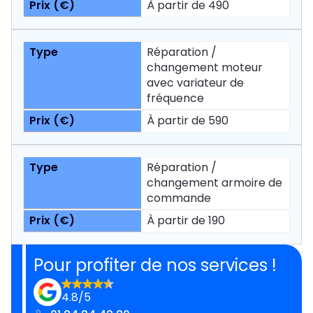
À partir de 490
Réparation /
changement moteur
avec variateur de
fréquence
À partir de 590
Réparation /
changement armoire de
commande
À partir de 190
Pour profiter de nos services !
4.8/5