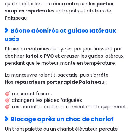
quatre défaillances récurrentes sur les
portes
souples rapides
des entrepôts et ateliers de
Palaiseau.
Bâche déchirée et guides latéraux
usés
Plusieurs centaines de cycles par jour finissent par
déchirer la
toile PVC
et creuser les guides latéraux,
pendant que le moteur monte en température.
La manœuvre ralentit, saccade, puis s'arrête.
Nos
réparateurs porte rapide Palaiseau
:
mesurent l'usure,
changent les pièces fatiguées
restaurent la cadence nominale de l'équipement.
Blocage après un choc de chariot
Un transpalette ou un chariot élévateur percute