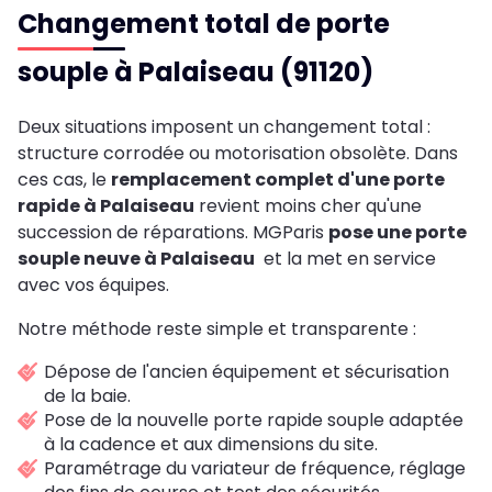
Changement total de porte
souple à Palaiseau (91120)
Deux situations imposent un changement total :
structure corrodée ou motorisation obsolète. Dans
ces cas, le
remplacement complet d'une porte
rapide à Palaiseau
revient moins cher qu'une
succession de réparations. MGParis
pose une porte
souple neuve à Palaiseau
et la met en service
avec vos équipes.
Notre méthode reste simple et transparente :
Dépose de l'ancien équipement et sécurisation
de la baie.
Pose de la nouvelle porte rapide souple adaptée
à la cadence et aux dimensions du site.
Paramétrage du variateur de fréquence, réglage