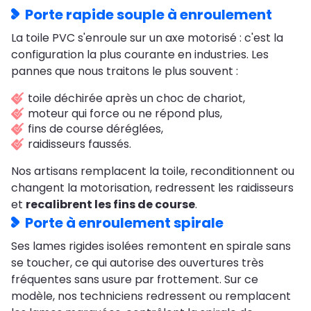
Porte rapide souple à enroulement
La toile PVC s'enroule sur un axe motorisé : c'est la
configuration la plus courante en industries. Les
pannes que nous traitons le plus souvent :
toile déchirée après un choc de chariot,
moteur qui force ou ne répond plus,
fins de course déréglées,
raidisseurs faussés.
Nos artisans remplacent la toile, reconditionnent ou
changent la motorisation, redressent les raidisseurs
et
recalibrent les fins de course
.
Porte à enroulement spirale
Ses lames rigides isolées remontent en spirale sans
se toucher, ce qui autorise des ouvertures très
fréquentes sans usure par frottement. Sur ce
modèle, nos techniciens redressent ou remplacent