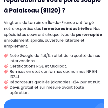
à Palaiseau (91120) ?
Vingt ans de terrain en Île-de-France ont forgé
notre expertise des
fermetures industrielles
. Nos
spécialistes couvrent chaque type de
porte rapide
:
enroulement, spirale, ouverture latérale et
empilement.
Note Google de 4,8/5, reflet de la qualité de nos
interventions.
Certifications RGE et Qualibat.
Remises en état conformes aux normes NF EN
13241.
Réparateurs qualifiés, joignables H24 jour et nuit.
Devis gratuit et sur mesure avant toute
opération.