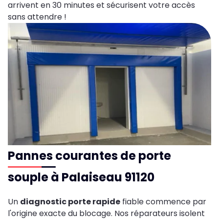
arrivent en 30 minutes et sécurisent votre accès
sans attendre !
Pannes courantes de porte
souple à Palaiseau 91120
Un
diagnostic porte rapide
fiable commence par
l'origine exacte du blocage. Nos réparateurs isolent