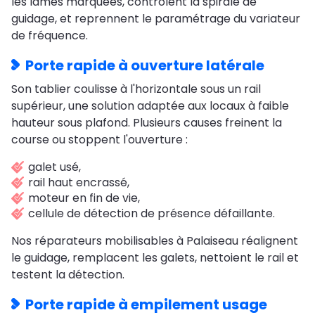
les lames marquées, contrôlent la spirale de
guidage, et reprennent le paramétrage du variateur
de fréquence.
Porte rapide à ouverture latérale
Son tablier coulisse à l'horizontale sous un rail
supérieur, une solution adaptée aux locaux à faible
hauteur sous plafond. Plusieurs causes freinent la
course ou stoppent l'ouverture :
galet usé,
rail haut encrassé,
moteur en fin de vie,
cellule de détection de présence défaillante.
Nos réparateurs mobilisables à Palaiseau réalignent
le guidage, remplacent les galets, nettoient le rail et
testent la détection.
Porte rapide à empilement usage