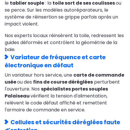
le
tablier souple
: la
toile sort de ses coulisses
ou
se perce. Sur les modèles autoréparateurs, le
système de réinsertion se grippe parfois après un
impact violent.
Nos experts locaux réinsèrent la toile, redressent les
guides déformés et contrôlent la géométrie de la
baie.
Variateur de fréquence et carte
électronique en défaut
Un variateur hors service, une
carte de commande
usée
ou des
fins de course déréglées
perturbent
l'ouverture. Nos
spécialistes portes souples
Palaiseau
vérifient la tension d'alimentation,
relèvent le code défaut affiché et remettent
l'armoire de commande en service.
Cellules et sécurités déréglées faute