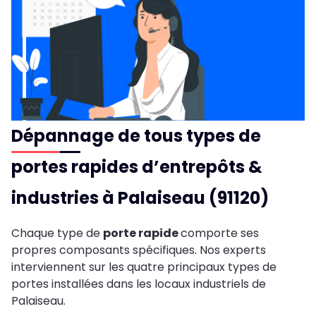
Dépannage de tous types de
portes rapides d’entrepôts &
industries à Palaiseau (91120)
Chaque type de
porte rapide
comporte ses
propres composants spécifiques. Nos experts
interviennent sur les quatre principaux types de
portes installées dans les locaux industriels de
Palaiseau.