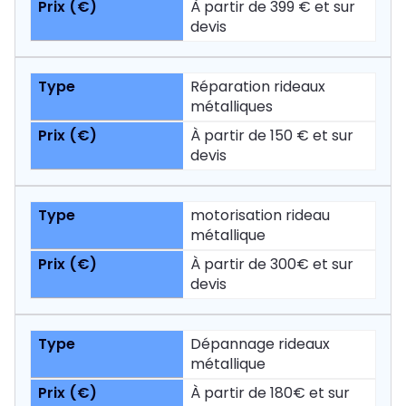
À partir de 399 € et sur
devis
Réparation rideaux
métalliques
À partir de 150 € et sur
devis
motorisation rideau
métallique
À partir de 300€ et sur
devis
Dépannage rideaux
métallique
À partir de 180€ et sur