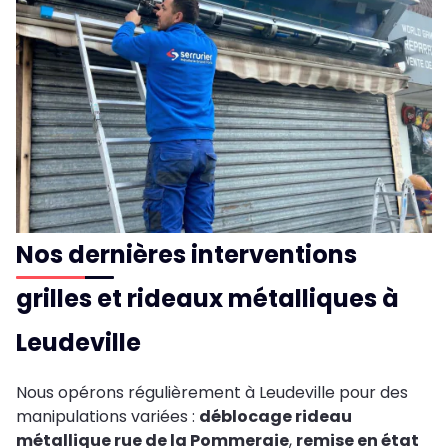
Nos dernières interventions
grilles et rideaux métalliques à
Leudeville
Nous opérons régulièrement à Leudeville pour des
manipulations variées :
déblocage rideau
métallique rue de la Pommeraie
,
remise en état