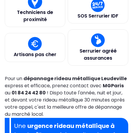
Techniciens de
SOS Serrurier IDF
proximité
Serrurier agréé
Artisans pas cher
assurances
Pour un
dépannage rideau métallique Leudeville
express et efficace, prenez contact avec
MGParis
au
01 84 24 42 80
! Dispo toute l'année, nuit et jour,
et devant votre rideau métallique 30 minutes après
votre appel, c'est la meilleure offre de dépannage
du marché local.
Une
urgence rideau métallique à