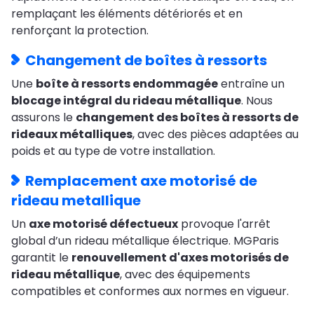
remplaçant les éléments détériorés et en
renforçant la protection.
Changement de boîtes à ressorts
Une
boîte à ressorts endommagée
entraîne un
blocage intégral du rideau métallique
. Nous
assurons le
changement des boîtes à ressorts de
rideaux métalliques
, avec des pièces adaptées au
poids et au type de votre installation.
Remplacement axe motorisé de
rideau metallique
Un
axe motorisé défectueux
provoque l'arrêt
global d’un rideau métallique électrique. MGParis
garantit le
renouvellement d'axes motorisés de
rideau métallique
, avec des équipements
compatibles et conformes aux normes en vigueur.