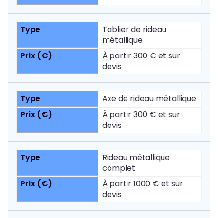
Tablier de rideau
métallique
À partir 300 € et sur
devis
Axe de rideau métallique
À partir 300 € et sur
devis
Rideau métallique
complet
À partir 1000 € et sur
devis