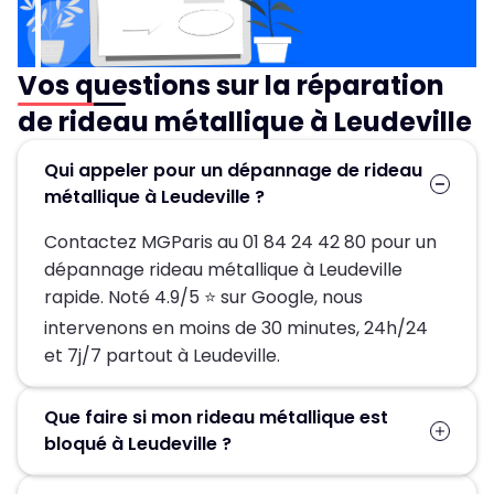
Vos questions sur la réparation
de rideau métallique à Leudeville
Qui appeler pour un dépannage de rideau
métallique à Leudeville ?
Contactez MGParis au 01 84 24 42 80 pour un
dépannage rideau métallique à Leudeville
rapide. Noté 4.9/5 ⭐ sur Google, nous
intervenons en moins de 30 minutes, 24h/24
et 7j/7 partout à Leudeville.
Que faire si mon rideau métallique est
bloqué à Leudeville ?
Si votre rideau métallique refuse de bouger,