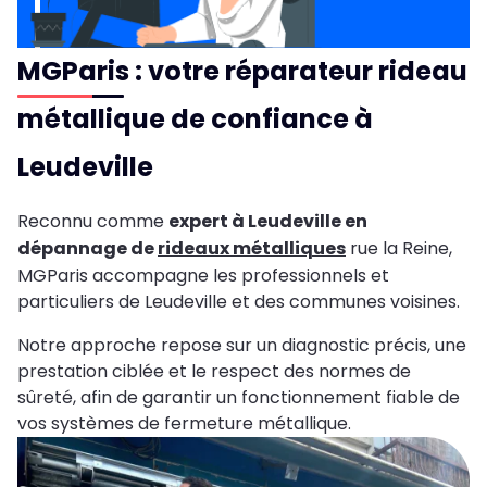
MGParis : votre réparateur rideau
métallique de confiance à
Leudeville
Reconnu comme
expert à Leudeville en
dépannage de
rideaux métalliques
rue la Reine,
MGParis accompagne les professionnels et
particuliers de Leudeville et des communes voisines.
Notre approche repose sur un diagnostic précis, une
prestation ciblée et le respect des normes de
sûreté, afin de garantir un fonctionnement fiable de
vos systèmes de fermeture métallique.