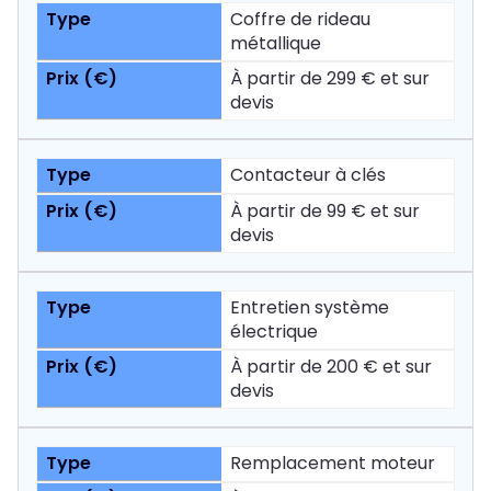
Coffre de rideau
métallique
À partir de 299 € et sur
devis
Contacteur à clés
À partir de 99 € et sur
devis
Entretien système
électrique
À partir de 200 € et sur
devis
Remplacement moteur