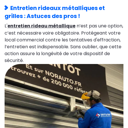
Entretien rideaux métalliques et
grilles : Astuces des pros !
L'
entretien rideau métallique
n’est pas une option,
c’est nécessaire voire obligatoire. Protégeant votre
local commercial contre les tentatives d'effraction,
l’entretien est indispensable. Sans oublier, que cette
action assure la longévité de votre dispositif de
sécurité.