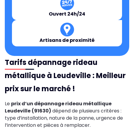
Ouvert 24h/24
Artisans de proximité
Tarifs dépannage rideau
métallique à Leudeville : Meilleur
prix sur le marché !
Le
prix d’un dépannage rideau métallique
Leudeville
(91630)
dépend de plusieurs critères :
type d’installation, nature de la panne, urgence de
l’intervention et pièces à remplacer.