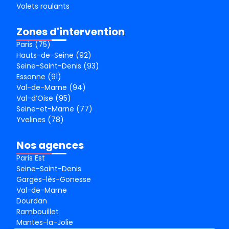
Volets roulants
Zones d'intervention
Paris (75)
Hauts-de-Seine (92)
Seine-Saint-Denis (93)
Essonne (91)
Val-de-Marne (94)
Val-d’Oise (95)
Seine-et-Marne (77)
Yvelines (78)
Nos agences
Paris Est
Seine-Saint-Denis
Garges-lès-Gonesse
Val-de-Marne
Dourdan
Rambouillet
Mantes-la-Jolie