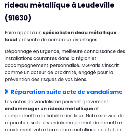
rideau métallique à Leudeville
(91630)
Faire appel à un
spécialiste rideau métallique
local
présente de nombreux avantages :
Dépannage en urgence, meilleure connaissance des
installations courantes dans la région et
accompagnement personnalisé. MGParis s’inscrit
comme un acteur de proximité, engagé pour la
prévention des risques de vos biens.
Réparation suite acte de vandalisme
Les actes de vandalisme peuvent gravement
endommager un rideau métallique
et
compromettre la fiabilité des lieux. Notre service de
réparation suite à vandalisme permet de remettre
rapidement votre fermeture métallique en état, en