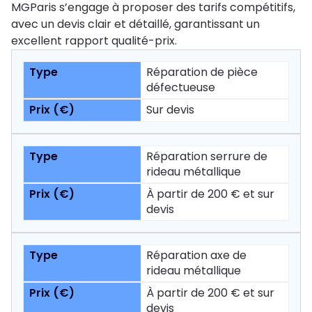
MGParis s’engage à proposer des tarifs compétitifs,
avec un devis clair et détaillé, garantissant un
excellent rapport qualité-prix.
Réparation de pièce
défectueuse
Sur devis
Réparation serrure de
rideau métallique
À partir de 200 € et sur
devis
Réparation axe de
rideau métallique
À partir de 200 € et sur
devis