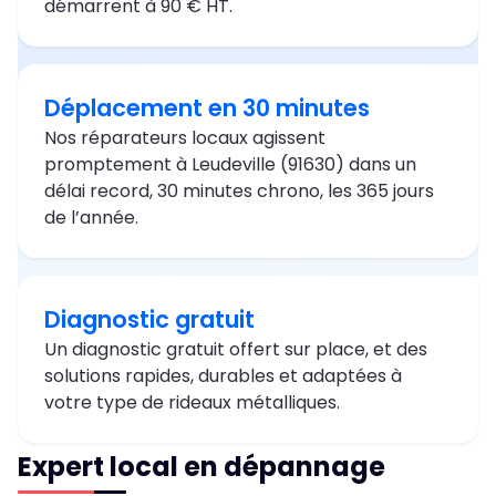
démarrent à 90 € HT.
Déplacement en 30 minutes
Nos réparateurs locaux agissent
promptement à Leudeville (91630) dans un
délai record, 30 minutes chrono, les 365 jours
de l’année.
Diagnostic gratuit
Un diagnostic gratuit offert sur place, et des
solutions rapides, durables et adaptées à
votre type de rideaux métalliques.
Expert local en dépannage