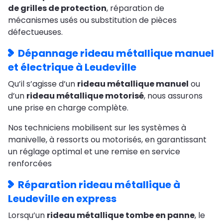
de grilles de protection
, réparation de
mécanismes usés ou substitution de pièces
défectueuses.
Dépannage rideau métallique manuel
et électrique à Leudeville
Qu’il s’agisse d’un
rideau métallique manuel
ou
d’un
rideau métallique motorisé
, nous assurons
une prise en charge complète.
Nos techniciens mobilisent sur les systèmes à
manivelle, à ressorts ou motorisés, en garantissant
un réglage optimal et une remise en service
renforcées
Réparation rideau métallique à
Leudeville en express
Lorsqu’un
rideau métallique tombe en panne
, le