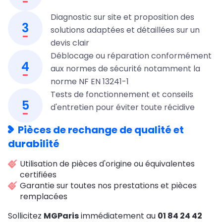
Diagnostic sur site et proposition des
3
solutions adaptées et détaillées sur un
devis clair
Déblocage ou réparation conformément
4
aux normes de sécurité notamment la
norme NF EN 13241-1
Tests de fonctionnement et conseils
5
d'entretien pour éviter toute récidive
Pièces de rechange de qualité et
durabilité
Utilisation de pièces d'origine ou équivalentes
certifiées
Garantie sur toutes nos prestations et pièces
remplacées
Sollicitez
MGParis
immédiatement au
01 84 24 42