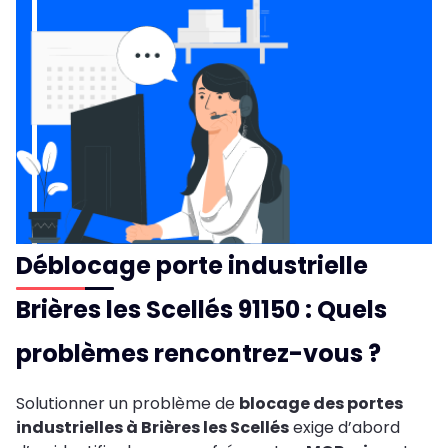
Déblocage porte industrielle
Brières les Scellés 91150 : Quels
problèmes rencontrez-vous ?
Solutionner un problème de
blocage des portes
industrielles à Brières les Scellés
exige d’abord