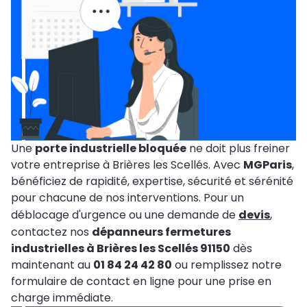
Une
porte industrielle bloquée
ne doit plus freiner
votre entreprise à Brières les Scellés. Avec
MGParis
,
bénéficiez de rapidité, expertise, sécurité et sérénité
pour chacune de nos interventions. Pour un
déblocage d'urgence ou une demande de
devis
,
contactez nos
dépanneurs fermetures
industrielles à Brières les Scellés 91150
dès
maintenant au
01 84 24 42 80
ou remplissez notre
formulaire de contact en ligne pour une prise en
charge immédiate.