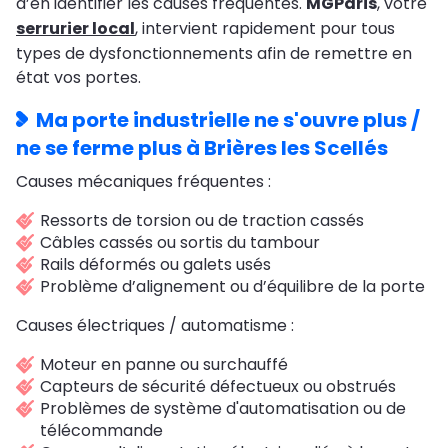
d’en identifier les causes fréquentes.
MGParis
, votre
serrurier local
, intervient rapidement pour tous
types de dysfonctionnements afin de remettre en
état vos portes.
Ma porte industrielle ne s'ouvre plus /
ne se ferme plus à Brières les Scellés
Causes mécaniques fréquentes :
Ressorts de torsion ou de traction cassés
Câbles cassés ou sortis du tambour
Rails déformés ou galets usés
Problème d’alignement ou d’équilibre de la porte
Causes électriques / automatisme :
Moteur en panne ou surchauffé
Capteurs de sécurité défectueux ou obstrués
Problèmes de système d'automatisation ou de
télécommande