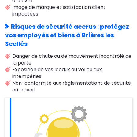
d’œuvre
Image de marque et satisfaction client
impactées
Risques de sécurité accrus : protégez
vos employés et biens à Brières les
Scellés
Danger de chute ou de mouvement incontrôlé de
la porte
Exposition de vos locaux au vol ou aux
intempéries
Non-conformité aux réglementations de sécurité
au travail