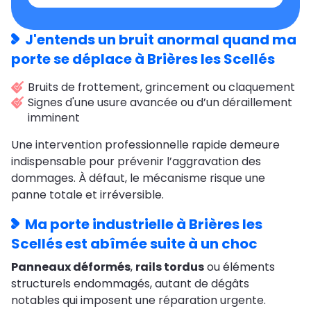
J'entends un bruit anormal quand ma
porte se déplace à Brières les Scellés
Bruits de frottement, grincement ou claquement
Signes d'une usure avancée ou d’un déraillement
imminent
Une intervention professionnelle rapide demeure
indispensable pour prévenir l’aggravation des
dommages. À défaut, le mécanisme risque une
panne totale et irréversible.
Ma porte industrielle à Brières les
Scellés est abîmée suite à un choc
Panneaux déformés
,
rails tordus
ou éléments
structurels endommagés, autant de dégâts
notables qui imposent une réparation urgente.