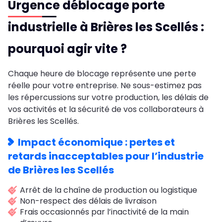
Urgence déblocage porte
industrielle à Brières les Scellés :
pourquoi agir vite ?
Chaque heure de blocage représente une perte
réelle pour votre entreprise. Ne sous-estimez pas
les répercussions sur votre production, les délais de
vos activités et la sécurité de vos collaborateurs à
Brières les Scellés.
Impact économique : pertes et
retards inacceptables pour l’industrie
de Brières les Scellés
Arrêt de la chaîne de production ou logistique
Non-respect des délais de livraison
Frais occasionnés par l’inactivité de la main