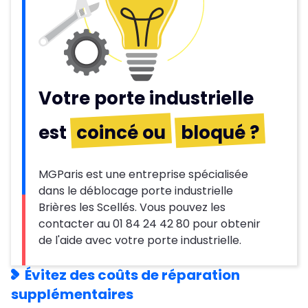
Votre porte industrielle
est
coincé ou
bloqué ?
MGParis est une entreprise spécialisée
dans le déblocage porte industrielle
Brières les Scellés. Vous pouvez les
contacter au 01 84 24 42 80 pour obtenir
de l'aide avec votre porte industrielle.
Évitez des coûts de réparation
supplémentaires