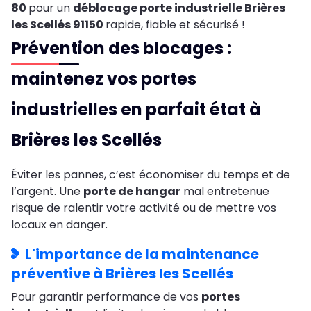
80
pour un
déblocage porte industrielle Brières
les Scellés 91150
rapide, fiable et sécurisé !
Prévention des blocages :
maintenez vos portes
industrielles en parfait état à
Brières les Scellés
Éviter les pannes, c’est économiser du temps et de
l’argent. Une
porte de hangar
mal entretenue
risque de ralentir votre activité ou de mettre vos
locaux en danger.
L'importance de la maintenance
préventive à Brières les Scellés
Pour garantir performance de vos
portes