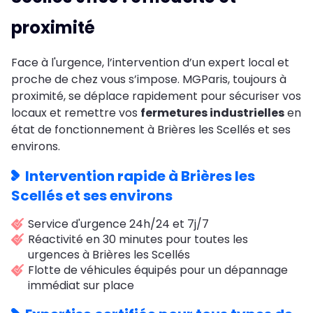
proximité
Face à l'urgence, l’intervention d’un expert local et
proche de chez vous s’impose. MGParis, toujours à
proximité, se déplace rapidement pour sécuriser vos
locaux et remettre vos
fermetures industrielles
en
état de fonctionnement à Brières les Scellés et ses
environs.
Intervention rapide à Brières les
Scellés et ses environs
Service d'urgence 24h/24 et 7j/7
Réactivité en 30 minutes pour toutes les
urgences à Brières les Scellés
Flotte de véhicules équipés pour un dépannage
immédiat sur place