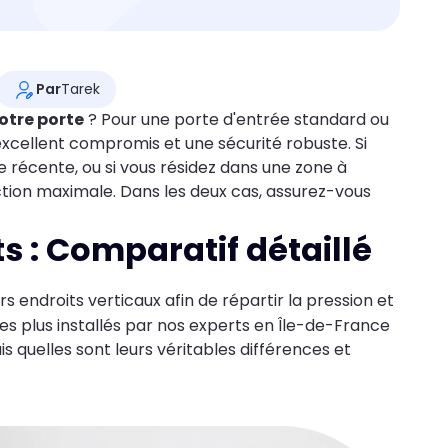
Par
Tarek
votre porte
? Pour une porte d'entrée standard ou
xcellent compromis et une sécurité robuste. Si
 récente, ou si vous résidez dans une zone à
tion maximale. Dans les deux cas, assurez-vous
ts : Comparatif détaillé
rs endroits verticaux afin de répartir la pression et
les plus installés par nos experts en Île-de-France
is quelles sont leurs véritables différences et