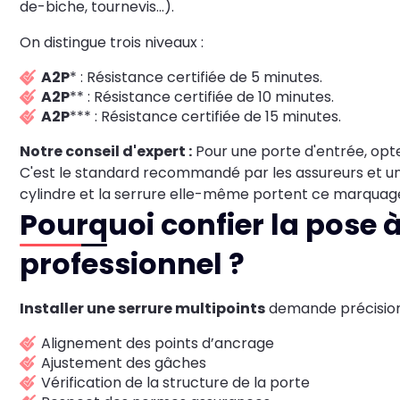
de-biche, tournevis...).
On distingue trois niveaux :
A2P
* : Résistance certifiée de 5 minutes.
A2P
** : Résistance certifiée de 10 minutes.
A2P
*** : Résistance certifiée de 15 minutes.
Notre conseil d'expert :
Pour une porte d'entrée, op
C'est le standard recommandé par les assureurs et un g
cylindre et la serrure elle-même portent ce marquag
Pourquoi confier la pose à
professionnel ?
Installer une serrure multipoints
demande précision 
Alignement des points d’ancrage
Ajustement des gâches
Vérification de la structure de la porte