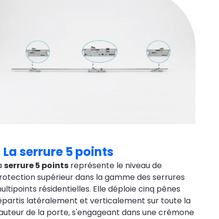
La serrure 5 points
a
serrure 5 points
représente le niveau de
rotection supérieur dans la gamme des serrures
ultipoints résidentielles. Elle déploie cinq pênes
épartis latéralement et verticalement sur toute la
auteur de la porte, s'engageant dans une crémone