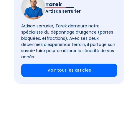
Tarek
Artisan serrurier
Artisan serrurier, Tarek demeure notre
spécialiste du dépannage d’urgence (portes
bloquées, effractions). Avec ses deux
décennies d'expérience terrain, il partage son
savoir-faire pour améliorer la sécurité de vos
accès.
Voir tout les articles