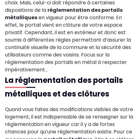
choix. Mais, celui-ci doit répondre à certaines
dispositions de la
réglementation des portails
métalliques
en vigueur pour être conforme. En
effet, le portail vient en clôture de votre espace
privatif. Cependant, il est en extérieur et donc est
soumis à différentes règles permettant d’assurer la
continuité visuelle de la commune et la sécurité des
utilisateurs comme des voisins. Focus sur la
réglementation des portails en métal à respecter
impérativement…
La réglementation des portails
métalliques et des clôtures
Quand vous faites des modifications visibles de votre
logement, il est indispensable de se renseigner sur la
réglementation en vigueur car il y a de fortes
chances pour qu’une réglementation existe. Pour ce