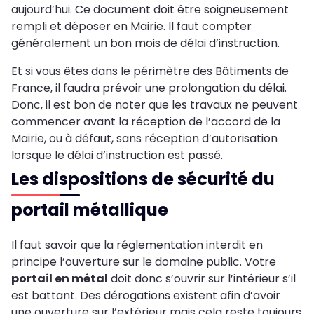
aujourd’hui. Ce document doit être soigneusement
rempli et déposer en Mairie. Il faut compter
généralement un bon mois de délai d’instruction.
Et si vous êtes dans le périmètre des Bâtiments de
France, il faudra prévoir une prolongation du délai.
Donc, il est bon de noter que les travaux ne peuvent
commencer avant la réception de l’accord de la
Mairie, ou à défaut, sans réception d’autorisation
lorsque le délai d’instruction est passé.
Les dispositions de sécurité du
portail métallique
Il faut savoir que la réglementation interdit en
principe l’ouverture sur le domaine public. Votre
portail en métal
doit donc s’ouvrir sur l’intérieur s’il
est battant. Des dérogations existent afin d’avoir
une ouverture sur l’extérieur mais cela reste toujours