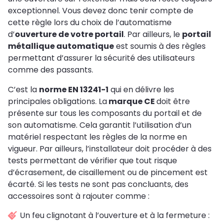
exceptionnel. Vous devez donc tenir compte de
cette règle lors du choix de l’automatisme
d’
ouverture de votre portail
. Par ailleurs, le
portail
métallique automatique
est soumis à des règles
permettant d’assurer la sécurité des utilisateurs
comme des passants.
C’est la
norme EN 13241-1
qui en délivre les
principales obligations. La
marque CE
doit être
présente sur tous les composants du portail et de
son automatisme. Cela garantit l’utilisation d’un
matériel respectant les règles de la norme en
vigueur. Par ailleurs, l’installateur doit procéder à des
tests permettant de vérifier que tout risque
d’écrasement, de cisaillement ou de pincement est
écarté. Si les tests ne sont pas concluants, des
accessoires sont à rajouter comme :
Un feu clignotant à l’ouverture et à la fermeture :