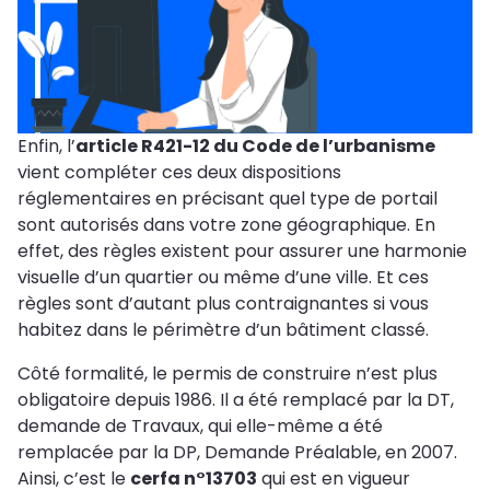
Enfin, l’
article R421-12 du Code de l’urbanisme
vient compléter ces deux dispositions
réglementaires en précisant quel type de portail
sont autorisés dans votre zone géographique. En
effet, des règles existent pour assurer une harmonie
visuelle d’un quartier ou même d’une ville. Et ces
règles sont d’autant plus contraignantes si vous
habitez dans le périmètre d’un bâtiment classé.
Côté formalité, le permis de construire n’est plus
obligatoire depuis 1986. Il a été remplacé par la DT,
demande de Travaux, qui elle-même a été
remplacée par la DP, Demande Préalable, en 2007.
Ainsi, c’est le
cerfa n°13703
qui est en vigueur