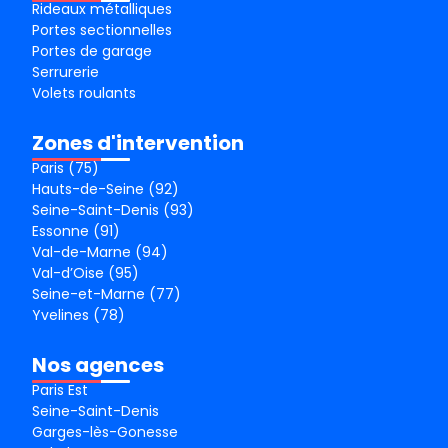
Rideaux métalliques
Portes sectionnelles
Portes de garage
Serrurerie
Volets roulants
Zones d'intervention
Paris (75)
Hauts-de-Seine (92)
Seine-Saint-Denis (93)
Essonne (91)
Val-de-Marne (94)
Val-d’Oise (95)
Seine-et-Marne (77)
Yvelines (78)
Nos agences
Paris Est
Seine-Saint-Denis
Garges-lès-Gonesse