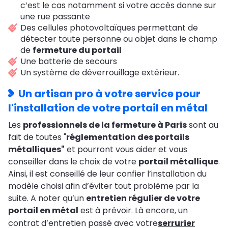
c’est le cas notamment si votre accès donne sur
une rue passante
Des cellules photovoltaïques permettant de
détecter toute personne ou objet dans le champ
de
fermeture du portail
Une batterie de secours
Un système de déverrouillage extérieur.
Un artisan pro à votre service pour
l'installation de votre portail en métal
Les
professionnels de la fermeture à Paris
sont au
fait de toutes "
réglementation des portails
métalliques"
et pourront vous aider et vous
conseiller dans le choix de votre
portail métallique
.
Ainsi, il est conseillé de leur confier l’installation du
modèle choisi afin d’éviter tout problème par la
suite. A noter qu’un
entretien régulier de votre
portail en métal
est à prévoir. Là encore, un
contrat d’entretien passé avec votre
serrurier